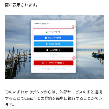
面が表示されます。
①のいずれかのボタンからは、外部サービスのIDと連携
することでCanon IDの登録を簡単に続行することができ
ます。