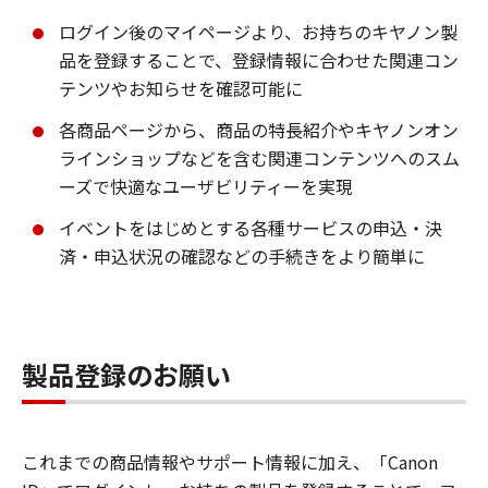
ログイン後のマイページより、お持ちのキヤノン製
品を登録することで、登録情報に合わせた関連コン
テンツやお知らせを確認可能に
各商品ページから、商品の特長紹介やキヤノンオン
ラインショップなどを含む関連コンテンツへのスム
ーズで快適なユーザビリティーを実現
イベントをはじめとする各種サービスの申込・決
済・申込状況の確認などの手続きをより簡単に
製品登録のお願い
これまでの商品情報やサポート情報に加え、「Canon