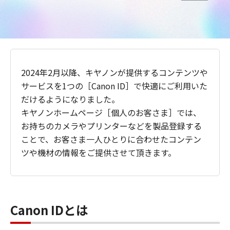
2024年2月以降、キヤノンが提供するコンテンツや
サービスを1つの［Canon ID］で快適にご利用いた
だけるようになりました。
キヤノンホームページ［個人のお客さま］では、
お持ちのカメラやプリンターなどを製品登録する
ことで、お客さま一人ひとりに合わせたコンテン
ツや機材の情報をご提供させて頂きます。
Canon IDとは