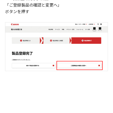
「ご登録製品の確認と変更へ」
ボタンを押す