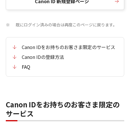
Canon ID 新規登録ページ
既にログイン済みの場合は再度このページに戻ります。
※
Canon IDをお持ちのお客さま限定のサービス
Canon IDの登録方法
FAQ
Canon IDをお持ちのお客さま限定の
サービス