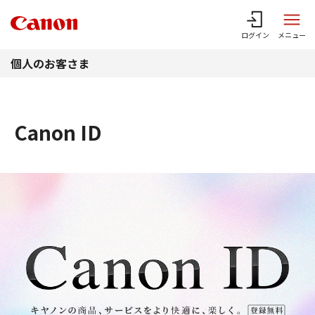
このページの本文へ
ログイン
メニュー
個人のお客さま
Canon ID