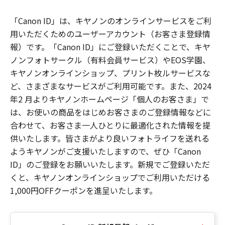
「Canon ID」は、キヤノンのオンラインサービスをご利
用いただくためのユーザーアカウント（お客さま登録情
報）です。「Canon ID」にご登録いただくことで、キヤ
ノンフォトサークル（有料会員サービス）やEOS学園、
キヤノンオンラインショップ、プリント枚ルサービスな
ど、さまざまなサービスがご利用可能です。また、2024
年2 月よりキヤノンホームページ「個人のお客さま」で
は、お使いの商品をはじめお客さまのご登録情報などに
合わせて、お客さま一人ひとりに最適化された情報を提
供いたします。皆さまがより良いフォトライフを送れる
ようキヤノンがご支援いたしますので、ぜひ「Canon
ID」のご登録をお願いいたします。新規でご登録いただ
くと、キヤノンオンラインショップでご利用いただける
1,000円OFFクーポンを進呈いたします。