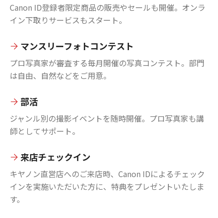
Canon ID登録者限定商品の販売やセールも開催。オンラ
イン下取りサービスもスタート。
マンスリーフォトコンテスト
プロ写真家が審査する毎月開催の写真コンテスト。部門
は自由、自然などをご用意。
部活
ジャンル別の撮影イベントを随時開催。プロ写真家も講
師としてサポート。
来店チェックイン
キヤノン直営店へのご来店時、Canon IDによるチェック
インを実施いただいた方に、特典をプレゼントいたしま
す。