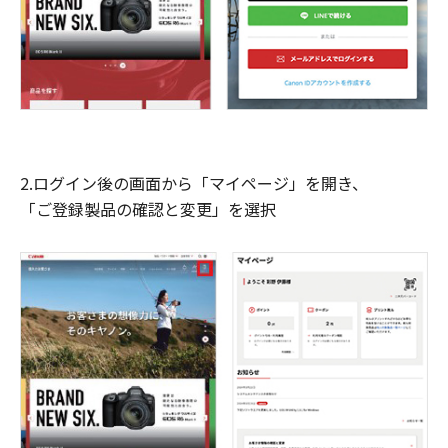
2.ログイン後の画面から「マイページ」を開き、
「ご登録製品の確認と変更」を選択