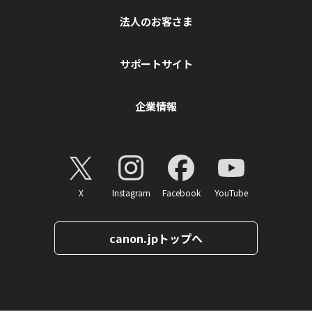
法人のお客さま
サポートサイト
企業情報
X
Instagram
Facebook
YouTube
canon.jpトップへ