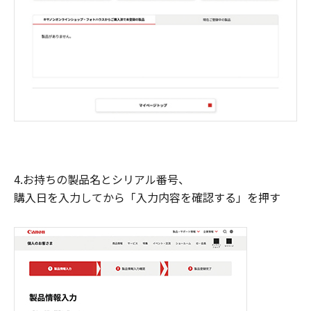
4.お持ちの製品名とシリアル番号、
購入日を入力してから「入力内容を確認する」を押す