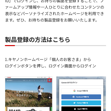
ID」でログインし、お持ちの製品を登録することで、フ
ァームアップ情報や一人ひとりに合わせたコンテンツの
表示などパーソナライズされたホームページを利用でき
ます。ぜひ、お持ちの製品登録をお願いいたします。
製品登録の方法はこちら
1.キヤノンホームページ「個人のお客さま」から
ログインボタンを押し、ログイン画面からログイン