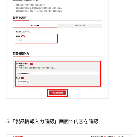
5.「製品情報入力確認」画面で内容を確認