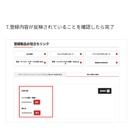
7.登録内容が反映されていることを確認したら完了