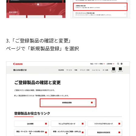
3.「ご登録製品の確認と変更」
ページで「新規製品登録」を選択