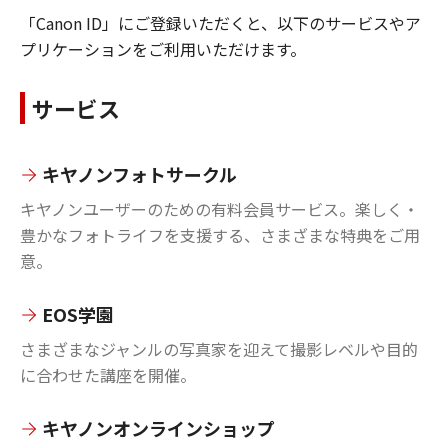
「Canon ID」にご登録いただくと、以下のサービスやア
プリケーションをご利用いただけます。
サービス
キヤノンフォトサークル
キヤノンユーザーのための有料会員サービス。楽しく・
豊かなフォトライフを支援する、さまざまな特典をご用
意。
EOS学園
さまざまなジャンルの写真家を迎えて撮影レベルや目的
に合わせた講座を開催。
キヤノンオンラインショップ