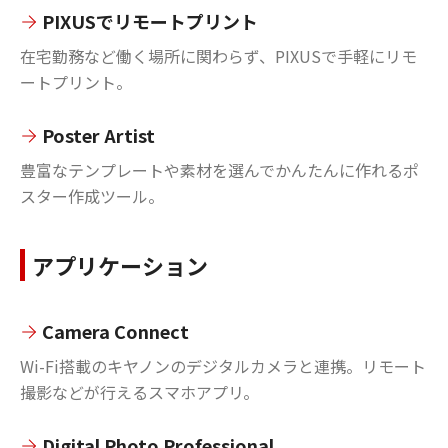
PIXUSでリモートプリント
在宅勤務など働く場所に関わらず、PIXUSで手軽にリモ
ートプリント。
Poster Artist
豊富なテンプレートや素材を選んでかんたんに作れるポ
スター作成ツール。
アプリケーション
Camera Connect
Wi-Fi搭載のキヤノンのデジタルカメラと連携。リモート
撮影などが行えるスマホアプリ。
Digital Photo Professional