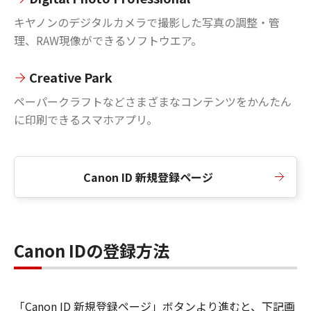
キヤノンのデジタルカメラで撮影した写真の調整・管
理、RAW現像ができるソフトウエア。
Creative Park
ペーパークラフトなどさまざまなコンテンツをかんたん
に印刷できるスマホアプリ。
Canon ID 新規登録ページ
Canon IDの登録方法
「Canon ID 新規登録ページ」ボタンより進むと、下記画