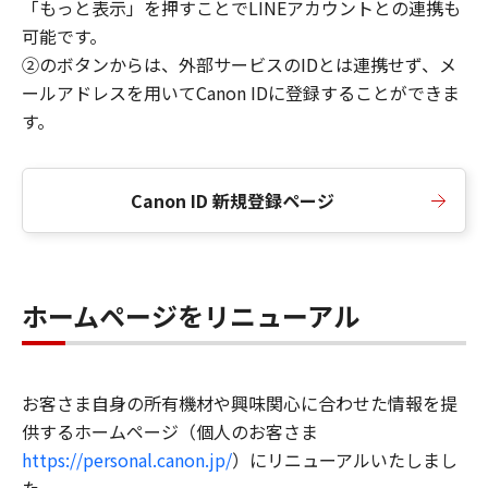
「もっと表示」を押すことでLINEアカウントとの連携も
可能です。
②のボタンからは、外部サービスのIDとは連携せず、メ
ールアドレスを用いてCanon IDに登録することができま
す。
Canon ID 新規登録ページ
ホームページをリニューアル
お客さま自身の所有機材や興味関心に合わせた情報を提
供するホームページ（個人のお客さま
https://personal.canon.jp/
）にリニューアルいたしまし