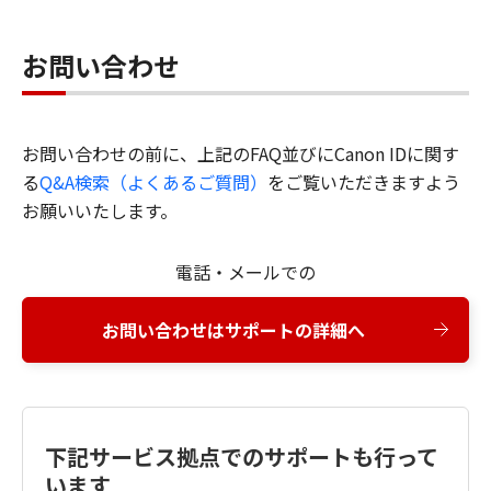
お問い合わせ
お問い合わせの前に、上記のFAQ並びにCanon IDに関す
る
Q&A検索（よくあるご質問）
をご覧いただきますよう
お願いいたします。
電話・メールでの
お問い合わせはサポートの詳細へ
下記サービス拠点でのサポートも行って
います