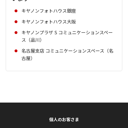
キヤノンフォトハウス銀座
キヤノンフォトハウス大阪
キヤノンプラザ S コミュニケーションスペー
ス（品川）
名古屋支店 コミュニケーションスペース（名
古屋）
個人のお客さま