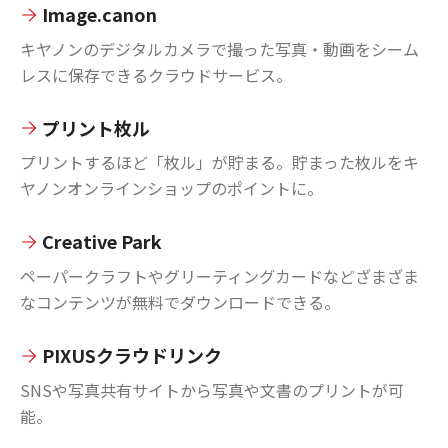
Image.canon
キヤノンのデジタルカメラで撮った写真・動画をシーム
レスに保存できるクラウドサービス。
プリント枚ル
プリントするほど「枚ル」が貯まる。貯まった枚ルをキ
ヤノンオンラインショップのポイントに。
Creative Park
ペーパークラフトやグリーティングカードなどざまざま
なコンテンツが無料でダウンロードできる。
PIXUSクラウドリンク
SNSや写真共有サイトから写真や文書のプリントが可
能。