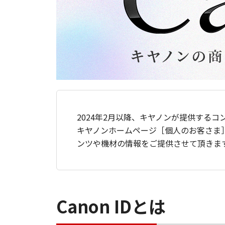
2024年2月以降、キヤノンが提供するコ
キヤノンホームページ［個人のお客さま
ンツや機材の情報をご提供させて頂きま
Canon IDとは