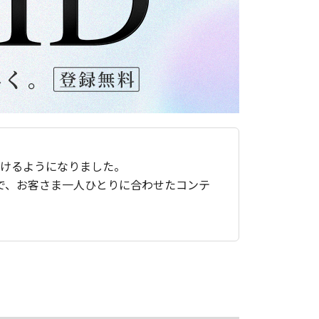
ただけるようになりました。
で、お客さま一人ひとりに合わせたコンテ