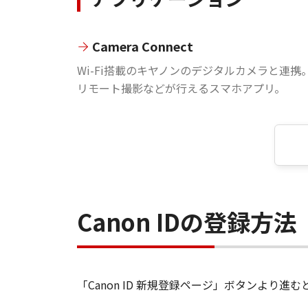
Camera Connect
Wi-Fi搭載のキヤノンのデジタルカメラと連携
リモート撮影などが行えるスマホアプリ。
Canon IDの登録方法
「Canon ID 新規登録ページ」ボタンより