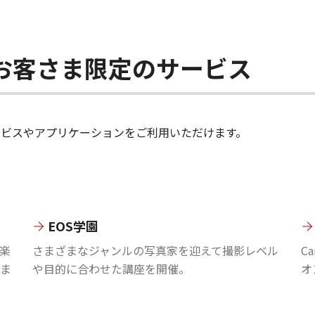
ちのお客さま限定のサービス
のサービスやアプリケーションをご利用いただけます。
EOS学園
楽
さまざまなジャンルの写真家を迎えて撮影レベル
C
ま
や目的に合わせた講座を開催。
オ