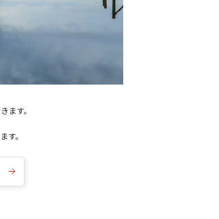
できます。
きます。