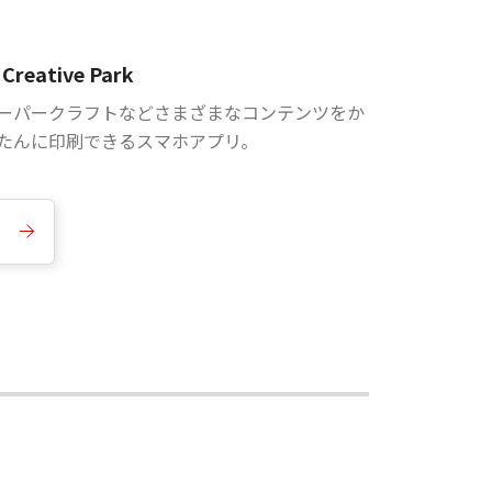
Creative Park
ーパークラフトなどさまざまなコンテンツをか
たんに印刷できるスマホアプリ。