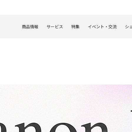
このページの本文へ
商品情報
サービス
特集
イベント・交流
シ