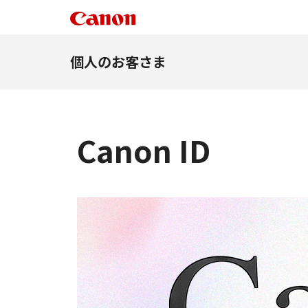
個人のお客さま
Canon ID