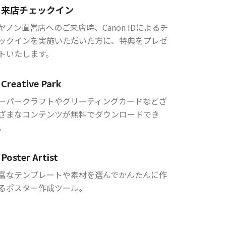
来店チェックイン
ヤノン直営店へのご来店時、Canon IDによるチ
ックインを実施いただいた方に、特典をプレゼ
トいたします。
Creative Park
ーパークラフトやグリーティングカードなどざ
ざまなコンテンツが無料でダウンロードでき
。
Poster Artist
富なテンプレートや素材を選んでかんたんに作
るポスター作成ツール。