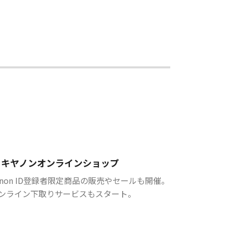
キヤノンオンラインショップ
anon ID登録者限定商品の販売やセールも開催。
ンライン下取りサービスもスタート。