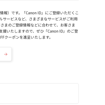
報）です。「Canon ID」にご登録いただくこ
枚ルサービスなど、さまざまなサービスがご利用
お客さまのご登録情報などに合わせて、お客さま
いたしますので、ぜひ「Canon ID」のご登
FFクーポンを進呈いたします。