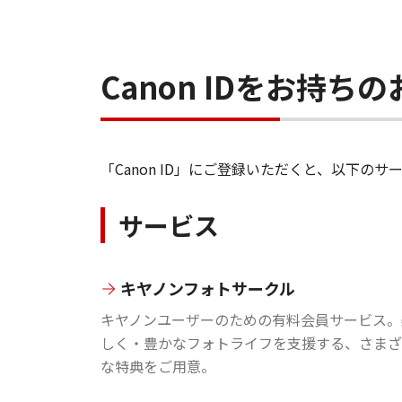
Canon IDをお持
「Canon ID」にご登録いただくと、以下
サービス
キヤノンフォトサークル
キヤノンユーザーのための有料会員サービス。
しく・豊かなフォトライフを支援する、さまざ
な特典をご用意。