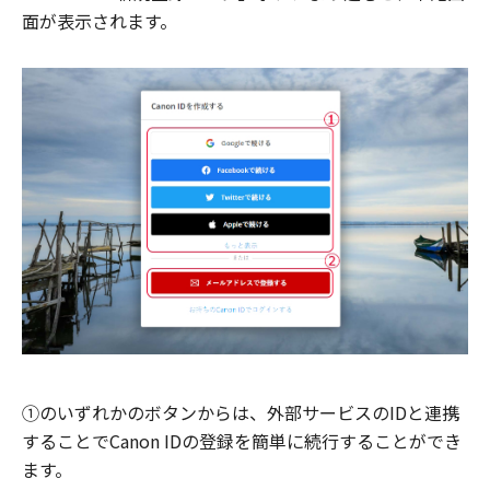
面が表示されます。
①のいずれかのボタンからは、外部サービスのIDと連携
することでCanon IDの登録を簡単に続行することができ
ます。