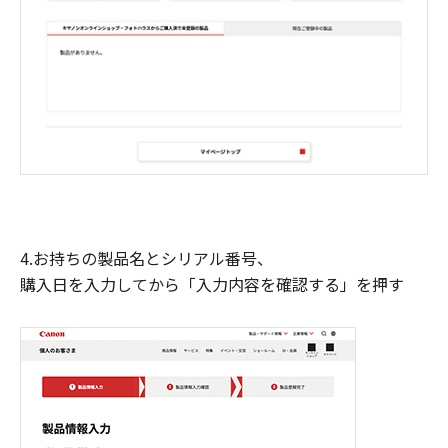
4.お持ちの製品名とシリアル番号、
購入日を入力してから「入力内容を確認する」を押す