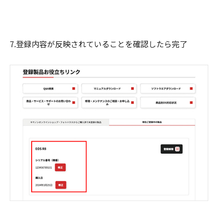
7.登録内容が反映されていることを確認したら完了