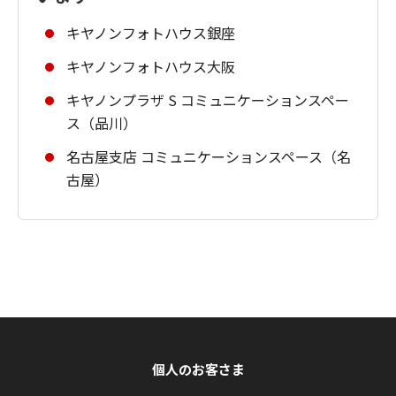
キヤノンフォトハウス銀座
キヤノンフォトハウス大阪
キヤノンプラザ S コミュニケーションスペー
ス（品川）
名古屋支店 コミュニケーションスペース（名
古屋）
個人のお客さま