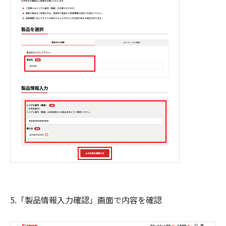
5.「製品情報入力確認」画面で内容を確認