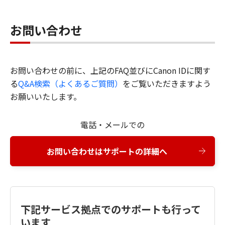
お問い合わせ
お問い合わせの前に、上記のFAQ並びにCanon IDに関す
る
Q&A検索（よくあるご質問）
をご覧いただきますよう
お願いいたします。
電話・メールでの
お問い合わせはサポートの詳細へ
下記サービス拠点でのサポートも行って
います