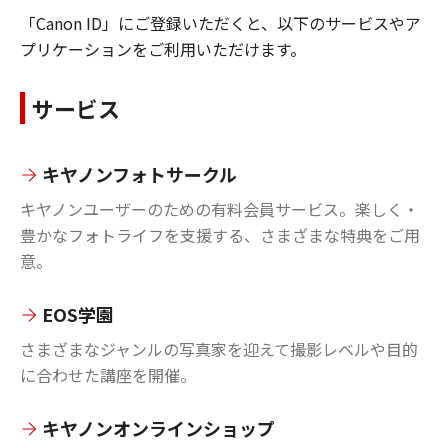
「Canon ID」にご登録いただくと、以下のサービスやア
プリケーションをご利用いただけます。
サービス
キヤノンフォトサークル
キヤノンユーザーのための有料会員サービス。楽しく・
豊かなフォトライフを支援する、さまざまな特典をご用
意。
EOS学園
さまざまなジャンルの写真家を迎えて撮影レベルや目的
に合わせた講座を開催。
キヤノンオンラインショップ