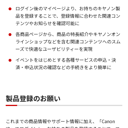
ログイン後のマイページより、お持ちのキヤノン製
品を登録することで、登録情報に合わせた関連コン
テンツやお知らせを確認可能に
各商品ページから、商品の特長紹介やキヤノンオン
ラインショップなどを含む関連コンテンツへのスム
ーズで快適なユーザビリティーを実現
イベントをはじめとする各種サービスの申込・決
済・申込状況の確認などの手続きをより簡単に
製品登録のお願い
これまでの商品情報やサポート情報に加え、「Canon