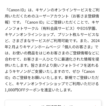
「Canon ID」は、キヤノンのオンラインサービスをご利
用いただくためのユーザーアカウント（お客さま登録情
報）です。「Canon ID」にご登録いただくことで、キヤ
ノンフォトサークル（有料会員サービス）やEOS学園、
キヤノンオンラインショップ、プリント枚ルサービスな
ど、さまざまなサービスがご利用可能です。また、2024
年2 月よりキヤノンホームページ「個人のお客さま」で
は、お使いの商品をはじめお客さまのご登録情報などに
合わせて、お客さま一人ひとりに最適化された情報を提
供いたします。皆さまがより良いフォトライフを送れる
ようキヤノンがご支援いたしますので、ぜひ「Canon
ID」のご登録をお願いいたします。新規でご登録いただ
くと、キヤノンオンラインショップでご利用いただける
1,000円OFFクーポンを進呈いたします。