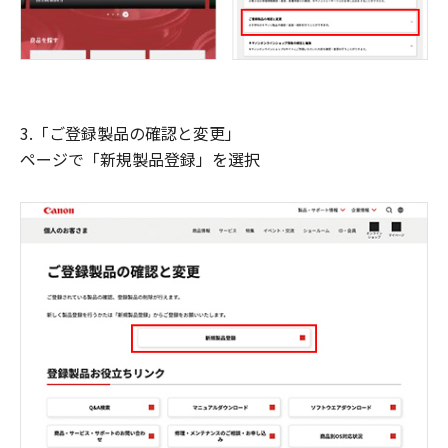
3.「ご登録製品の確認と変更」
ページで「新規製品登録」を選択