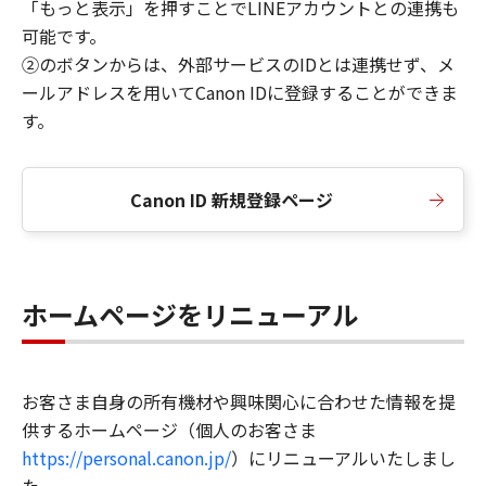
「もっと表示」を押すことでLINEアカウントとの連携も
可能です。
②のボタンからは、外部サービスのIDとは連携せず、メ
ールアドレスを用いてCanon IDに登録することができま
す。
Canon ID 新規登録ページ
ホームページをリニューアル
お客さま自身の所有機材や興味関心に合わせた情報を提
供するホームページ（個人のお客さま
https://personal.canon.jp/
）にリニューアルいたしまし