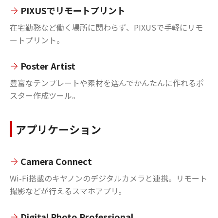
PIXUSでリモートプリント
在宅勤務など働く場所に関わらず、PIXUSで手軽にリモ
ートプリント。
Poster Artist
豊富なテンプレートや素材を選んでかんたんに作れるポ
スター作成ツール。
アプリケーション
Camera Connect
Wi-Fi搭載のキヤノンのデジタルカメラと連携。リモート
撮影などが行えるスマホアプリ。
Digital Photo Professional