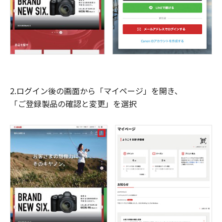
2.ログイン後の画面から「マイページ」を開き、
「ご登録製品の確認と変更」を選択