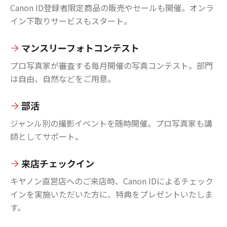
Canon ID登録者限定商品の販売やセールも開催。オンラ
イン下取りサービスもスタート。
マンスリーフォトコンテスト
プロ写真家が審査する毎月開催の写真コンテスト。部門
は自由、自然などをご用意。
部活
ジャンル別の撮影イベントを随時開催。プロ写真家も講
師としてサポート。
来店チェックイン
キヤノン直営店へのご来店時、Canon IDによるチェック
インを実施いただいた方に、特典をプレゼントいたしま
す。