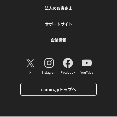
法人のお客さま
サポートサイト
企業情報
X
Instagram
Facebook
YouTube
canon.jpトップへ