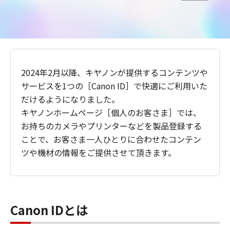
2024年2月以降、キヤノンが提供するコンテンツや
サービスを1つの［Canon ID］で快適にご利用いた
だけるようになりました。
キヤノンホームページ［個人のお客さま］では、
お持ちのカメラやプリンターなどを製品登録する
ことで、お客さま一人ひとりに合わせたコンテン
ツや機材の情報をご提供させて頂きます。
Canon IDとは