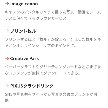
Image.canon
キヤノンのデジタルカメラで撮った写真・動画をシーム
レスに保存できるクラウドサービス。
プリント枚ル
プリントするほど「枚ル」が貯まる。貯まった枚ルをキ
ヤノンオンラインショップのポイントに。
Creative Park
ペーパークラフトやグリーティングカードなどざまざま
なコンテンツが無料でダウンロードできる。
PIXUSクラウドリンク
SNSや写真共有サイトから写真や文書のプリントが可
能。