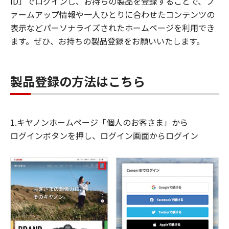
ID」でログインし、お持ちの製品を登録することで、フ
ァームアップ情報や一人ひとりに合わせたコンテンツの
表示などパーソナライズされたホームページを利用でき
ます。ぜひ、お持ちの製品登録をお願いいたします。
製品登録の方法はこちら
1.キヤノンホームページ「個人のお客さま」から
ログインボタンを押し、ログイン画面からログイン