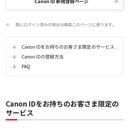
Canon ID 新規登録ページ
既にログイン済みの場合は再度このページに戻ります。
※
Canon IDをお持ちのお客さま限定のサービス
Canon IDの登録方法
FAQ
Canon IDをお持ちのお客さま限定の
サービス