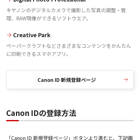
キヤノンのデジタルカメラで撮影した写真の調整・管
理、RAW現像ができるソフトウエア。
Creative Park
ペーパークラフトなどさまざまなコンテンツをかんたん
に印刷できるスマホアプリ。
Canon ID 新規登録ページ
Canon IDの登録方法
「Canon ID 新規登録ページ」ボタンより進むと、下記画