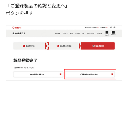
「ご登録製品の確認と変更へ」
ボタンを押す