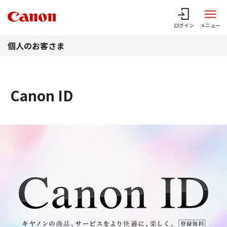
このページの本文へ
ログイン
メニュー
個人のお客さま
Canon ID