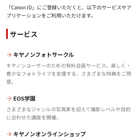
「Canon ID」にご登録いただくと、以下のサービスやア
プリケーションをご利用いただけます。
サービス
キヤノンフォトサークル
キヤノンユーザーのための有料会員サービス。楽しく・
豊かなフォトライフを支援する、さまざまな特典をご用
意。
EOS学園
さまざまなジャンルの写真家を迎えて撮影レベルや目的
に合わせた講座を開催。
キヤノンオンラインショップ