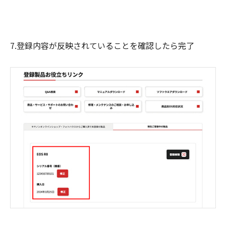
7.登録内容が反映されていることを確認したら完了