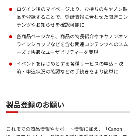
ログイン後のマイページより、お持ちのキヤノン製
品を登録することで、登録情報に合わせた関連コン
テンツやお知らせを確認可能に
各商品ページから、商品の特長紹介やキヤノンオン
ラインショップなどを含む関連コンテンツへのスム
ーズで快適なユーザビリティーを実現
イベントをはじめとする各種サービスの申込・決
済・申込状況の確認などの手続きをより簡単に
製品登録のお願い
これまでの商品情報やサポート情報に加え、「Canon