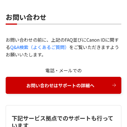
お問い合わせ
お問い合わせの前に、上記のFAQ並びにCanon IDに関す
る
Q&A検索（よくあるご質問）
をご覧いただきますよう
お願いいたします。
電話・メールでの
お問い合わせはサポートの詳細へ
下記サービス拠点でのサポートも行って
います