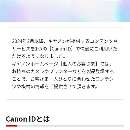
2024年2月以降、キヤノンが提供するコンテンツや
サービスを1つの［Canon ID］で快適にご利用いた
だけるようになりました。
キヤノンホームページ［個人のお客さま］では、
お持ちのカメラやプリンターなどを製品登録する
ことで、お客さま一人ひとりに合わせたコンテン
ツや機材の情報をご提供させて頂きます。
Canon IDとは