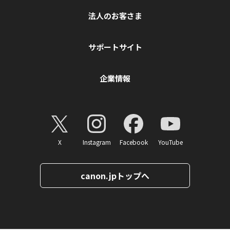
法人のお客さま
サポートサイト
企業情報
X
Instagram
Facebook
YouTube
canon.jpトップへ