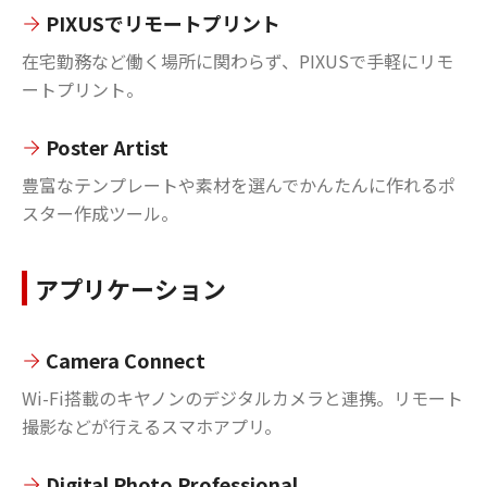
PIXUSでリモートプリント
在宅勤務など働く場所に関わらず、PIXUSで手軽にリモ
ートプリント。
Poster Artist
豊富なテンプレートや素材を選んでかんたんに作れるポ
スター作成ツール。
アプリケーション
Camera Connect
Wi-Fi搭載のキヤノンのデジタルカメラと連携。リモート
撮影などが行えるスマホアプリ。
Digital Photo Professional