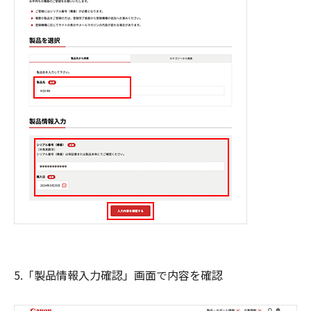
5.「製品情報入力確認」画面で内容を確認