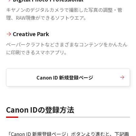
キヤノンのデジタルカメラで撮影した写真の調整・管
理、RAW現像ができるソフトウエア。
Creative Park
ペーパークラフトなどさまざまなコンテンツをかんたん
に印刷できるスマホアプリ。
Canon ID 新規登録ページ
Canon IDの登録方法
「Canon ID 新規登録ページ」ボタンより進むと、下記画