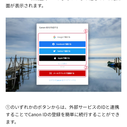
面が表示されます。
①のいずれかのボタンからは、外部サービスのIDと連携
することでCanon IDの登録を簡単に続行することができ
ます。