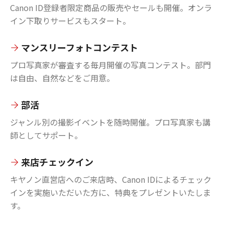
Canon ID登録者限定商品の販売やセールも開催。オンラ
イン下取りサービスもスタート。
マンスリーフォトコンテスト
プロ写真家が審査する毎月開催の写真コンテスト。部門
は自由、自然などをご用意。
部活
ジャンル別の撮影イベントを随時開催。プロ写真家も講
師としてサポート。
来店チェックイン
キヤノン直営店へのご来店時、Canon IDによるチェック
インを実施いただいた方に、特典をプレゼントいたしま
す。