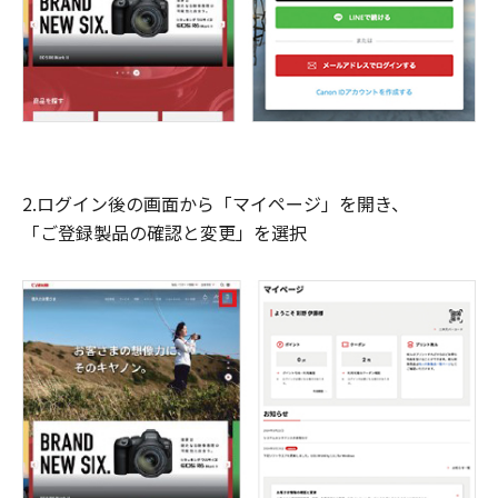
2.ログイン後の画面から「マイページ」を開き、
「ご登録製品の確認と変更」を選択