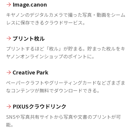
Image.canon
キヤノンのデジタルカメラで撮った写真・動画をシーム
レスに保存できるクラウドサービス。
プリント枚ル
プリントするほど「枚ル」が貯まる。貯まった枚ルをキ
ヤノンオンラインショップのポイントに。
Creative Park
ペーパークラフトやグリーティングカードなどざまざま
なコンテンツが無料でダウンロードできる。
PIXUSクラウドリンク
SNSや写真共有サイトから写真や文書のプリントが可
能。