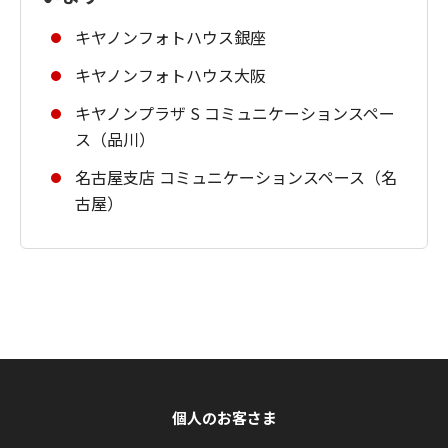
キヤノンフォトハウス銀座
キヤノンフォトハウス大阪
キヤノンプラザ S コミュニケーションスペー
ス（品川）
名古屋支店 コミュニケーションスペース（名
古屋）
個人のお客さま