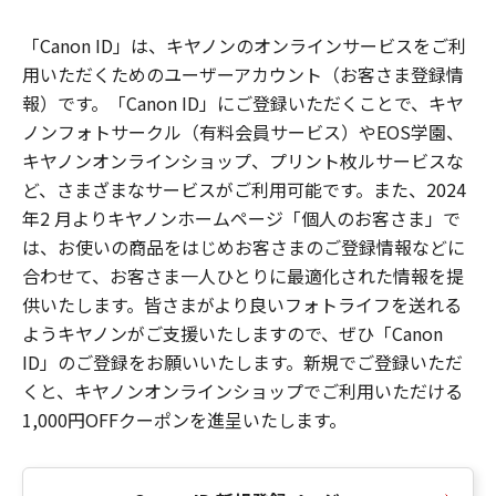
「Canon ID」は、キヤノンのオンラインサービスをご利
用いただくためのユーザーアカウント（お客さま登録情
報）です。「Canon ID」にご登録いただくことで、キヤ
ノンフォトサークル（有料会員サービス）やEOS学園、
キヤノンオンラインショップ、プリント枚ルサービスな
ど、さまざまなサービスがご利用可能です。また、2024
年2 月よりキヤノンホームページ「個人のお客さま」で
は、お使いの商品をはじめお客さまのご登録情報などに
合わせて、お客さま一人ひとりに最適化された情報を提
供いたします。皆さまがより良いフォトライフを送れる
ようキヤノンがご支援いたしますので、ぜひ「Canon
ID」のご登録をお願いいたします。新規でご登録いただ
くと、キヤノンオンラインショップでご利用いただける
1,000円OFFクーポンを進呈いたします。