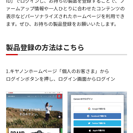
ID」でログインし、お持ちの製品を登録することで、フ
ァームアップ情報や一人ひとりに合わせたコンテンツの
表示などパーソナライズされたホームページを利用でき
ます。ぜひ、お持ちの製品登録をお願いいたします。
製品登録の方法はこちら
1.キヤノンホームページ「個人のお客さま」から
ログインボタンを押し、ログイン画面からログイン