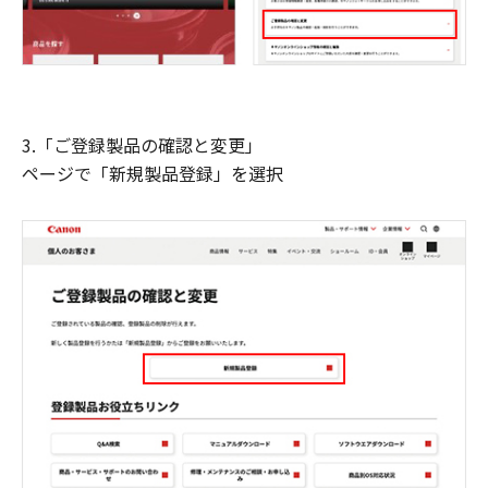
3.「ご登録製品の確認と変更」
ページで「新規製品登録」を選択