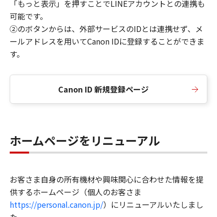
「もっと表示」を押すことでLINEアカウントとの連携も
可能です。
②のボタンからは、外部サービスのIDとは連携せず、メ
ールアドレスを用いてCanon IDに登録することができま
す。
Canon ID 新規登録ページ
ホームページをリニューアル
お客さま自身の所有機材や興味関心に合わせた情報を提
供するホームページ（個人のお客さま
https://personal.canon.jp/
）にリニューアルいたしまし