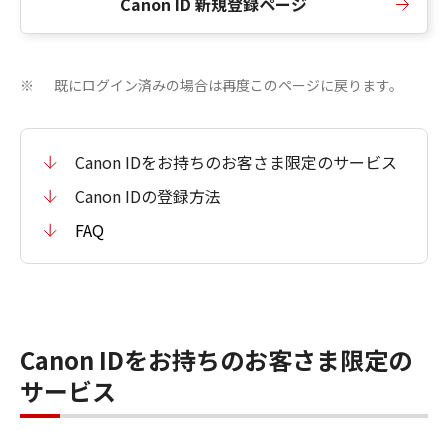
Canon ID 新規登録ページ
既にログイン済みの場合は再度このページに戻ります。
※
Canon IDをお持ちのお客さま限定のサービス
Canon IDの登録方法
FAQ
Canon IDをお持ちのお客さま限定の
サービス