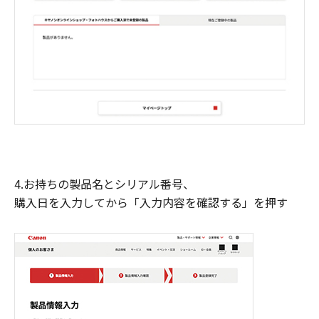
4.お持ちの製品名とシリアル番号、
購入日を入力してから「入力内容を確認する」を押す