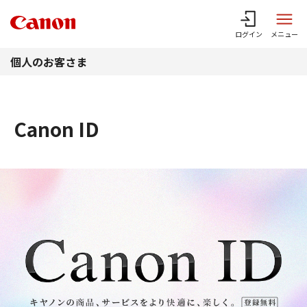
このページの本文へ
ログイン
メニュー
個人のお客さま
Canon ID