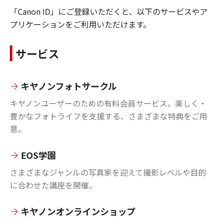
「Canon ID」にご登録いただくと、以下のサービスやア
プリケーションをご利用いただけます。
サービス
キヤノンフォトサークル
キヤノンユーザーのための有料会員サービス。楽しく・
豊かなフォトライフを支援する、さまざまな特典をご用
意。
EOS学園
さまざまなジャンルの写真家を迎えて撮影レベルや目的
に合わせた講座を開催。
キヤノンオンラインショップ