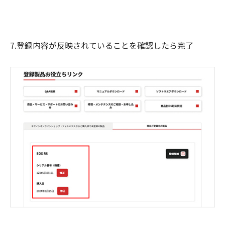
7.登録内容が反映されていることを確認したら完了