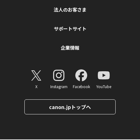
法人のお客さま
サポートサイト
企業情報
X
Instagram
Facebook
YouTube
canon.jpトップへ