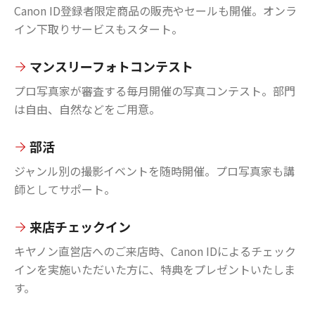
Canon ID登録者限定商品の販売やセールも開催。オンラ
イン下取りサービスもスタート。
マンスリーフォトコンテスト
プロ写真家が審査する毎月開催の写真コンテスト。部門
は自由、自然などをご用意。
部活
ジャンル別の撮影イベントを随時開催。プロ写真家も講
師としてサポート。
来店チェックイン
キヤノン直営店へのご来店時、Canon IDによるチェック
インを実施いただいた方に、特典をプレゼントいたしま
す。