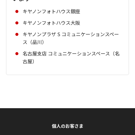
キヤノンフォトハウス銀座
キヤノンフォトハウス大阪
キヤノンプラザ S コミュニケーションスペー
ス（品川）
名古屋支店 コミュニケーションスペース（名
古屋）
個人のお客さま