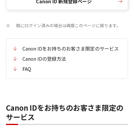
Canon ID 新規登録ページ
既にログイン済みの場合は再度このページに戻ります。
※
Canon IDをお持ちのお客さま限定のサービス
Canon IDの登録方法
FAQ
Canon IDをお持ちのお客さま限定の
サービス