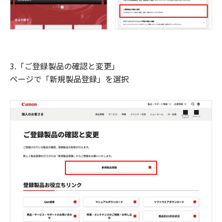
3.「ご登録製品の確認と変更」
ページで「新規製品登録」を選択