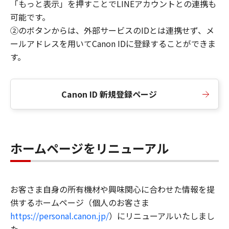
「もっと表示」を押すことでLINEアカウントとの連携も
可能です。
②のボタンからは、外部サービスのIDとは連携せず、メ
ールアドレスを用いてCanon IDに登録することができま
す。
Canon ID 新規登録ページ
ホームページをリニューアル
お客さま自身の所有機材や興味関心に合わせた情報を提
供するホームページ（個人のお客さま
https://personal.canon.jp/
）にリニューアルいたしまし