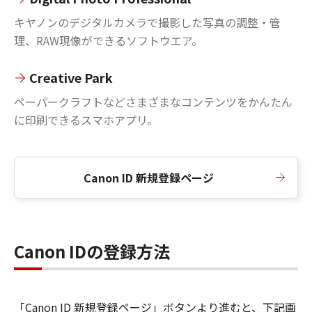
キヤノンのデジタルカメラで撮影した写真の調整・管
理、RAW現像ができるソフトウエア。
Creative Park
ペーパークラフトなどさまざまなコンテンツをかんたん
に印刷できるスマホアプリ。
Canon ID 新規登録ページ
Canon IDの登録方法
「Canon ID 新規登録ページ」ボタンより進むと、下記画