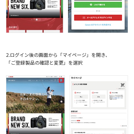
2.ログイン後の画面から「マイページ」を開き、
「ご登録製品の確認と変更」を選択