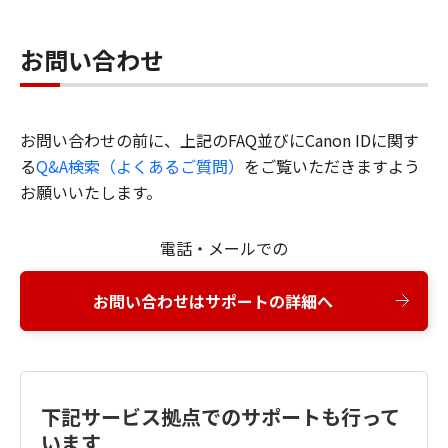
お問い合わせ
お問い合わせの前に、上記のFAQ並びにCanon IDに関す
る
Q&A検索（よくあるご質問）
をご覧いただきますよう
お願いいたします。
電話・メールでの
お問い合わせはサポートの詳細へ
下記サービス拠点でのサポートも行って
います