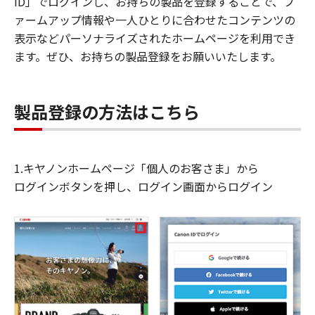
ID」でログインし、お持ちの製品を登録することで、フ
ァームアップ情報や一人ひとりに合わせたコンテンツの
表示などパーソナライズされたホームページを利用でき
ます。ぜひ、お持ちの製品登録をお願いいたします。
製品登録の方法はこちら
1.キヤノンホームページ「個人のお客さま」から
ログインボタンを押し、ログイン画面からログイン