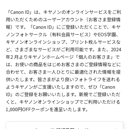
「Canon ID」は、キヤノンのオンラインサービスをご利
用いただくためのユーザーアカウント（お客さま登録情
報）です。「Canon ID」にご登録いただくことで、キヤ
ノンフォトサークル（有料会員サービス）やEOS学園、
キヤノンオンラインショップ、プリント枚ルサービスな
ど、さまざまなサービスがご利用可能です。また、2024
年2 月よりキヤノンホームページ「個人のお客さま」で
は、お使いの商品をはじめお客さまのご登録情報などに
合わせて、お客さま一人ひとりに最適化された情報を提
供いたします。皆さまがより良いフォトライフを送れる
ようキヤノンがご支援いたしますので、ぜひ「Canon
ID」のご登録をお願いいたします。新規でご登録いただ
くと、キヤノンオンラインショップでご利用いただける
1,000円OFFクーポンを進呈いたします。