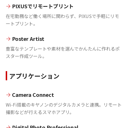
PIXUSでリモートプリント
在宅勤務など働く場所に関わらず、PIXUSで手軽にリモ
ートプリント。
Poster Artist
豊富なテンプレートや素材を選んでかんたんに作れるポ
スター作成ツール。
アプリケーション
Camera Connect
Wi-Fi搭載のキヤノンのデジタルカメラと連携。リモート
撮影などが行えるスマホアプリ。
Digital Photo Professional