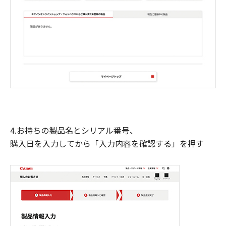
4.お持ちの製品名とシリアル番号、
購入日を入力してから「入力内容を確認する」を押す