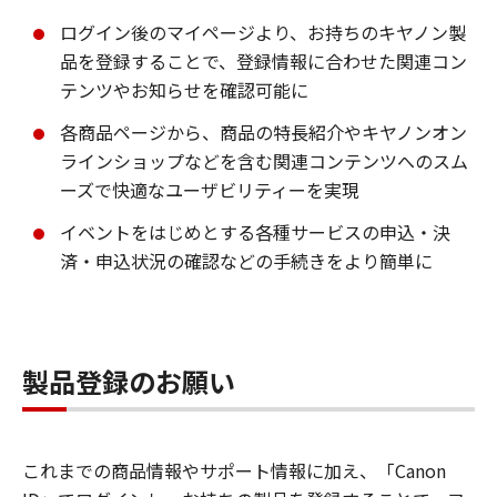
ログイン後のマイページより、お持ちのキヤノン製
品を登録することで、登録情報に合わせた関連コン
テンツやお知らせを確認可能に
各商品ページから、商品の特長紹介やキヤノンオン
ラインショップなどを含む関連コンテンツへのスム
ーズで快適なユーザビリティーを実現
イベントをはじめとする各種サービスの申込・決
済・申込状況の確認などの手続きをより簡単に
製品登録のお願い
これまでの商品情報やサポート情報に加え、「Canon