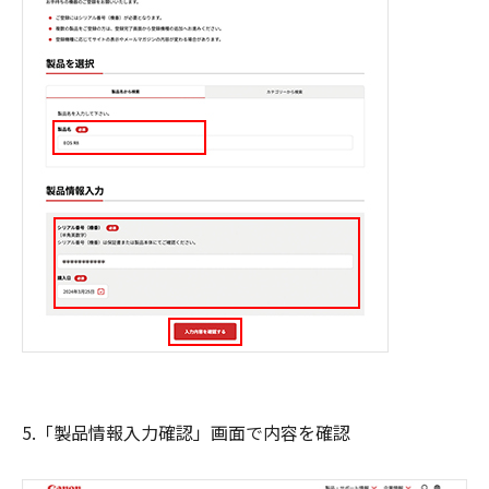
5.「製品情報入力確認」画面で内容を確認