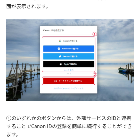
面が表示されます。
①のいずれかのボタンからは、外部サービスのIDと連携
することでCanon IDの登録を簡単に続行することができ
ます。