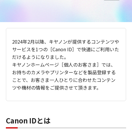
2024年2月以降、キヤノンが提供するコンテンツや
サービスを1つの［Canon ID］で快適にご利用いた
だけるようになりました。
キヤノンホームページ［個人のお客さま］では、
お持ちのカメラやプリンターなどを製品登録する
ことで、お客さま一人ひとりに合わせたコンテン
ツや機材の情報をご提供させて頂きます。
Canon IDとは