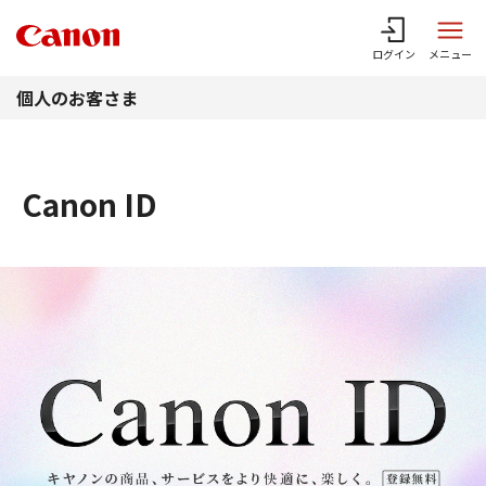
このページの本文へ
ログイン
メニュー
個人のお客さま
Canon ID