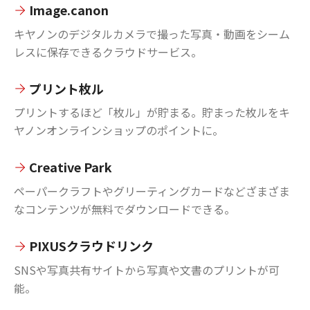
Image.canon
キヤノンのデジタルカメラで撮った写真・動画をシーム
レスに保存できるクラウドサービス。
プリント枚ル
プリントするほど「枚ル」が貯まる。貯まった枚ルをキ
ヤノンオンラインショップのポイントに。
Creative Park
ペーパークラフトやグリーティングカードなどざまざま
なコンテンツが無料でダウンロードできる。
PIXUSクラウドリンク
SNSや写真共有サイトから写真や文書のプリントが可
能。