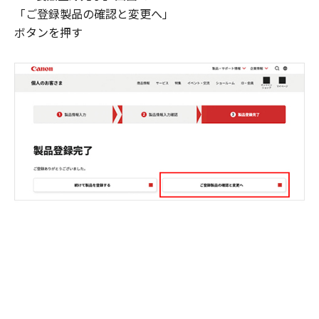
「ご登録製品の確認と変更へ」
ボタンを押す