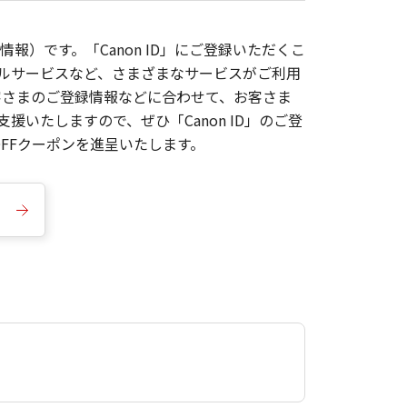
報）です。「Canon ID」にご登録いただくこ
枚ルサービスなど、さまざまなサービスがご利用
お客さまのご登録情報などに合わせて、お客さま
いたしますので、ぜひ「Canon ID」のご登
FFクーポンを進呈いたします。