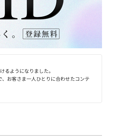
ただけるようになりました。
で、お客さま一人ひとりに合わせたコンテ