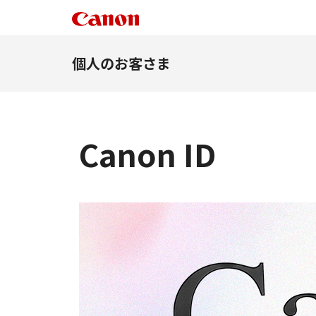
個人のお客さま
Canon ID