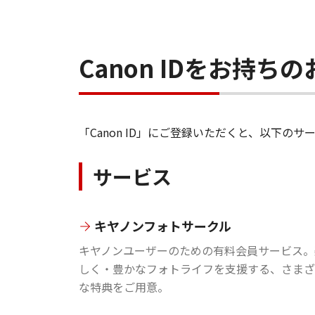
Canon IDをお持
「Canon ID」にご登録いただくと、以下
サービス
キヤノンフォトサークル
キヤノンユーザーのための有料会員サービス。
しく・豊かなフォトライフを支援する、さまざ
な特典をご用意。