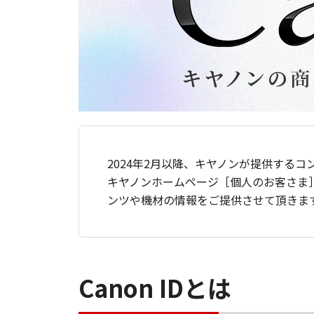
2024年2月以降、キヤノンが提供するコ
キヤノンホームページ［個人のお客さま
ンツや機材の情報をご提供させて頂きま
Canon IDとは