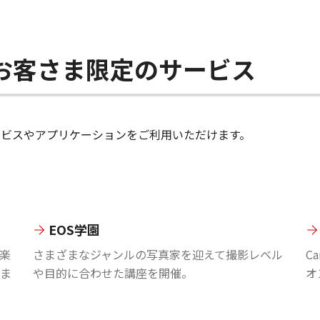
ちのお客さま限定のサービス
のサービスやアプリケーションをご利用いただけます。
EOS学園
楽
さまざまなジャンルの写真家を迎えて撮影レベル
C
ま
や目的に合わせた講座を開催。
オ