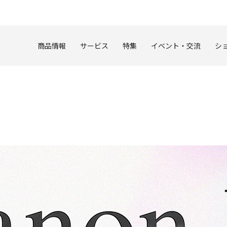
このページの本文へ
商品情報
サービス
特集
イベント・交流
シ