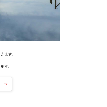
できます。
きます。