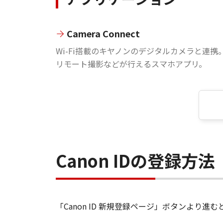
Camera Connect
Wi-Fi搭載のキヤノンのデジタルカメラと連携
リモート撮影などが行えるスマホアプリ。
Canon IDの登録方法
「Canon ID 新規登録ページ」ボタンより