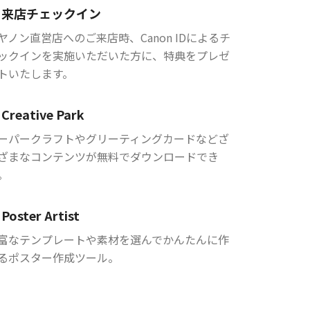
来店チェックイン
ヤノン直営店へのご来店時、Canon IDによるチ
ックインを実施いただいた方に、特典をプレゼ
トいたします。
Creative Park
ーパークラフトやグリーティングカードなどざ
ざまなコンテンツが無料でダウンロードでき
。
Poster Artist
富なテンプレートや素材を選んでかんたんに作
るポスター作成ツール。