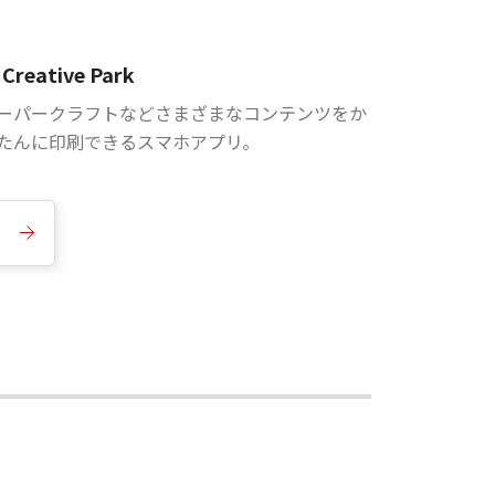
Creative Park
ーパークラフトなどさまざまなコンテンツをか
たんに印刷できるスマホアプリ。