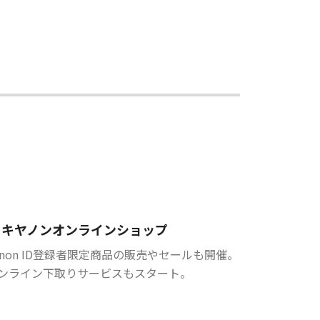
キヤノンオンラインショップ
anon ID登録者限定商品の販売やセールも開催。
ンライン下取りサービスもスタート。