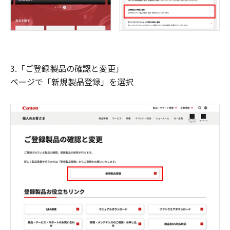
3.「ご登録製品の確認と変更」
ページで「新規製品登録」を選択