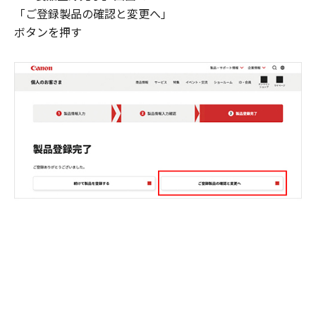
「ご登録製品の確認と変更へ」
ボタンを押す