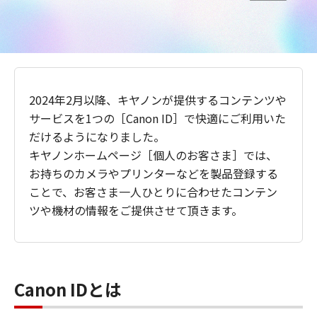
2024年2月以降、キヤノンが提供するコンテンツや
サービスを1つの［Canon ID］で快適にご利用いた
だけるようになりました。
キヤノンホームページ［個人のお客さま］では、
お持ちのカメラやプリンターなどを製品登録する
ことで、お客さま一人ひとりに合わせたコンテン
ツや機材の情報をご提供させて頂きます。
Canon IDとは