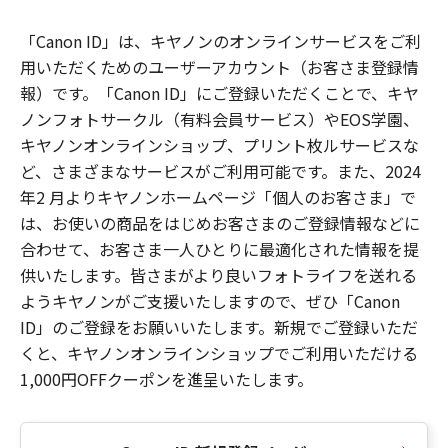
「Canon ID」は、キヤノンのオンラインサービスをご利
用いただくためのユーザーアカウント（お客さま登録情
報）です。「Canon ID」にご登録いただくことで、キヤ
ノンフォトサークル（有料会員サービス）やEOS学園、
キヤノンオンラインショップ、プリント枚ルサービスな
ど、さまざまなサービスがご利用可能です。また、2024
年2 月よりキヤノンホームページ「個人のお客さま」で
は、お使いの商品をはじめお客さまのご登録情報などに
合わせて、お客さま一人ひとりに最適化された情報を提
供いたします。皆さまがより良いフォトライフを送れる
ようキヤノンがご支援いたしますので、ぜひ「Canon
ID」のご登録をお願いいたします。新規でご登録いただ
くと、キヤノンオンラインショップでご利用いただける
1,000円OFFクーポンを進呈いたします。