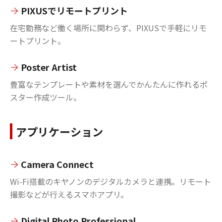
PIXUSでリモートプリント
在宅勤務など働く場所に関わらず、PIXUSで手軽にリモ
ートプリント。
Poster Artist
豊富なテンプレートや素材を選んでかんたんに作れるポ
スター作成ツール。
アプリケーション
Camera Connect
Wi-Fi搭載のキヤノンのデジタルカメラと連携。リモート
撮影などが行えるスマホアプリ。
Digital Photo Professional