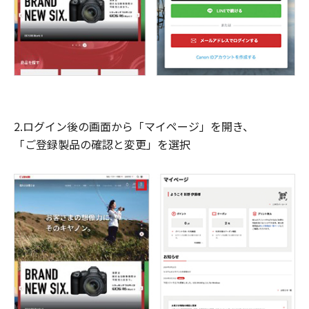
2.ログイン後の画面から「マイページ」を開き、
「ご登録製品の確認と変更」を選択