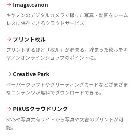
Image.canon
キヤノンのデジタルカメラで撮った写真・動画をシーム
レスに保存できるクラウドサービス。
プリント枚ル
プリントするほど「枚ル」が貯まる。貯まった枚ルをキ
ヤノンオンラインショップのポイントに。
Creative Park
ペーパークラフトやグリーティングカードなどざまざま
なコンテンツが無料でダウンロードできる。
PIXUSクラウドリンク
SNSや写真共有サイトから写真や文書のプリントが可
能。