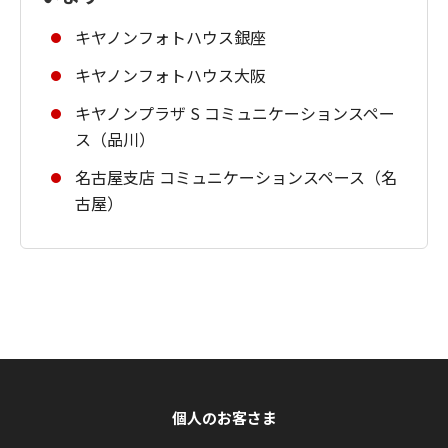
キヤノンフォトハウス銀座
キヤノンフォトハウス大阪
キヤノンプラザ S コミュニケーションスペー
ス（品川）
名古屋支店 コミュニケーションスペース（名
古屋）
個人のお客さま