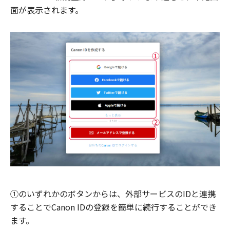
面が表示されます。
①のいずれかのボタンからは、外部サービスのIDと連携
することでCanon IDの登録を簡単に続行することができ
ます。