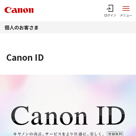
このページの本文へ
ログイン
メニュー
個人のお客さま
Canon ID