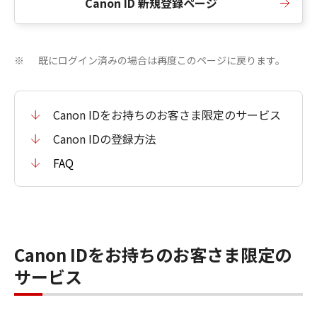
Canon ID 新規登録ページ
既にログイン済みの場合は再度このページに戻ります。
※
Canon IDをお持ちのお客さま限定のサービス
Canon IDの登録方法
FAQ
Canon IDをお持ちのお客さま限定の
サービス