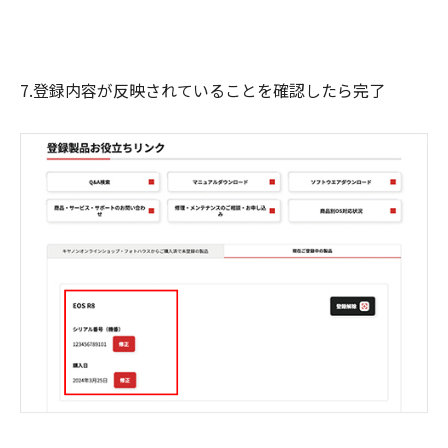
7.登録内容が反映されていることを確認したら完了