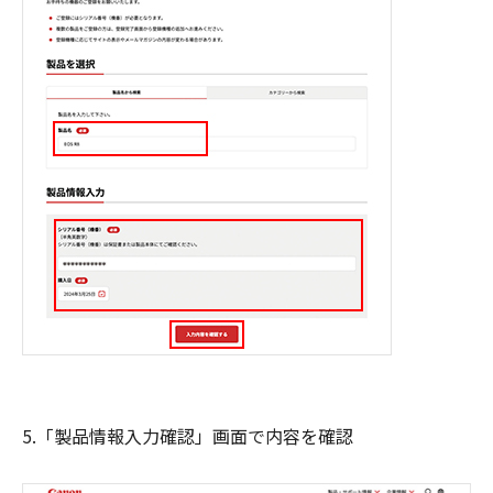
5.「製品情報入力確認」画面で内容を確認