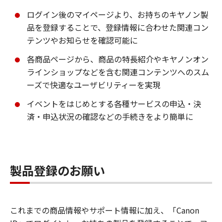
ログイン後のマイページより、お持ちのキヤノン製
品を登録することで、登録情報に合わせた関連コン
テンツやお知らせを確認可能に
各商品ページから、商品の特長紹介やキヤノンオン
ラインショップなどを含む関連コンテンツへのスム
ーズで快適なユーザビリティーを実現
イベントをはじめとする各種サービスの申込・決
済・申込状況の確認などの手続きをより簡単に
製品登録のお願い
これまでの商品情報やサポート情報に加え、「Canon