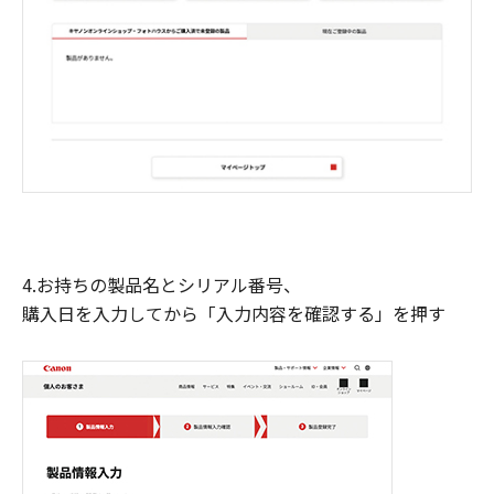
4.お持ちの製品名とシリアル番号、
購入日を入力してから「入力内容を確認する」を押す