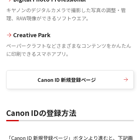
キヤノンのデジタルカメラで撮影した写真の調整・管
理、RAW現像ができるソフトウエア。
Creative Park
ペーパークラフトなどさまざまなコンテンツをかんたん
に印刷できるスマホアプリ。
Canon ID 新規登録ページ
Canon IDの登録方法
「Canon ID 新規登録ページ」ボタンより進むと、下記画