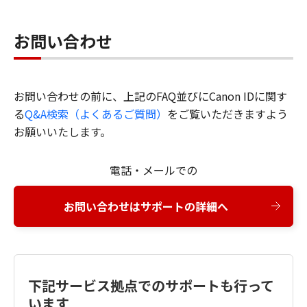
お問い合わせ
お問い合わせの前に、上記のFAQ並びにCanon IDに関す
る
Q&A検索（よくあるご質問）
をご覧いただきますよう
お願いいたします。
電話・メールでの
お問い合わせはサポートの詳細へ
下記サービス拠点でのサポートも行って
います