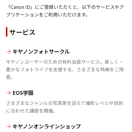
「Canon ID」にご登録いただくと、以下のサービスやア
プリケーションをご利用いただけます。
サービス
キヤノンフォトサークル
キヤノンユーザーのための有料会員サービス。楽しく・
豊かなフォトライフを支援する、さまざまな特典をご用
意。
EOS学園
さまざまなジャンルの写真家を迎えて撮影レベルや目的
に合わせた講座を開催。
キヤノンオンラインショップ