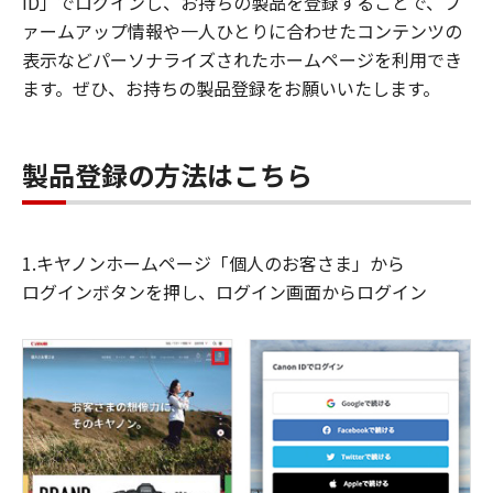
ID」でログインし、お持ちの製品を登録することで、フ
ァームアップ情報や一人ひとりに合わせたコンテンツの
表示などパーソナライズされたホームページを利用でき
ます。ぜひ、お持ちの製品登録をお願いいたします。
製品登録の方法はこちら
1.キヤノンホームページ「個人のお客さま」から
ログインボタンを押し、ログイン画面からログイン