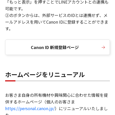
「もっと表示」を押すことでLINEアカウントとの連携も
可能です。
②のボタンからは、外部サービスのIDとは連携せず、メ
ールアドレスを用いてCanon IDに登録することができま
す。
Canon ID 新規登録ページ
ホームページをリニューアル
お客さま自身の所有機材や興味関心に合わせた情報を提
供するホームページ（個人のお客さま
https://personal.canon.jp/
）にリニューアルいたしまし