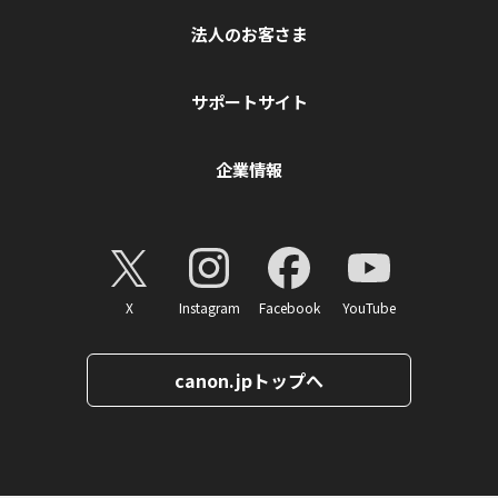
法人のお客さま
サポートサイト
企業情報
X
Instagram
Facebook
YouTube
canon.jpトップへ