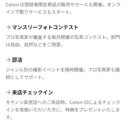
Canon ID登録者限定商品の販売やセールも開催。オンラ
イン下取りサービスもスタート。
マンスリーフォトコンテスト
プロ写真家が審査する毎月開催の写真コンテスト。部門
は自由、自然などをご用意。
部活
ジャンル別の撮影イベントを随時開催。プロ写真家も講
師としてサポート。
来店チェックイン
キヤノン直営店へのご来店時、Canon IDによるチェック
インを実施いただいた方に、特典をプレゼントいたしま
す。