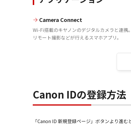
Camera Connect
Wi-Fi搭載のキヤノンのデジタルカメラと連携
リモート撮影などが行えるスマホアプリ。
Canon IDの登録方法
「Canon ID 新規登録ページ」ボタンより