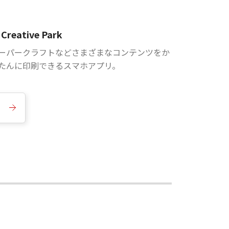
Creative Park
ーパークラフトなどさまざまなコンテンツをか
たんに印刷できるスマホアプリ。