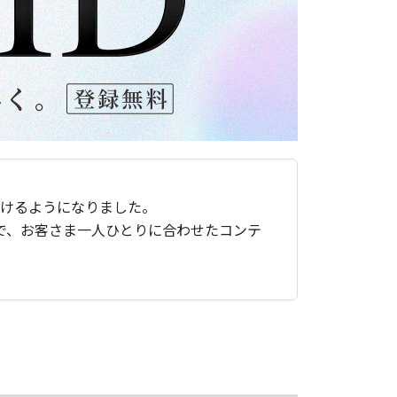
ただけるようになりました。
で、お客さま一人ひとりに合わせたコンテ