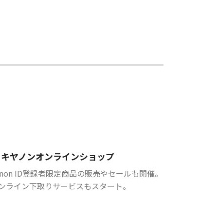
キヤノンオンラインショップ
anon ID登録者限定商品の販売やセールも開催。
ンライン下取りサービスもスタート。