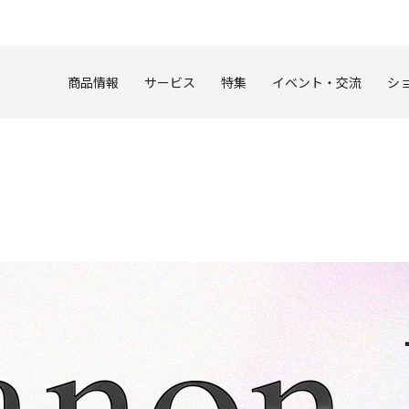
このページの本文へ
商品情報
サービス
特集
イベント・交流
シ