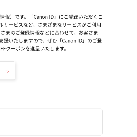
報）です。「Canon ID」にご登録いただくこ
枚ルサービスなど、さまざまなサービスがご利用
お客さまのご登録情報などに合わせて、お客さま
いたしますので、ぜひ「Canon ID」のご登
FFクーポンを進呈いたします。