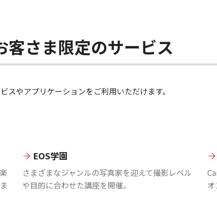
ちのお客さま限定のサービス
のサービスやアプリケーションをご利用いただけます。
EOS学園
楽
さまざまなジャンルの写真家を迎えて撮影レベル
C
ま
や目的に合わせた講座を開催。
オ