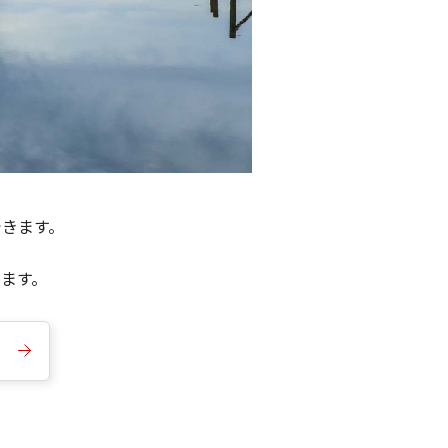
できます。
きます。