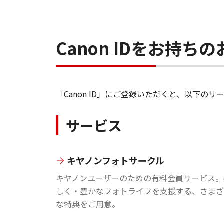
Canon IDをお持
「Canon ID」にご登録いただくと、以下
サービス
キヤノンフォトサークル
キヤノンユーザーのための有料会員サービス。
しく・豊かなフォトライフを支援する、さまざ
な特典をご用意。