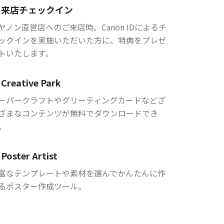
来店チェックイン
ヤノン直営店へのご来店時、Canon IDによるチ
ックインを実施いただいた方に、特典をプレゼ
トいたします。
Creative Park
ーパークラフトやグリーティングカードなどざ
ざまなコンテンツが無料でダウンロードでき
。
Poster Artist
富なテンプレートや素材を選んでかんたんに作
るポスター作成ツール。