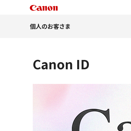
個人のお客さま
Canon ID