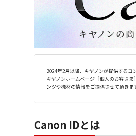
2024年2月以降、キヤノンが提供するコ
キヤノンホームページ［個人のお客さま
ンツや機材の情報をご提供させて頂きま
Canon IDとは