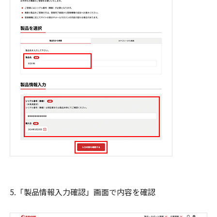
5.「製品情報入力確認」画面で内容を確認