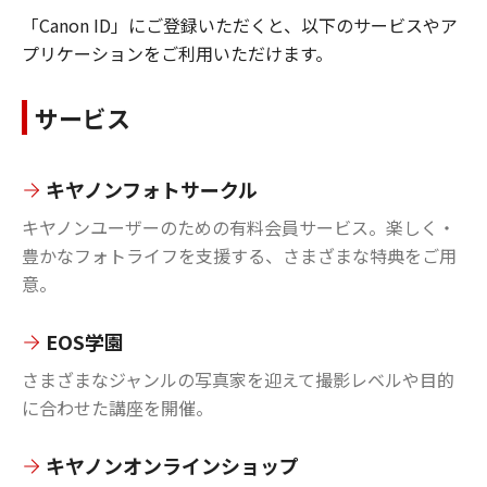
「Canon ID」にご登録いただくと、以下のサービスやア
プリケーションをご利用いただけます。
サービス
キヤノンフォトサークル
キヤノンユーザーのための有料会員サービス。楽しく・
豊かなフォトライフを支援する、さまざまな特典をご用
意。
EOS学園
さまざまなジャンルの写真家を迎えて撮影レベルや目的
に合わせた講座を開催。
キヤノンオンラインショップ