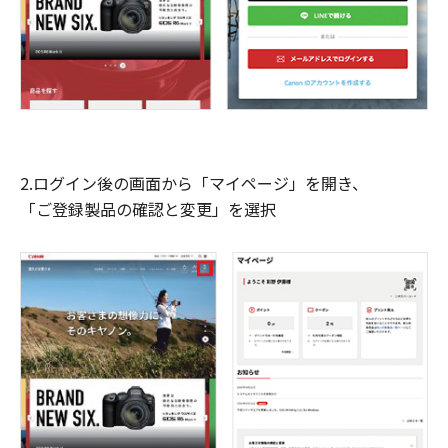
2.ログイン後の画面から「マイページ」を開き、
「ご登録製品の確認と変更」を選択