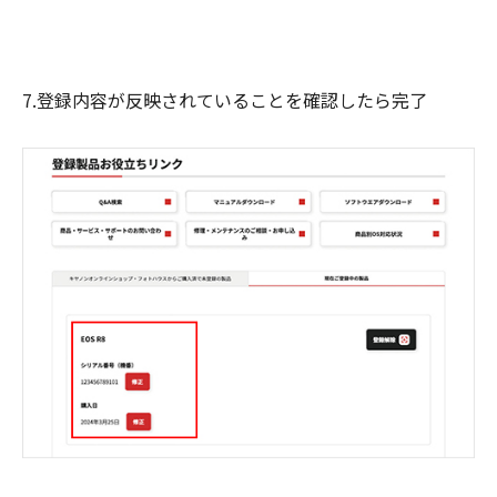
7.登録内容が反映されていることを確認したら完了