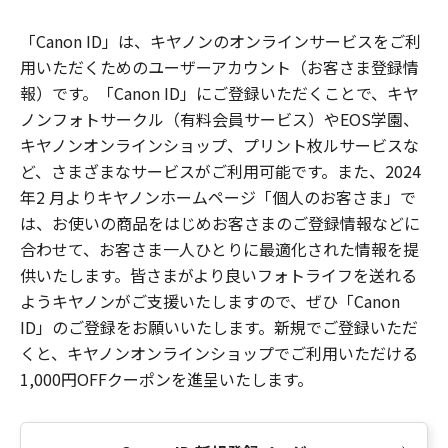
「Canon ID」は、キヤノンのオンラインサービスをご利
用いただくためのユーザーアカウント（お客さま登録情
報）です。「Canon ID」にご登録いただくことで、キヤ
ノンフォトサークル（有料会員サービス）やEOS学園、
キヤノンオンラインショップ、プリント枚ルサービスな
ど、さまざまなサービスがご利用可能です。また、2024
年2 月よりキヤノンホームページ「個人のお客さま」で
は、お使いの商品をはじめお客さまのご登録情報などに
合わせて、お客さま一人ひとりに最適化された情報を提
供いたします。皆さまがより良いフォトライフを送れる
ようキヤノンがご支援いたしますので、ぜひ「Canon
ID」のご登録をお願いいたします。新規でご登録いただ
くと、キヤノンオンラインショップでご利用いただける
1,000円OFFクーポンを進呈いたします。