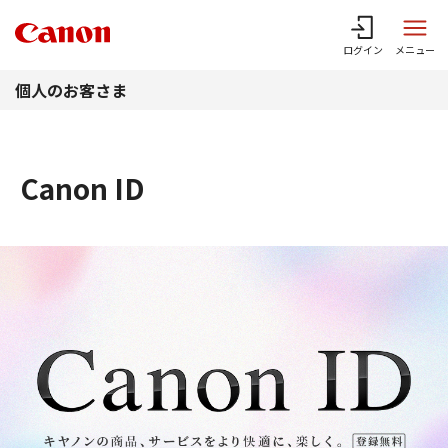
このページの本文へ
ログイン
メニュー
個人のお客さま
Canon ID