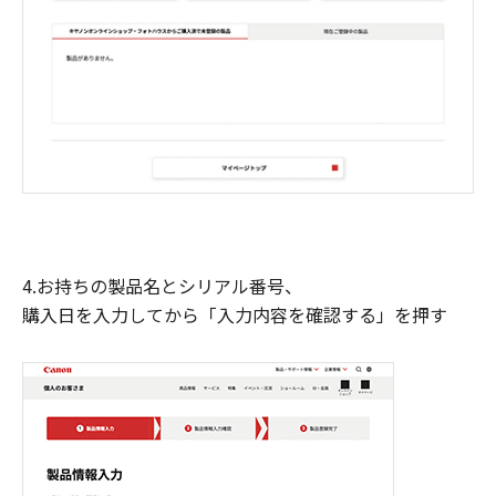
4.お持ちの製品名とシリアル番号、
購入日を入力してから「入力内容を確認する」を押す