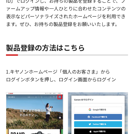
ID」でログインし、お持ちの製品を登録することで、フ
ァームアップ情報や一人ひとりに合わせたコンテンツの
表示などパーソナライズされたホームページを利用でき
ます。ぜひ、お持ちの製品登録をお願いいたします。
製品登録の方法はこちら
1.キヤノンホームページ「個人のお客さま」から
ログインボタンを押し、ログイン画面からログイン