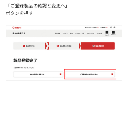
「ご登録製品の確認と変更へ」
ボタンを押す