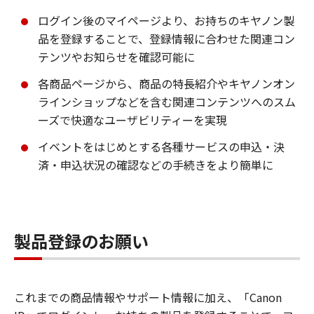
ログイン後のマイページより、お持ちのキヤノン製
品を登録することで、登録情報に合わせた関連コン
テンツやお知らせを確認可能に
各商品ページから、商品の特長紹介やキヤノンオン
ラインショップなどを含む関連コンテンツへのスム
ーズで快適なユーザビリティーを実現
イベントをはじめとする各種サービスの申込・決
済・申込状況の確認などの手続きをより簡単に
製品登録のお願い
これまでの商品情報やサポート情報に加え、「Canon