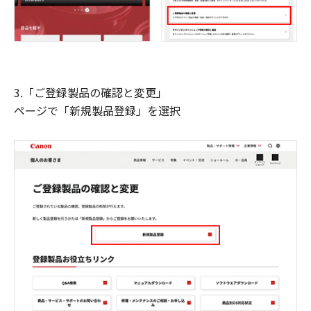
3.「ご登録製品の確認と変更」
ページで「新規製品登録」を選択