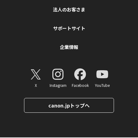
法人のお客さま
サポートサイト
企業情報
X
Instagram
Facebook
YouTube
canon.jpトップへ