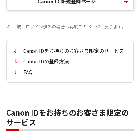
Canon ID 新規登録ページ
既にログイン済みの場合は再度このページに戻ります。
※
Canon IDをお持ちのお客さま限定のサービス
Canon IDの登録方法
FAQ
Canon IDをお持ちのお客さま限定の
サービス