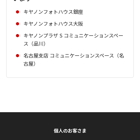
キヤノンフォトハウス銀座
キヤノンフォトハウス大阪
キヤノンプラザ S コミュニケーションスペー
ス（品川）
名古屋支店 コミュニケーションスペース（名
古屋）
個人のお客さま