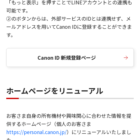
「もっと表示」を押すことでLINEアカウントとの連携も
可能です。
②のボタンからは、外部サービスのIDとは連携せず、メ
ールアドレスを用いてCanon IDに登録することができま
す。
Canon ID 新規登録ページ
ホームページをリニューアル
お客さま自身の所有機材や興味関心に合わせた情報を提
供するホームページ（個人のお客さま
https://personal.canon.jp/
）にリニューアルいたしまし