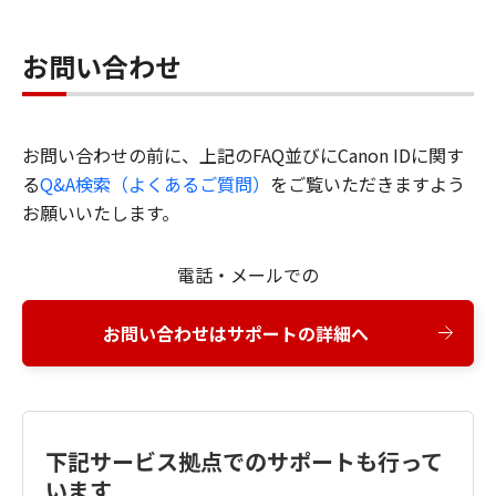
お問い合わせ
お問い合わせの前に、上記のFAQ並びにCanon IDに関す
る
Q&A検索（よくあるご質問）
をご覧いただきますよう
お願いいたします。
電話・メールでの
お問い合わせはサポートの詳細へ
下記サービス拠点でのサポートも行って
います