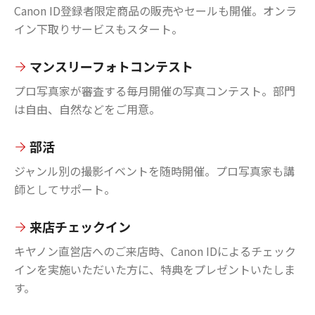
Canon ID登録者限定商品の販売やセールも開催。オンラ
イン下取りサービスもスタート。
マンスリーフォトコンテスト
プロ写真家が審査する毎月開催の写真コンテスト。部門
は自由、自然などをご用意。
部活
ジャンル別の撮影イベントを随時開催。プロ写真家も講
師としてサポート。
来店チェックイン
キヤノン直営店へのご来店時、Canon IDによるチェック
インを実施いただいた方に、特典をプレゼントいたしま
す。