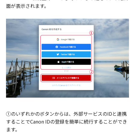
面が表示されます。
①のいずれかのボタンからは、外部サービスのIDと連携
することでCanon IDの登録を簡単に続行することができ
ます。