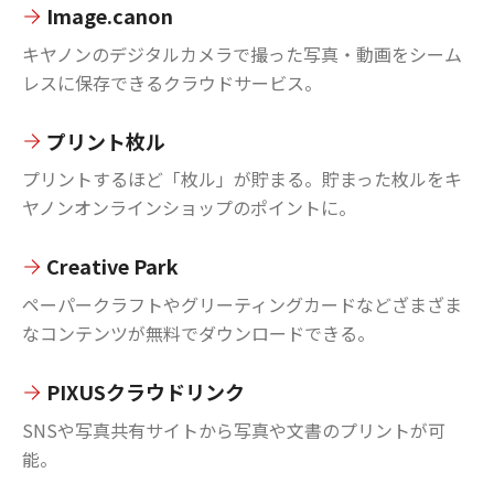
Image.canon
キヤノンのデジタルカメラで撮った写真・動画をシーム
レスに保存できるクラウドサービス。
プリント枚ル
プリントするほど「枚ル」が貯まる。貯まった枚ルをキ
ヤノンオンラインショップのポイントに。
Creative Park
ペーパークラフトやグリーティングカードなどざまざま
なコンテンツが無料でダウンロードできる。
PIXUSクラウドリンク
SNSや写真共有サイトから写真や文書のプリントが可
能。