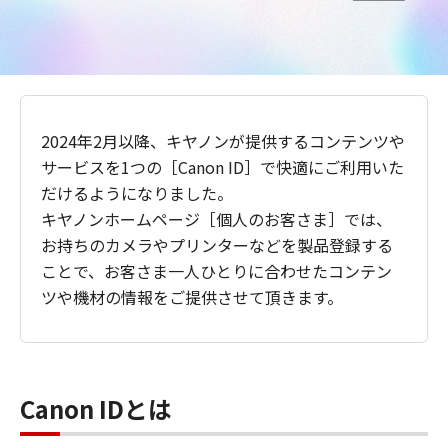
2024年2月以降、キヤノンが提供するコンテンツや
サービスを1つの［Canon ID］で快適にご利用いた
だけるようになりました。
キヤノンホームページ［個人のお客さま］では、
お持ちのカメラやプリンターなどを製品登録する
ことで、お客さま一人ひとりに合わせたコンテン
ツや機材の情報をご提供させて頂きます。
Canon IDとは