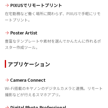
PIXUSでリモートプリント
在宅勤務など働く場所に関わらず、PIXUSで手軽にリモ
ートプリント。
Poster Artist
豊富なテンプレートや素材を選んでかんたんに作れるポ
スター作成ツール。
アプリケーション
Camera Connect
Wi-Fi搭載のキヤノンのデジタルカメラと連携。リモート
撮影などが行えるスマホアプリ。
Digital Photo Professional