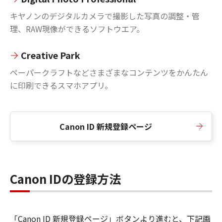
キヤノンのデジタルカメラで撮影した写真の調整・管
理、RAW現像ができるソフトウエア。
Creative Park
ペーパークラフトなどさまざまなコンテンツをかんたん
に印刷できるスマホアプリ。
Canon ID 新規登録ページ
Canon IDの登録方法
「Canon ID 新規登録ページ」ボタンより進むと、下記画