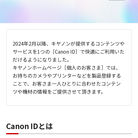
2024年2月以降、キヤノンが提供するコンテンツや
サービスを1つの［Canon ID］で快適にご利用いた
だけるようになりました。
キヤノンホームページ［個人のお客さま］では、
お持ちのカメラやプリンターなどを製品登録する
ことで、お客さま一人ひとりに合わせたコンテン
ツや機材の情報をご提供させて頂きます。
Canon IDとは