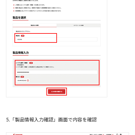
5.「製品情報入力確認」画面で内容を確認