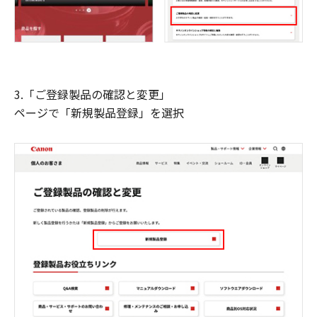
3.「ご登録製品の確認と変更」
ページで「新規製品登録」を選択