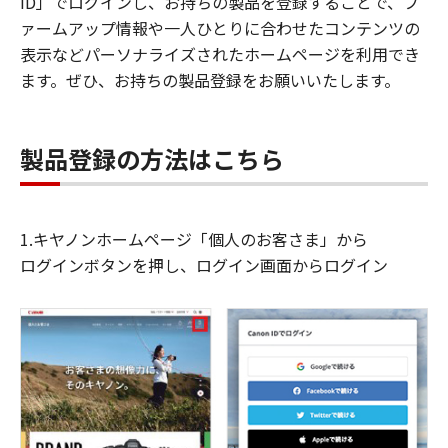
ID」でログインし、お持ちの製品を登録することで、フ
ァームアップ情報や一人ひとりに合わせたコンテンツの
表示などパーソナライズされたホームページを利用でき
ます。ぜひ、お持ちの製品登録をお願いいたします。
製品登録の方法はこちら
1.キヤノンホームページ「個人のお客さま」から
ログインボタンを押し、ログイン画面からログイン