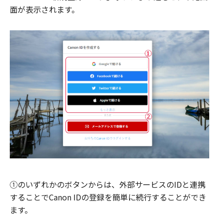
面が表示されます。
①のいずれかのボタンからは、外部サービスのIDと連携
することでCanon IDの登録を簡単に続行することができ
ます。