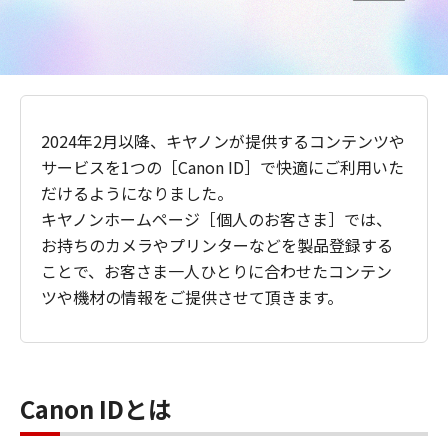
2024年2月以降、キヤノンが提供するコンテンツや
サービスを1つの［Canon ID］で快適にご利用いた
だけるようになりました。
キヤノンホームページ［個人のお客さま］では、
お持ちのカメラやプリンターなどを製品登録する
ことで、お客さま一人ひとりに合わせたコンテン
ツや機材の情報をご提供させて頂きます。
Canon IDとは