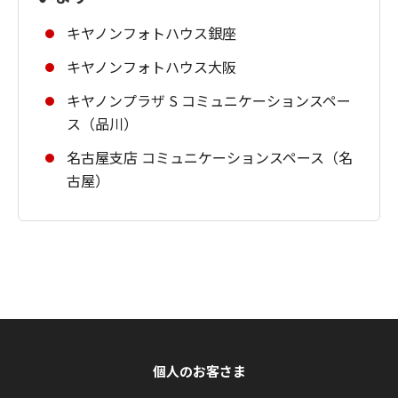
キヤノンフォトハウス銀座
キヤノンフォトハウス大阪
キヤノンプラザ S コミュニケーションスペー
ス（品川）
名古屋支店 コミュニケーションスペース（名
古屋）
個人のお客さま