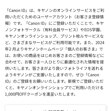
「Canon ID」は、キヤノンのオンラインサービスをご利
用いただくためのユーザーアカウント（お客さま登録情
報）です。「Canon ID」にご登録いただくことで、キヤ
ノンフォトサークル（有料会員サービス）やEOS学園、
キヤノンオンラインショップ、プリント枚ルサービスな
ど、さまざまなサービスがご利用可能です。また、2024
年2 月よりキヤノンホームページ「個人のお客さま」で
は、お使いの商品をはじめお客さまのご登録情報などに
合わせて、お客さま一人ひとりに最適化された情報を提
供いたします。皆さまがより良いフォトライフを送れる
ようキヤノンがご支援いたしますので、ぜひ「Canon
ID」のご登録をお願いいたします。新規でご登録いただ
くと、キヤノンオンラインショップでご利用いただける
1,000円OFFクーポンを進呈いたします。