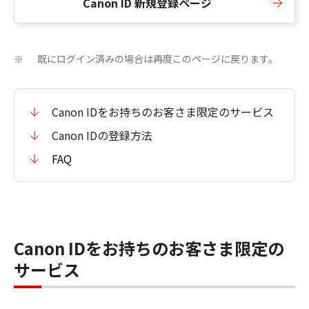
Canon ID 新規登録ページ
既にログイン済みの場合は再度このページに戻ります。
※
Canon IDをお持ちのお客さま限定のサービス
Canon IDの登録方法
FAQ
Canon IDをお持ちのお客さま限定の
サービス