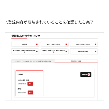
7.登録内容が反映されていることを確認したら完了