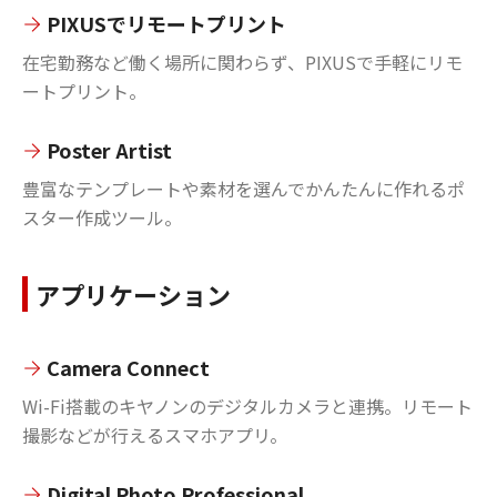
PIXUSでリモートプリント
在宅勤務など働く場所に関わらず、PIXUSで手軽にリモ
ートプリント。
Poster Artist
豊富なテンプレートや素材を選んでかんたんに作れるポ
スター作成ツール。
アプリケーション
Camera Connect
Wi-Fi搭載のキヤノンのデジタルカメラと連携。リモート
撮影などが行えるスマホアプリ。
Digital Photo Professional