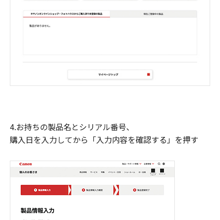
4.お持ちの製品名とシリアル番号、
購入日を入力してから「入力内容を確認する」を押す