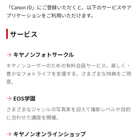
「Canon ID」にご登録いただくと、以下のサービスやア
プリケーションをご利用いただけます。
サービス
キヤノンフォトサークル
キヤノンユーザーのための有料会員サービス。楽しく・
豊かなフォトライフを支援する、さまざまな特典をご用
意。
EOS学園
さまざまなジャンルの写真家を迎えて撮影レベルや目的
に合わせた講座を開催。
キヤノンオンラインショップ