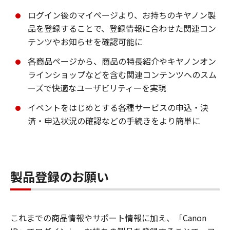
ログイン後のマイページより、お持ちのキヤノン製
品を登録することで、登録情報に合わせた関連コン
テンツやお知らせを確認可能に
各商品ページから、商品の特長紹介やキヤノンオン
ラインショップなどを含む関連コンテンツへのスム
ーズで快適なユーザビリティーを実現
イベントをはじめとする各種サービスの申込・決
済・申込状況の確認などの手続きをより簡単に
製品登録のお願い
これまでの商品情報やサポート情報に加え、「Canon