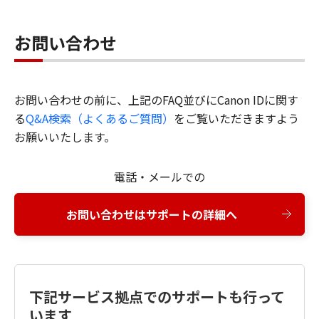
お問い合わせ
お問い合わせの前に、上記のFAQ並びにCanon IDに関す
る
Q&A検索（よくあるご質問）
をご覧いただきますよう
お願いいたします。
電話・メールでの
お問い合わせはサポートの詳細へ
下記サービス拠点でのサポートも行って
います