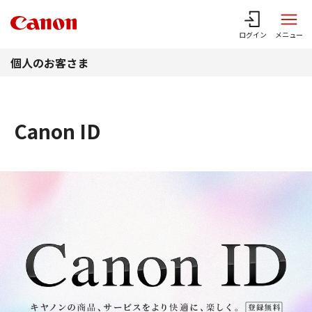
このページの本文へ
ログイン
メニュー
個人のお客さま
Canon ID