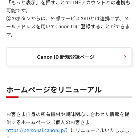
「もっと表示」を押すことでLINEアカウントとの連携も
可能です。
②のボタンからは、外部サービスのIDとは連携せず、メ
ールアドレスを用いてCanon IDに登録することができま
す。
Canon ID 新規登録ページ
ホームページをリニューアル
お客さま自身の所有機材や興味関心に合わせた情報を提
供するホームページ（個人のお客さま
https://personal.canon.jp/
）にリニューアルいたしまし