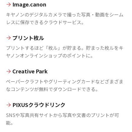
Image.canon
キヤノンのデジタルカメラで撮った写真・動画をシーム
レスに保存できるクラウドサービス。
プリント枚ル
プリントするほど「枚ル」が貯まる。貯まった枚ルをキ
ヤノンオンラインショップのポイントに。
Creative Park
ペーパークラフトやグリーティングカードなどざまざま
なコンテンツが無料でダウンロードできる。
PIXUSクラウドリンク
SNSや写真共有サイトから写真や文書のプリントが可
能。