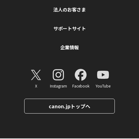
法人のお客さま
サポートサイト
企業情報
X
Instagram
Facebook
YouTube
canon.jpトップへ