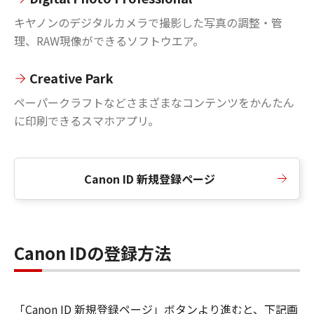
キヤノンのデジタルカメラで撮影した写真の調整・管
理、RAW現像ができるソフトウエア。
Creative Park
ペーパークラフトなどさまざまなコンテンツをかんたん
に印刷できるスマホアプリ。
Canon ID 新規登録ページ
Canon IDの登録方法
「Canon ID 新規登録ページ」ボタンより進むと、下記画