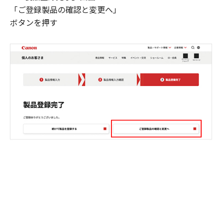
「ご登録製品の確認と変更へ」
ボタンを押す