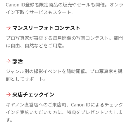
Canon ID登録者限定商品の販売やセールも開催。オンラ
イン下取りサービスもスタート。
マンスリーフォトコンテスト
プロ写真家が審査する毎月開催の写真コンテスト。部門
は自由、自然などをご用意。
部活
ジャンル別の撮影イベントを随時開催。プロ写真家も講
師としてサポート。
来店チェックイン
キヤノン直営店へのご来店時、Canon IDによるチェック
インを実施いただいた方に、特典をプレゼントいたしま
す。