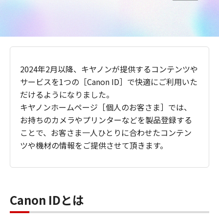
2024年2月以降、キヤノンが提供するコンテンツや
サービスを1つの［Canon ID］で快適にご利用いた
だけるようになりました。
キヤノンホームページ［個人のお客さま］では、
お持ちのカメラやプリンターなどを製品登録する
ことで、お客さま一人ひとりに合わせたコンテン
ツや機材の情報をご提供させて頂きます。
Canon IDとは