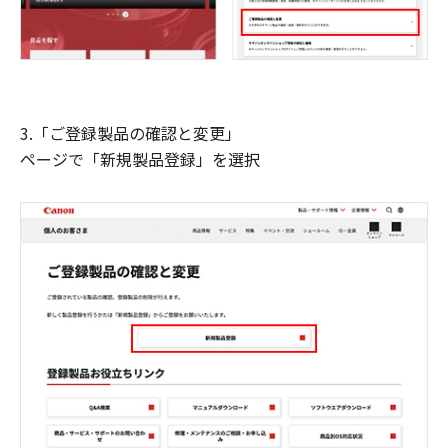
3.「ご登録製品の確認と変更」
ページで「新規製品登録」を選択