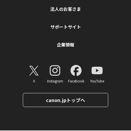
法人のお客さま
サポートサイト
企業情報
X
Instagram
Facebook
YouTube
canon.jpトップへ