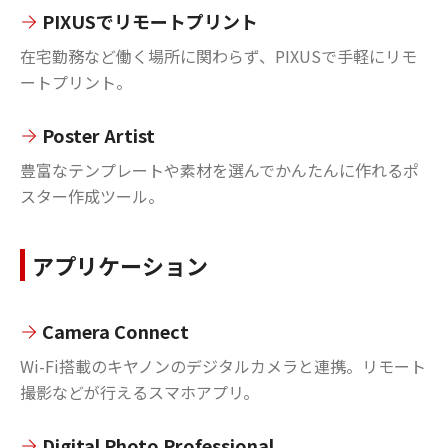
PIXUSでリモートプリント
在宅勤務など働く場所に関わらず、PIXUSで手軽にリモ
ートプリント。
Poster Artist
豊富なテンプレートや素材を選んでかんたんに作れるポ
スター作成ツール。
アプリケーション
Camera Connect
Wi-Fi搭載のキヤノンのデジタルカメラと連携。リモート
撮影などが行えるスマホアプリ。
Digital Photo Professional