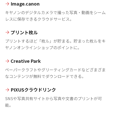
Image.canon
キヤノンのデジタルカメラで撮った写真・動画をシーム
レスに保存できるクラウドサービス。
プリント枚ル
プリントするほど「枚ル」が貯まる。貯まった枚ルをキ
ヤノンオンラインショップのポイントに。
Creative Park
ペーパークラフトやグリーティングカードなどざまざま
なコンテンツが無料でダウンロードできる。
PIXUSクラウドリンク
SNSや写真共有サイトから写真や文書のプリントが可
能。