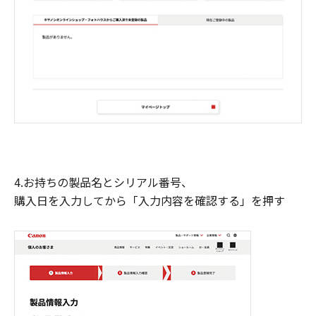
4.お持ちの製品名とシリアル番号、
購入日を入力してから「入力内容を確認する」を押す