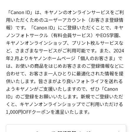
「Canon ID」は、キヤノンのオンラインサービスをご利
用いただくためのユーザーアカウント（お客さま登録情
報）です。「Canon ID」にご登録いただくことで、キヤ
ノンフォトサークル（有料会員サービス）やEOS学園、
キヤノンオンラインショップ、プリント枚ルサービスな
ど、さまざまなサービスがご利用可能です。また、2024
年2 月よりキヤノンホームページ「個人のお客さま」で
は、お使いの商品をはじめお客さまのご登録情報などに
合わせて、お客さま一人ひとりに最適化された情報を提
供いたします。皆さまがより良いフォトライフを送れる
ようキヤノンがご支援いたしますので、ぜひ「Canon
ID」のご登録をお願いいたします。新規でご登録いただ
くと、キヤノンオンラインショップでご利用いただける
1,000円OFFクーポンを進呈いたします。