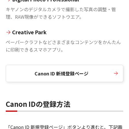
キヤノンのデジタルカメラで撮影した写真の調整・管
理、RAW現像ができるソフトウエア。
Creative Park
ペーパークラフトなどさまざまなコンテンツをかんたん
に印刷できるスマホアプリ。
Canon ID 新規登録ページ
Canon IDの登録方法
「Canon ID 新規登録ページ」ボタンより進むと、下記画