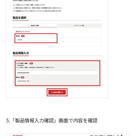
5.「製品情報入力確認」画面で内容を確認