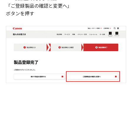
「ご登録製品の確認と変更へ」
ボタンを押す