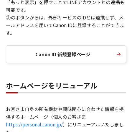
「もっと表示」を押すことでLINEアカウントとの連携も
可能です。
②のボタンからは、外部サービスのIDとは連携せず、メ
ールアドレスを用いてCanon IDに登録することができま
す。
Canon ID 新規登録ページ
ホームページをリニューアル
お客さま自身の所有機材や興味関心に合わせた情報を提
供するホームページ（個人のお客さま
https://personal.canon.jp/
）にリニューアルいたしまし