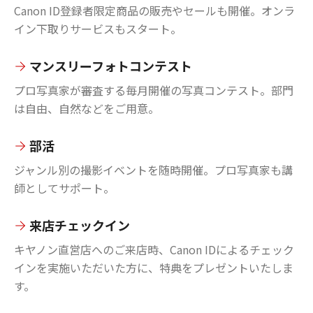
Canon ID登録者限定商品の販売やセールも開催。オンラ
イン下取りサービスもスタート。
マンスリーフォトコンテスト
プロ写真家が審査する毎月開催の写真コンテスト。部門
は自由、自然などをご用意。
部活
ジャンル別の撮影イベントを随時開催。プロ写真家も講
師としてサポート。
来店チェックイン
キヤノン直営店へのご来店時、Canon IDによるチェック
インを実施いただいた方に、特典をプレゼントいたしま
す。