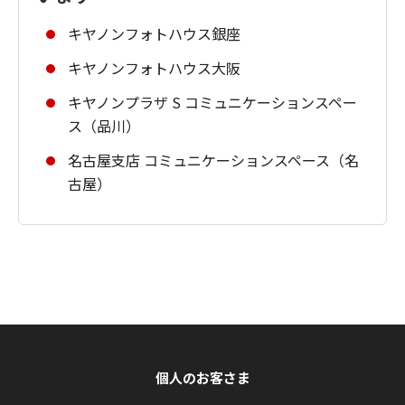
キヤノンフォトハウス銀座
キヤノンフォトハウス大阪
キヤノンプラザ S コミュニケーションスペー
ス（品川）
名古屋支店 コミュニケーションスペース（名
古屋）
個人のお客さま