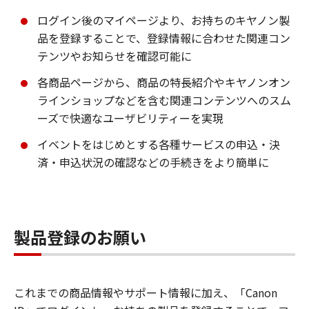
ログイン後のマイページより、お持ちのキヤノン製
品を登録することで、登録情報に合わせた関連コン
テンツやお知らせを確認可能に
各商品ページから、商品の特長紹介やキヤノンオン
ラインショップなどを含む関連コンテンツへのスム
ーズで快適なユーザビリティーを実現
イベントをはじめとする各種サービスの申込・決
済・申込状況の確認などの手続きをより簡単に
製品登録のお願い
これまでの商品情報やサポート情報に加え、「Canon