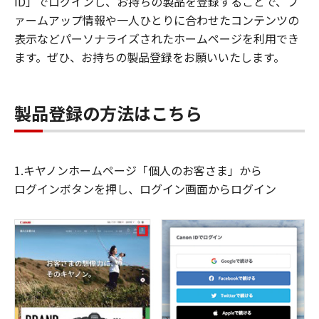
ID」でログインし、お持ちの製品を登録することで、フ
ァームアップ情報や一人ひとりに合わせたコンテンツの
表示などパーソナライズされたホームページを利用でき
ます。ぜひ、お持ちの製品登録をお願いいたします。
製品登録の方法はこちら
1.キヤノンホームページ「個人のお客さま」から
ログインボタンを押し、ログイン画面からログイン