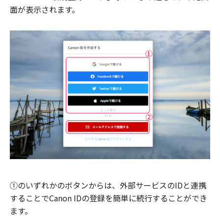
面が表示されます。
①のいずれかのボタンからは、外部サービスのIDと連携
することでCanon IDの登録を簡単に続行することができ
ます。