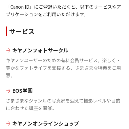
「Canon ID」にご登録いただくと、以下のサービスやア
プリケーションをご利用いただけます。
サービス
キヤノンフォトサークル
キヤノンユーザーのための有料会員サービス。楽しく・
豊かなフォトライフを支援する、さまざまな特典をご用
意。
EOS学園
さまざまなジャンルの写真家を迎えて撮影レベルや目的
に合わせた講座を開催。
キヤノンオンラインショップ