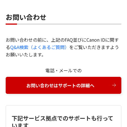
お問い合わせ
お問い合わせの前に、上記のFAQ並びにCanon IDに関す
る
Q&A検索（よくあるご質問）
をご覧いただきますよう
お願いいたします。
電話・メールでの
お問い合わせはサポートの詳細へ
下記サービス拠点でのサポートも行って
います