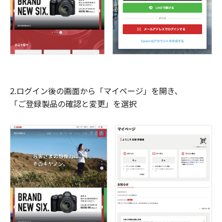
2.ログイン後の画面から「マイページ」を開き、
「ご登録製品の確認と変更」を選択