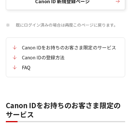
Canon ID 新規登録ページ
既にログイン済みの場合は再度このページに戻ります。
※
Canon IDをお持ちのお客さま限定のサービス
Canon IDの登録方法
FAQ
Canon IDをお持ちのお客さま限定の
サービス