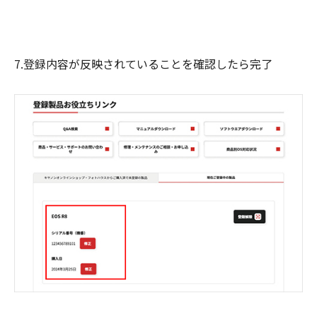
7.登録内容が反映されていることを確認したら完了