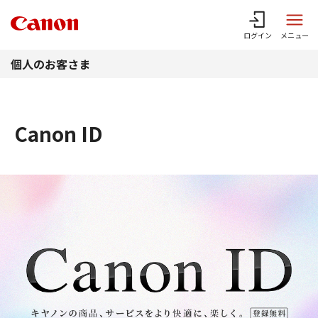
このページの本文へ
ログイン
メニュー
個人のお客さま
Canon ID