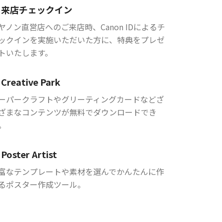
来店チェックイン
ヤノン直営店へのご来店時、Canon IDによるチ
ックインを実施いただいた方に、特典をプレゼ
トいたします。
Creative Park
ーパークラフトやグリーティングカードなどざ
ざまなコンテンツが無料でダウンロードでき
。
Poster Artist
富なテンプレートや素材を選んでかんたんに作
るポスター作成ツール。