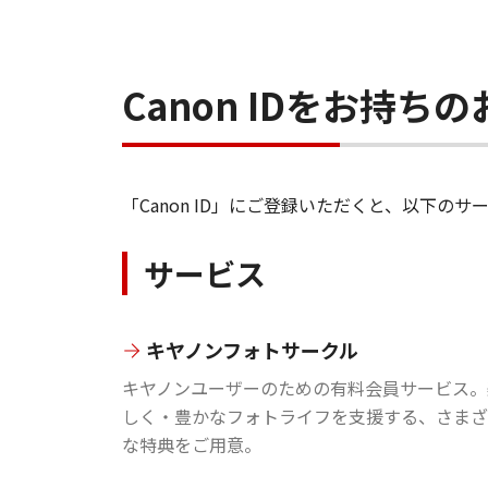
Canon IDをお持
「Canon ID」にご登録いただくと、以下
サービス
キヤノンフォトサークル
キヤノンユーザーのための有料会員サービス。
しく・豊かなフォトライフを支援する、さまざ
な特典をご用意。