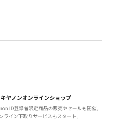
キヤノンオンラインショップ
anon ID登録者限定商品の販売やセールも開催。
ンライン下取りサービスもスタート。