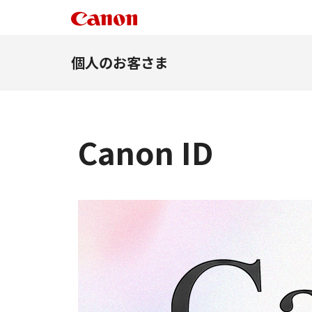
個人のお客さま
Canon ID