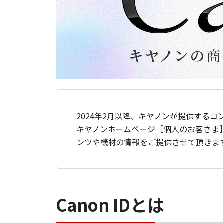
2024年2月以降、キヤノンが提供するコ
キヤノンホームページ［個人のお客さま
ンツや機材の情報をご提供させて頂きま
Canon IDとは