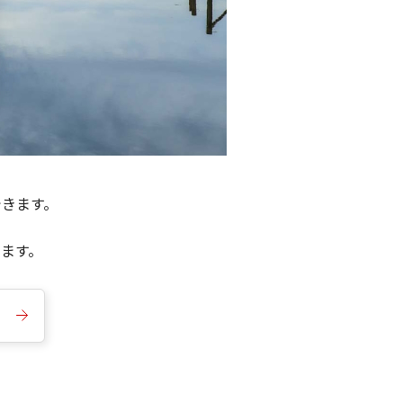
できます。
きます。