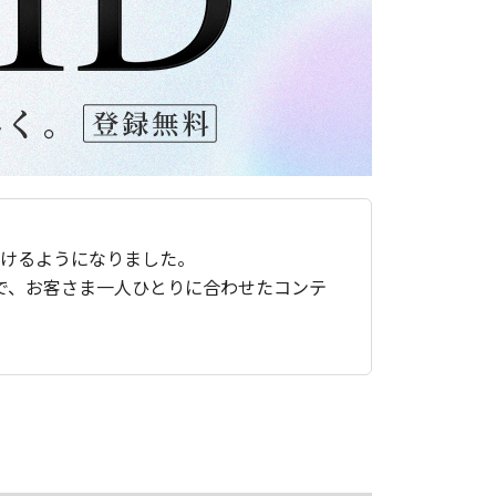
ただけるようになりました。
で、お客さま一人ひとりに合わせたコンテ