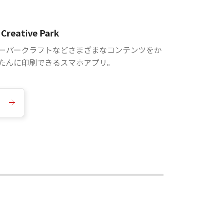
Creative Park
ーパークラフトなどさまざまなコンテンツをか
たんに印刷できるスマホアプリ。