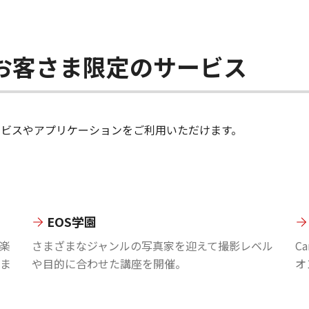
ちのお客さま限定のサービス
のサービスやアプリケーションをご利用いただけます。
EOS学園
楽
さまざまなジャンルの写真家を迎えて撮影レベル
C
ま
や目的に合わせた講座を開催。
オ