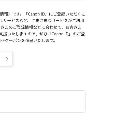
報）です。「Canon ID」にご登録いただくこ
枚ルサービスなど、さまざまなサービスがご利用
お客さまのご登録情報などに合わせて、お客さま
いたしますので、ぜひ「Canon ID」のご登
FFクーポンを進呈いたします。