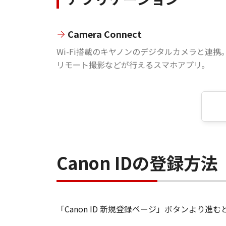
Camera Connect
Wi-Fi搭載のキヤノンのデジタルカメラと連携
リモート撮影などが行えるスマホアプリ。
Canon IDの登録方法
「Canon ID 新規登録ページ」ボタンより