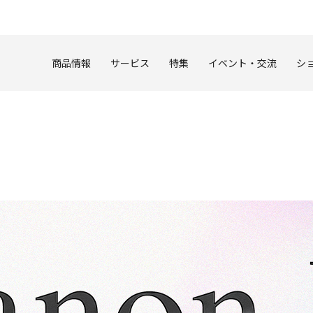
このページの本文へ
商品情報
サービス
特集
イベント・交流
シ