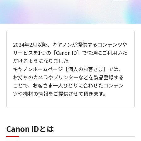
2024年2月以降、キヤノンが提供するコンテンツや
サービスを1つの［Canon ID］で快適にご利用いた
だけるようになりました。
キヤノンホームページ［個人のお客さま］では、
お持ちのカメラやプリンターなどを製品登録する
ことで、お客さま一人ひとりに合わせたコンテン
ツや機材の情報をご提供させて頂きます。
Canon IDとは