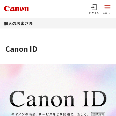
このページの本文へ
ログイン
メニュー
個人のお客さま
Canon ID