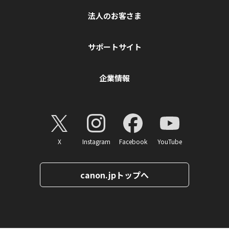
法人のお客さま
サポートサイト
企業情報
X
Instagram
Facebook
YouTube
canon.jpトップへ