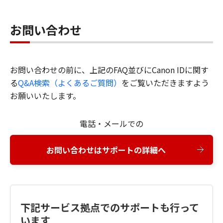
お問い合わせ
お問い合わせの前に、上記のFAQ並びにCanon IDに関す
る
Q&A検索（よくあるご質問）
をご覧いただきますよう
お願いいたします。
電話・メールでの
お問い合わせはサポートの詳細へ
下記サービス拠点でのサポートも行って
います