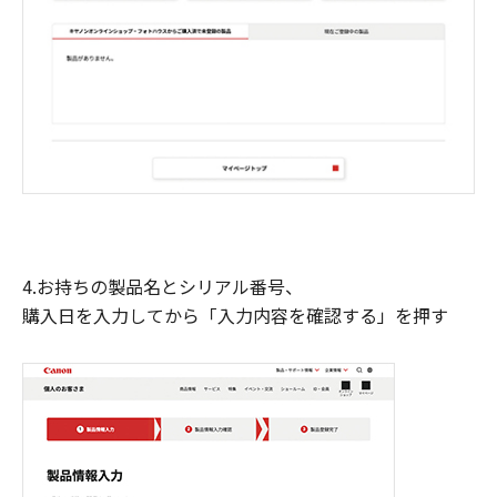
4.お持ちの製品名とシリアル番号、
購入日を入力してから「入力内容を確認する」を押す