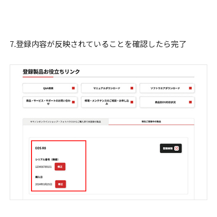
7.登録内容が反映されていることを確認したら完了