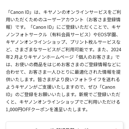
「Canon ID」は、キヤノンのオンラインサービスをご利
用いただくためのユーザーアカウント（お客さま登録情
報）です。「Canon ID」にご登録いただくことで、キヤ
ノンフォトサークル（有料会員サービス）やEOS学園、
キヤノンオンラインショップ、プリント枚ルサービスな
ど、さまざまなサービスがご利用可能です。また、2024
年2 月よりキヤノンホームページ「個人のお客さま」で
は、お使いの商品をはじめお客さまのご登録情報などに
合わせて、お客さま一人ひとりに最適化された情報を提
供いたします。皆さまがより良いフォトライフを送れる
ようキヤノンがご支援いたしますので、ぜひ「Canon
ID」のご登録をお願いいたします。新規でご登録いただ
くと、キヤノンオンラインショップでご利用いただける
1,000円OFFクーポンを進呈いたします。