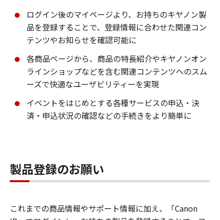
ログイン後のマイページより、お持ちのキヤノン製
品を登録することで、登録情報に合わせた関連コン
テンツやお知らせを確認可能に
各商品ページから、商品の特長紹介やキヤノンオン
ラインショップなどを含む関連コンテンツへのスム
ーズで快適なユーザビリティーを実現
イベントをはじめとする各種サービスの申込・決
済・申込状況の確認などの手続きをより簡単に
製品登録のお願い
これまでの商品情報やサポート情報に加え、「Canon