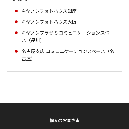
キヤノンフォトハウス銀座
キヤノンフォトハウス大阪
キヤノンプラザ S コミュニケーションスペー
ス（品川）
名古屋支店 コミュニケーションスペース（名
古屋）
個人のお客さま