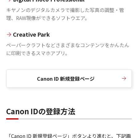
キヤノンのデジタルカメラで撮影した写真の調整・管
理、RAW現像ができるソフトウエア。
Creative Park
ペーパークラフトなどさまざまなコンテンツをかんたん
に印刷できるスマホアプリ。
Canon ID 新規登録ページ
Canon IDの登録方法
「Canon ID 新規登録ページ」ボタンより進むと、下記画