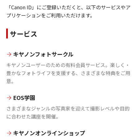
「Canon ID」にご登録いただくと、以下のサービスやア
プリケーションをご利用いただけます。
サービス
キヤノンフォトサークル
キヤノンユーザーのための有料会員サービス。楽しく・
豊かなフォトライフを支援する、さまざまな特典をご用
意。
EOS学園
さまざまなジャンルの写真家を迎えて撮影レベルや目的
に合わせた講座を開催。
キヤノンオンラインショップ