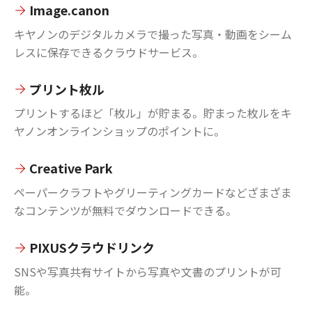
Image.canon
キヤノンのデジタルカメラで撮った写真・動画をシーム
レスに保存できるクラウドサービス。
プリント枚ル
プリントするほど「枚ル」が貯まる。貯まった枚ルをキ
ヤノンオンラインショップのポイントに。
Creative Park
ペーパークラフトやグリーティングカードなどざまざま
なコンテンツが無料でダウンロードできる。
PIXUSクラウドリンク
SNSや写真共有サイトから写真や文書のプリントが可
能。