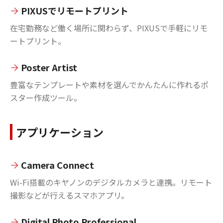
PIXUSでリモートプリント
在宅勤務など働く場所に関わらず、PIXUSで手軽にリモ
ートプリント。
Poster Artist
豊富なテンプレートや素材を選んでかんたんに作れるポ
スター作成ツール。
アプリケーション
Camera Connect
Wi-Fi搭載のキヤノンのデジタルカメラと連携。リモート
撮影などが行えるスマホアプリ。
Digital Photo Professional