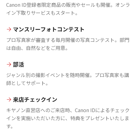
Canon ID登録者限定商品の販売やセールも開催。オンラ
イン下取りサービスもスタート。
マンスリーフォトコンテスト
プロ写真家が審査する毎月開催の写真コンテスト。部門
は自由、自然などをご用意。
部活
ジャンル別の撮影イベントを随時開催。プロ写真家も講
師としてサポート。
来店チェックイン
キヤノン直営店へのご来店時、Canon IDによるチェック
インを実施いただいた方に、特典をプレゼントいたしま
す。