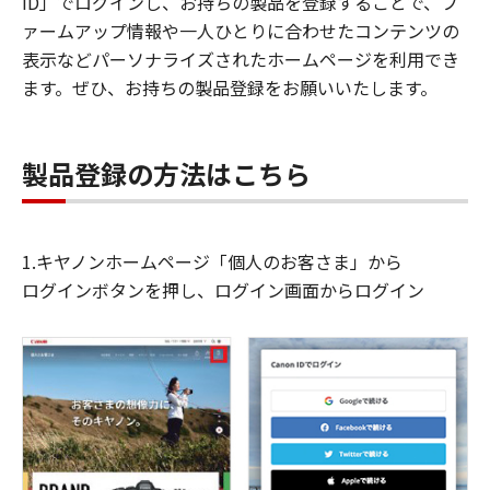
ID」でログインし、お持ちの製品を登録することで、フ
ァームアップ情報や一人ひとりに合わせたコンテンツの
表示などパーソナライズされたホームページを利用でき
ます。ぜひ、お持ちの製品登録をお願いいたします。
製品登録の方法はこちら
1.キヤノンホームページ「個人のお客さま」から
ログインボタンを押し、ログイン画面からログイン