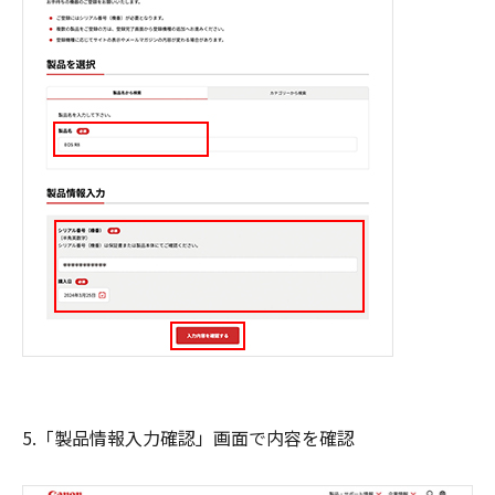
5.「製品情報入力確認」画面で内容を確認