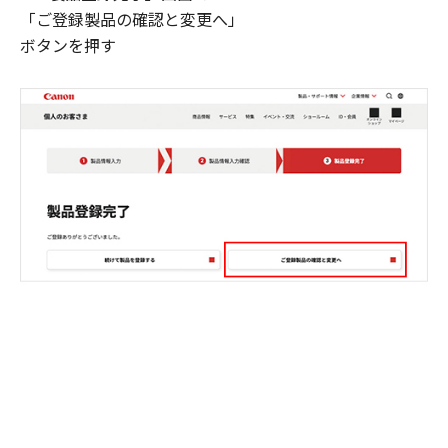
「ご登録製品の確認と変更へ」
ボタンを押す