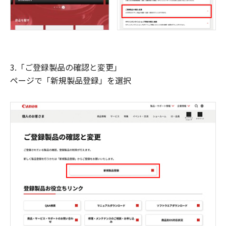
3.「ご登録製品の確認と変更」
ページで「新規製品登録」を選択