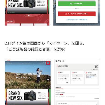
2.ログイン後の画面から「マイページ」を開き、
「ご登録製品の確認と変更」を選択