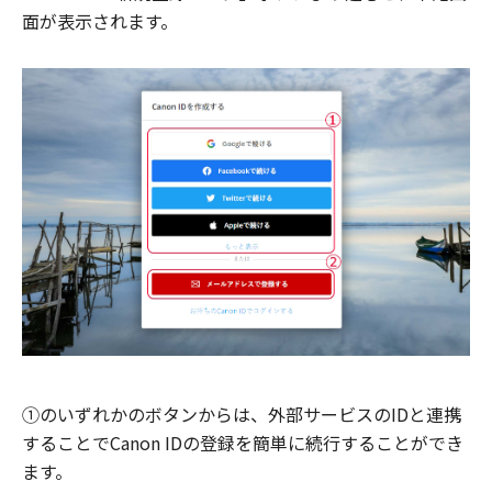
面が表示されます。
①のいずれかのボタンからは、外部サービスのIDと連携
することでCanon IDの登録を簡単に続行することができ
ます。