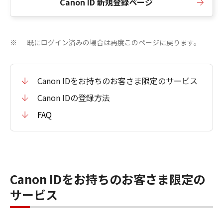
Canon ID 新規登録ページ
既にログイン済みの場合は再度このページに戻ります。
※
Canon IDをお持ちのお客さま限定のサービス
Canon IDの登録方法
FAQ
Canon IDをお持ちのお客さま限定の
サービス