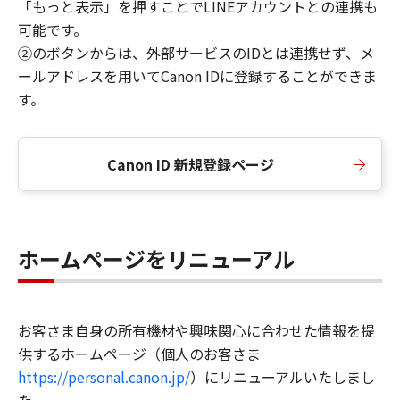
「もっと表示」を押すことでLINEアカウントとの連携も
可能です。
②のボタンからは、外部サービスのIDとは連携せず、メ
ールアドレスを用いてCanon IDに登録することができま
す。
Canon ID 新規登録ページ
ホームページをリニューアル
お客さま自身の所有機材や興味関心に合わせた情報を提
供するホームページ（個人のお客さま
https://personal.canon.jp/
）にリニューアルいたしまし