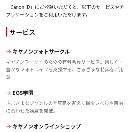
「Canon ID」にご登録いただくと、以下のサービスやア
プリケーションをご利用いただけます。
サービス
キヤノンフォトサークル
キヤノンユーザーのための有料会員サービス。楽しく・
豊かなフォトライフを支援する、さまざまな特典をご用
意。
EOS学園
さまざまなジャンルの写真家を迎えて撮影レベルや目的
に合わせた講座を開催。
キヤノンオンラインショップ