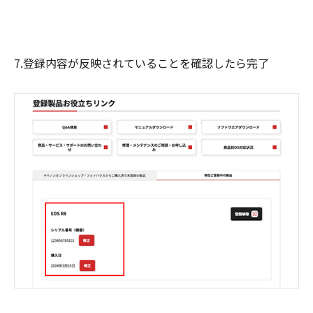
7.登録内容が反映されていることを確認したら完了