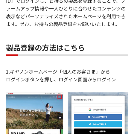
ID」でログインし、お持ちの製品を登録することで、フ
ァームアップ情報や一人ひとりに合わせたコンテンツの
表示などパーソナライズされたホームページを利用でき
ます。ぜひ、お持ちの製品登録をお願いいたします。
製品登録の方法はこちら
1.キヤノンホームページ「個人のお客さま」から
ログインボタンを押し、ログイン画面からログイン