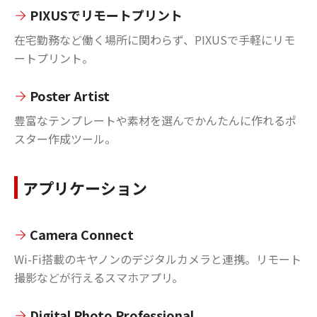
PIXUSでリモートプリント
在宅勤務など働く場所に関わらず、PIXUSで手軽にリモ
ートプリント。
Poster Artist
豊富なテンプレートや素材を選んでかんたんに作れるポ
スター作成ツール。
アプリケーション
Camera Connect
Wi-Fi搭載のキヤノンのデジタルカメラと連携。リモート
撮影などが行えるスマホアプリ。
Digital Photo Professional