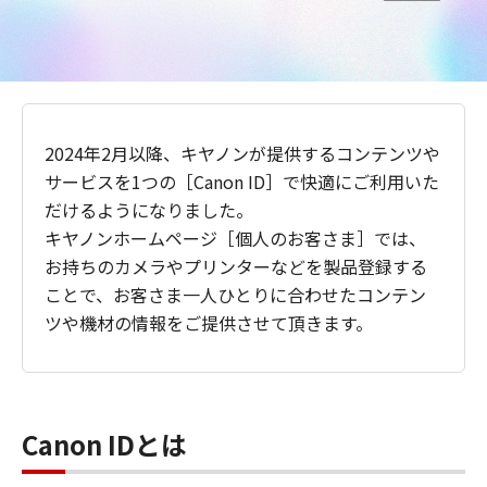
2024年2月以降、キヤノンが提供するコンテンツや
サービスを1つの［Canon ID］で快適にご利用いた
だけるようになりました。
キヤノンホームページ［個人のお客さま］では、
お持ちのカメラやプリンターなどを製品登録する
ことで、お客さま一人ひとりに合わせたコンテン
ツや機材の情報をご提供させて頂きます。
Canon IDとは