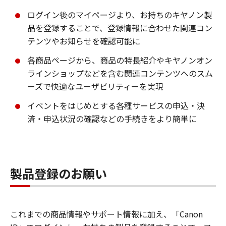
ログイン後のマイページより、お持ちのキヤノン製
品を登録することで、登録情報に合わせた関連コン
テンツやお知らせを確認可能に
各商品ページから、商品の特長紹介やキヤノンオン
ラインショップなどを含む関連コンテンツへのスム
ーズで快適なユーザビリティーを実現
イベントをはじめとする各種サービスの申込・決
済・申込状況の確認などの手続きをより簡単に
製品登録のお願い
これまでの商品情報やサポート情報に加え、「Canon