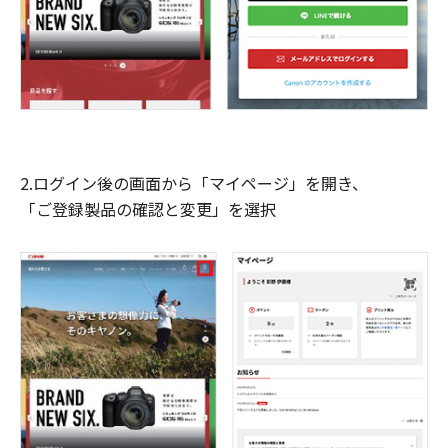
2.ログイン後の画面から「マイページ」を開き、
「ご登録製品の確認と変更」を選択