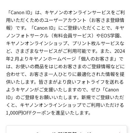
「Canon ID」は、キヤノンのオンラインサービスをご利
用いただくためのユーザーアカウント（お客さま登録情
報）です。「Canon ID」にご登録いただくことで、キヤ
ノンフォトサークル（有料会員サービス）やEOS学園、
キヤノンオンラインショップ、プリント枚ルサービスな
ど、さまざまなサービスがご利用可能です。また、2024
年2 月よりキヤノンホームページ「個人のお客さま」で
は、お使いの商品をはじめお客さまのご登録情報などに
合わせて、お客さま一人ひとりに最適化された情報を提
供いたします。皆さまがより良いフォトライフを送れる
ようキヤノンがご支援いたしますので、ぜひ「Canon
ID」のご登録をお願いいたします。新規でご登録いただ
くと、キヤノンオンラインショップでご利用いただける
1,000円OFFクーポンを進呈いたします。