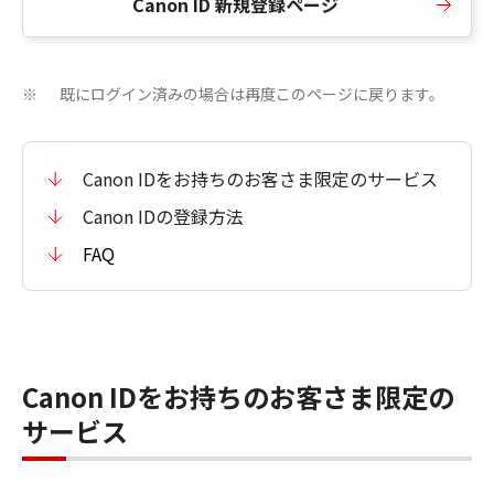
Canon ID 新規登録ページ
既にログイン済みの場合は再度このページに戻ります。
※
Canon IDをお持ちのお客さま限定のサービス
Canon IDの登録方法
FAQ
Canon IDをお持ちのお客さま限定の
サービス