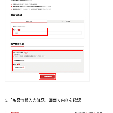
5.「製品情報入力確認」画面で内容を確認