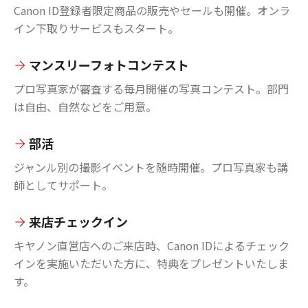
Canon ID登録者限定商品の販売やセールも開催。オンラ
イン下取りサービスもスタート。
マンスリーフォトコンテスト
プロ写真家が審査する毎月開催の写真コンテスト。部門
は自由、自然などをご用意。
部活
ジャンル別の撮影イベントを随時開催。プロ写真家も講
師としてサポート。
来店チェックイン
キヤノン直営店へのご来店時、Canon IDによるチェック
インを実施いただいた方に、特典をプレゼントいたしま
す。