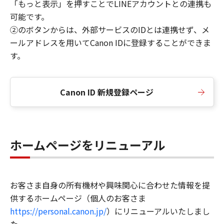
「もっと表示」を押すことでLINEアカウントとの連携も
可能です。
②のボタンからは、外部サービスのIDとは連携せず、メ
ールアドレスを用いてCanon IDに登録することができま
す。
Canon ID 新規登録ページ
ホームページをリニューアル
お客さま自身の所有機材や興味関心に合わせた情報を提
供するホームページ（個人のお客さま
https://personal.canon.jp/
）にリニューアルいたしまし