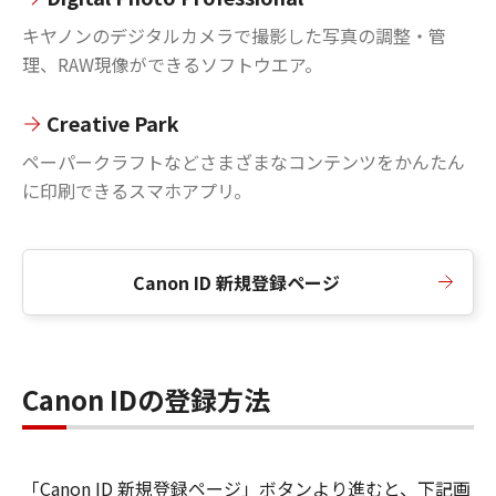
キヤノンのデジタルカメラで撮影した写真の調整・管
理、RAW現像ができるソフトウエア。
Creative Park
ペーパークラフトなどさまざまなコンテンツをかんたん
に印刷できるスマホアプリ。
Canon ID 新規登録ページ
Canon IDの登録方法
「Canon ID 新規登録ページ」ボタンより進むと、下記画