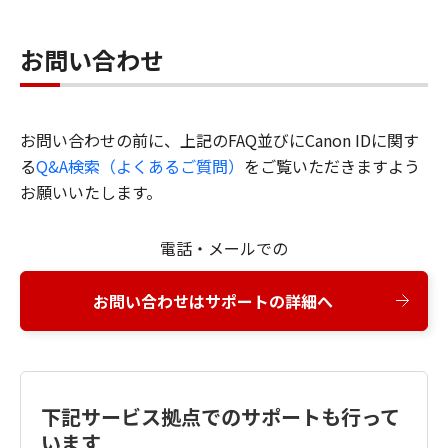
お問い合わせ
お問い合わせの前に、上記のFAQ並びにCanon IDに関す
る
Q&A検索（よくあるご質問）
をご覧いただきますよう
お願いいたします。
電話・メールでの
お問い合わせはサポートの詳細へ
下記サービス拠点でのサポートも行って
います