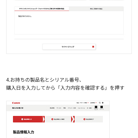
4.お持ちの製品名とシリアル番号、
購入日を入力してから「入力内容を確認する」を押す