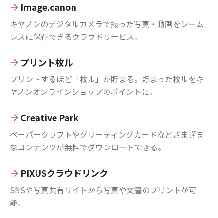
Image.canon
キヤノンのデジタルカメラで撮った写真・動画をシーム
レスに保存できるクラウドサービス。
プリント枚ル
プリントするほど「枚ル」が貯まる。貯まった枚ルをキ
ヤノンオンラインショップのポイントに。
Creative Park
ペーパークラフトやグリーティングカードなどざまざま
なコンテンツが無料でダウンロードできる。
PIXUSクラウドリンク
SNSや写真共有サイトから写真や文書のプリントが可
能。