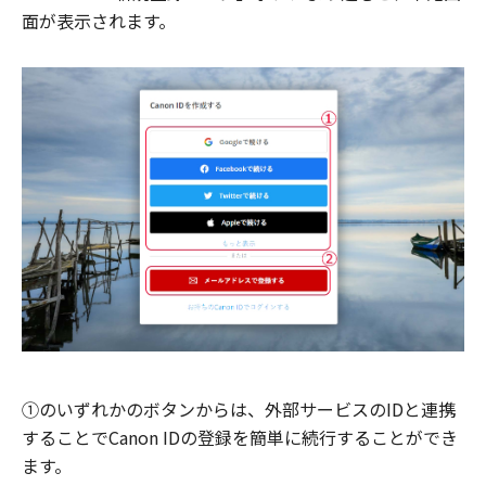
面が表示されます。
①のいずれかのボタンからは、外部サービスのIDと連携
することでCanon IDの登録を簡単に続行することができ
ます。