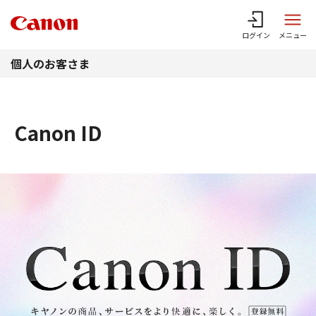
このページの本文へ
ログイン
メニュー
個人のお客さま
Canon ID