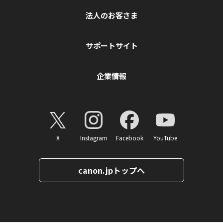
法人のお客さま
サポートサイト
企業情報
X
Instagram
Facebook
YouTube
canon.jpトップへ