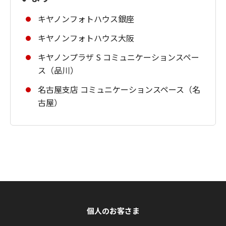
キヤノンフォトハウス銀座
キヤノンフォトハウス大阪
キヤノンプラザ S コミュニケーションスペー
ス（品川）
名古屋支店 コミュニケーションスペース（名
古屋）
個人のお客さま