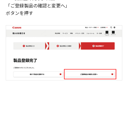
「ご登録製品の確認と変更へ」
ボタンを押す