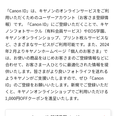
「Canon ID」は、キヤノンのオンラインサービスをご利
用いただくためのユーザーアカウント（お客さま登録情
報）です。「Canon ID」にご登録いただくことで、キヤ
ノンフォトサークル（有料会員サービス）やEOS学園、
キヤノンオンラインショップ、プリント枚ルサービスな
ど、さまざまなサービスがご利用可能です。また、2024
年2 月よりキヤノンホームページ「個人のお客さま」で
は、お使いの商品をはじめお客さまのご登録情報などに
合わせて、お客さま一人ひとりに最適化された情報を提
供いたします。皆さまがより良いフォトライフを送れる
ようキヤノンがご支援いたしますので、ぜひ「Canon
ID」のご登録をお願いいたします。新規でご登録いただ
くと、キヤノンオンラインショップでご利用いただける
1,000円OFFクーポンを進呈いたします。