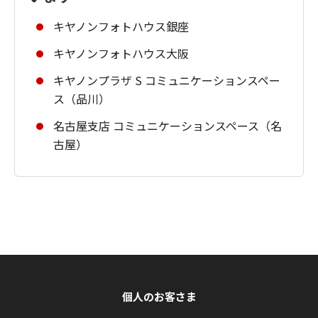
キヤノンフォトハウス銀座
キヤノンフォトハウス大阪
キヤノンプラザ S コミュニケーションスペー
ス（品川）
名古屋支店 コミュニケーションスペース（名
古屋）
個人のお客さま