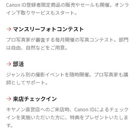
Canon ID登録者限定商品の販売やセールも開催。オンラ
イン下取りサービスもスタート。
マンスリーフォトコンテスト
プロ写真家が審査する毎月開催の写真コンテスト。部門
は自由、自然などをご用意。
部活
ジャンル別の撮影イベントを随時開催。プロ写真家も講
師としてサポート。
来店チェックイン
キヤノン直営店へのご来店時、Canon IDによるチェック
インを実施いただいた方に、特典をプレゼントいたしま
す。