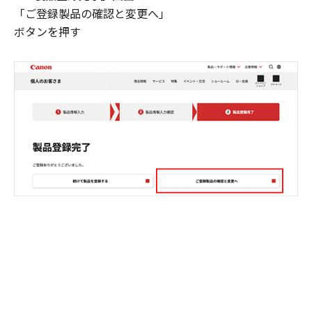
「ご登録製品の確認と変更へ」
ボタンを押す