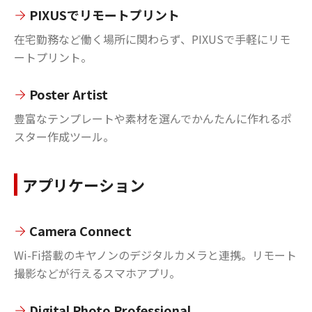
PIXUSでリモートプリント
在宅勤務など働く場所に関わらず、PIXUSで手軽にリモ
ートプリント。
Poster Artist
豊富なテンプレートや素材を選んでかんたんに作れるポ
スター作成ツール。
アプリケーション
Camera Connect
Wi-Fi搭載のキヤノンのデジタルカメラと連携。リモート
撮影などが行えるスマホアプリ。
Digital Photo Professional