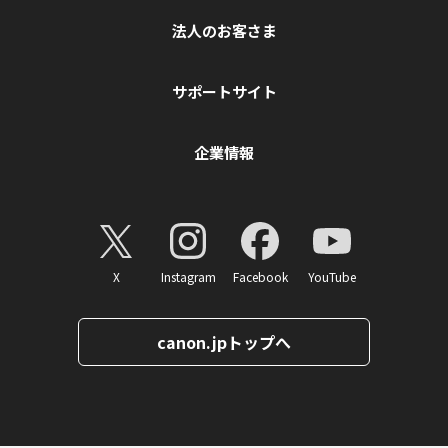
法人のお客さま
サポートサイト
企業情報
X
Instagram
Facebook
YouTube
canon.jpトップへ