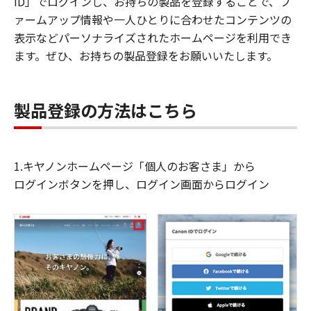
ID」でログインし、お持ちの製品を登録することで、フ
ァームアップ情報や一人ひとりに合わせたコンテンツの
表示などパーソナライズされたホームページを利用でき
ます。ぜひ、お持ちの製品登録をお願いいたします。
製品登録の方法はこちら
1.キヤノンホームページ「個人のお客さま」から
ログインボタンを押し、ログイン画面からログイン