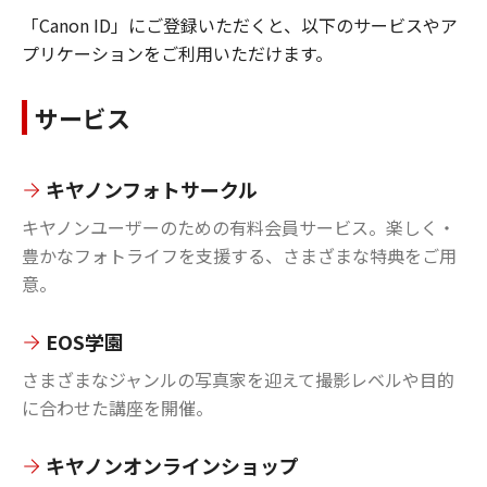
「Canon ID」にご登録いただくと、以下のサービスやア
プリケーションをご利用いただけます。
サービス
キヤノンフォトサークル
キヤノンユーザーのための有料会員サービス。楽しく・
豊かなフォトライフを支援する、さまざまな特典をご用
意。
EOS学園
さまざまなジャンルの写真家を迎えて撮影レベルや目的
に合わせた講座を開催。
キヤノンオンラインショップ