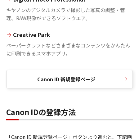
キヤノンのデジタルカメラで撮影した写真の調整・管
理、RAW現像ができるソフトウエア。
Creative Park
ペーパークラフトなどさまざまなコンテンツをかんたん
に印刷できるスマホアプリ。
Canon ID 新規登録ページ
Canon IDの登録方法
「Canon ID 新規登録ページ」ボタンより進むと、下記画