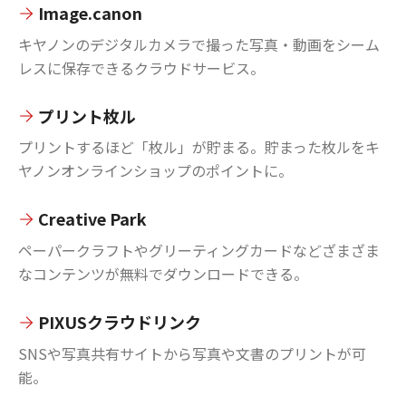
Image.canon
キヤノンのデジタルカメラで撮った写真・動画をシーム
レスに保存できるクラウドサービス。
プリント枚ル
プリントするほど「枚ル」が貯まる。貯まった枚ルをキ
ヤノンオンラインショップのポイントに。
Creative Park
ペーパークラフトやグリーティングカードなどざまざま
なコンテンツが無料でダウンロードできる。
PIXUSクラウドリンク
SNSや写真共有サイトから写真や文書のプリントが可
能。