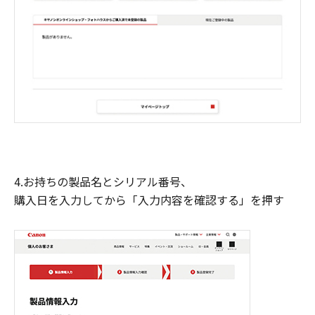
4.お持ちの製品名とシリアル番号、
購入日を入力してから「入力内容を確認する」を押す