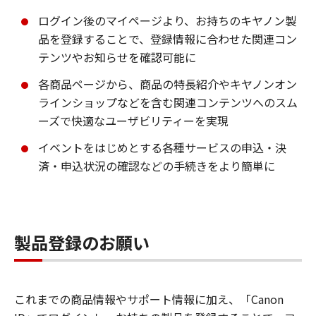
ログイン後のマイページより、お持ちのキヤノン製
品を登録することで、登録情報に合わせた関連コン
テンツやお知らせを確認可能に
各商品ページから、商品の特長紹介やキヤノンオン
ラインショップなどを含む関連コンテンツへのスム
ーズで快適なユーザビリティーを実現
イベントをはじめとする各種サービスの申込・決
済・申込状況の確認などの手続きをより簡単に
製品登録のお願い
これまでの商品情報やサポート情報に加え、「Canon