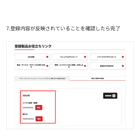
7.登録内容が反映されていることを確認したら完了