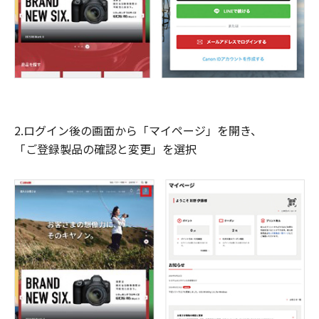
2.ログイン後の画面から「マイページ」を開き、
「ご登録製品の確認と変更」を選択