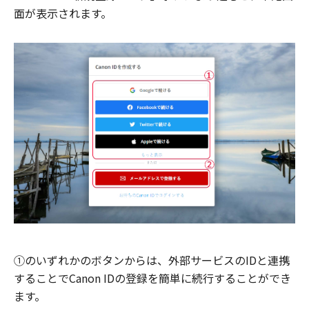
面が表示されます。
①のいずれかのボタンからは、外部サービスのIDと連携
することでCanon IDの登録を簡単に続行することができ
ます。