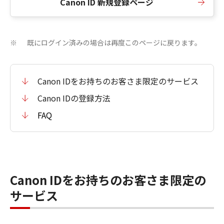
Canon ID 新規登録ページ
既にログイン済みの場合は再度このページに戻ります。
※
Canon IDをお持ちのお客さま限定のサービス
Canon IDの登録方法
FAQ
Canon IDをお持ちのお客さま限定の
サービス