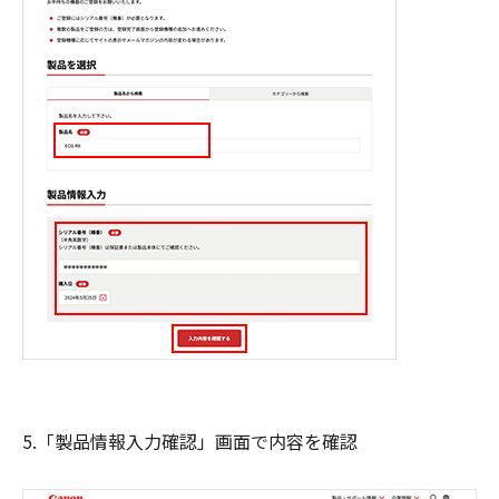
5.「製品情報入力確認」画面で内容を確認