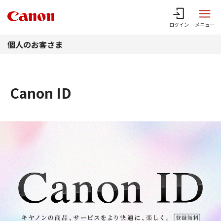
このページの本文へ
ログイン
メニュー
個人のお客さま
Canon ID