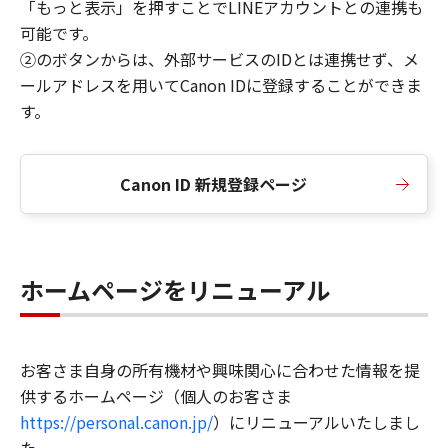
「もっと表示」を押すことでLINEアカウントとの連携も
可能です。
②のボタンからは、外部サービスのIDとは連携せず、メ
ールアドレスを用いてCanon IDに登録することができま
す。
Canon ID 新規登録ページ
ホームページをリニューアル
お客さま自身の所有機材や興味関心に合わせた情報を提
供するホームページ（個人のお客さま
https://personal.canon.jp/
）にリニューアルいたしまし