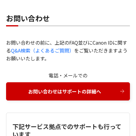
お問い合わせ
お問い合わせの前に、上記のFAQ並びにCanon IDに関す
る
Q&A検索（よくあるご質問）
をご覧いただきますよう
お願いいたします。
電話・メールでの
お問い合わせはサポートの詳細へ
下記サービス拠点でのサポートも行って
います