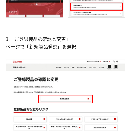
3.「ご登録製品の確認と変更」
ページで「新規製品登録」を選択