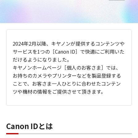
2024年2月以降、キヤノンが提供するコンテンツや
サービスを1つの［Canon ID］で快適にご利用いた
だけるようになりました。
キヤノンホームページ［個人のお客さま］では、
お持ちのカメラやプリンターなどを製品登録する
ことで、お客さま一人ひとりに合わせたコンテン
ツや機材の情報をご提供させて頂きます。
Canon IDとは