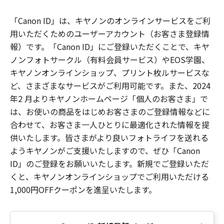
「Canon ID」は、キヤノンのオンラインサービスをご利
用いただくためのユーザーアカウント（お客さま登録情
報）です。「Canon ID」にご登録いただくことで、キヤ
ノンフォトサークル（有料会員サービス）やEOS学園、
キヤノンオンラインショップ、プリント枚ルサービスな
ど、さまざまなサービスがご利用可能です。また、2024
年2 月よりキヤノンホームページ「個人のお客さま」で
は、お使いの商品をはじめお客さまのご登録情報などに
合わせて、お客さま一人ひとりに最適化された情報を提
供いたします。皆さまがより良いフォトライフを送れる
ようキヤノンがご支援いたしますので、ぜひ「Canon
ID」のご登録をお願いいたします。新規でご登録いただ
くと、キヤノンオンラインショップでご利用いただける
1,000円OFFクーポンを進呈いたします。