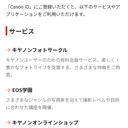
「Canon ID」にご登録いただくと、以下のサービスやア
プリケーションをご利用いただけます。
サービス
キヤノンフォトサークル
キヤノンユーザーのための有料会員サービス。楽しく・
豊かなフォトライフを支援する、さまざまな特典をご用
意。
EOS学園
さまざまなジャンルの写真家を迎えて撮影レベルや目的
に合わせた講座を開催。
キヤノンオンラインショップ