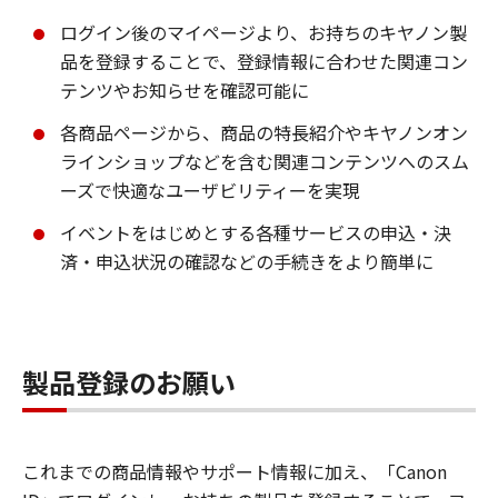
ログイン後のマイページより、お持ちのキヤノン製
品を登録することで、登録情報に合わせた関連コン
テンツやお知らせを確認可能に
各商品ページから、商品の特長紹介やキヤノンオン
ラインショップなどを含む関連コンテンツへのスム
ーズで快適なユーザビリティーを実現
イベントをはじめとする各種サービスの申込・決
済・申込状況の確認などの手続きをより簡単に
製品登録のお願い
これまでの商品情報やサポート情報に加え、「Canon