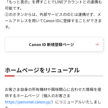
「もっと表示」を押すことでLINEアカウントとの連携も
可能です。
②のボタンからは、外部サービスのIDとは連携せず、メ
ールアドレスを用いてCanon IDに登録することができま
す。
Canon ID 新規登録ページ
ホームページをリニューアル
お客さま自身の所有機材や興味関心に合わせた情報を提
供するホームページ（個人のお客さま
https://personal.canon.jp/
）にリニューアルいたしまし