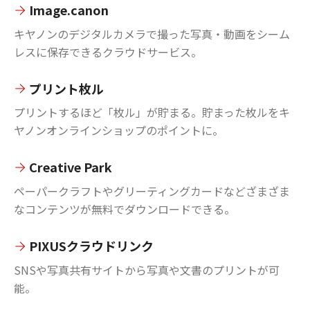
Image.canon
キヤノンのデジタルカメラで撮った写真・動画をシーム
レスに保存できるクラウドサービス。
プリント枚ル
プリントするほど「枚ル」が貯まる。貯まった枚ルをキ
ヤノンオンラインショップのポイントに。
Creative Park
ペーパークラフトやグリーティングカードなどざまざま
なコンテンツが無料でダウンロードできる。
PIXUSクラウドリンク
SNSや写真共有サイトから写真や文書のプリントが可
能。