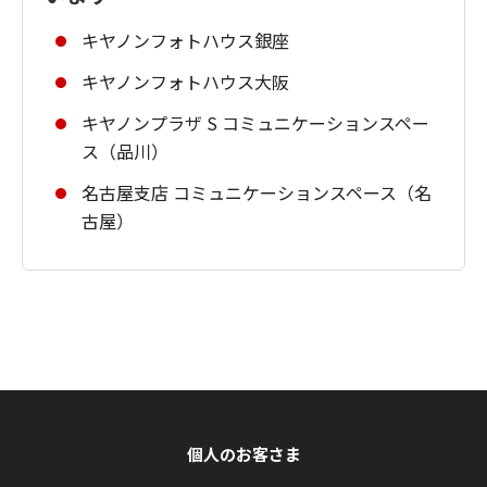
キヤノンフォトハウス銀座
キヤノンフォトハウス大阪
キヤノンプラザ S コミュニケーションスペー
ス（品川）
名古屋支店 コミュニケーションスペース（名
古屋）
個人のお客さま