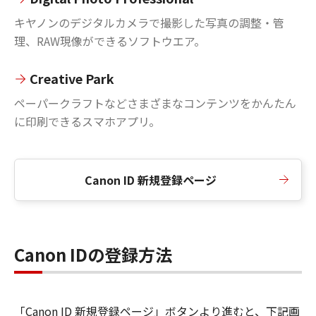
キヤノンのデジタルカメラで撮影した写真の調整・管
理、RAW現像ができるソフトウエア。
Creative Park
ペーパークラフトなどさまざまなコンテンツをかんたん
に印刷できるスマホアプリ。
Canon ID 新規登録ページ
Canon IDの登録方法
「Canon ID 新規登録ページ」ボタンより進むと、下記画