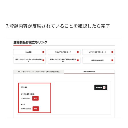
7.登録内容が反映されていることを確認したら完了