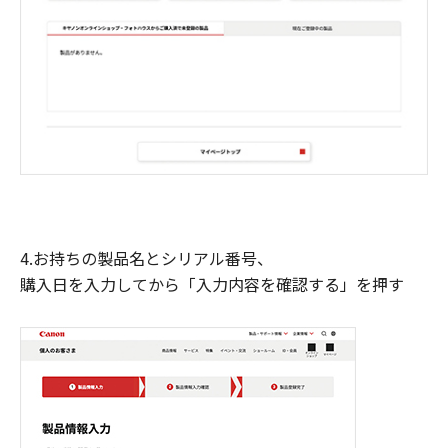
4.お持ちの製品名とシリアル番号、
購入日を入力してから「入力内容を確認する」を押す