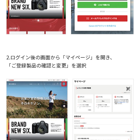
2.ログイン後の画面から「マイページ」を開き、
「ご登録製品の確認と変更」を選択