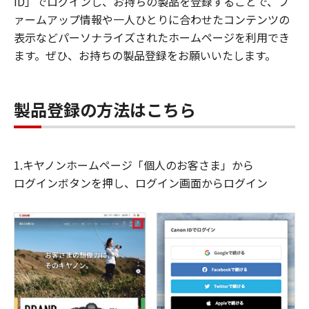
ID」でログインし、お持ちの製品を登録することで、フ
ァームアップ情報や一人ひとりに合わせたコンテンツの
表示などパーソナライズされたホームページを利用でき
ます。ぜひ、お持ちの製品登録をお願いいたします。
製品登録の方法はこちら
1.キヤノンホームページ「個人のお客さま」から
ログインボタンを押し、ログイン画面からログイン