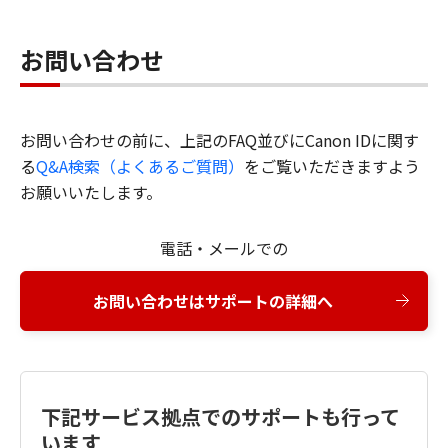
お問い合わせ
お問い合わせの前に、上記のFAQ並びにCanon IDに関す
る
Q&A検索（よくあるご質問）
をご覧いただきますよう
お願いいたします。
電話・メールでの
お問い合わせはサポートの詳細へ
下記サービス拠点でのサポートも行って
います