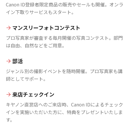
Canon ID登録者限定商品の販売やセールも開催。オンラ
イン下取りサービスもスタート。
マンスリーフォトコンテスト
プロ写真家が審査する毎月開催の写真コンテスト。部門
は自由、自然などをご用意。
部活
ジャンル別の撮影イベントを随時開催。プロ写真家も講
師としてサポート。
来店チェックイン
キヤノン直営店へのご来店時、Canon IDによるチェック
インを実施いただいた方に、特典をプレゼントいたしま
す。