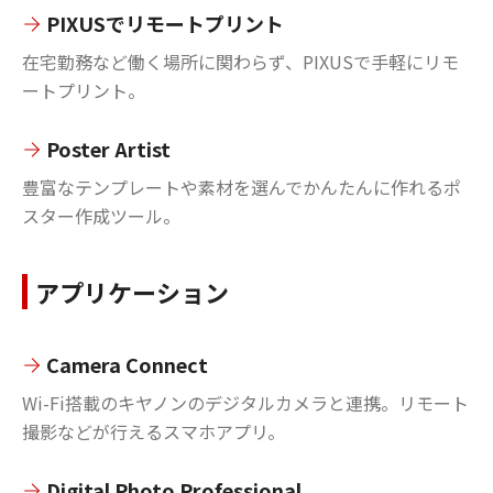
PIXUSでリモートプリント
在宅勤務など働く場所に関わらず、PIXUSで手軽にリモ
ートプリント。
Poster Artist
豊富なテンプレートや素材を選んでかんたんに作れるポ
スター作成ツール。
アプリケーション
Camera Connect
Wi-Fi搭載のキヤノンのデジタルカメラと連携。リモート
撮影などが行えるスマホアプリ。
Digital Photo Professional