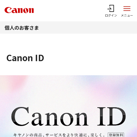
このページの本文へ
ログイン
メニュー
個人のお客さま
Canon ID