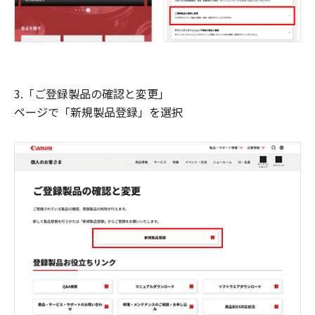
3.「ご登録製品の確認と変更」
ページで「新規製品登録」を選択