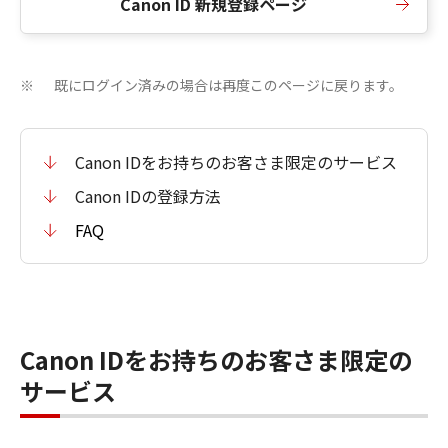
Canon ID 新規登録ページ
既にログイン済みの場合は再度このページに戻ります。
※
Canon IDをお持ちのお客さま限定のサービス
Canon IDの登録方法
FAQ
Canon IDをお持ちのお客さま限定の
サービス