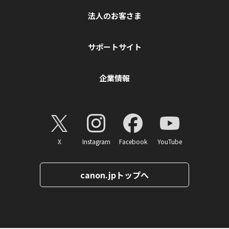
法人のお客さま
サポートサイト
企業情報
X
Instagram
Facebook
YouTube
canon.jpトップへ