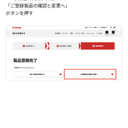
「ご登録製品の確認と変更へ」
ボタンを押す