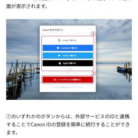
面が表示されます。
①のいずれかのボタンからは、外部サービスのIDと連携
することでCanon IDの登録を簡単に続行することができ
ます。