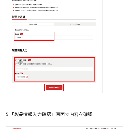
5.「製品情報入力確認」画面で内容を確認