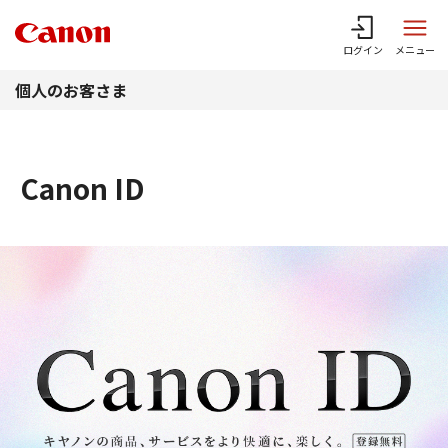
このページの本文へ
ログイン
メニュー
個人のお客さま
Canon ID