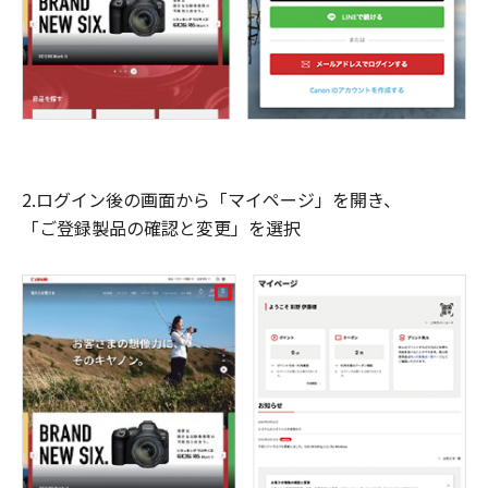
2.ログイン後の画面から「マイページ」を開き、
「ご登録製品の確認と変更」を選択