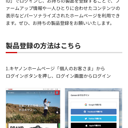
ID」でログインし、お持ちの製品を登録することで、フ
ァームアップ情報や一人ひとりに合わせたコンテンツの
表示などパーソナライズされたホームページを利用でき
ます。ぜひ、お持ちの製品登録をお願いいたします。
製品登録の方法はこちら
1.キヤノンホームページ「個人のお客さま」から
ログインボタンを押し、ログイン画面からログイン