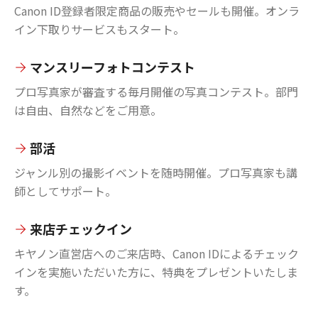
Canon ID登録者限定商品の販売やセールも開催。オンラ
イン下取りサービスもスタート。
マンスリーフォトコンテスト
プロ写真家が審査する毎月開催の写真コンテスト。部門
は自由、自然などをご用意。
部活
ジャンル別の撮影イベントを随時開催。プロ写真家も講
師としてサポート。
来店チェックイン
キヤノン直営店へのご来店時、Canon IDによるチェック
インを実施いただいた方に、特典をプレゼントいたしま
す。