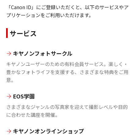
「Canon ID」にご登録いただくと、以下のサービスやア
プリケーションをご利用いただけます。
サービス
キヤノンフォトサークル
キヤノンユーザーのための有料会員サービス。楽しく・
豊かなフォトライフを支援する、さまざまな特典をご用
意。
EOS学園
さまざまなジャンルの写真家を迎えて撮影レベルや目的
に合わせた講座を開催。
キヤノンオンラインショップ