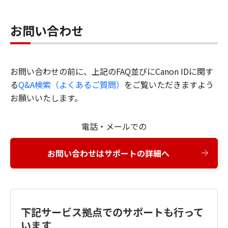
お問い合わせ
お問い合わせの前に、上記のFAQ並びにCanon IDに関す
る
Q&A検索（よくあるご質問）
をご覧いただきますよう
お願いいたします。
電話・メールでの
お問い合わせはサポートの詳細へ
下記サービス拠点でのサポートも行って
います