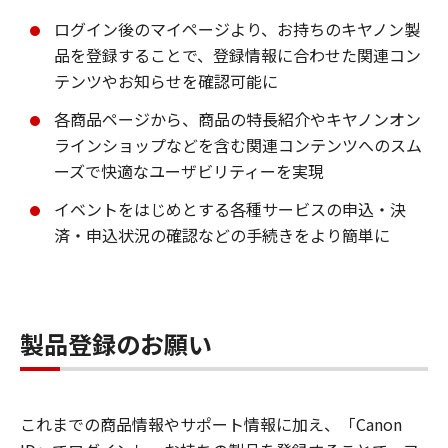
ログイン後のマイページより、お持ちのキヤノン製
品を登録することで、登録情報に合わせた関連コン
テンツやお知らせを確認可能に
各商品ページから、商品の特長紹介やキヤノンオン
ラインショップなどを含む関連コンテンツへのスム
ーズで快適なユーザビリティーを実現
イベントをはじめとする各種サービスの申込・決
済・申込状況の確認などの手続きをより簡単に
製品登録のお願い
これまでの商品情報やサポート情報に加え、「Canon