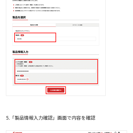
5.「製品情報入力確認」画面で内容を確認