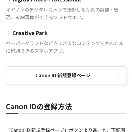
キヤノンのデジタルカメラで撮影した写真の調整・管
理、RAW現像ができるソフトウエア。
Creative Park
ペーパークラフトなどさまざまなコンテンツをかんたん
に印刷できるスマホアプリ。
Canon ID 新規登録ページ
Canon IDの登録方法
「Canon ID 新規登録ページ」ボタンより進むと、下記画