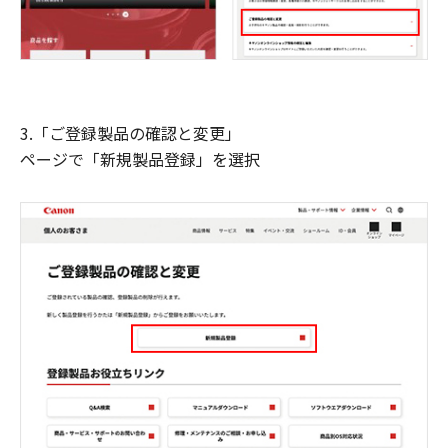
3.「ご登録製品の確認と変更」
ページで「新規製品登録」を選択