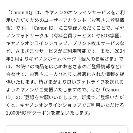
「Canon ID」は、キヤノンのオンラインサービスをご利
用いただくためのユーザーアカウント（お客さま登録情
報）です。「Canon ID」にご登録いただくことで、キヤ
ノンフォトサークル（有料会員サービス）やEOS学園、
キヤノンオンラインショップ、プリント枚ルサービスな
ど、さまざまなサービスがご利用可能です。また、2024
年2 月よりキヤノンホームページ「個人のお客さま」で
は、お使いの商品をはじめお客さまのご登録情報などに
合わせて、お客さま一人ひとりに最適化された情報を提
供いたします。皆さまがより良いフォトライフを送れる
ようキヤノンがご支援いたしますので、ぜひ「Canon
ID」のご登録をお願いいたします。新規でご登録いただ
くと、キヤノンオンラインショップでご利用いただける
1,000円OFFクーポンを進呈いたします。