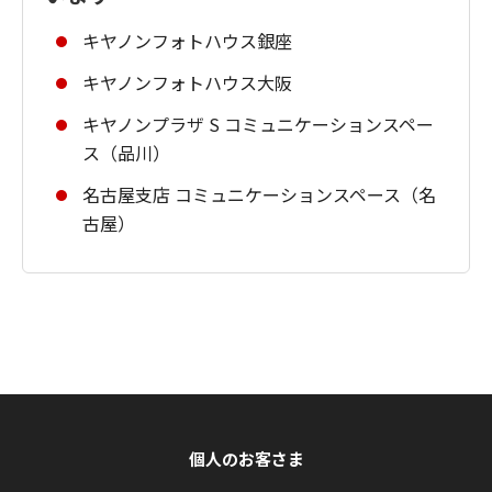
キヤノンフォトハウス銀座
キヤノンフォトハウス大阪
キヤノンプラザ S コミュニケーションスペー
ス（品川）
名古屋支店 コミュニケーションスペース（名
古屋）
個人のお客さま