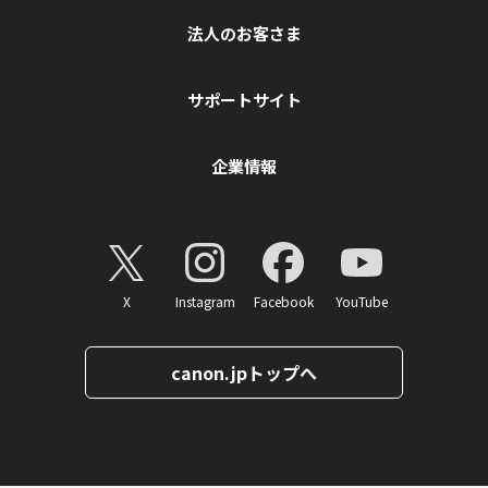
法人のお客さま
サポートサイト
企業情報
X
Instagram
Facebook
YouTube
canon.jpトップへ