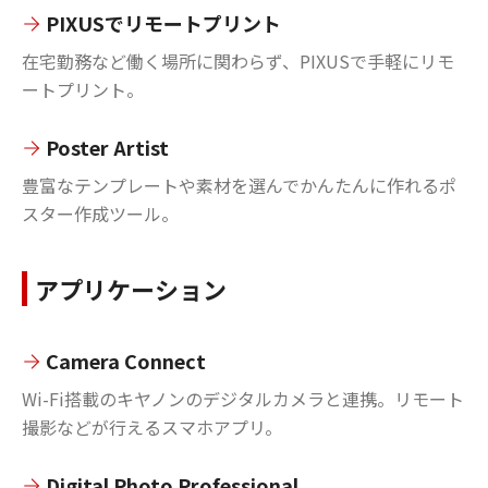
PIXUSでリモートプリント
在宅勤務など働く場所に関わらず、PIXUSで手軽にリモ
ートプリント。
Poster Artist
豊富なテンプレートや素材を選んでかんたんに作れるポ
スター作成ツール。
アプリケーション
Camera Connect
Wi-Fi搭載のキヤノンのデジタルカメラと連携。リモート
撮影などが行えるスマホアプリ。
Digital Photo Professional