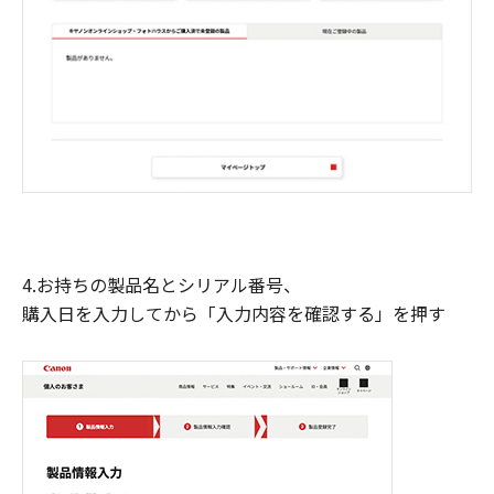
4.お持ちの製品名とシリアル番号、
購入日を入力してから「入力内容を確認する」を押す