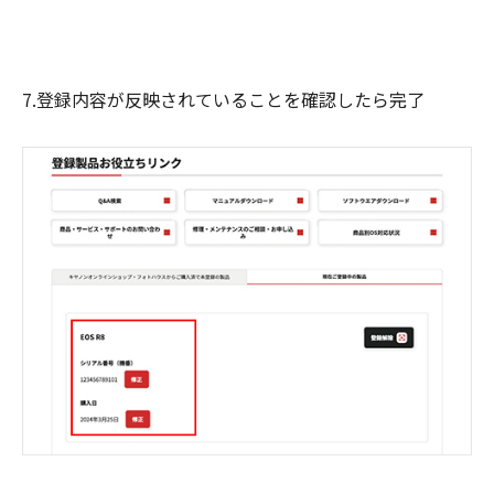
7.登録内容が反映されていることを確認したら完了