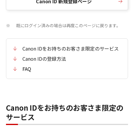
Canon ID 新規登録ページ
既にログイン済みの場合は再度このページに戻ります。
※
Canon IDをお持ちのお客さま限定のサービス
Canon IDの登録方法
FAQ
Canon IDをお持ちのお客さま限定の
サービス