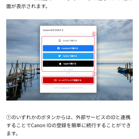
面が表示されます。
①のいずれかのボタンからは、外部サービスのIDと連携
することでCanon IDの登録を簡単に続行することができ
ます。