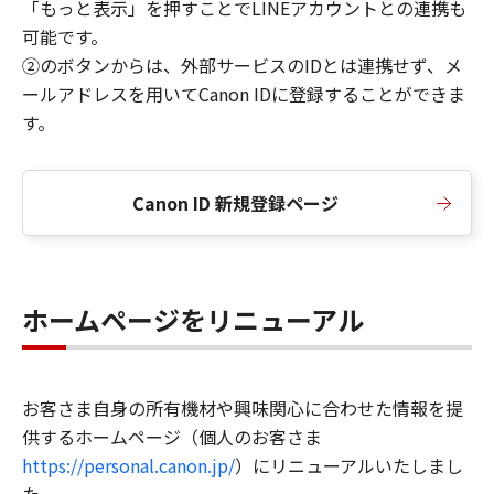
「もっと表示」を押すことでLINEアカウントとの連携も
可能です。
②のボタンからは、外部サービスのIDとは連携せず、メ
ールアドレスを用いてCanon IDに登録することができま
す。
Canon ID 新規登録ページ
ホームページをリニューアル
お客さま自身の所有機材や興味関心に合わせた情報を提
供するホームページ（個人のお客さま
https://personal.canon.jp/
）にリニューアルいたしまし