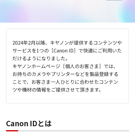
2024年2月以降、キヤノンが提供するコンテンツや
サービスを1つの［Canon ID］で快適にご利用いた
だけるようになりました。
キヤノンホームページ［個人のお客さま］では、
お持ちのカメラやプリンターなどを製品登録する
ことで、お客さま一人ひとりに合わせたコンテン
ツや機材の情報をご提供させて頂きます。
Canon IDとは