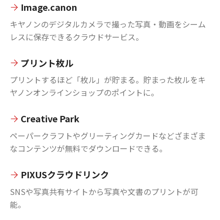
Image.canon
キヤノンのデジタルカメラで撮った写真・動画をシーム
レスに保存できるクラウドサービス。
プリント枚ル
プリントするほど「枚ル」が貯まる。貯まった枚ルをキ
ヤノンオンラインショップのポイントに。
Creative Park
ペーパークラフトやグリーティングカードなどざまざま
なコンテンツが無料でダウンロードできる。
PIXUSクラウドリンク
SNSや写真共有サイトから写真や文書のプリントが可
能。