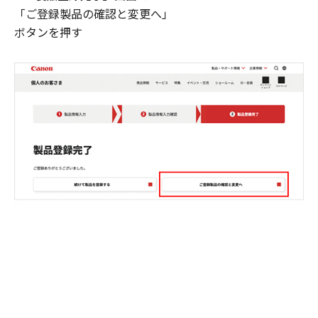
「ご登録製品の確認と変更へ」
ボタンを押す