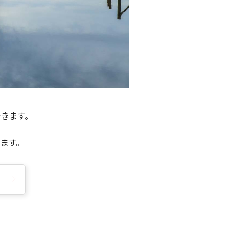
できます。
きます。