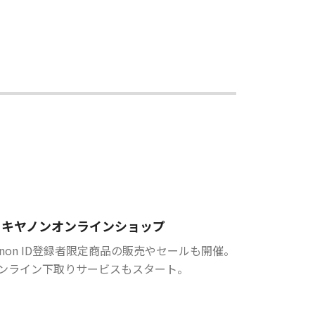
キヤノンオンラインショップ
anon ID登録者限定商品の販売やセールも開催。
ンライン下取りサービスもスタート。