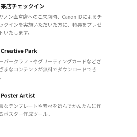
来店チェックイン
ヤノン直営店へのご来店時、Canon IDによるチ
ックインを実施いただいた方に、特典をプレゼ
トいたします。
Creative Park
ーパークラフトやグリーティングカードなどざ
ざまなコンテンツが無料でダウンロードでき
。
Poster Artist
富なテンプレートや素材を選んでかんたんに作
るポスター作成ツール。