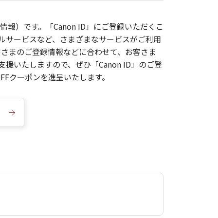
報）です。「Canon ID」にご登録いただくこ
枚ルサービスなど、さまざまなサービスがご利用
お客さまのご登録情報などに合わせて、お客さま
いたしますので、ぜひ「Canon ID」のご登
FFクーポンを進呈いたします。