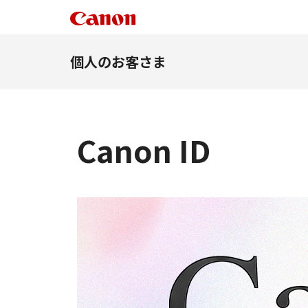
個人のお客さま
Canon ID