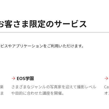
ちのお客さま限定のサービス
のサービスやアプリケーションをご利用いただけます。
EOS学園
楽
さまざまなジャンルの写真家を迎えて撮影レベル
C
ま
や目的に合わせた講座を開催。
オ