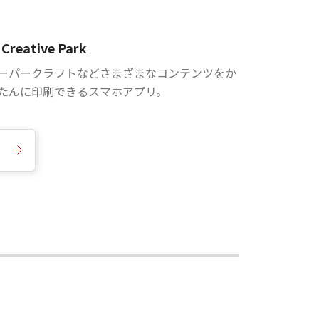
Creative Park
ーパークラフトなどさまざまなコンテンツをか
たんに印刷できるスマホアプリ。