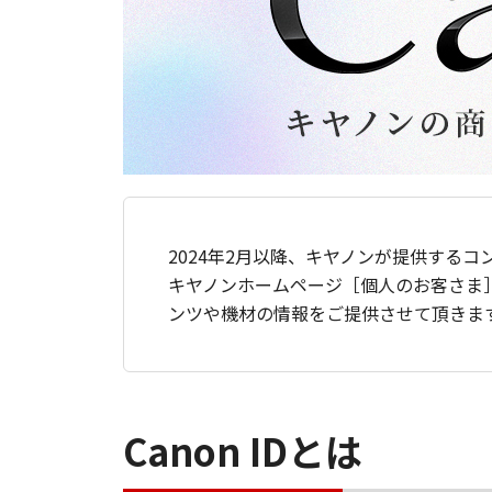
2024年2月以降、キヤノンが提供するコ
キヤノンホームページ［個人のお客さま
ンツや機材の情報をご提供させて頂きま
Canon IDとは