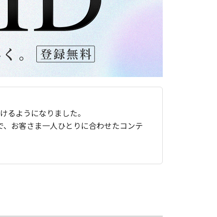
ただけるようになりました。
で、お客さま一人ひとりに合わせたコンテ