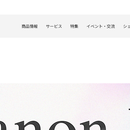
このページの本文へ
商品情報
サービス
特集
イベント・交流
シ