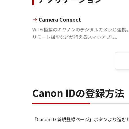
Camera Connect
Wi-Fi搭載のキヤノンのデジタルカメラと連携
リモート撮影などが行えるスマホアプリ。
Canon IDの登録方法
「Canon ID 新規登録ページ」ボタンより