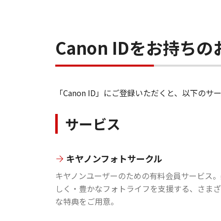
Canon IDをお持
「Canon ID」にご登録いただくと、以下
サービス
キヤノンフォトサークル
キヤノンユーザーのための有料会員サービス。
しく・豊かなフォトライフを支援する、さまざ
な特典をご用意。