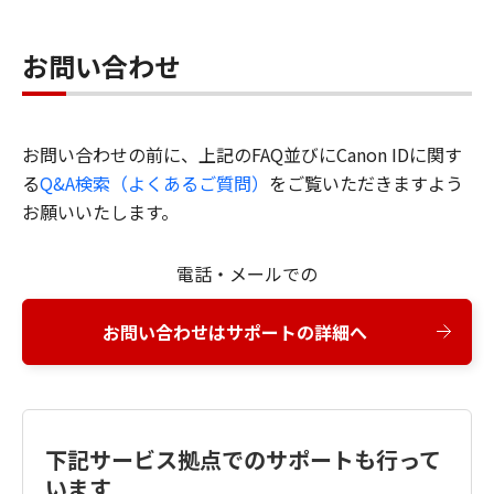
お問い合わせ
お問い合わせの前に、上記のFAQ並びにCanon IDに関す
る
Q&A検索（よくあるご質問）
をご覧いただきますよう
お願いいたします。
電話・メールでの
お問い合わせはサポートの詳細へ
下記サービス拠点でのサポートも行って
います