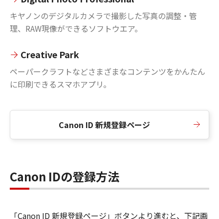
キヤノンのデジタルカメラで撮影した写真の調整・管
理、RAW現像ができるソフトウエア。
Creative Park
ペーパークラフトなどさまざまなコンテンツをかんたん
に印刷できるスマホアプリ。
Canon ID 新規登録ページ
Canon IDの登録方法
「Canon ID 新規登録ページ」ボタンより進むと、下記画