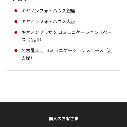
キヤノンフォトハウス銀座
キヤノンフォトハウス大阪
キヤノンプラザ S コミュニケーションスペー
ス（品川）
名古屋支店 コミュニケーションスペース（名
古屋）
個人のお客さま