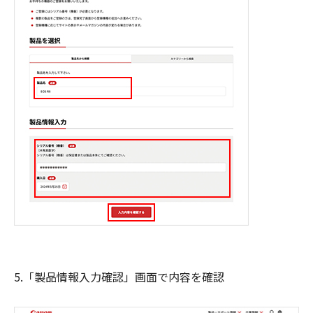
5.「製品情報入力確認」画面で内容を確認