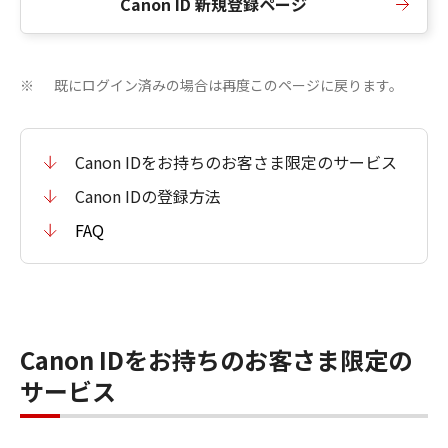
Canon ID 新規登録ページ
既にログイン済みの場合は再度このページに戻ります。
※
Canon IDをお持ちのお客さま限定のサービス
Canon IDの登録方法
FAQ
Canon IDをお持ちのお客さま限定の
サービス