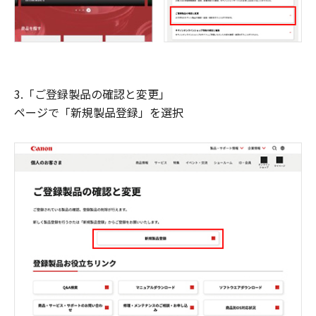
3.「ご登録製品の確認と変更」
ページで「新規製品登録」を選択