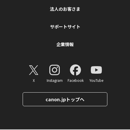
法人のお客さま
サポートサイト
企業情報
X
Instagram
Facebook
YouTube
canon.jpトップへ