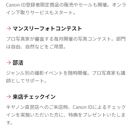
Canon ID登録者限定商品の販売やセールも開催。オンラ
イン下取りサービスもスタート。
マンスリーフォトコンテスト
プロ写真家が審査する毎月開催の写真コンテスト。部門
は自由、自然などをご用意。
部活
ジャンル別の撮影イベントを随時開催。プロ写真家も講
師としてサポート。
来店チェックイン
キヤノン直営店へのご来店時、Canon IDによるチェック
インを実施いただいた方に、特典をプレゼントいたしま
す。