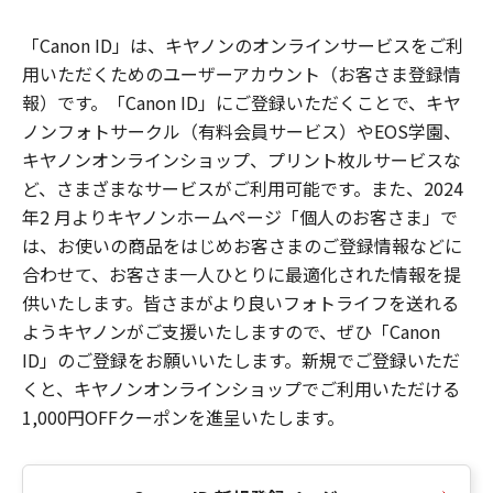
「Canon ID」は、キヤノンのオンラインサービスをご利
用いただくためのユーザーアカウント（お客さま登録情
報）です。「Canon ID」にご登録いただくことで、キヤ
ノンフォトサークル（有料会員サービス）やEOS学園、
キヤノンオンラインショップ、プリント枚ルサービスな
ど、さまざまなサービスがご利用可能です。また、2024
年2 月よりキヤノンホームページ「個人のお客さま」で
は、お使いの商品をはじめお客さまのご登録情報などに
合わせて、お客さま一人ひとりに最適化された情報を提
供いたします。皆さまがより良いフォトライフを送れる
ようキヤノンがご支援いたしますので、ぜひ「Canon
ID」のご登録をお願いいたします。新規でご登録いただ
くと、キヤノンオンラインショップでご利用いただける
1,000円OFFクーポンを進呈いたします。