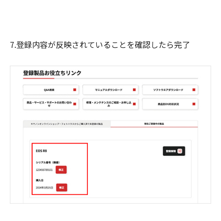
7.登録内容が反映されていることを確認したら完了