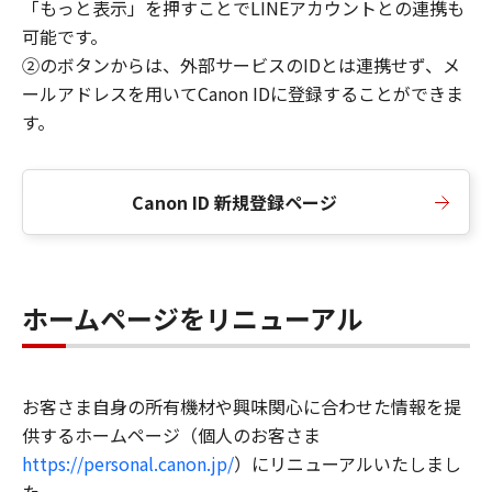
「もっと表示」を押すことでLINEアカウントとの連携も
可能です。
②のボタンからは、外部サービスのIDとは連携せず、メ
ールアドレスを用いてCanon IDに登録することができま
す。
Canon ID 新規登録ページ
ホームページをリニューアル
お客さま自身の所有機材や興味関心に合わせた情報を提
供するホームページ（個人のお客さま
https://personal.canon.jp/
）にリニューアルいたしまし