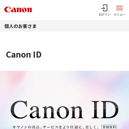
このページの本文へ
ログイン
メニュー
個人のお客さま
Canon ID