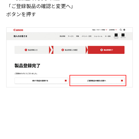
「ご登録製品の確認と変更へ」
ボタンを押す