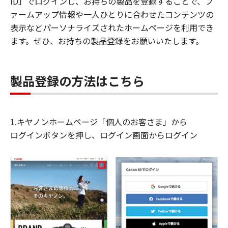
ID」でログインし、お持ちの製品を登録することで、フ
ァームアップ情報や一人ひとりに合わせたコンテンツの
表示などパーソナライズされたホームページを利用でき
ます。ぜひ、お持ちの製品登録をお願いいたします。
製品登録の方法はこちら
1.キヤノンホームページ「個人のお客さま」から
ログインボタンを押し、ログイン画面からログイン