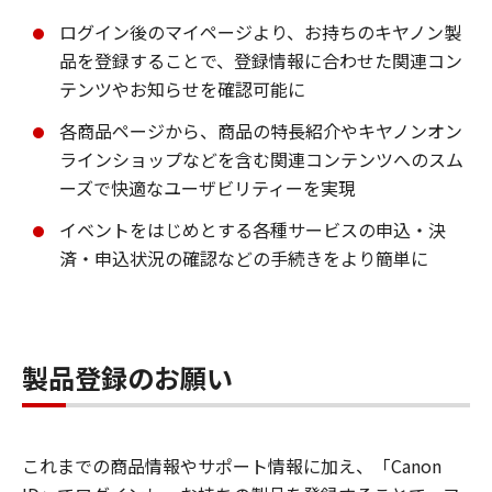
ログイン後のマイページより、お持ちのキヤノン製
品を登録することで、登録情報に合わせた関連コン
テンツやお知らせを確認可能に
各商品ページから、商品の特長紹介やキヤノンオン
ラインショップなどを含む関連コンテンツへのスム
ーズで快適なユーザビリティーを実現
イベントをはじめとする各種サービスの申込・決
済・申込状況の確認などの手続きをより簡単に
製品登録のお願い
これまでの商品情報やサポート情報に加え、「Canon