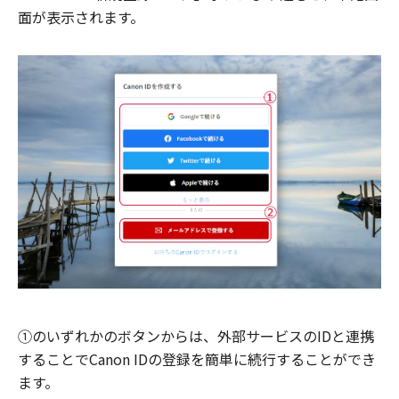
面が表示されます。
①のいずれかのボタンからは、外部サービスのIDと連携
することでCanon IDの登録を簡単に続行することができ
ます。