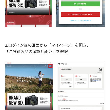
2.ログイン後の画面から「マイページ」を開き、
「ご登録製品の確認と変更」を選択