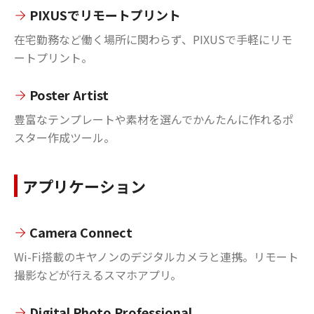
PIXUSでリモートプリント
在宅勤務など働く場所に関わらず、PIXUSで手軽にリモ
ートプリント。
Poster Artist
豊富なテンプレートや素材を選んでかんたんに作れるポ
スター作成ツール。
アプリケーション
Camera Connect
Wi-Fi搭載のキヤノンのデジタルカメラと連携。リモート
撮影などが行えるスマホアプリ。
Digital Photo Professional