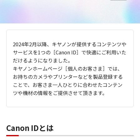
2024年2月以降、キヤノンが提供するコンテンツや
サービスを1つの［Canon ID］で快適にご利用いた
だけるようになりました。
キヤノンホームページ［個人のお客さま］では、
お持ちのカメラやプリンターなどを製品登録する
ことで、お客さま一人ひとりに合わせたコンテン
ツや機材の情報をご提供させて頂きます。
Canon IDとは