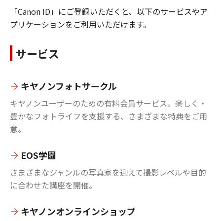
「Canon ID」にご登録いただくと、以下のサービスやア
プリケーションをご利用いただけます。
サービス
キヤノンフォトサークル
キヤノンユーザーのための有料会員サービス。楽しく・
豊かなフォトライフを支援する、さまざまな特典をご用
意。
EOS学園
さまざまなジャンルの写真家を迎えて撮影レベルや目的
に合わせた講座を開催。
キヤノンオンラインショップ