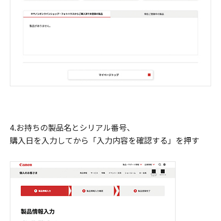
4.お持ちの製品名とシリアル番号、
購入日を入力してから「入力内容を確認する」を押す