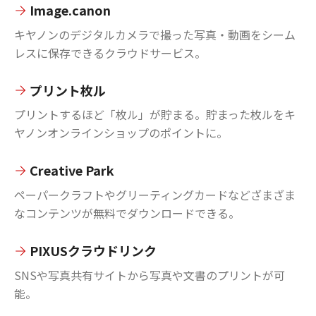
Image.canon
キヤノンのデジタルカメラで撮った写真・動画をシーム
レスに保存できるクラウドサービス。
プリント枚ル
プリントするほど「枚ル」が貯まる。貯まった枚ルをキ
ヤノンオンラインショップのポイントに。
Creative Park
ペーパークラフトやグリーティングカードなどざまざま
なコンテンツが無料でダウンロードできる。
PIXUSクラウドリンク
SNSや写真共有サイトから写真や文書のプリントが可
能。