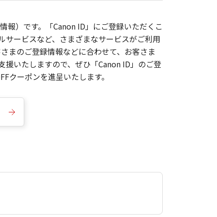
報）です。「Canon ID」にご登録いただくこ
枚ルサービスなど、さまざまなサービスがご利用
お客さまのご登録情報などに合わせて、お客さま
いたしますので、ぜひ「Canon ID」のご登
FFクーポンを進呈いたします。