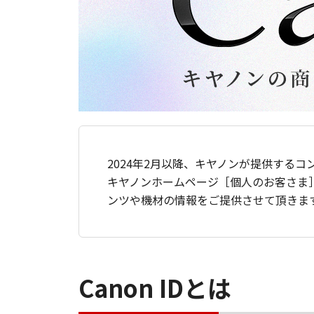
2024年2月以降、キヤノンが提供するコ
キヤノンホームページ［個人のお客さま
ンツや機材の情報をご提供させて頂きま
Canon IDとは