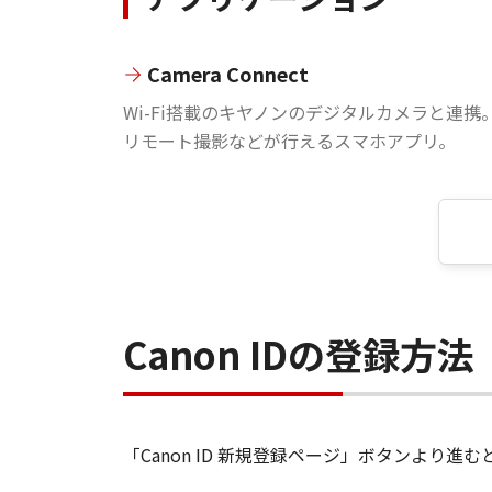
Camera Connect
Wi-Fi搭載のキヤノンのデジタルカメラと連携
リモート撮影などが行えるスマホアプリ。
Canon IDの登録方法
「Canon ID 新規登録ページ」ボタンより