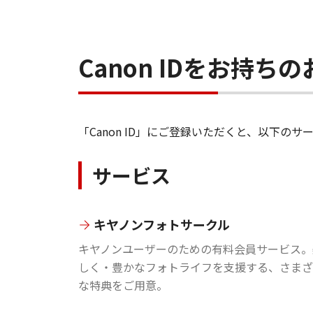
Canon IDをお持
「Canon ID」にご登録いただくと、以下
サービス
キヤノンフォトサークル
キヤノンユーザーのための有料会員サービス。
しく・豊かなフォトライフを支援する、さまざ
な特典をご用意。