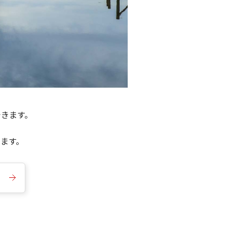
できます。
きます。