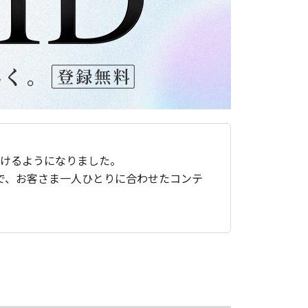
ただけるようになりました。
で、お客さま一人ひとりに合わせたコンテ