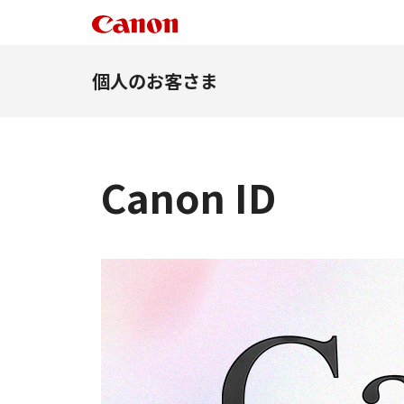
個人のお客さま
Canon ID