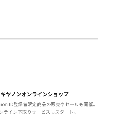
キヤノンオンラインショップ
anon ID登録者限定商品の販売やセールも開催。
ンライン下取りサービスもスタート。