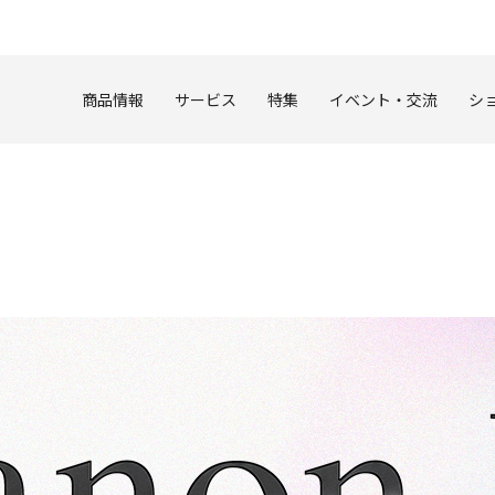
このページの本文へ
商品情報
サービス
特集
イベント・交流
シ