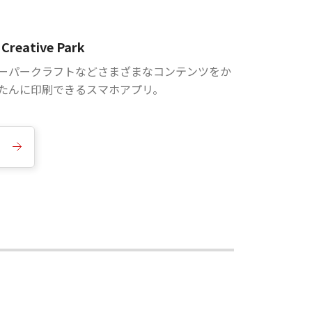
Creative Park
ーパークラフトなどさまざまなコンテンツをか
たんに印刷できるスマホアプリ。