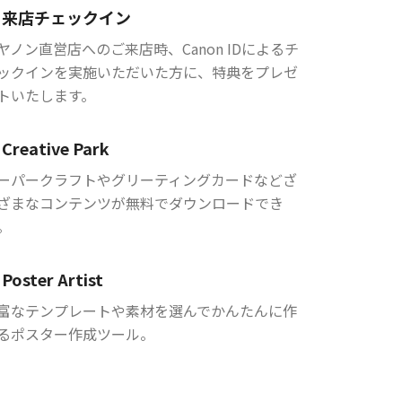
来店チェックイン
ヤノン直営店へのご来店時、Canon IDによるチ
ックインを実施いただいた方に、特典をプレゼ
トいたします。
Creative Park
ーパークラフトやグリーティングカードなどざ
ざまなコンテンツが無料でダウンロードでき
。
Poster Artist
富なテンプレートや素材を選んでかんたんに作
るポスター作成ツール。