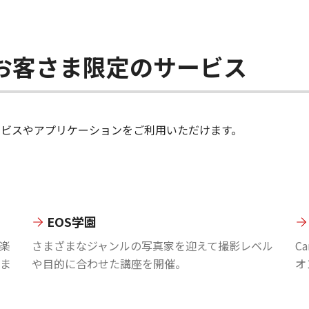
ちのお客さま限定のサービス
のサービスやアプリケーションをご利用いただけます。
EOS学園
楽
さまざまなジャンルの写真家を迎えて撮影レベル
C
ま
や目的に合わせた講座を開催。
オ