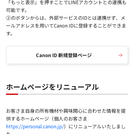
「もっと表示」を押すことでLINEアカウントとの連携も
可能です。
②のボタンからは、外部サービスのIDとは連携せず、メ
ールアドレスを用いてCanon IDに登録することができま
す。
Canon ID 新規登録ページ
ホームページをリニューアル
お客さま自身の所有機材や興味関心に合わせた情報を提
供するホームページ（個人のお客さま
https://personal.canon.jp/
）にリニューアルいたしまし