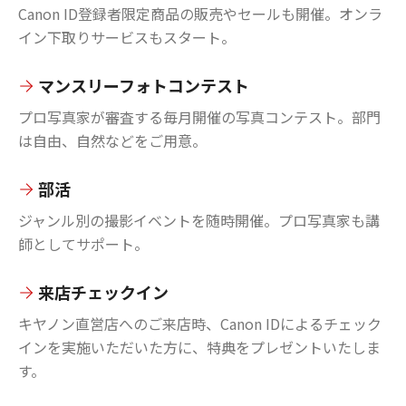
Canon ID登録者限定商品の販売やセールも開催。オンラ
イン下取りサービスもスタート。
マンスリーフォトコンテスト
プロ写真家が審査する毎月開催の写真コンテスト。部門
は自由、自然などをご用意。
部活
ジャンル別の撮影イベントを随時開催。プロ写真家も講
師としてサポート。
来店チェックイン
キヤノン直営店へのご来店時、Canon IDによるチェック
インを実施いただいた方に、特典をプレゼントいたしま
す。