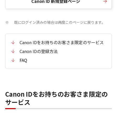
Canon ID 新規登録ページ
既にログイン済みの場合は再度このページに戻ります。
※
Canon IDをお持ちのお客さま限定のサービス
Canon IDの登録方法
FAQ
Canon IDをお持ちのお客さま限定の
サービス