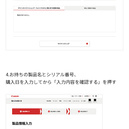
4.お持ちの製品名とシリアル番号、
購入日を入力してから「入力内容を確認する」を押す