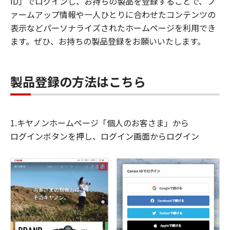
ID」でログインし、お持ちの製品を登録することで、フ
ァームアップ情報や一人ひとりに合わせたコンテンツの
表示などパーソナライズされたホームページを利用でき
ます。ぜひ、お持ちの製品登録をお願いいたします。
製品登録の方法はこちら
1.キヤノンホームページ「個人のお客さま」から
ログインボタンを押し、ログイン画面からログイン