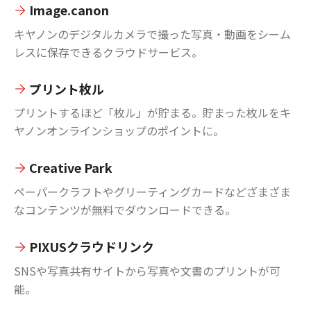
Image.canon
キヤノンのデジタルカメラで撮った写真・動画をシーム
レスに保存できるクラウドサービス。
プリント枚ル
プリントするほど「枚ル」が貯まる。貯まった枚ルをキ
ヤノンオンラインショップのポイントに。
Creative Park
ペーパークラフトやグリーティングカードなどざまざま
なコンテンツが無料でダウンロードできる。
PIXUSクラウドリンク
SNSや写真共有サイトから写真や文書のプリントが可
能。