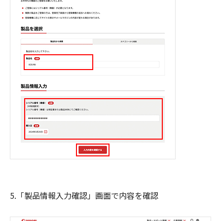
5.「製品情報入力確認」画面で内容を確認