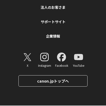
法人のお客さま
サポートサイト
企業情報
X
Instagram
Facebook
YouTube
canon.jpトップへ