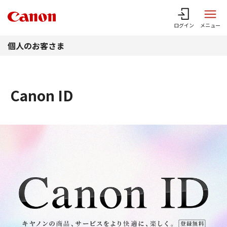
このページの本文へ
ログイン
メニュー
個人のお客さま
Canon ID