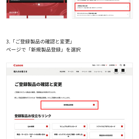
3.「ご登録製品の確認と変更」
ページで「新規製品登録」を選択