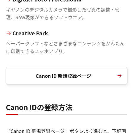
キヤノンのデジタルカメラで撮影した写真の調整・管
理、RAW現像ができるソフトウエア。
Creative Park
ペーパークラフトなどさまざまなコンテンツをかんたん
に印刷できるスマホアプリ。
Canon ID 新規登録ページ
Canon IDの登録方法
「Canon ID 新規登録ページ」ボタンより進むと、下記画