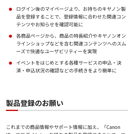
ログイン後のマイページより、お持ちのキヤノン製
品を登録することで、登録情報に合わせた関連コン
テンツやお知らせを確認可能に
各商品ページから、商品の特長紹介やキヤノンオン
ラインショップなどを含む関連コンテンツへのスム
ーズで快適なユーザビリティーを実現
イベントをはじめとする各種サービスの申込・決
済・申込状況の確認などの手続きをより簡単に
製品登録のお願い
これまでの商品情報やサポート情報に加え、「Canon