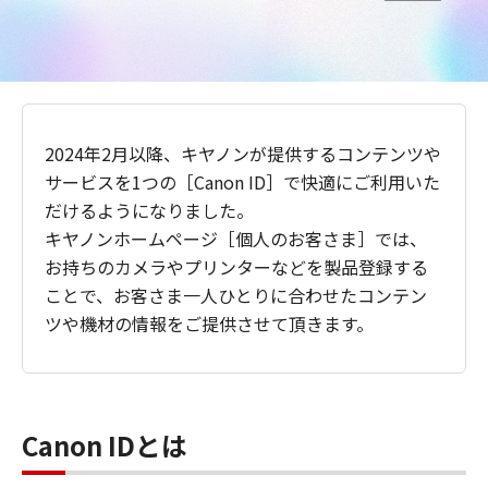
2024年2月以降、キヤノンが提供するコンテンツや
サービスを1つの［Canon ID］で快適にご利用いた
だけるようになりました。
キヤノンホームページ［個人のお客さま］では、
お持ちのカメラやプリンターなどを製品登録する
ことで、お客さま一人ひとりに合わせたコンテン
ツや機材の情報をご提供させて頂きます。
Canon IDとは