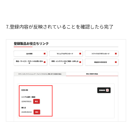
7.登録内容が反映されていることを確認したら完了