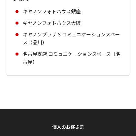
キヤノンフォトハウス銀座
キヤノンフォトハウス大阪
キヤノンプラザ S コミュニケーションスペー
ス（品川）
名古屋支店 コミュニケーションスペース（名
古屋）
個人のお客さま