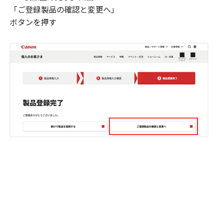
「ご登録製品の確認と変更へ」
ボタンを押す