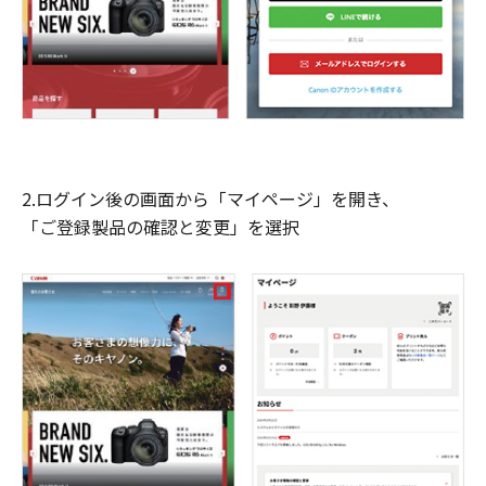
2.ログイン後の画面から「マイページ」を開き、
「ご登録製品の確認と変更」を選択