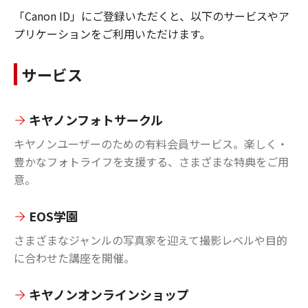
「Canon ID」にご登録いただくと、以下のサービスやア
プリケーションをご利用いただけます。
サービス
キヤノンフォトサークル
キヤノンユーザーのための有料会員サービス。楽しく・
豊かなフォトライフを支援する、さまざまな特典をご用
意。
EOS学園
さまざまなジャンルの写真家を迎えて撮影レベルや目的
に合わせた講座を開催。
キヤノンオンラインショップ