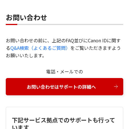
お問い合わせ
お問い合わせの前に、上記のFAQ並びにCanon IDに関す
る
Q&A検索（よくあるご質問）
をご覧いただきますよう
お願いいたします。
電話・メールでの
お問い合わせはサポートの詳細へ
下記サービス拠点でのサポートも行って
います