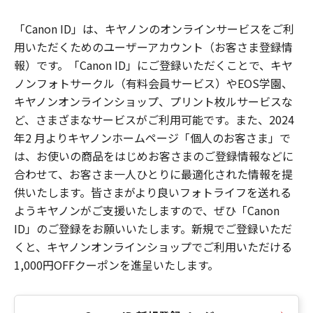
「Canon ID」は、キヤノンのオンラインサービスをご利
用いただくためのユーザーアカウント（お客さま登録情
報）です。「Canon ID」にご登録いただくことで、キヤ
ノンフォトサークル（有料会員サービス）やEOS学園、
キヤノンオンラインショップ、プリント枚ルサービスな
ど、さまざまなサービスがご利用可能です。また、2024
年2 月よりキヤノンホームページ「個人のお客さま」で
は、お使いの商品をはじめお客さまのご登録情報などに
合わせて、お客さま一人ひとりに最適化された情報を提
供いたします。皆さまがより良いフォトライフを送れる
ようキヤノンがご支援いたしますので、ぜひ「Canon
ID」のご登録をお願いいたします。新規でご登録いただ
くと、キヤノンオンラインショップでご利用いただける
1,000円OFFクーポンを進呈いたします。