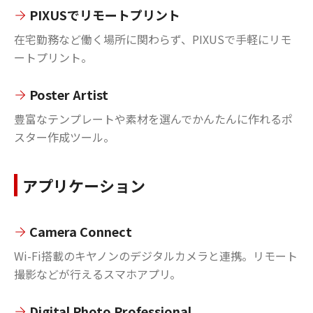
PIXUSでリモートプリント
在宅勤務など働く場所に関わらず、PIXUSで手軽にリモ
ートプリント。
Poster Artist
豊富なテンプレートや素材を選んでかんたんに作れるポ
スター作成ツール。
アプリケーション
Camera Connect
Wi-Fi搭載のキヤノンのデジタルカメラと連携。リモート
撮影などが行えるスマホアプリ。
Digital Photo Professional