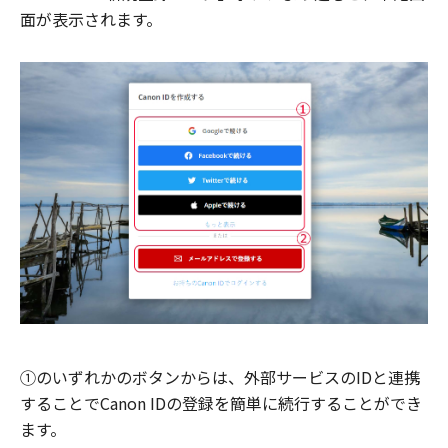
面が表示されます。
①のいずれかのボタンからは、外部サービスのIDと連携
することでCanon IDの登録を簡単に続行することができ
ます。