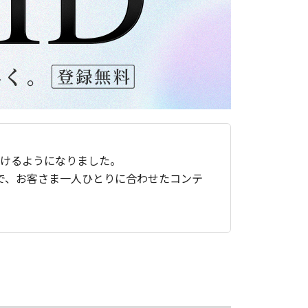
ただけるようになりました。
で、お客さま一人ひとりに合わせたコンテ