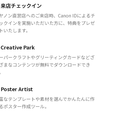
来店チェックイン
ヤノン直営店へのご来店時、Canon IDによるチ
ックインを実施いただいた方に、特典をプレゼ
トいたします。
Creative Park
ーパークラフトやグリーティングカードなどざ
ざまなコンテンツが無料でダウンロードでき
。
Poster Artist
富なテンプレートや素材を選んでかんたんに作
るポスター作成ツール。