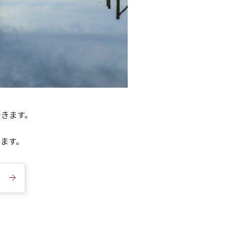
できます。
きます。