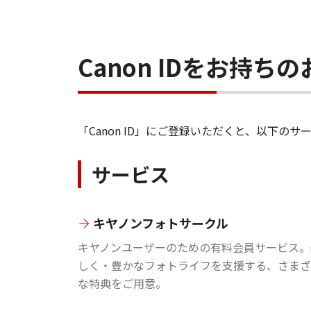
Canon IDをお持
「Canon ID」にご登録いただくと、以下
サービス
キヤノンフォトサークル
キヤノンユーザーのための有料会員サービス。
しく・豊かなフォトライフを支援する、さまざ
な特典をご用意。