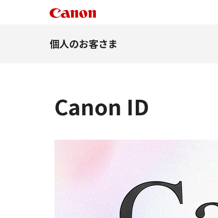
個人のお客さま
Canon ID