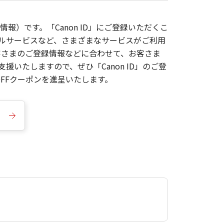
報）です。「Canon ID」にご登録いただくこ
枚ルサービスなど、さまざまなサービスがご利用
お客さまのご登録情報などに合わせて、お客さま
いたしますので、ぜひ「Canon ID」のご登
FFクーポンを進呈いたします。