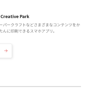
Creative Park
ーパークラフトなどさまざまなコンテンツをか
たんに印刷できるスマホアプリ。