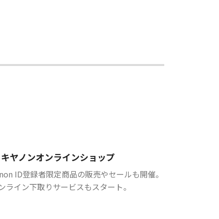
キヤノンオンラインショップ
anon ID登録者限定商品の販売やセールも開催。
ンライン下取りサービスもスタート。