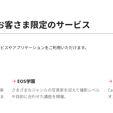
ちのお客さま限定のサービス
のサービスやアプリケーションをご利用いただけます。
EOS学園
楽
さまざまなジャンルの写真家を迎えて撮影レベル
C
ま
や目的に合わせた講座を開催。
オ