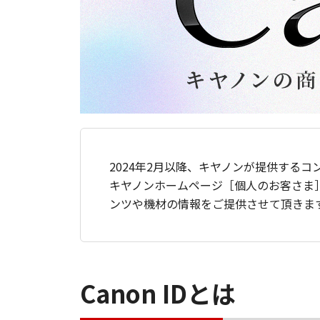
2024年2月以降、キヤノンが提供するコ
キヤノンホームページ［個人のお客さま
ンツや機材の情報をご提供させて頂きま
Canon IDとは