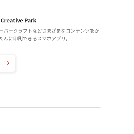
Creative Park
ーパークラフトなどさまざまなコンテンツをか
たんに印刷できるスマホアプリ。