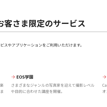
ちのお客さま限定のサービス
のサービスやアプリケーションをご利用いただけます。
EOS学園
楽
さまざまなジャンルの写真家を迎えて撮影レベル
C
ま
や目的に合わせた講座を開催。
オ