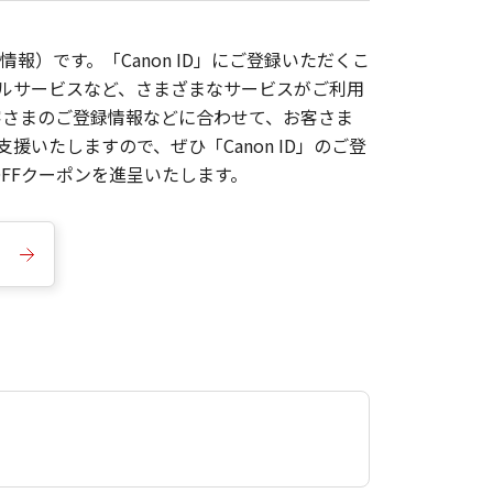
報）です。「Canon ID」にご登録いただくこ
枚ルサービスなど、さまざまなサービスがご利用
お客さまのご登録情報などに合わせて、お客さま
いたしますので、ぜひ「Canon ID」のご登
FFクーポンを進呈いたします。