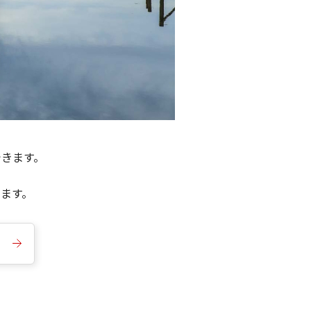
できます。
きます。