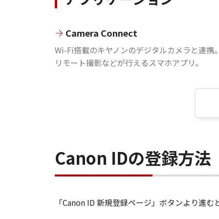
Camera Connect
Wi-Fi搭載のキヤノンのデジタルカメラと連携
リモート撮影などが行えるスマホアプリ。
Canon IDの登録方法
「Canon ID 新規登録ページ」ボタンより