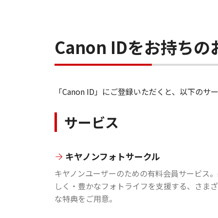
Canon IDをお持
「Canon ID」にご登録いただくと、以下
サービス
キヤノンフォトサークル
キヤノンユーザーのための有料会員サービス。
しく・豊かなフォトライフを支援する、さまざ
な特典をご用意。