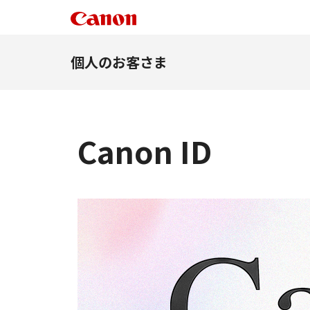
個人のお客さま
Canon ID