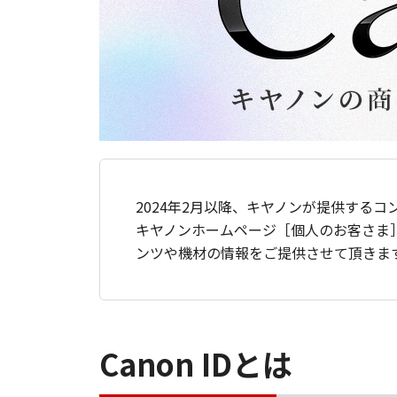
2024年2月以降、キヤノンが提供するコ
キヤノンホームページ［個人のお客さま
ンツや機材の情報をご提供させて頂きま
Canon IDとは