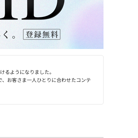
ただけるようになりました。
で、お客さま一人ひとりに合わせたコンテ