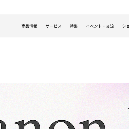
このページの本文へ
商品情報
サービス
特集
イベント・交流
シ