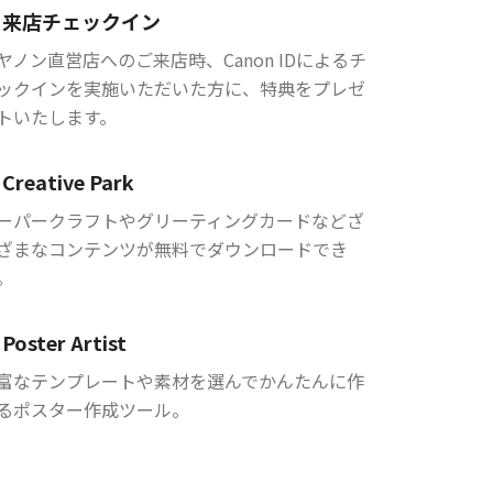
来店チェックイン
ヤノン直営店へのご来店時、Canon IDによるチ
ックインを実施いただいた方に、特典をプレゼ
トいたします。
Creative Park
ーパークラフトやグリーティングカードなどざ
ざまなコンテンツが無料でダウンロードでき
。
Poster Artist
富なテンプレートや素材を選んでかんたんに作
るポスター作成ツール。