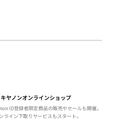
キヤノンオンラインショップ
anon ID登録者限定商品の販売やセールも開催。
ンライン下取りサービスもスタート。