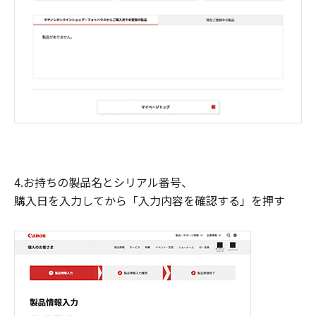
4.お持ちの製品名とシリアル番号、
購入日を入力してから「入力内容を確認する」を押す