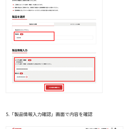
5.「製品情報入力確認」画面で内容を確認