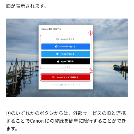
面が表示されます。
①のいずれかのボタンからは、外部サービスのIDと連携
することでCanon IDの登録を簡単に続行することができ
ます。