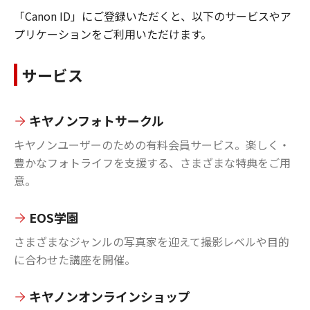
「Canon ID」にご登録いただくと、以下のサービスやア
プリケーションをご利用いただけます。
サービス
キヤノンフォトサークル
キヤノンユーザーのための有料会員サービス。楽しく・
豊かなフォトライフを支援する、さまざまな特典をご用
意。
EOS学園
さまざまなジャンルの写真家を迎えて撮影レベルや目的
に合わせた講座を開催。
キヤノンオンラインショップ