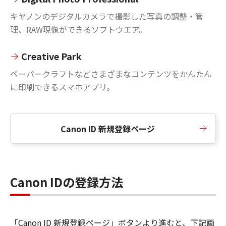
キヤノンのデジタルカメラで撮影した写真の調整・管
理、RAW現像ができるソフトウエア。
Creative Park
ペーパークラフトなどさまざまなコンテンツをかんたん
に印刷できるスマホアプリ。
Canon ID 新規登録ページ
Canon IDの登録方法
「Canon ID 新規登録ページ」ボタンより進むと、下記画