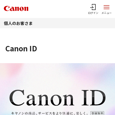
このページの本文へ
ログイン
メニュー
個人のお客さま
Canon ID