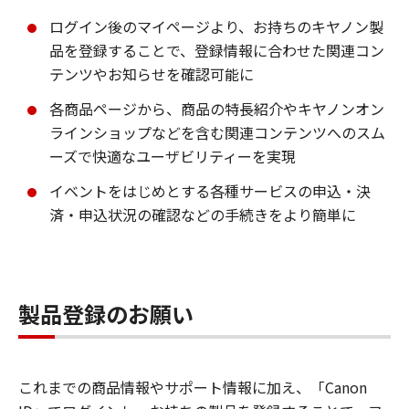
ログイン後のマイページより、お持ちのキヤノン製
品を登録することで、登録情報に合わせた関連コン
テンツやお知らせを確認可能に
各商品ページから、商品の特長紹介やキヤノンオン
ラインショップなどを含む関連コンテンツへのスム
ーズで快適なユーザビリティーを実現
イベントをはじめとする各種サービスの申込・決
済・申込状況の確認などの手続きをより簡単に
製品登録のお願い
これまでの商品情報やサポート情報に加え、「Canon