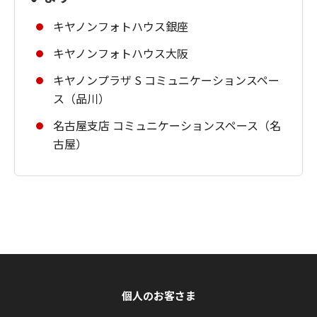
キヤノンフォトハウス銀座
キヤノンフォトハウス大阪
キヤノンプラザ S コミュニケーションスペー
ス（品川）
名古屋支店 コミュニケーションスペース（名
古屋）
個人のお客さま