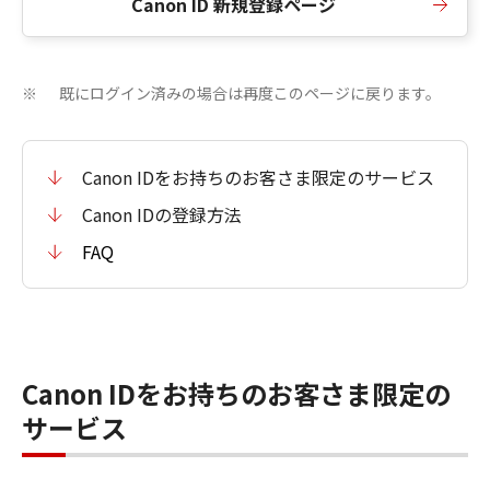
Canon ID 新規登録ページ
既にログイン済みの場合は再度このページに戻ります。
※
Canon IDをお持ちのお客さま限定のサービス
Canon IDの登録方法
FAQ
Canon IDをお持ちのお客さま限定の
サービス