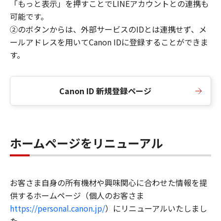
「もっと表示」を押すことでLINEアカウントとの連携も
可能です。
②のボタンからは、外部サービスのIDとは連携せず、メ
ールアドレスを用いてCanon IDに登録することができま
す。
Canon ID 新規登録ページ
ホームページをリニューアル
お客さま自身の所有機材や興味関心に合わせた情報を提
供するホームページ（個人のお客さま
https://personal.canon.jp/
）にリニューアルいたしまし