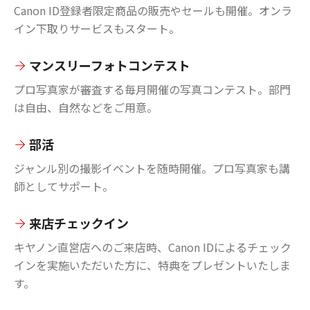
Canon ID登録者限定商品の販売やセールも開催。オンラ
イン下取りサービスもスタート。
マンスリーフォトコンテスト
プロ写真家が審査する毎月開催の写真コンテスト。部門
は自由、自然などをご用意。
部活
ジャンル別の撮影イベントを随時開催。プロ写真家も講
師としてサポート。
来店チェックイン
キヤノン直営店へのご来店時、Canon IDによるチェック
インを実施いただいた方に、特典をプレゼントいたしま
す。