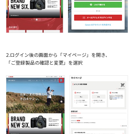
2.ログイン後の画面から「マイページ」を開き、
「ご登録製品の確認と変更」を選択