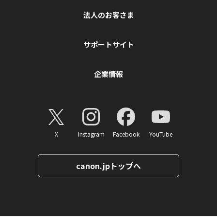
法人のお客さま
サポートサイト
企業情報
X
Instagram
Facebook
YouTube
canon.jpトップへ