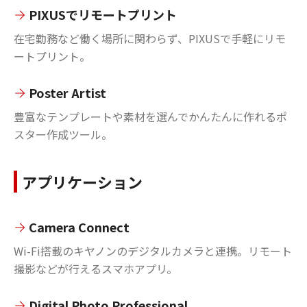
PIXUSでリモートプリント
在宅勤務など働く場所に関わらず、PIXUSで手軽にリモ
ートプリント。
Poster Artist
豊富なテンプレートや素材を選んでかんたんに作れるポ
スター作成ツール。
アプリケーション
Camera Connect
Wi-Fi搭載のキヤノンのデジタルカメラと連携。リモート
撮影などが行えるスマホアプリ。
Digital Photo Professional