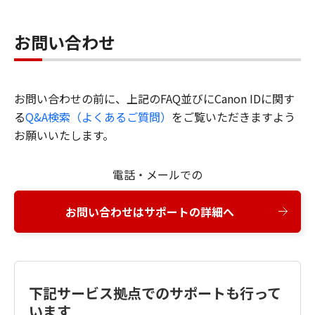
お問い合わせ
お問い合わせの前に、上記のFAQ並びにCanon IDに関す
る
Q&A検索（よくあるご質問）
をご覧いただきますよう
お願いいたします。
電話・メールでの
お問い合わせはサポートの詳細へ
下記サービス拠点でのサポートも行って
います