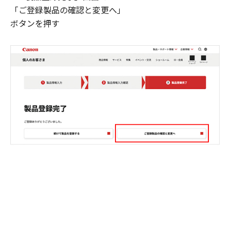
「ご登録製品の確認と変更へ」
ボタンを押す