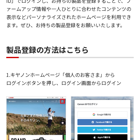
ID」でログインし、お持ちの製品を登録することで、フ
ァームアップ情報や一人ひとりに合わせたコンテンツの
表示などパーソナライズされたホームページを利用でき
ます。ぜひ、お持ちの製品登録をお願いいたします。
製品登録の方法はこちら
1.キヤノンホームページ「個人のお客さま」から
ログインボタンを押し、ログイン画面からログイン