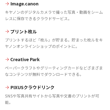
Image.canon
キヤノンのデジタルカメラで撮った写真・動画をシーム
レスに保存できるクラウドサービス。
プリント枚ル
プリントするほど「枚ル」が貯まる。貯まった枚ルをキ
ヤノンオンラインショップのポイントに。
Creative Park
ペーパークラフトやグリーティングカードなどざまざま
なコンテンツが無料でダウンロードできる。
PIXUSクラウドリンク
SNSや写真共有サイトから写真や文書のプリントが可
能。