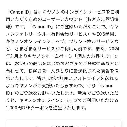
「Canon ID」は、キヤノンのオンラインサービスをご利
用いただくためのユーザーアカウント（お客さま登録情
報）です。「Canon ID」にご登録いただくことで、キヤ
ノンフォトサークル（有料会員サービス）やEOS学園、
キヤノンオンラインショップ、プリント枚ルサービスな
ど、さまざまなサービスがご利用可能です。また、2024
年2 月よりキヤノンホームページ「個人のお客さま」で
は、お使いの商品をはじめお客さまのご登録情報などに
合わせて、お客さま一人ひとりに最適化された情報を提
供いたします。皆さまがより良いフォトライフを送れる
ようキヤノンがご支援いたしますので、ぜひ「Canon
ID」のご登録をお願いいたします。新規でご登録いただ
くと、キヤノンオンラインショップでご利用いただける
1,000円OFFクーポンを進呈いたします。