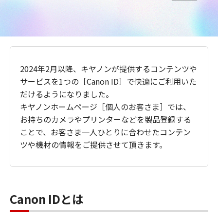
2024年2月以降、キヤノンが提供するコンテンツや
サービスを1つの［Canon ID］で快適にご利用いた
だけるようになりました。
キヤノンホームページ［個人のお客さま］では、
お持ちのカメラやプリンターなどを製品登録する
ことで、お客さま一人ひとりに合わせたコンテン
ツや機材の情報をご提供させて頂きます。
Canon IDとは