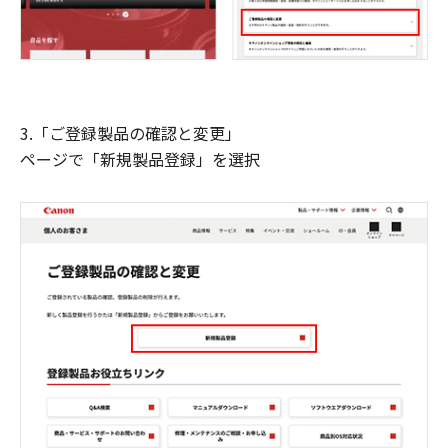
3.「ご登録製品の確認と変更」
ページで「新規製品登録」を選択