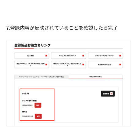
7.登録内容が反映されていることを確認したら完了