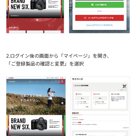
2.ログイン後の画面から「マイページ」を開き、
「ご登録製品の確認と変更」を選択