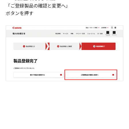
「ご登録製品の確認と変更へ」
ボタンを押す