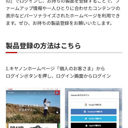
ID」でログインし、お持ちの製品を登録することで、フ
ァームアップ情報や一人ひとりに合わせたコンテンツの
表示などパーソナライズされたホームページを利用でき
ます。ぜひ、お持ちの製品登録をお願いいたします。
製品登録の方法はこちら
1.キヤノンホームページ「個人のお客さま」から
ログインボタンを押し、ログイン画面からログイン