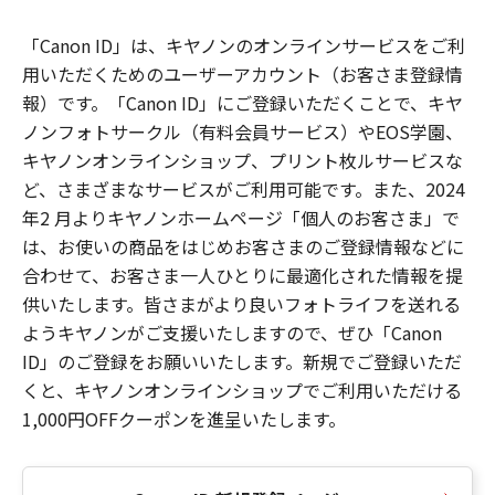
「Canon ID」は、キヤノンのオンラインサービスをご利
用いただくためのユーザーアカウント（お客さま登録情
報）です。「Canon ID」にご登録いただくことで、キヤ
ノンフォトサークル（有料会員サービス）やEOS学園、
キヤノンオンラインショップ、プリント枚ルサービスな
ど、さまざまなサービスがご利用可能です。また、2024
年2 月よりキヤノンホームページ「個人のお客さま」で
は、お使いの商品をはじめお客さまのご登録情報などに
合わせて、お客さま一人ひとりに最適化された情報を提
供いたします。皆さまがより良いフォトライフを送れる
ようキヤノンがご支援いたしますので、ぜひ「Canon
ID」のご登録をお願いいたします。新規でご登録いただ
くと、キヤノンオンラインショップでご利用いただける
1,000円OFFクーポンを進呈いたします。