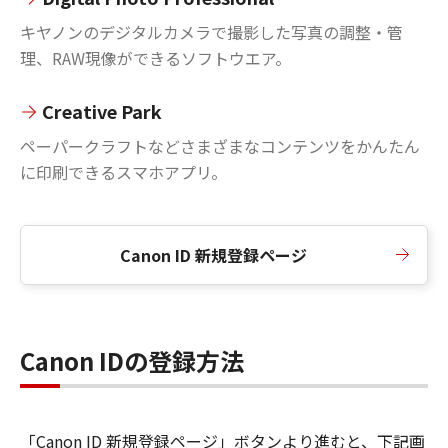
キヤノンのデジタルカメラで撮影した写真の調整・管
理、RAW現像ができるソフトウエア。
Creative Park
ペーパークラフトなどさまざまなコンテンツをかんたん
に印刷できるスマホアプリ。
Canon ID 新規登録ページ
Canon IDの登録方法
「Canon ID 新規登録ページ」ボタンより進むと、下記画