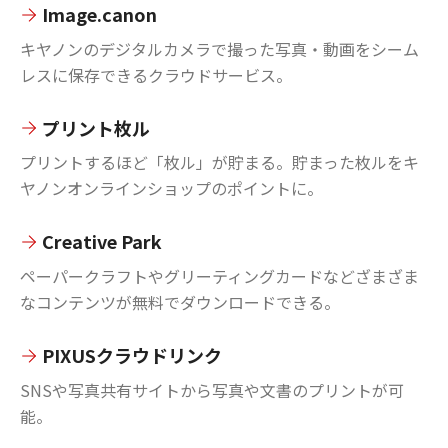
Image.canon
キヤノンのデジタルカメラで撮った写真・動画をシーム
レスに保存できるクラウドサービス。
プリント枚ル
プリントするほど「枚ル」が貯まる。貯まった枚ルをキ
ヤノンオンラインショップのポイントに。
Creative Park
ペーパークラフトやグリーティングカードなどざまざま
なコンテンツが無料でダウンロードできる。
PIXUSクラウドリンク
SNSや写真共有サイトから写真や文書のプリントが可
能。