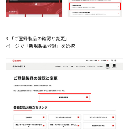
3.「ご登録製品の確認と変更」
ページで「新規製品登録」を選択