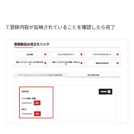
7.登録内容が反映されていることを確認したら完了