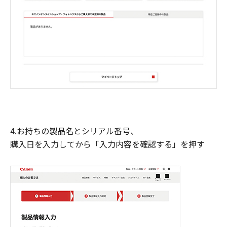
4.お持ちの製品名とシリアル番号、
購入日を入力してから「入力内容を確認する」を押す