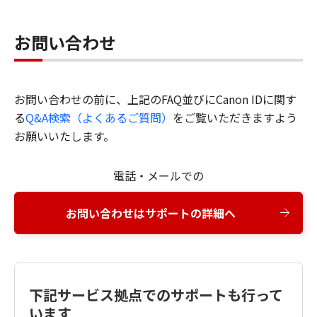
お問い合わせ
お問い合わせの前に、上記のFAQ並びにCanon IDに関す
る
Q&A検索（よくあるご質問）
をご覧いただきますよう
お願いいたします。
電話・メールでの
お問い合わせはサポートの詳細へ
下記サービス拠点でのサポートも行って
います