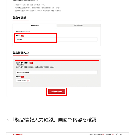
5.「製品情報入力確認」画面で内容を確認