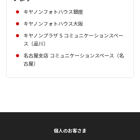
キヤノンフォトハウス銀座
キヤノンフォトハウス大阪
キヤノンプラザ S コミュニケーションスペー
ス（品川）
名古屋支店 コミュニケーションスペース（名
古屋）
個人のお客さま