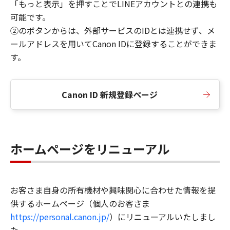
「もっと表示」を押すことでLINEアカウントとの連携も
可能です。
②のボタンからは、外部サービスのIDとは連携せず、メ
ールアドレスを用いてCanon IDに登録することができま
す。
Canon ID 新規登録ページ
ホームページをリニューアル
お客さま自身の所有機材や興味関心に合わせた情報を提
供するホームページ（個人のお客さま
https://personal.canon.jp/
）にリニューアルいたしまし