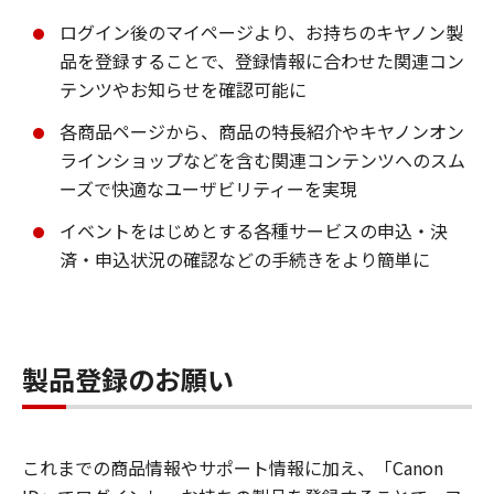
ログイン後のマイページより、お持ちのキヤノン製
品を登録することで、登録情報に合わせた関連コン
テンツやお知らせを確認可能に
各商品ページから、商品の特長紹介やキヤノンオン
ラインショップなどを含む関連コンテンツへのスム
ーズで快適なユーザビリティーを実現
イベントをはじめとする各種サービスの申込・決
済・申込状況の確認などの手続きをより簡単に
製品登録のお願い
これまでの商品情報やサポート情報に加え、「Canon