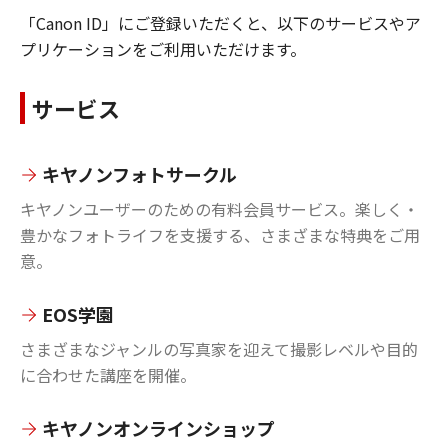
「Canon ID」にご登録いただくと、以下のサービスやア
プリケーションをご利用いただけます。
サービス
キヤノンフォトサークル
キヤノンユーザーのための有料会員サービス。楽しく・
豊かなフォトライフを支援する、さまざまな特典をご用
意。
EOS学園
さまざまなジャンルの写真家を迎えて撮影レベルや目的
に合わせた講座を開催。
キヤノンオンラインショップ