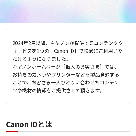
2024年2月以降、キヤノンが提供するコンテンツや
サービスを1つの［Canon ID］で快適にご利用いた
だけるようになりました。
キヤノンホームページ［個人のお客さま］では、
お持ちのカメラやプリンターなどを製品登録する
ことで、お客さま一人ひとりに合わせたコンテン
ツや機材の情報をご提供させて頂きます。
Canon IDとは