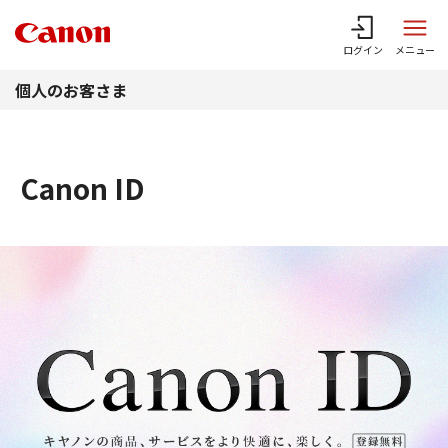
このページの本文へ
ログイン
メニュー
個人のお客さま
Canon ID