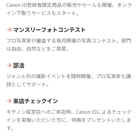
Canon ID登録者限定商品の販売やセールも開催。オンラ
イン下取りサービスもスタート。
マンスリーフォトコンテスト
プロ写真家が審査する毎月開催の写真コンテスト。部門
は自由、自然などをご用意。
部活
ジャンル別の撮影イベントを随時開催。プロ写真家も講
師としてサポート。
来店チェックイン
キヤノン直営店へのご来店時、Canon IDによるチェック
インを実施いただいた方に、特典をプレゼントいたしま
す。