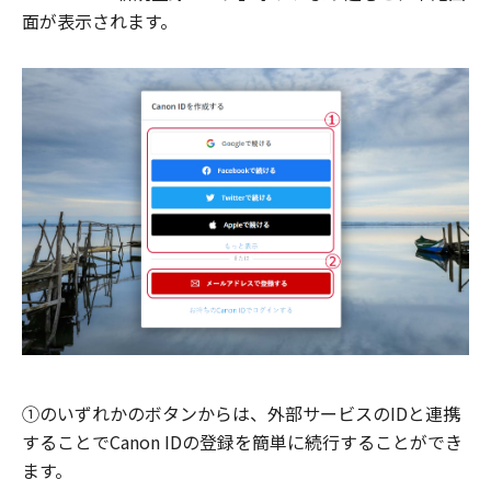
面が表示されます。
①のいずれかのボタンからは、外部サービスのIDと連携
することでCanon IDの登録を簡単に続行することができ
ます。