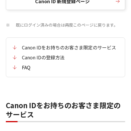
Canon ID 新規登録ページ
既にログイン済みの場合は再度このページに戻ります。
※
Canon IDをお持ちのお客さま限定のサービス
Canon IDの登録方法
FAQ
Canon IDをお持ちのお客さま限定の
サービス