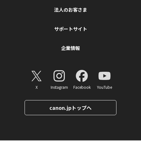
法人のお客さま
サポートサイト
企業情報
X
Instagram
Facebook
YouTube
canon.jpトップへ