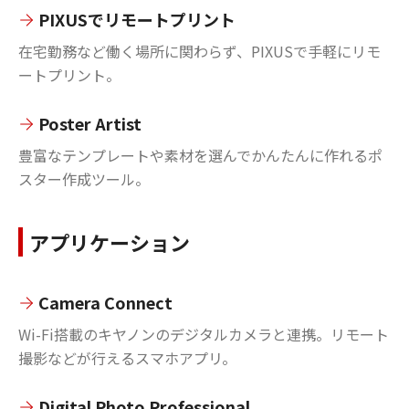
PIXUSでリモートプリント
在宅勤務など働く場所に関わらず、PIXUSで手軽にリモ
ートプリント。
Poster Artist
豊富なテンプレートや素材を選んでかんたんに作れるポ
スター作成ツール。
アプリケーション
Camera Connect
Wi-Fi搭載のキヤノンのデジタルカメラと連携。リモート
撮影などが行えるスマホアプリ。
Digital Photo Professional