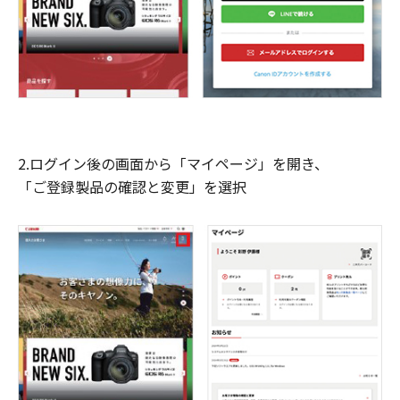
2.ログイン後の画面から「マイページ」を開き、
「ご登録製品の確認と変更」を選択