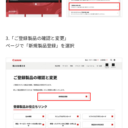
3.「ご登録製品の確認と変更」
ページで「新規製品登録」を選択