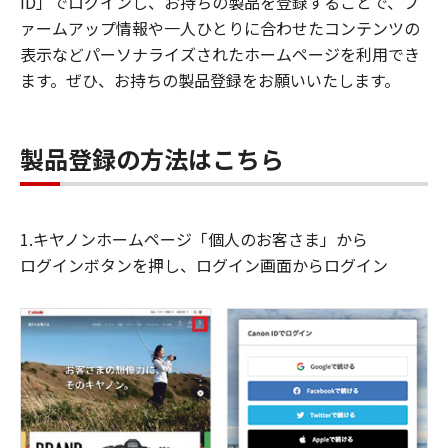
ID」でログインし、お持ちの製品を登録することで、フ
ァームアップ情報や一人ひとりに合わせたコンテンツの
表示などパーソナライズされたホームページを利用でき
ます。ぜひ、お持ちの製品登録をお願いいたします。
製品登録の方法はこちら
1.キヤノンホームページ「個人のお客さま」から
ログインボタンを押し、ログイン画面からログイン