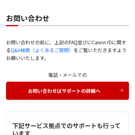
お問い合わせ
お問い合わせの前に、上記のFAQ並びにCanon IDに関す
る
Q&A検索（よくあるご質問）
をご覧いただきますよう
お願いいたします。
電話・メールでの
お問い合わせはサポートの詳細へ
下記サービス拠点でのサポートも行って
います