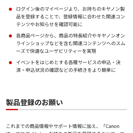
ログイン後のマイページより、お持ちのキヤノン製
品を登録することで、登録情報に合わせた関連コン
テンツやお知らせを確認可能に
各商品ページから、商品の特長紹介やキヤノンオン
ラインショップなどを含む関連コンテンツへのスム
ーズで快適なユーザビリティーを実現
イベントをはじめとする各種サービスの申込・決
済・申込状況の確認などの手続きをより簡単に
製品登録のお願い
これまでの商品情報やサポート情報に加え、「Canon