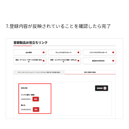
7.登録内容が反映されていることを確認したら完了