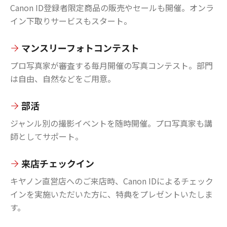
Canon ID登録者限定商品の販売やセールも開催。オンラ
イン下取りサービスもスタート。
マンスリーフォトコンテスト
プロ写真家が審査する毎月開催の写真コンテスト。部門
は自由、自然などをご用意。
部活
ジャンル別の撮影イベントを随時開催。プロ写真家も講
師としてサポート。
来店チェックイン
キヤノン直営店へのご来店時、Canon IDによるチェック
インを実施いただいた方に、特典をプレゼントいたしま
す。