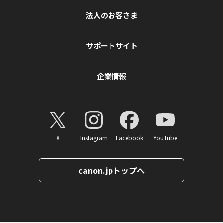
法人のお客さま
サポートサイト
企業情報
X
Instagram
Facebook
YouTube
canon.jpトップへ