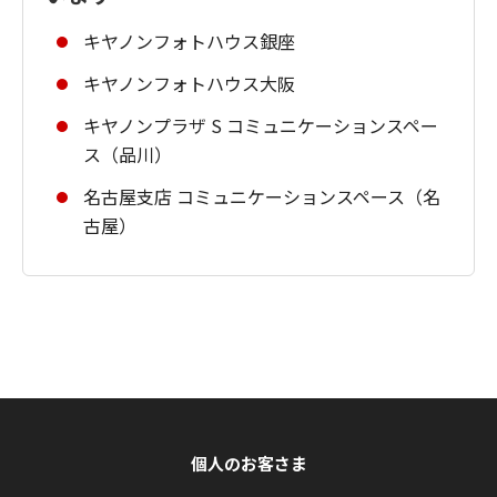
キヤノンフォトハウス銀座
キヤノンフォトハウス大阪
キヤノンプラザ S コミュニケーションスペー
ス（品川）
名古屋支店 コミュニケーションスペース（名
古屋）
個人のお客さま