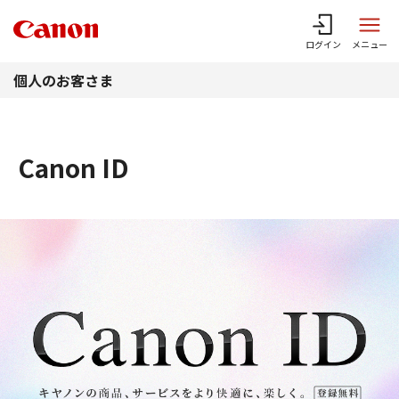
このページの本文へ
ログイン
メニュー
個人のお客さま
Canon ID