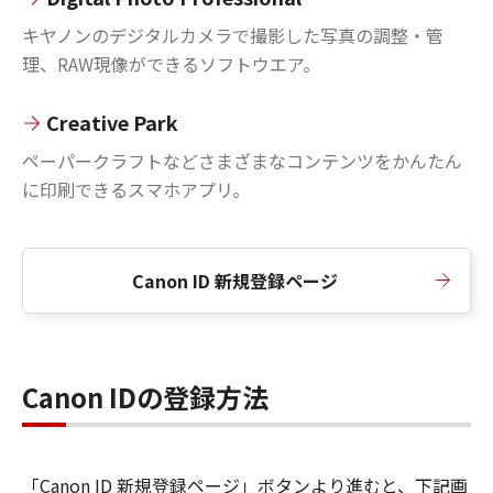
キヤノンのデジタルカメラで撮影した写真の調整・管
理、RAW現像ができるソフトウエア。
Creative Park
ペーパークラフトなどさまざまなコンテンツをかんたん
に印刷できるスマホアプリ。
Canon ID 新規登録ページ
Canon IDの登録方法
「Canon ID 新規登録ページ」ボタンより進むと、下記画