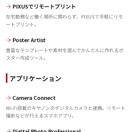
PIXUSでリモートプリント
在宅勤務など働く場所に関わらず、PIXUSで手軽にリモ
ートプリント。
Poster Artist
豊富なテンプレートや素材を選んでかんたんに作れるポ
スター作成ツール。
アプリケーション
Camera Connect
Wi-Fi搭載のキヤノンのデジタルカメラと連携。リモート
撮影などが行えるスマホアプリ。
Digital Photo Professional