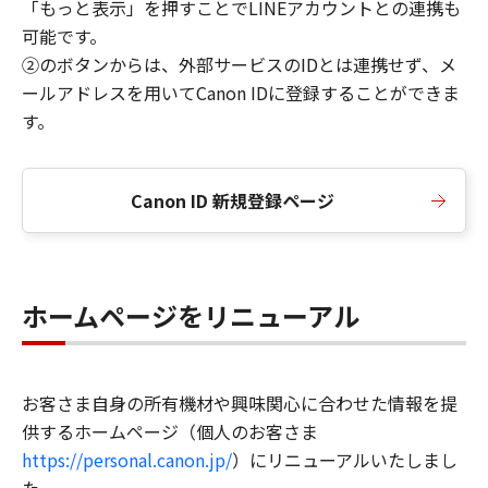
「もっと表示」を押すことでLINEアカウントとの連携も
可能です。
②のボタンからは、外部サービスのIDとは連携せず、メ
ールアドレスを用いてCanon IDに登録することができま
す。
Canon ID 新規登録ページ
ホームページをリニューアル
お客さま自身の所有機材や興味関心に合わせた情報を提
供するホームページ（個人のお客さま
https://personal.canon.jp/
）にリニューアルいたしまし