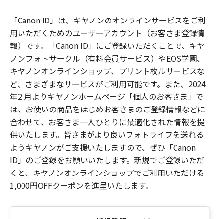
「Canon ID」は、キヤノンのオンラインサービスをご利
用いただくためのユーザーアカウント（お客さま登録情
報）です。「Canon ID」にご登録いただくことで、キヤ
ノンフォトサークル（有料会員サービス）やEOS学園、
キヤノンオンラインショップ、プリント枚ルサービスな
ど、さまざまなサービスがご利用可能です。また、2024
年2 月よりキヤノンホームページ「個人のお客さま」で
は、お使いの商品をはじめお客さまのご登録情報などに
合わせて、お客さま一人ひとりに最適化された情報を提
供いたします。皆さまがより良いフォトライフを送れる
ようキヤノンがご支援いたしますので、ぜひ「Canon
ID」のご登録をお願いいたします。新規でご登録いただ
くと、キヤノンオンラインショップでご利用いただける
1,000円OFFクーポンを進呈いたします。