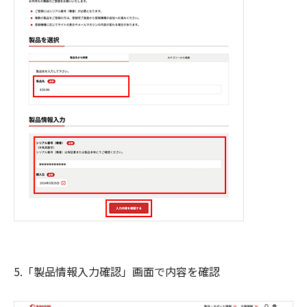
5.「製品情報入力確認」画面で内容を確認