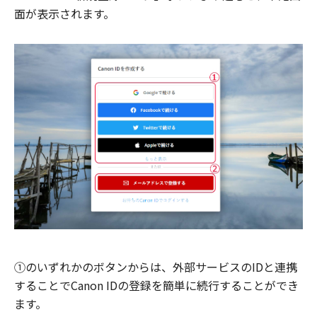
面が表示されます。
①のいずれかのボタンからは、外部サービスのIDと連携
することでCanon IDの登録を簡単に続行することができ
ます。