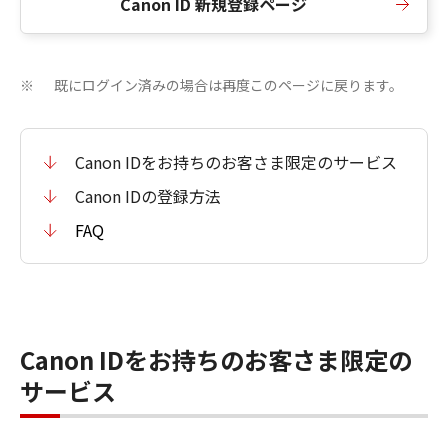
Canon ID 新規登録ページ
既にログイン済みの場合は再度このページに戻ります。
※
Canon IDをお持ちのお客さま限定のサービス
Canon IDの登録方法
FAQ
Canon IDをお持ちのお客さま限定の
サービス