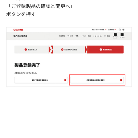
「ご登録製品の確認と変更へ」
ボタンを押す