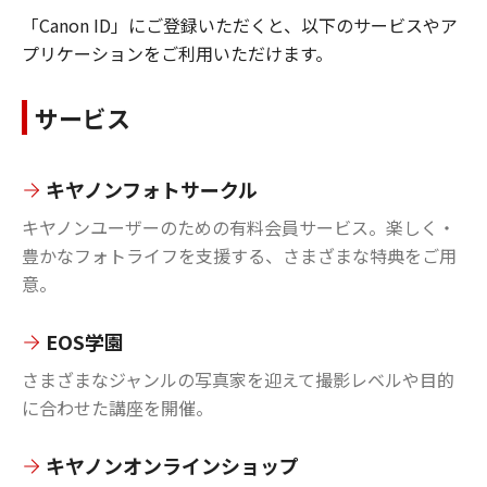
「Canon ID」にご登録いただくと、以下のサービスやア
プリケーションをご利用いただけます。
サービス
キヤノンフォトサークル
キヤノンユーザーのための有料会員サービス。楽しく・
豊かなフォトライフを支援する、さまざまな特典をご用
意。
EOS学園
さまざまなジャンルの写真家を迎えて撮影レベルや目的
に合わせた講座を開催。
キヤノンオンラインショップ