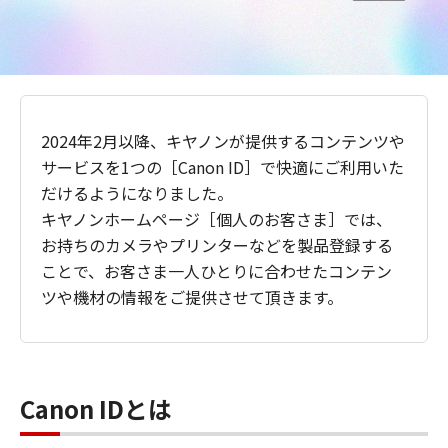
2024年2月以降、キヤノンが提供するコンテンツや
サービスを1つの［Canon ID］で快適にご利用いた
だけるようになりました。
キヤノンホームページ［個人のお客さま］では、
お持ちのカメラやプリンターなどを製品登録する
ことで、お客さま一人ひとりに合わせたコンテン
ツや機材の情報をご提供させて頂きます。
Canon IDとは