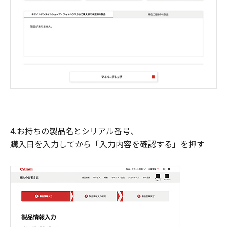
4.お持ちの製品名とシリアル番号、
購入日を入力してから「入力内容を確認する」を押す