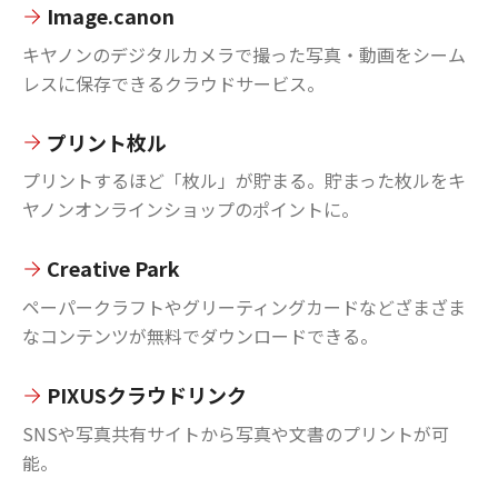
Image.canon
キヤノンのデジタルカメラで撮った写真・動画をシーム
レスに保存できるクラウドサービス。
プリント枚ル
プリントするほど「枚ル」が貯まる。貯まった枚ルをキ
ヤノンオンラインショップのポイントに。
Creative Park
ペーパークラフトやグリーティングカードなどざまざま
なコンテンツが無料でダウンロードできる。
PIXUSクラウドリンク
SNSや写真共有サイトから写真や文書のプリントが可
能。