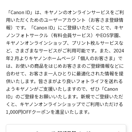
「Canon ID」は、キヤノンのオンラインサービスをご利
用いただくためのユーザーアカウント（お客さま登録情
報）です。「Canon ID」にご登録いただくことで、キヤ
ノンフォトサークル（有料会員サービス）やEOS学園、
キヤノンオンラインショップ、プリント枚ルサービスな
ど、さまざまなサービスがご利用可能です。また、2024
年2 月よりキヤノンホームページ「個人のお客さま」で
は、お使いの商品をはじめお客さまのご登録情報などに
合わせて、お客さま一人ひとりに最適化された情報を提
供いたします。皆さまがより良いフォトライフを送れる
ようキヤノンがご支援いたしますので、ぜひ「Canon
ID」のご登録をお願いいたします。新規でご登録いただ
くと、キヤノンオンラインショップでご利用いただける
1,000円OFFクーポンを進呈いたします。