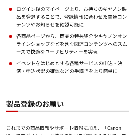
ログイン後のマイページより、お持ちのキヤノン製
品を登録することで、登録情報に合わせた関連コン
テンツやお知らせを確認可能に
各商品ページから、商品の特長紹介やキヤノンオン
ラインショップなどを含む関連コンテンツへのスム
ーズで快適なユーザビリティーを実現
イベントをはじめとする各種サービスの申込・決
済・申込状況の確認などの手続きをより簡単に
製品登録のお願い
これまでの商品情報やサポート情報に加え、「Canon