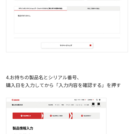
4.お持ちの製品名とシリアル番号、
購入日を入力してから「入力内容を確認する」を押す