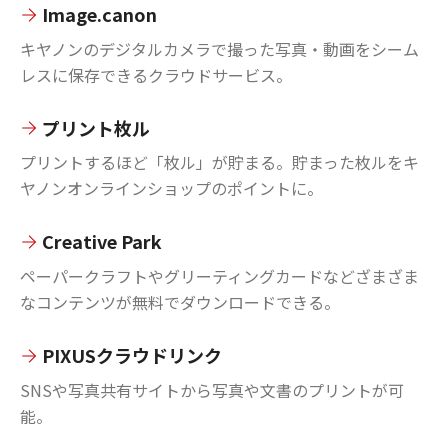
Image.canon
キヤノンのデジタルカメラで撮った写真・動画をシーム
レスに保存できるクラウドサービス。
プリント枚ル
プリントするほど「枚ル」が貯まる。貯まった枚ルをキ
ヤノンオンラインショップのポイントに。
Creative Park
ペーパークラフトやグリーティングカードなどざまざま
なコンテンツが無料でダウンロードできる。
PIXUSクラウドリンク
SNSや写真共有サイトから写真や文書のプリントが可
能。