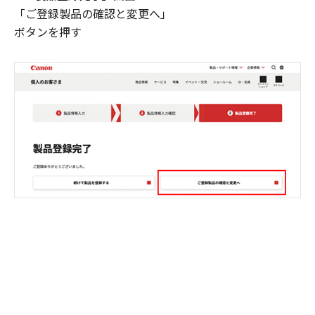
「ご登録製品の確認と変更へ」
ボタンを押す