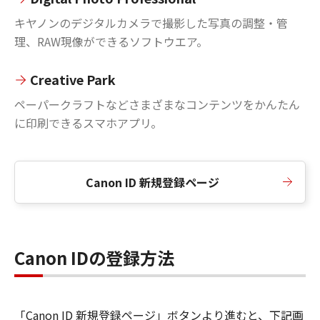
キヤノンのデジタルカメラで撮影した写真の調整・管
理、RAW現像ができるソフトウエア。
Creative Park
ペーパークラフトなどさまざまなコンテンツをかんたん
に印刷できるスマホアプリ。
Canon ID 新規登録ページ
Canon IDの登録方法
「Canon ID 新規登録ページ」ボタンより進むと、下記画