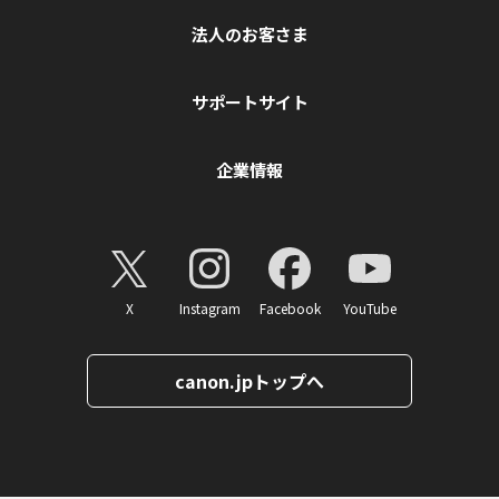
法人のお客さま
サポートサイト
企業情報
X
Instagram
Facebook
YouTube
canon.jpトップへ