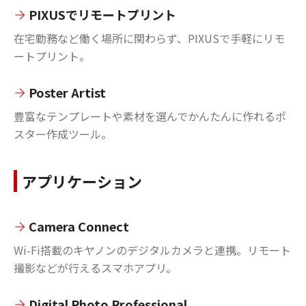
PIXUSでリモートプリント
在宅勤務など働く場所に関わらず、PIXUSで手軽にリモ
ートプリント。
Poster Artist
豊富なテンプレートや素材を選んでかんたんに作れるポ
スター作成ツール。
アプリケーション
Camera Connect
Wi-Fi搭載のキヤノンのデジタルカメラと連携。リモート
撮影などが行えるスマホアプリ。
Digital Photo Professional