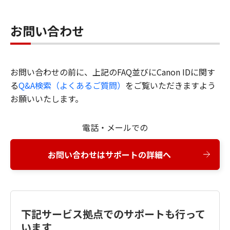
お問い合わせ
お問い合わせの前に、上記のFAQ並びにCanon IDに関す
る
Q&A検索（よくあるご質問）
をご覧いただきますよう
お願いいたします。
電話・メールでの
お問い合わせはサポートの詳細へ
下記サービス拠点でのサポートも行って
います