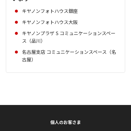
キヤノンフォトハウス銀座
キヤノンフォトハウス大阪
キヤノンプラザ S コミュニケーションスペー
ス（品川）
名古屋支店 コミュニケーションスペース（名
古屋）
個人のお客さま