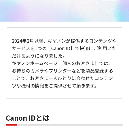
2024年2月以降、キヤノンが提供するコンテンツや
サービスを1つの［Canon ID］で快適にご利用いた
だけるようになりました。
キヤノンホームページ［個人のお客さま］では、
お持ちのカメラやプリンターなどを製品登録する
ことで、お客さま一人ひとりに合わせたコンテン
ツや機材の情報をご提供させて頂きます。
Canon IDとは