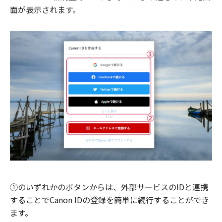
面が表示されます。
①のいずれかのボタンからは、外部サービスのIDと連携
することでCanon IDの登録を簡単に続行することができ
ます。