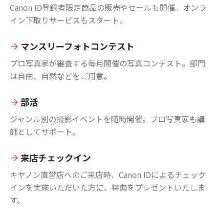
Canon ID登録者限定商品の販売やセールも開催。オンラ
イン下取りサービスもスタート。
マンスリーフォトコンテスト
プロ写真家が審査する毎月開催の写真コンテスト。部門
は自由、自然などをご用意。
部活
ジャンル別の撮影イベントを随時開催。プロ写真家も講
師としてサポート。
来店チェックイン
キヤノン直営店へのご来店時、Canon IDによるチェック
インを実施いただいた方に、特典をプレゼントいたしま
す。