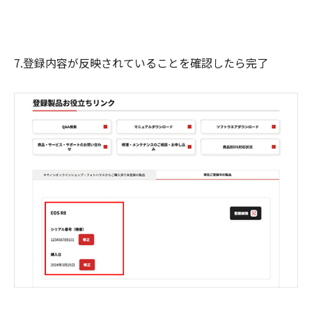
7.登録内容が反映されていることを確認したら完了