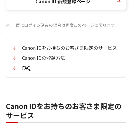
Canon ID 新規登録ページ
既にログイン済みの場合は再度このページに戻ります。
※
Canon IDをお持ちのお客さま限定のサービス
Canon IDの登録方法
FAQ
Canon IDをお持ちのお客さま限定の
サービス