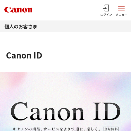
このページの本文へ
ログイン
メニュー
個人のお客さま
Canon ID