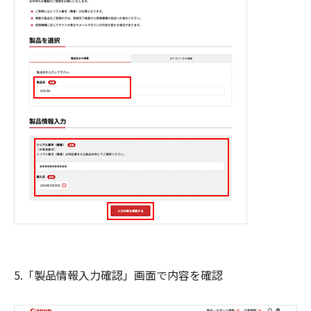
5.「製品情報入力確認」画面で内容を確認