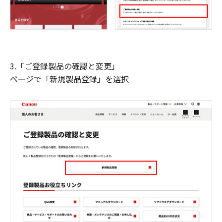
3.「ご登録製品の確認と変更」
ページで「新規製品登録」を選択