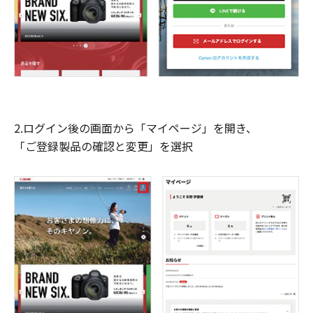
2.ログイン後の画面から「マイページ」を開き、
「ご登録製品の確認と変更」を選択