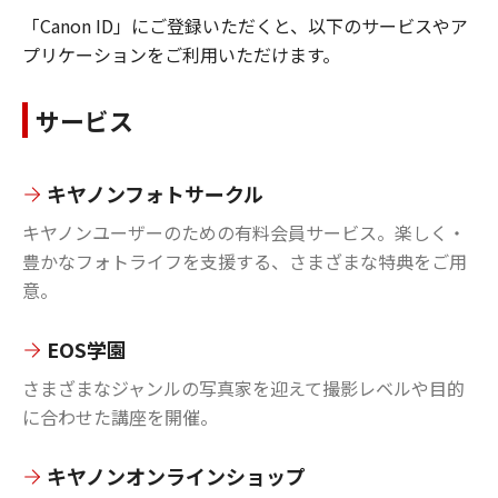
「Canon ID」にご登録いただくと、以下のサービスやア
プリケーションをご利用いただけます。
サービス
キヤノンフォトサークル
キヤノンユーザーのための有料会員サービス。楽しく・
豊かなフォトライフを支援する、さまざまな特典をご用
意。
EOS学園
さまざまなジャンルの写真家を迎えて撮影レベルや目的
に合わせた講座を開催。
キヤノンオンラインショップ