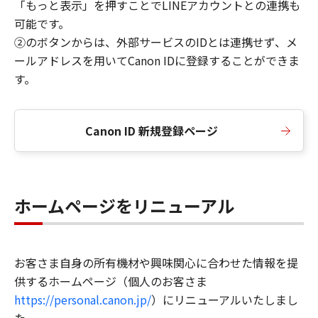
「もっと表示」を押すことでLINEアカウントとの連携も
可能です。
②のボタンからは、外部サービスのIDとは連携せず、メ
ールアドレスを用いてCanon IDに登録することができま
す。
Canon ID 新規登録ページ
ホームページをリニューアル
お客さま自身の所有機材や興味関心に合わせた情報を提
供するホームページ（個人のお客さま
https://personal.canon.jp/
）にリニューアルいたしまし