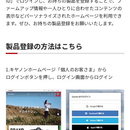
ID」でログインし、お持ちの製品を登録することで、フ
ァームアップ情報や一人ひとりに合わせたコンテンツの
表示などパーソナライズされたホームページを利用でき
ます。ぜひ、お持ちの製品登録をお願いいたします。
製品登録の方法はこちら
1.キヤノンホームページ「個人のお客さま」から
ログインボタンを押し、ログイン画面からログイン