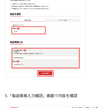
5.「製品情報入力確認」画面で内容を確認