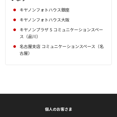
キヤノンフォトハウス銀座
キヤノンフォトハウス大阪
キヤノンプラザ S コミュニケーションスペー
ス（品川）
名古屋支店 コミュニケーションスペース（名
古屋）
個人のお客さま