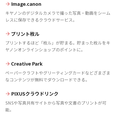
Image.canon
キヤノンのデジタルカメラで撮った写真・動画をシーム
レスに保存できるクラウドサービス。
プリント枚ル
プリントするほど「枚ル」が貯まる。貯まった枚ルをキ
ヤノンオンラインショップのポイントに。
Creative Park
ペーパークラフトやグリーティングカードなどざまざま
なコンテンツが無料でダウンロードできる。
PIXUSクラウドリンク
SNSや写真共有サイトから写真や文書のプリントが可
能。