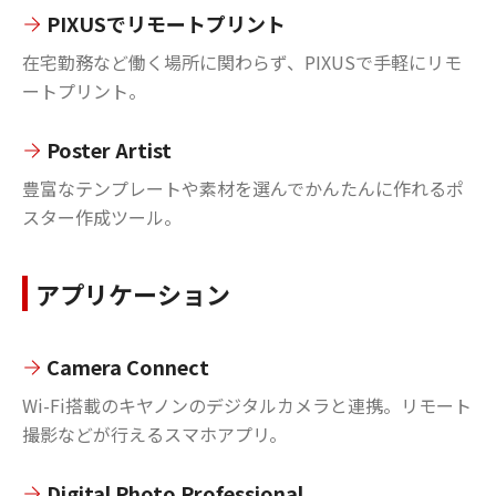
PIXUSでリモートプリント
在宅勤務など働く場所に関わらず、PIXUSで手軽にリモ
ートプリント。
Poster Artist
豊富なテンプレートや素材を選んでかんたんに作れるポ
スター作成ツール。
アプリケーション
Camera Connect
Wi-Fi搭載のキヤノンのデジタルカメラと連携。リモート
撮影などが行えるスマホアプリ。
Digital Photo Professional