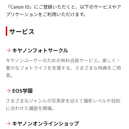
「Canon ID」にご登録いただくと、以下のサービスやア
プリケーションをご利用いただけます。
サービス
キヤノンフォトサークル
キヤノンユーザーのための有料会員サービス。楽しく・
豊かなフォトライフを支援する、さまざまな特典をご用
意。
EOS学園
さまざまなジャンルの写真家を迎えて撮影レベルや目的
に合わせた講座を開催。
キヤノンオンラインショップ