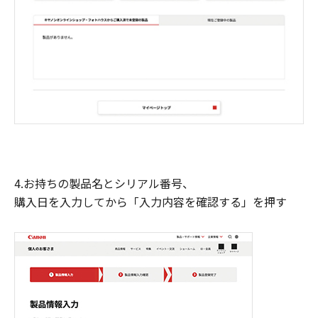
4.お持ちの製品名とシリアル番号、
購入日を入力してから「入力内容を確認する」を押す