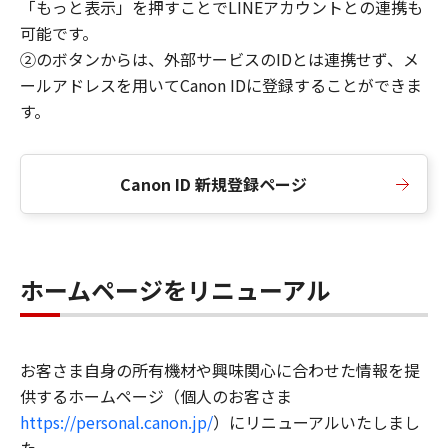
「もっと表示」を押すことでLINEアカウントとの連携も
可能です。
②のボタンからは、外部サービスのIDとは連携せず、メ
ールアドレスを用いてCanon IDに登録することができま
す。
Canon ID 新規登録ページ
ホームページをリニューアル
お客さま自身の所有機材や興味関心に合わせた情報を提
供するホームページ（個人のお客さま
https://personal.canon.jp/
）にリニューアルいたしまし