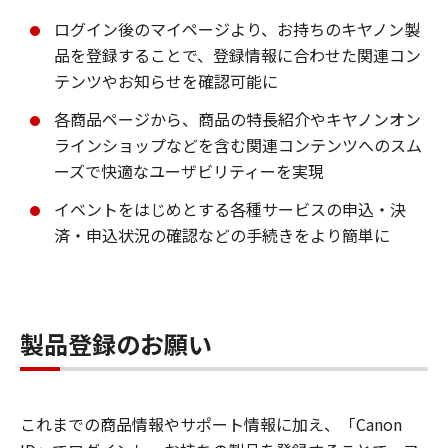
ログイン後のマイページより、お持ちのキヤノン製
品を登録することで、登録情報に合わせた関連コン
テンツやお知らせを確認可能に
各商品ページから、商品の特長紹介やキヤノンオン
ラインショップなどを含む関連コンテンツへのスム
ーズで快適なユーザビリティーを実現
イベントをはじめとする各種サービスの申込・決
済・申込状況の確認などの手続きをより簡単に
製品登録のお願い
これまでの商品情報やサポート情報に加え、「Canon