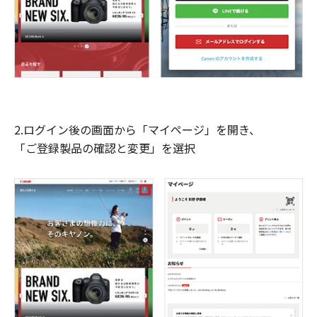
2.ログイン後の画面から「マイページ」を開き、
「ご登録製品の確認と変更」を選択