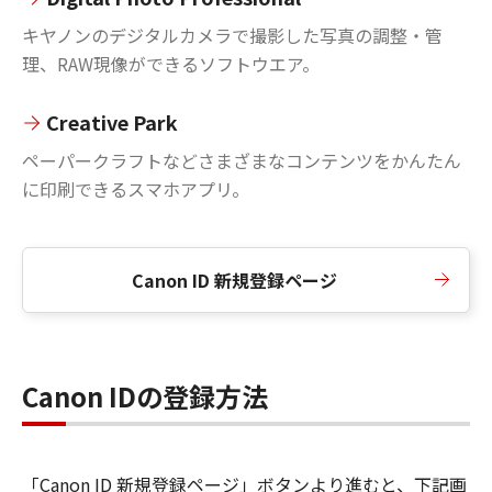
キヤノンのデジタルカメラで撮影した写真の調整・管
理、RAW現像ができるソフトウエア。
Creative Park
ペーパークラフトなどさまざまなコンテンツをかんたん
に印刷できるスマホアプリ。
Canon ID 新規登録ページ
Canon IDの登録方法
「Canon ID 新規登録ページ」ボタンより進むと、下記画