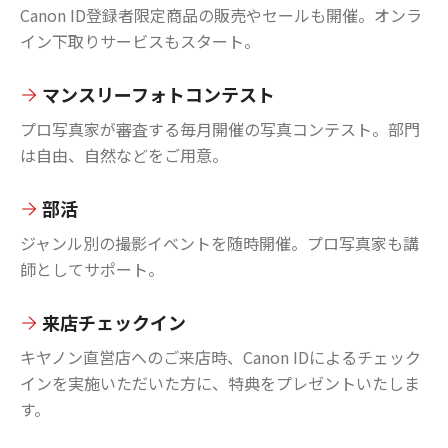
Canon ID登録者限定商品の販売やセールも開催。オンラ
イン下取りサービスもスタート。
マンスリーフォトコンテスト
プロ写真家が審査する毎月開催の写真コンテスト。部門
は自由、自然などをご用意。
部活
ジャンル別の撮影イベントを随時開催。プロ写真家も講
師としてサポート。
来店チェックイン
キヤノン直営店へのご来店時、Canon IDによるチェック
インを実施いただいた方に、特典をプレゼントいたしま
す。