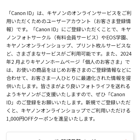
「Canon ID」は、キヤノンのオンラインサービスをご利
用いただくためのユーザーアカウント（お客さま登録情
報）です。「Canon ID」にご登録いただくことで、キヤ
ノンフォトサークル（有料会員サービス）やEOS学園、
キヤノンオンラインショップ、プリント枚ルサービスな
ど、さまざまなサービスがご利用可能です。また、2024
年2 月よりキヤノンホームページ「個人のお客さま」で
は、お使いの商品をはじめお客さまのご登録情報などに
合わせて、お客さま一人ひとりに最適化された情報を提
供いたします。皆さまがより良いフォトライフを送れる
ようキヤノンがご支援いたしますので、ぜひ「Canon
ID」のご登録をお願いいたします。新規でご登録いただ
くと、キヤノンオンラインショップでご利用いただける
1,000円OFFクーポンを進呈いたします。