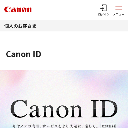
このページの本文へ
ログイン
メニュー
個人のお客さま
Canon ID