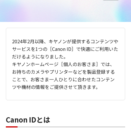
2024年2月以降、キヤノンが提供するコンテンツや
サービスを1つの［Canon ID］で快適にご利用いた
だけるようになりました。
キヤノンホームページ［個人のお客さま］では、
お持ちのカメラやプリンターなどを製品登録する
ことで、お客さま一人ひとりに合わせたコンテン
ツや機材の情報をご提供させて頂きます。
Canon IDとは