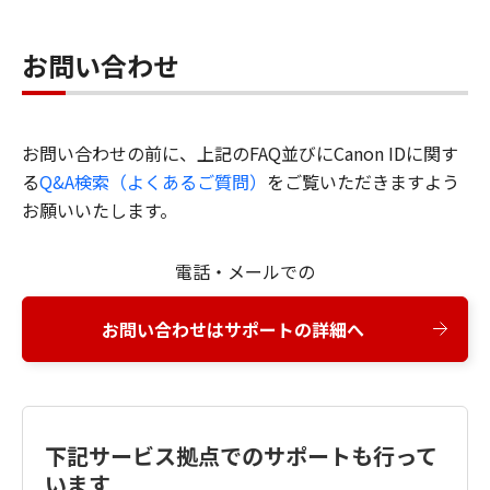
お問い合わせ
お問い合わせの前に、上記のFAQ並びにCanon IDに関す
る
Q&A検索（よくあるご質問）
をご覧いただきますよう
お願いいたします。
電話・メールでの
お問い合わせはサポートの詳細へ
下記サービス拠点でのサポートも行って
います