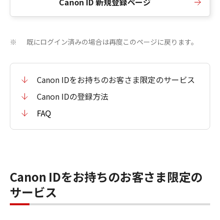
Canon ID 新規登録ページ
既にログイン済みの場合は再度このページに戻ります。
※
Canon IDをお持ちのお客さま限定のサービス
Canon IDの登録方法
FAQ
Canon IDをお持ちのお客さま限定の
サービス