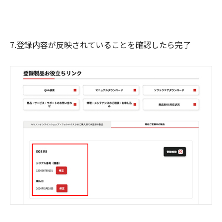
7.登録内容が反映されていることを確認したら完了