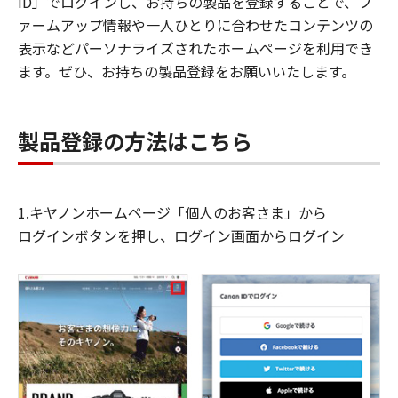
ID」でログインし、お持ちの製品を登録することで、フ
ァームアップ情報や一人ひとりに合わせたコンテンツの
表示などパーソナライズされたホームページを利用でき
ます。ぜひ、お持ちの製品登録をお願いいたします。
製品登録の方法はこちら
1.キヤノンホームページ「個人のお客さま」から
ログインボタンを押し、ログイン画面からログイン