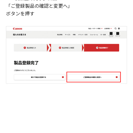
「ご登録製品の確認と変更へ」
ボタンを押す