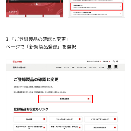
3.「ご登録製品の確認と変更」
ページで「新規製品登録」を選択