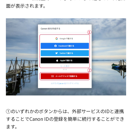
面が表示されます。
①のいずれかのボタンからは、外部サービスのIDと連携
することでCanon IDの登録を簡単に続行することができ
ます。