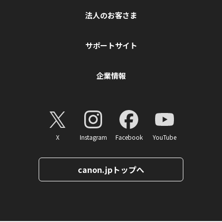
法人のお客さま
サポートサイト
企業情報
X
Instagram
Facebook
YouTube
canon.jpトップへ