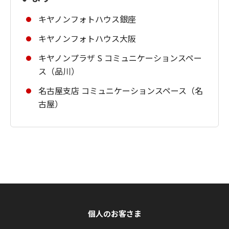
キヤノンフォトハウス銀座
キヤノンフォトハウス大阪
キヤノンプラザ S コミュニケーションスペー
ス（品川）
名古屋支店 コミュニケーションスペース（名
古屋）
個人のお客さま