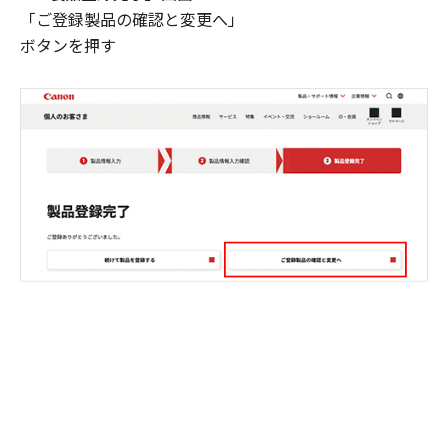
「ご登録製品の確認と変更へ」
ボタンを押す