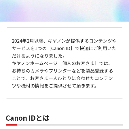
2024年2月以降、キヤノンが提供するコンテンツや
サービスを1つの［Canon ID］で快適にご利用いた
だけるようになりました。
キヤノンホームページ［個人のお客さま］では、
お持ちのカメラやプリンターなどを製品登録する
ことで、お客さま一人ひとりに合わせたコンテン
ツや機材の情報をご提供させて頂きます。
Canon IDとは