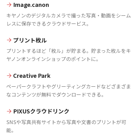
Image.canon
キヤノンのデジタルカメラで撮った写真・動画をシーム
レスに保存できるクラウドサービス。
プリント枚ル
プリントするほど「枚ル」が貯まる。貯まった枚ルをキ
ヤノンオンラインショップのポイントに。
Creative Park
ペーパークラフトやグリーティングカードなどざまざま
なコンテンツが無料でダウンロードできる。
PIXUSクラウドリンク
SNSや写真共有サイトから写真や文書のプリントが可
能。