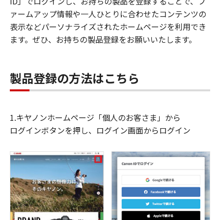
ID」でログインし、お持ちの製品を登録することで、フ
ァームアップ情報や一人ひとりに合わせたコンテンツの
表示などパーソナライズされたホームページを利用でき
ます。ぜひ、お持ちの製品登録をお願いいたします。
製品登録の方法はこちら
1.キヤノンホームページ「個人のお客さま」から
ログインボタンを押し、ログイン画面からログイン