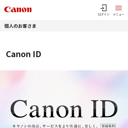
このページの本文へ
ログイン
メニュー
個人のお客さま
Canon ID