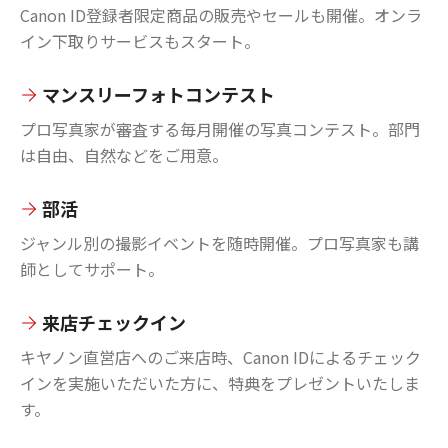
Canon ID登録者限定商品の販売やセールも開催。オンラ
イン下取りサービスもスタート。
マンスリーフォトコンテスト
プロ写真家が審査する毎月開催の写真コンテスト。部門
は自由、自然などをご用意。
部活
ジャンル別の撮影イベントを随時開催。プロ写真家も講
師としてサポート。
来店チェックイン
キヤノン直営店へのご来店時、Canon IDによるチェック
インを実施いただいた方に、特典をプレゼントいたしま
す。