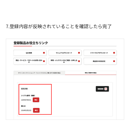
7.登録内容が反映されていることを確認したら完了