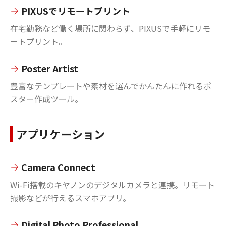
PIXUSでリモートプリント
在宅勤務など働く場所に関わらず、PIXUSで手軽にリモ
ートプリント。
Poster Artist
豊富なテンプレートや素材を選んでかんたんに作れるポ
スター作成ツール。
アプリケーション
Camera Connect
Wi-Fi搭載のキヤノンのデジタルカメラと連携。リモート
撮影などが行えるスマホアプリ。
Digital Photo Professional