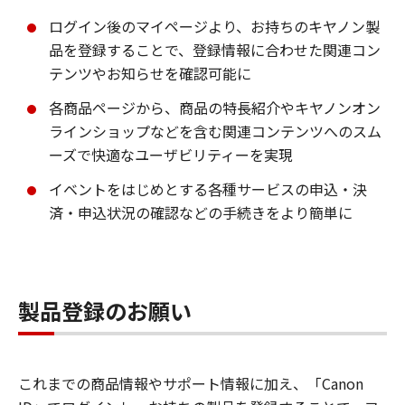
ログイン後のマイページより、お持ちのキヤノン製
品を登録することで、登録情報に合わせた関連コン
テンツやお知らせを確認可能に
各商品ページから、商品の特長紹介やキヤノンオン
ラインショップなどを含む関連コンテンツへのスム
ーズで快適なユーザビリティーを実現
イベントをはじめとする各種サービスの申込・決
済・申込状況の確認などの手続きをより簡単に
製品登録のお願い
これまでの商品情報やサポート情報に加え、「Canon