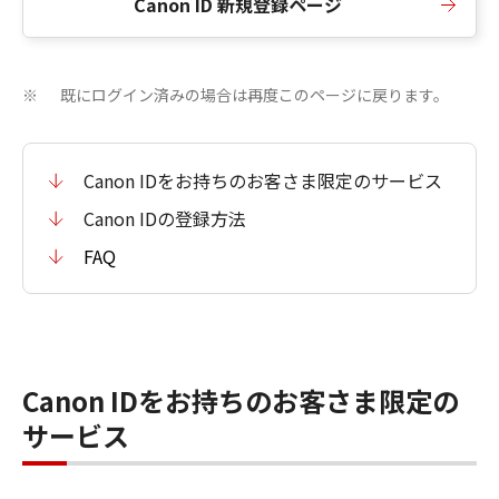
Canon ID 新規登録ページ
既にログイン済みの場合は再度このページに戻ります。
※
Canon IDをお持ちのお客さま限定のサービス
Canon IDの登録方法
FAQ
Canon IDをお持ちのお客さま限定の
サービス