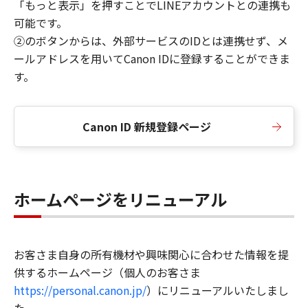
「もっと表示」を押すことでLINEアカウントとの連携も
可能です。
②のボタンからは、外部サービスのIDとは連携せず、メ
ールアドレスを用いてCanon IDに登録することができま
す。
Canon ID 新規登録ページ
ホームページをリニューアル
お客さま自身の所有機材や興味関心に合わせた情報を提
供するホームページ（個人のお客さま
https://personal.canon.jp/
）にリニューアルいたしまし