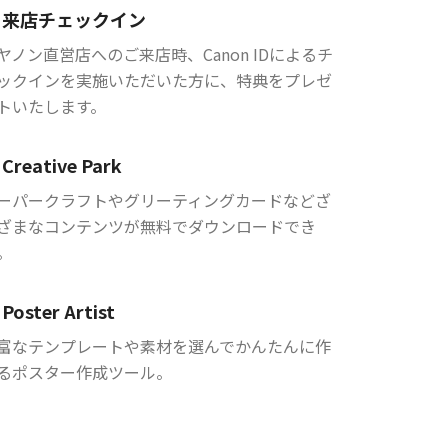
来店チェックイン
ヤノン直営店へのご来店時、Canon IDによるチ
ックインを実施いただいた方に、特典をプレゼ
トいたします。
Creative Park
ーパークラフトやグリーティングカードなどざ
ざまなコンテンツが無料でダウンロードでき
。
Poster Artist
富なテンプレートや素材を選んでかんたんに作
るポスター作成ツール。