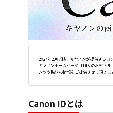
2024年2月以降、キヤノンが提供するコ
キヤノンホームページ［個人のお客さま
ンツや機材の情報をご提供させて頂きま
Canon IDとは