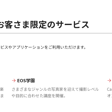
ちのお客さま限定のサービス
のサービスやアプリケーションをご利用いただけます。
EOS学園
楽
さまざまなジャンルの写真家を迎えて撮影レベル
C
ま
や目的に合わせた講座を開催。
オ