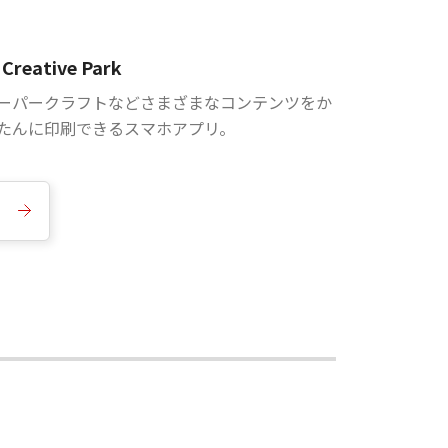
Creative Park
ーパークラフトなどさまざまなコンテンツをか
たんに印刷できるスマホアプリ。