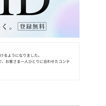
ただけるようになりました。
で、お客さま一人ひとりに合わせたコンテ