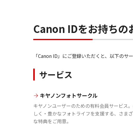
Canon IDをお持
「Canon ID」にご登録いただくと、以下
サービス
キヤノンフォトサークル
キヤノンユーザーのための有料会員サービス。
しく・豊かなフォトライフを支援する、さまざ
な特典をご用意。