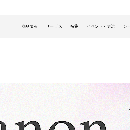
このページの本文へ
商品情報
サービス
特集
イベント・交流
シ