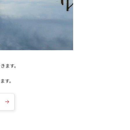
できます。
きます。