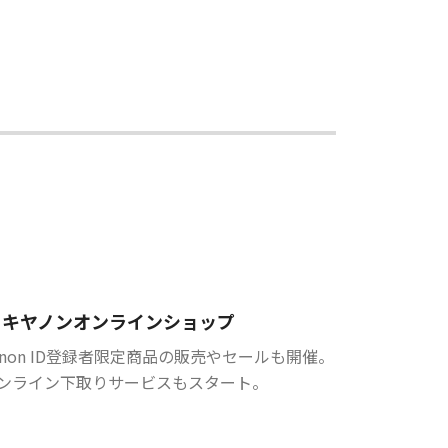
キヤノンオンラインショップ
anon ID登録者限定商品の販売やセールも開催。
ンライン下取りサービスもスタート。