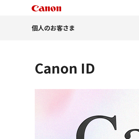
個人のお客さま
Canon ID