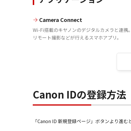
Camera Connect
Wi-Fi搭載のキヤノンのデジタルカメラと連携
リモート撮影などが行えるスマホアプリ。
Canon IDの登録方法
「Canon ID 新規登録ページ」ボタンより