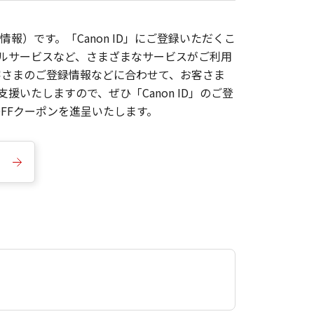
報）です。「Canon ID」にご登録いただくこ
枚ルサービスなど、さまざまなサービスがご利用
お客さまのご登録情報などに合わせて、お客さま
いたしますので、ぜひ「Canon ID」のご登
FFクーポンを進呈いたします。