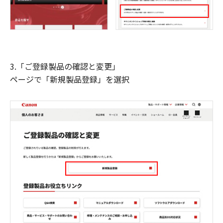
3.「ご登録製品の確認と変更」
ページで「新規製品登録」を選択