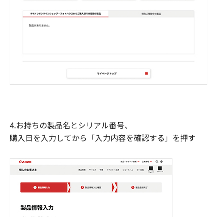
4.お持ちの製品名とシリアル番号、
購入日を入力してから「入力内容を確認する」を押す