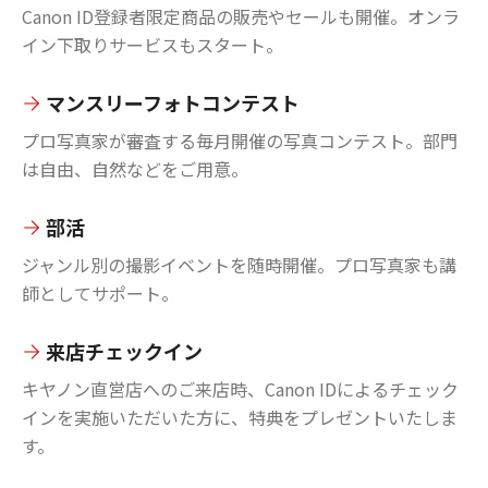
Canon ID登録者限定商品の販売やセールも開催。オンラ
イン下取りサービスもスタート。
マンスリーフォトコンテスト
プロ写真家が審査する毎月開催の写真コンテスト。部門
は自由、自然などをご用意。
部活
ジャンル別の撮影イベントを随時開催。プロ写真家も講
師としてサポート。
来店チェックイン
キヤノン直営店へのご来店時、Canon IDによるチェック
インを実施いただいた方に、特典をプレゼントいたしま
す。