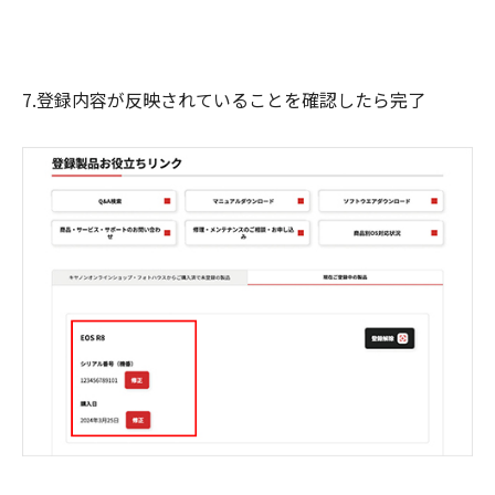
7.登録内容が反映されていることを確認したら完了