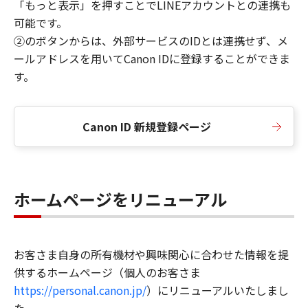
「もっと表示」を押すことでLINEアカウントとの連携も
可能です。
②のボタンからは、外部サービスのIDとは連携せず、メ
ールアドレスを用いてCanon IDに登録することができま
す。
Canon ID 新規登録ページ
ホームページをリニューアル
お客さま自身の所有機材や興味関心に合わせた情報を提
供するホームページ（個人のお客さま
https://personal.canon.jp/
）にリニューアルいたしまし