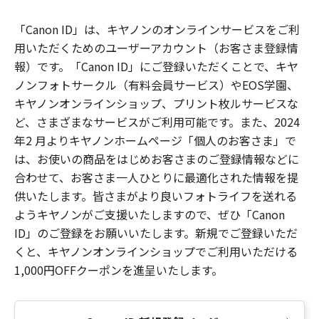
「Canon ID」は、キヤノンのオンラインサービスをご利
用いただくためのユーザーアカウント（お客さま登録情
報）です。「Canon ID」にご登録いただくことで、キヤ
ノンフォトサークル（有料会員サービス）やEOS学園、
キヤノンオンラインショップ、プリント枚ルサービスな
ど、さまざまなサービスがご利用可能です。また、2024
年2 月よりキヤノンホームページ「個人のお客さま」で
は、お使いの商品をはじめお客さまのご登録情報などに
合わせて、お客さま一人ひとりに最適化された情報を提
供いたします。皆さまがより良いフォトライフを送れる
ようキヤノンがご支援いたしますので、ぜひ「Canon
ID」のご登録をお願いいたします。新規でご登録いただ
くと、キヤノンオンラインショップでご利用いただける
1,000円OFFクーポンを進呈いたします。