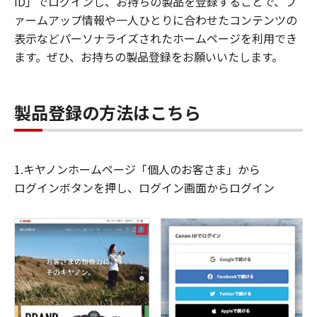
ID」でログインし、お持ちの製品を登録することで、フ
ァームアップ情報や一人ひとりに合わせたコンテンツの
表示などパーソナライズされたホームページを利用でき
ます。ぜひ、お持ちの製品登録をお願いいたします。
製品登録の方法はこちら
1.キヤノンホームページ「個人のお客さま」から
ログインボタンを押し、ログイン画面からログイン