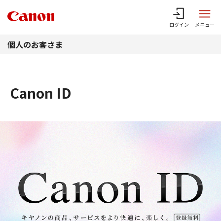
このページの本文へ
ログイン
メニュー
個人のお客さま
Canon ID