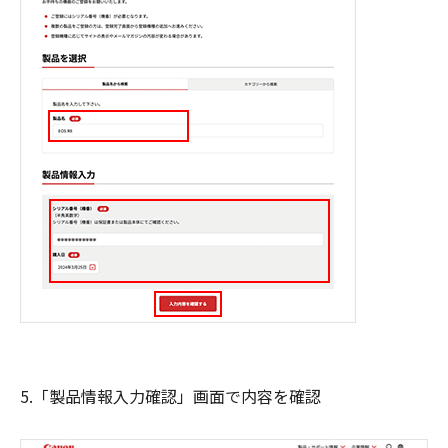
5.「製品情報入力確認」画面で内容を確認