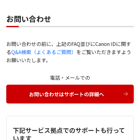
お問い合わせ
お問い合わせの前に、上記のFAQ並びにCanon IDに関す
る
Q&A検索（よくあるご質問）
をご覧いただきますよう
お願いいたします。
電話・メールでの
お問い合わせはサポートの詳細へ
下記サービス拠点でのサポートも行って
います