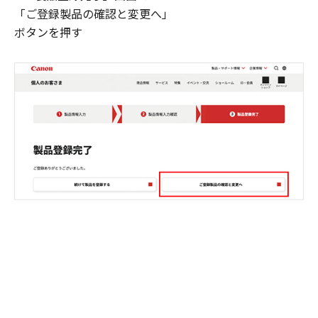
「ご登録製品の確認と変更へ」
ボタンを押す