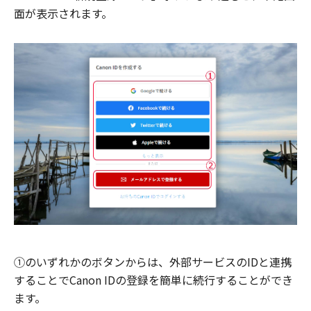
面が表示されます。
①のいずれかのボタンからは、外部サービスのIDと連携
することでCanon IDの登録を簡単に続行することができ
ます。