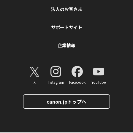
法人のお客さま
サポートサイト
企業情報
X
Instagram
Facebook
YouTube
canon.jpトップへ