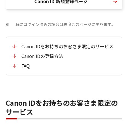
Canon ID 新規登録ページ
既にログイン済みの場合は再度このページに戻ります。
※
Canon IDをお持ちのお客さま限定のサービス
Canon IDの登録方法
FAQ
Canon IDをお持ちのお客さま限定の
サービス