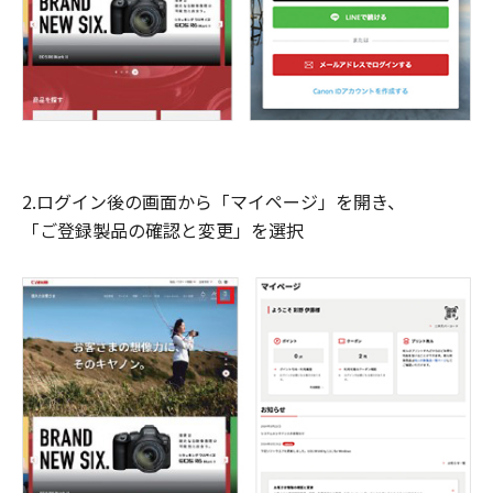
2.ログイン後の画面から「マイページ」を開き、
「ご登録製品の確認と変更」を選択