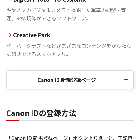
キヤノンのデジタルカメラで撮影した写真の調整・管
理、RAW現像ができるソフトウエア。
Creative Park
ペーパークラフトなどさまざまなコンテンツをかんたん
に印刷できるスマホアプリ。
Canon ID 新規登録ページ
Canon IDの登録方法
「Canon ID 新規登録ページ」ボタンより進むと、下記画