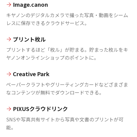
Image.canon
キヤノンのデジタルカメラで撮った写真・動画をシーム
レスに保存できるクラウドサービス。
プリント枚ル
プリントするほど「枚ル」が貯まる。貯まった枚ルをキ
ヤノンオンラインショップのポイントに。
Creative Park
ペーパークラフトやグリーティングカードなどざまざま
なコンテンツが無料でダウンロードできる。
PIXUSクラウドリンク
SNSや写真共有サイトから写真や文書のプリントが可
能。