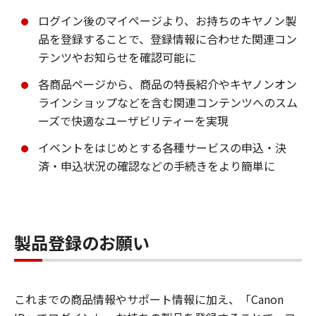
ログイン後のマイページより、お持ちのキヤノン製
品を登録することで、登録情報に合わせた関連コン
テンツやお知らせを確認可能に
各商品ページから、商品の特長紹介やキヤノンオン
ラインショップなどを含む関連コンテンツへのスム
ーズで快適なユーザビリティーを実現
イベントをはじめとする各種サービスの申込・決
済・申込状況の確認などの手続きをより簡単に
製品登録のお願い
これまでの商品情報やサポート情報に加え、「Canon