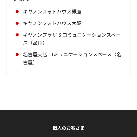
キヤノンフォトハウス銀座
キヤノンフォトハウス大阪
キヤノンプラザ S コミュニケーションスペー
ス（品川）
名古屋支店 コミュニケーションスペース（名
古屋）
個人のお客さま