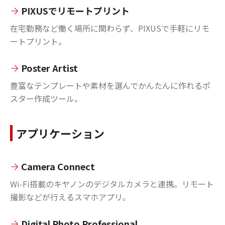
PIXUSでリモートプリント
在宅勤務など働く場所に関わらず、PIXUSで手軽にリモ
ートプリント。
Poster Artist
豊富なテンプレートや素材を選んでかんたんに作れるポ
スター作成ツール。
アプリケーション
Camera Connect
Wi-Fi搭載のキヤノンのデジタルカメラと連携。リモート
撮影などが行えるスマホアプリ。
Digital Photo Professional