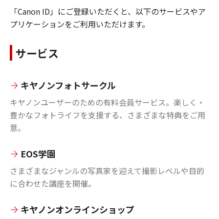
「Canon ID」にご登録いただくと、以下のサービスやア
プリケーションをご利用いただけます。
サービス
キヤノンフォトサークル
キヤノンユーザーのための有料会員サービス。楽しく・
豊かなフォトライフを支援する、さまざまな特典をご用
意。
EOS学園
さまざまなジャンルの写真家を迎えて撮影レベルや目的
に合わせた講座を開催。
キヤノンオンラインショップ