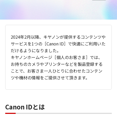
2024年2月以降、キヤノンが提供するコンテンツや
サービスを1つの［Canon ID］で快適にご利用いた
だけるようになりました。
キヤノンホームページ［個人のお客さま］では、
お持ちのカメラやプリンターなどを製品登録する
ことで、お客さま一人ひとりに合わせたコンテン
ツや機材の情報をご提供させて頂きます。
Canon IDとは