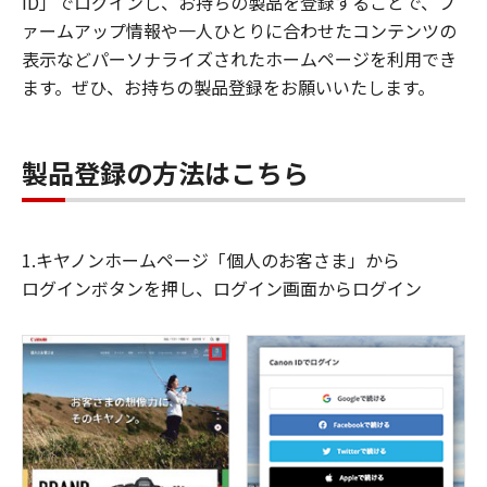
ID」でログインし、お持ちの製品を登録することで、フ
ァームアップ情報や一人ひとりに合わせたコンテンツの
表示などパーソナライズされたホームページを利用でき
ます。ぜひ、お持ちの製品登録をお願いいたします。
製品登録の方法はこちら
1.キヤノンホームページ「個人のお客さま」から
ログインボタンを押し、ログイン画面からログイン