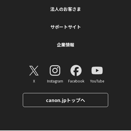
法人のお客さま
サポートサイト
企業情報
X
Instagram
Facebook
YouTube
canon.jpトップへ