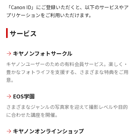
「Canon ID」にご登録いただくと、以下のサービスやア
プリケーションをご利用いただけます。
サービス
キヤノンフォトサークル
キヤノンユーザーのための有料会員サービス。楽しく・
豊かなフォトライフを支援する、さまざまな特典をご用
意。
EOS学園
さまざまなジャンルの写真家を迎えて撮影レベルや目的
に合わせた講座を開催。
キヤノンオンラインショップ