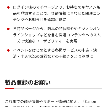
ログイン後のマイページより、お持ちのキヤノン製
品を登録することで、登録情報に合わせた関連コン
テンツやお知らせを確認可能に
各商品ページから、商品の特長紹介やキヤノンオン
ラインショップなどを含む関連コンテンツへのスム
ーズで快適なユーザビリティーを実現
イベントをはじめとする各種サービスの申込・決
済・申込状況の確認などの手続きをより簡単に
製品登録のお願い
これまでの商品情報やサポート情報に加え、「Canon