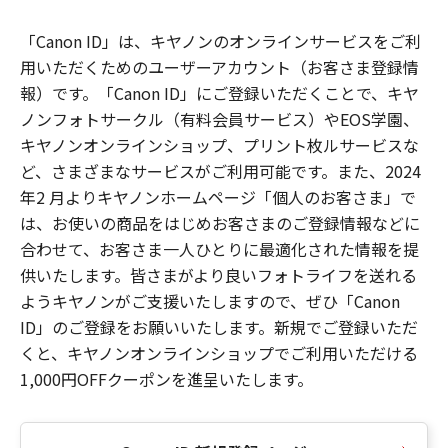
「Canon ID」は、キヤノンのオンラインサービスをご利
用いただくためのユーザーアカウント（お客さま登録情
報）です。「Canon ID」にご登録いただくことで、キヤ
ノンフォトサークル（有料会員サービス）やEOS学園、
キヤノンオンラインショップ、プリント枚ルサービスな
ど、さまざまなサービスがご利用可能です。また、2024
年2 月よりキヤノンホームページ「個人のお客さま」で
は、お使いの商品をはじめお客さまのご登録情報などに
合わせて、お客さま一人ひとりに最適化された情報を提
供いたします。皆さまがより良いフォトライフを送れる
ようキヤノンがご支援いたしますので、ぜひ「Canon
ID」のご登録をお願いいたします。新規でご登録いただ
くと、キヤノンオンラインショップでご利用いただける
1,000円OFFクーポンを進呈いたします。