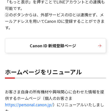
「もっと表示」を押すことでLINEアカウントとの連携も
可能です。
②のボタンからは、外部サービスのIDとは連携せず、メ
ールアドレスを用いてCanon IDに登録することができま
す。
Canon ID 新規登録ページ
ホームページをリニューアル
お客さま自身の所有機材や興味関心に合わせた情報を提
供するホームページ（個人のお客さま
https://personal.canon.jp/
）にリニューアルいたしまし