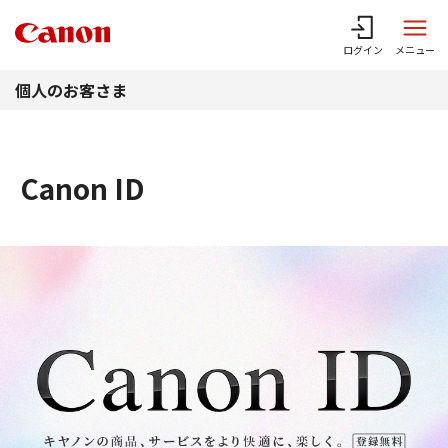
このページの本文へ
ログイン
メニュー
個人のお客さま
Canon ID