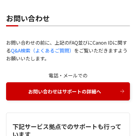
お問い合わせ
お問い合わせの前に、上記のFAQ並びにCanon IDに関す
る
Q&A検索（よくあるご質問）
をご覧いただきますよう
お願いいたします。
電話・メールでの
お問い合わせはサポートの詳細へ
下記サービス拠点でのサポートも行って
います