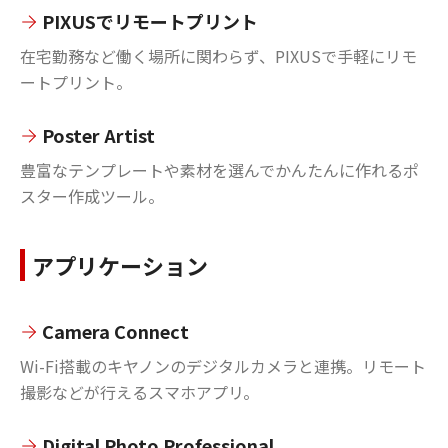
PIXUSでリモートプリント
在宅勤務など働く場所に関わらず、PIXUSで手軽にリモ
ートプリント。
Poster Artist
豊富なテンプレートや素材を選んでかんたんに作れるポ
スター作成ツール。
アプリケーション
Camera Connect
Wi-Fi搭載のキヤノンのデジタルカメラと連携。リモート
撮影などが行えるスマホアプリ。
Digital Photo Professional