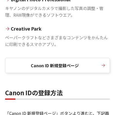
キヤノンのデジタルカメラで撮影した写真の調整・管
理、RAW現像ができるソフトウエア。
Creative Park
ペーパークラフトなどさまざまなコンテンツをかんたん
に印刷できるスマホアプリ。
Canon ID 新規登録ページ
Canon IDの登録方法
「Canon ID 新規登録ページ」ボタンより進むと、下記画