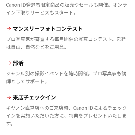
Canon ID登録者限定商品の販売やセールも開催。オンラ
イン下取りサービスもスタート。
マンスリーフォトコンテスト
プロ写真家が審査する毎月開催の写真コンテスト。部門
は自由、自然などをご用意。
部活
ジャンル別の撮影イベントを随時開催。プロ写真家も講
師としてサポート。
来店チェックイン
キヤノン直営店へのご来店時、Canon IDによるチェック
インを実施いただいた方に、特典をプレゼントいたしま
す。