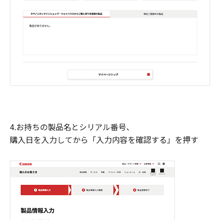
4.お持ちの製品名とシリアル番号、
購入日を入力してから「入力内容を確認する」を押す