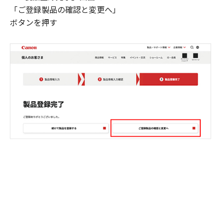
「ご登録製品の確認と変更へ」
ボタンを押す