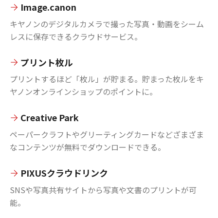
Image.canon
キヤノンのデジタルカメラで撮った写真・動画をシーム
レスに保存できるクラウドサービス。
プリント枚ル
プリントするほど「枚ル」が貯まる。貯まった枚ルをキ
ヤノンオンラインショップのポイントに。
Creative Park
ペーパークラフトやグリーティングカードなどざまざま
なコンテンツが無料でダウンロードできる。
PIXUSクラウドリンク
SNSや写真共有サイトから写真や文書のプリントが可
能。