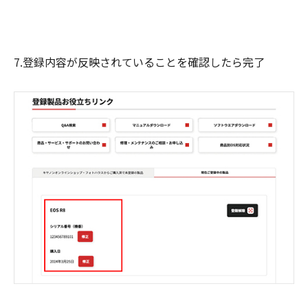
7.登録内容が反映されていることを確認したら完了