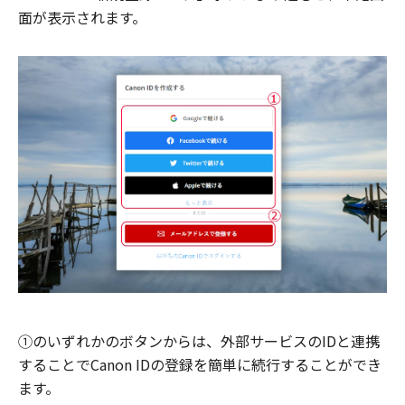
面が表示されます。
①のいずれかのボタンからは、外部サービスのIDと連携
することでCanon IDの登録を簡単に続行することができ
ます。