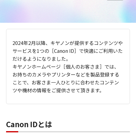
2024年2月以降、キヤノンが提供するコンテンツや
サービスを1つの［Canon ID］で快適にご利用いた
だけるようになりました。
キヤノンホームページ［個人のお客さま］では、
お持ちのカメラやプリンターなどを製品登録する
ことで、お客さま一人ひとりに合わせたコンテン
ツや機材の情報をご提供させて頂きます。
Canon IDとは