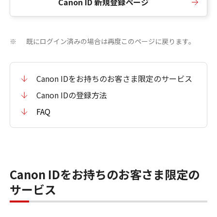
Canon ID 新規登録ページ
既にログイン済みの場合は再度このページに戻ります。
※
Canon IDをお持ちのお客さま限定のサービス
Canon IDの登録方法
FAQ
Canon IDをお持ちのお客さま限定の
サービス