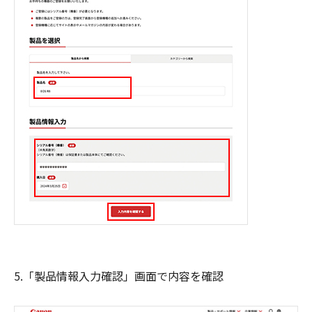
5.「製品情報入力確認」画面で内容を確認