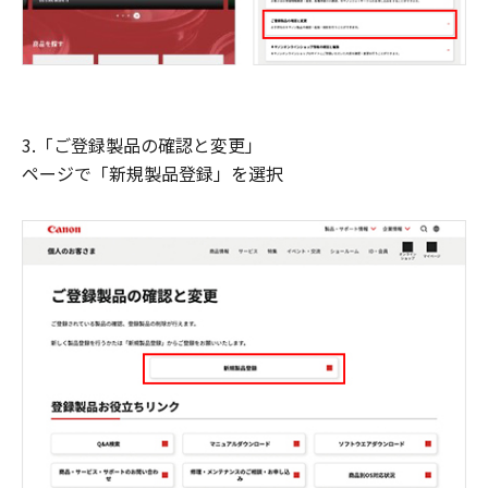
3.「ご登録製品の確認と変更」
ページで「新規製品登録」を選択