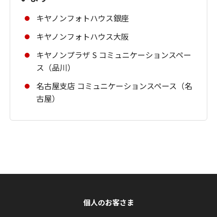
キヤノンフォトハウス銀座
キヤノンフォトハウス大阪
キヤノンプラザ S コミュニケーションスペー
ス（品川）
名古屋支店 コミュニケーションスペース（名
古屋）
個人のお客さま