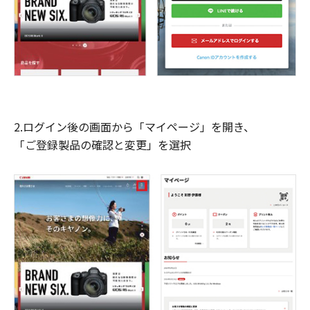
2.ログイン後の画面から「マイページ」を開き、
「ご登録製品の確認と変更」を選択