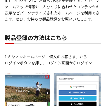
ID」でログインし、お持ちの製品を登録することで、フ
ァームアップ情報や一人ひとりに合わせたコンテンツの
表示などパーソナライズされたホームページを利用でき
ます。ぜひ、お持ちの製品登録をお願いいたします。
製品登録の方法はこちら
1.キヤノンホームページ「個人のお客さま」から
ログインボタンを押し、ログイン画面からログイン