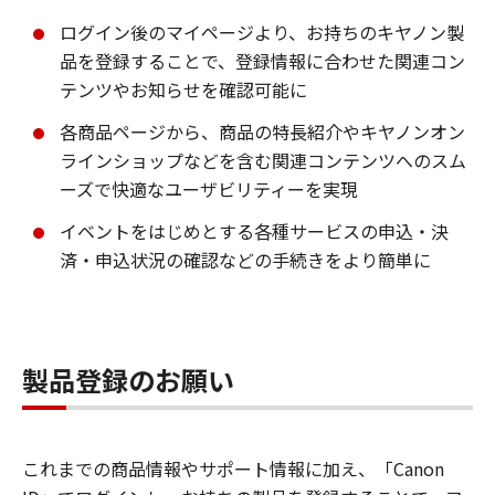
ログイン後のマイページより、お持ちのキヤノン製
品を登録することで、登録情報に合わせた関連コン
テンツやお知らせを確認可能に
各商品ページから、商品の特長紹介やキヤノンオン
ラインショップなどを含む関連コンテンツへのスム
ーズで快適なユーザビリティーを実現
イベントをはじめとする各種サービスの申込・決
済・申込状況の確認などの手続きをより簡単に
製品登録のお願い
これまでの商品情報やサポート情報に加え、「Canon