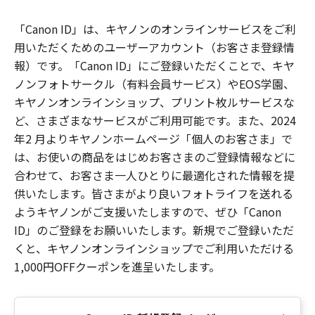
「Canon ID」は、キヤノンのオンラインサービスをご利
用いただくためのユーザーアカウント（お客さま登録情
報）です。「Canon ID」にご登録いただくことで、キヤ
ノンフォトサークル（有料会員サービス）やEOS学園、
キヤノンオンラインショップ、プリント枚ルサービスな
ど、さまざまなサービスがご利用可能です。また、2024
年2 月よりキヤノンホームページ「個人のお客さま」で
は、お使いの商品をはじめお客さまのご登録情報などに
合わせて、お客さま一人ひとりに最適化された情報を提
供いたします。皆さまがより良いフォトライフを送れる
ようキヤノンがご支援いたしますので、ぜひ「Canon
ID」のご登録をお願いいたします。新規でご登録いただ
くと、キヤノンオンラインショップでご利用いただける
1,000円OFFクーポンを進呈いたします。