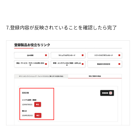
7.登録内容が反映されていることを確認したら完了