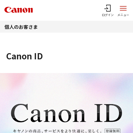
このページの本文へ
ログイン
メニュー
個人のお客さま
Canon ID