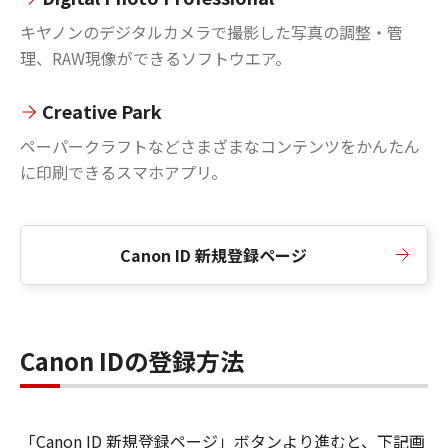
キヤノンのデジタルカメラで撮影した写真の調整・管
理、RAW現像ができるソフトウエア。
Creative Park
ペーパークラフトなどさまざまなコンテンツをかんたん
に印刷できるスマホアプリ。
Canon ID 新規登録ページ
Canon IDの登録方法
「Canon ID 新規登録ページ」ボタンより進むと、下記画