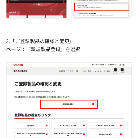
3.「ご登録製品の確認と変更」
ページで「新規製品登録」を選択