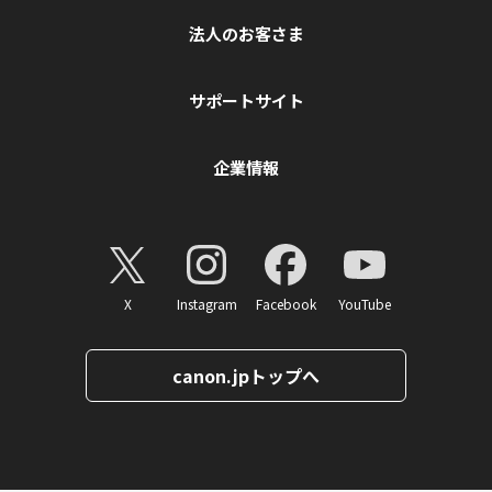
法人のお客さま
サポートサイト
企業情報
X
Instagram
Facebook
YouTube
canon.jpトップへ