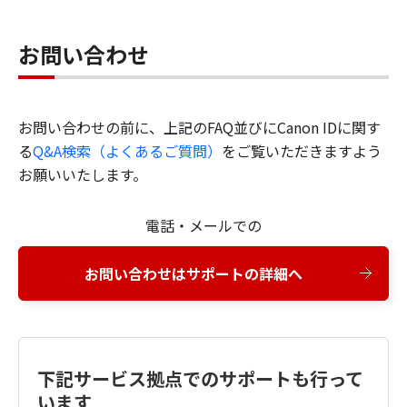
お問い合わせ
お問い合わせの前に、上記のFAQ並びにCanon IDに関す
る
Q&A検索（よくあるご質問）
をご覧いただきますよう
お願いいたします。
電話・メールでの
お問い合わせはサポートの詳細へ
下記サービス拠点でのサポートも行って
います