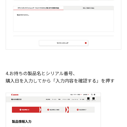
4.お持ちの製品名とシリアル番号、
購入日を入力してから「入力内容を確認する」を押す