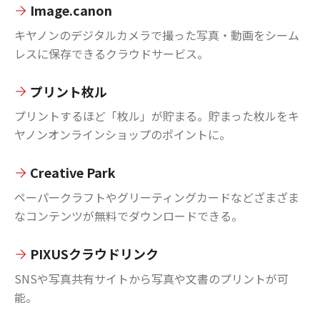
Image.canon
キヤノンのデジタルカメラで撮った写真・動画をシーム
レスに保存できるクラウドサービス。
プリント枚ル
プリントするほど「枚ル」が貯まる。貯まった枚ルをキ
ヤノンオンラインショップのポイントに。
Creative Park
ペーパークラフトやグリーティングカードなどざまざま
なコンテンツが無料でダウンロードできる。
PIXUSクラウドリンク
SNSや写真共有サイトから写真や文書のプリントが可
能。