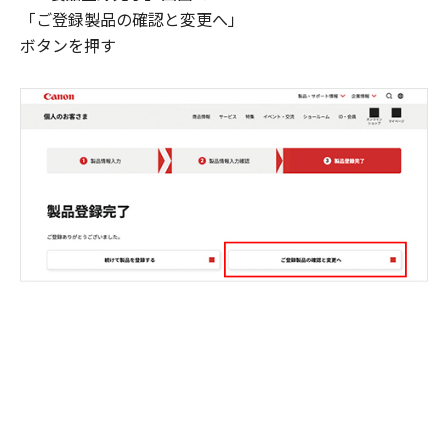
「ご登録製品の確認と変更へ」
ボタンを押す