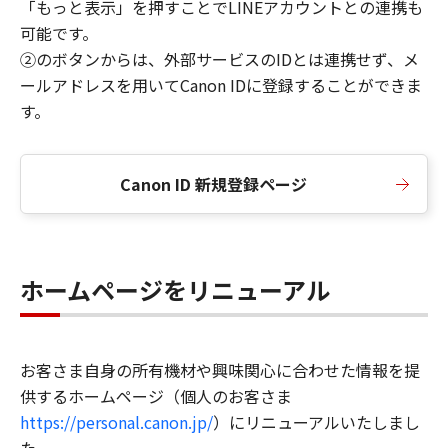
「もっと表示」を押すことでLINEアカウントとの連携も
可能です。
②のボタンからは、外部サービスのIDとは連携せず、メ
ールアドレスを用いてCanon IDに登録することができま
す。
Canon ID 新規登録ページ
ホームページをリニューアル
お客さま自身の所有機材や興味関心に合わせた情報を提
供するホームページ（個人のお客さま
https://personal.canon.jp/
）にリニューアルいたしまし