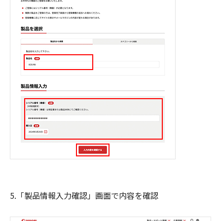
5.「製品情報入力確認」画面で内容を確認