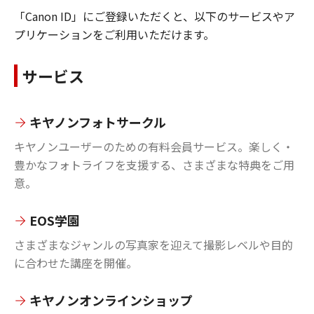
「Canon ID」にご登録いただくと、以下のサービスやア
プリケーションをご利用いただけます。
サービス
キヤノンフォトサークル
キヤノンユーザーのための有料会員サービス。楽しく・
豊かなフォトライフを支援する、さまざまな特典をご用
意。
EOS学園
さまざまなジャンルの写真家を迎えて撮影レベルや目的
に合わせた講座を開催。
キヤノンオンラインショップ