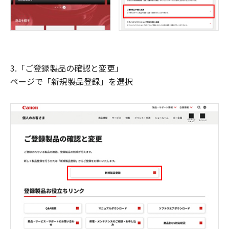
3.「ご登録製品の確認と変更」
ページで「新規製品登録」を選択