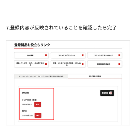
7.登録内容が反映されていることを確認したら完了