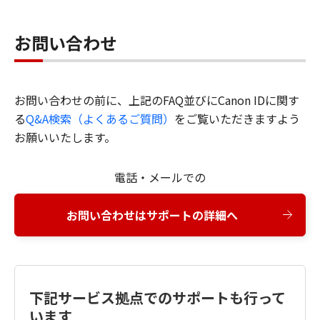
お問い合わせ
お問い合わせの前に、上記のFAQ並びにCanon IDに関す
る
Q&A検索（よくあるご質問）
をご覧いただきますよう
お願いいたします。
電話・メールでの
お問い合わせはサポートの詳細へ
下記サービス拠点でのサポートも行って
います