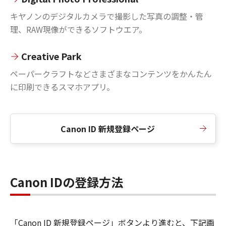
キヤノンのデジタルカメラで撮影した写真の調整・管
理、RAW現像ができるソフトウエア。
Creative Park
ペーパークラフトなどさまざまなコンテンツをかんたん
に印刷できるスマホアプリ。
Canon ID 新規登録ページ
Canon IDの登録方法
「Canon ID 新規登録ページ」ボタンより進むと、下記画