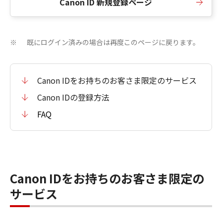
Canon ID 新規登録ページ
既にログイン済みの場合は再度このページに戻ります。
※
Canon IDをお持ちのお客さま限定のサービス
Canon IDの登録方法
FAQ
Canon IDをお持ちのお客さま限定の
サービス