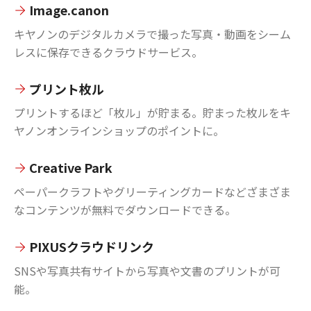
Image.canon
キヤノンのデジタルカメラで撮った写真・動画をシーム
レスに保存できるクラウドサービス。
プリント枚ル
プリントするほど「枚ル」が貯まる。貯まった枚ルをキ
ヤノンオンラインショップのポイントに。
Creative Park
ペーパークラフトやグリーティングカードなどざまざま
なコンテンツが無料でダウンロードできる。
PIXUSクラウドリンク
SNSや写真共有サイトから写真や文書のプリントが可
能。