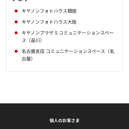
キヤノンフォトハウス銀座
キヤノンフォトハウス大阪
キヤノンプラザ S コミュニケーションスペー
ス（品川）
名古屋支店 コミュニケーションスペース（名
古屋）
個人のお客さま