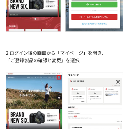
2.ログイン後の画面から「マイページ」を開き、
「ご登録製品の確認と変更」を選択