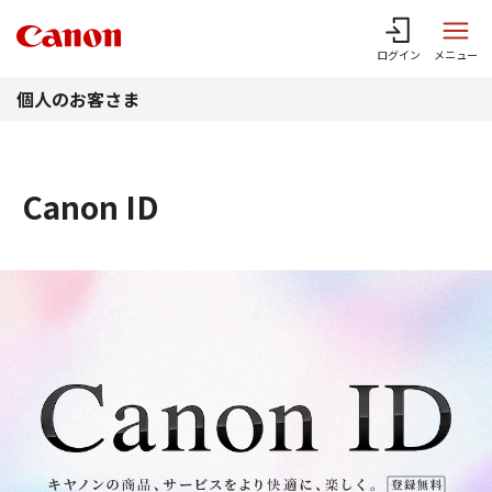
このページの本文へ
ログイン
メニュー
個人のお客さま
Canon ID