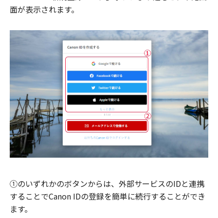
面が表示されます。
①のいずれかのボタンからは、外部サービスのIDと連携
することでCanon IDの登録を簡単に続行することができ
ます。