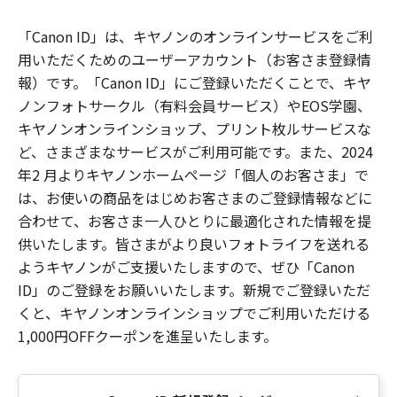
「Canon ID」は、キヤノンのオンラインサービスをご利
用いただくためのユーザーアカウント（お客さま登録情
報）です。「Canon ID」にご登録いただくことで、キヤ
ノンフォトサークル（有料会員サービス）やEOS学園、
キヤノンオンラインショップ、プリント枚ルサービスな
ど、さまざまなサービスがご利用可能です。また、2024
年2 月よりキヤノンホームページ「個人のお客さま」で
は、お使いの商品をはじめお客さまのご登録情報などに
合わせて、お客さま一人ひとりに最適化された情報を提
供いたします。皆さまがより良いフォトライフを送れる
ようキヤノンがご支援いたしますので、ぜひ「Canon
ID」のご登録をお願いいたします。新規でご登録いただ
くと、キヤノンオンラインショップでご利用いただける
1,000円OFFクーポンを進呈いたします。