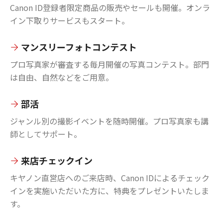
Canon ID登録者限定商品の販売やセールも開催。オンラ
イン下取りサービスもスタート。
マンスリーフォトコンテスト
プロ写真家が審査する毎月開催の写真コンテスト。部門
は自由、自然などをご用意。
部活
ジャンル別の撮影イベントを随時開催。プロ写真家も講
師としてサポート。
来店チェックイン
キヤノン直営店へのご来店時、Canon IDによるチェック
インを実施いただいた方に、特典をプレゼントいたしま
す。