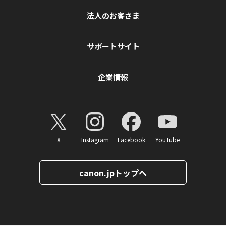
法人のお客さま
サポートサイト
企業情報
X
Instagram
Facebook
YouTube
canon.jpトップへ