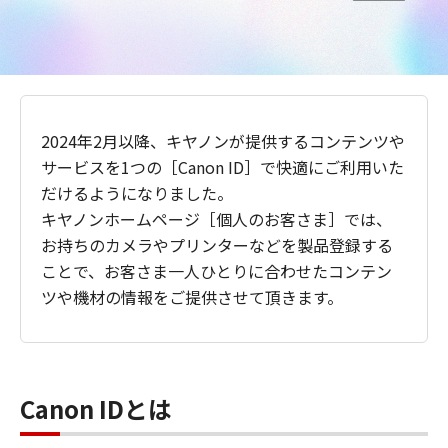
2024年2月以降、キヤノンが提供するコンテンツや
サービスを1つの［Canon ID］で快適にご利用いた
だけるようになりました。
キヤノンホームページ［個人のお客さま］では、
お持ちのカメラやプリンターなどを製品登録する
ことで、お客さま一人ひとりに合わせたコンテン
ツや機材の情報をご提供させて頂きます。
Canon IDとは