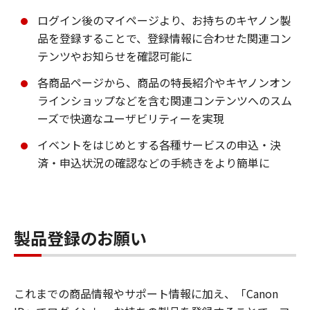
ログイン後のマイページより、お持ちのキヤノン製
品を登録することで、登録情報に合わせた関連コン
テンツやお知らせを確認可能に
各商品ページから、商品の特長紹介やキヤノンオン
ラインショップなどを含む関連コンテンツへのスム
ーズで快適なユーザビリティーを実現
イベントをはじめとする各種サービスの申込・決
済・申込状況の確認などの手続きをより簡単に
製品登録のお願い
これまでの商品情報やサポート情報に加え、「Canon