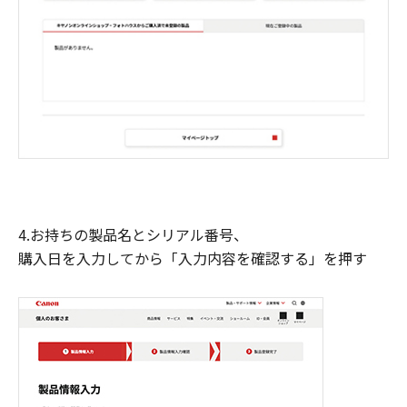
4.お持ちの製品名とシリアル番号、
購入日を入力してから「入力内容を確認する」を押す