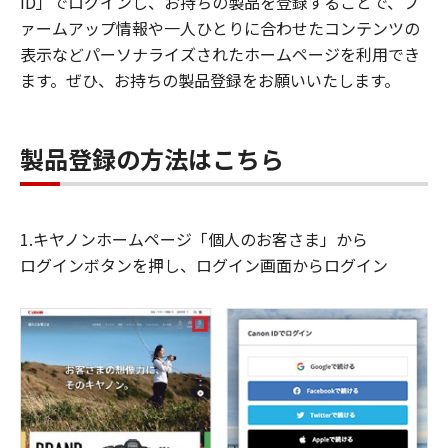
ID」でログインし、お持ちの製品を登録することで、フ
ァームアップ情報や一人ひとりに合わせたコンテンツの
表示などパーソナライズされたホームページを利用でき
ます。ぜひ、お持ちの製品登録をお願いいたします。
製品登録の方法はこちら
1.キヤノンホームページ「個人のお客さま」から
ログインボタンを押し、ログイン画面からログイン