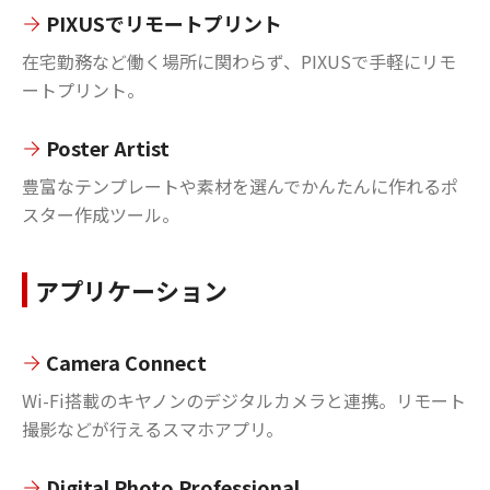
PIXUSでリモートプリント
在宅勤務など働く場所に関わらず、PIXUSで手軽にリモ
ートプリント。
Poster Artist
豊富なテンプレートや素材を選んでかんたんに作れるポ
スター作成ツール。
アプリケーション
Camera Connect
Wi-Fi搭載のキヤノンのデジタルカメラと連携。リモート
撮影などが行えるスマホアプリ。
Digital Photo Professional