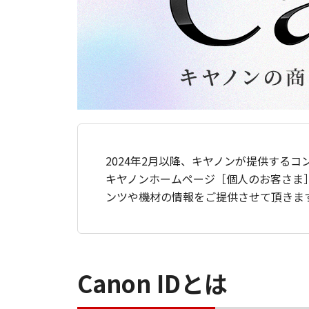
2024年2月以降、キヤノンが提供するコ
キヤノンホームページ［個人のお客さま
ンツや機材の情報をご提供させて頂きま
Canon IDとは