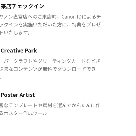
来店チェックイン
ヤノン直営店へのご来店時、Canon IDによるチ
ックインを実施いただいた方に、特典をプレゼ
トいたします。
Creative Park
ーパークラフトやグリーティングカードなどざ
ざまなコンテンツが無料でダウンロードでき
。
Poster Artist
富なテンプレートや素材を選んでかんたんに作
るポスター作成ツール。