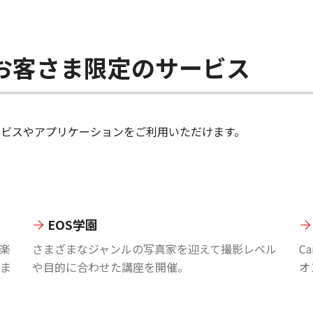
ちのお客さま限定のサービス
のサービスやアプリケーションをご利用いただけます。
EOS学園
楽
さまざまなジャンルの写真家を迎えて撮影レベル
C
ま
や目的に合わせた講座を開催。
オ