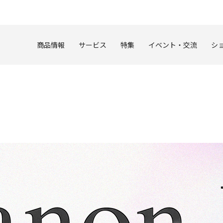
このページの本文へ
商品情報
サービス
特集
イベント・交流
シ