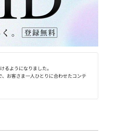
ただけるようになりました。
で、お客さま一人ひとりに合わせたコンテ