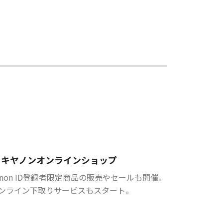
キヤノンオンラインショップ
anon ID登録者限定商品の販売やセールも開催。
ンライン下取りサービスもスタート。