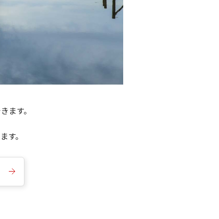
できます。
きます。