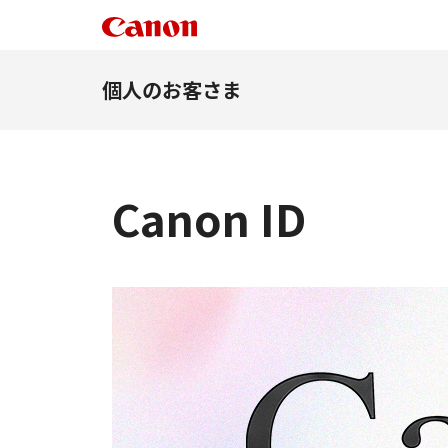
個人のお客さま
Canon ID