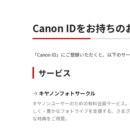
Canon IDをお持
「Canon ID」にご登録いただくと、以下
サービス
キヤノンフォトサークル
キヤノンユーザーのための有料会員サービス。
しく・豊かなフォトライフを支援する、さまざ
な特典をご用意。