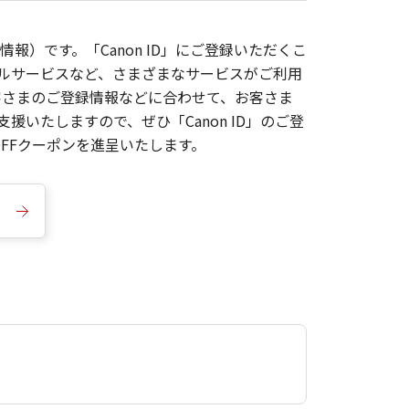
報）です。「Canon ID」にご登録いただくこ
枚ルサービスなど、さまざまなサービスがご利用
お客さまのご登録情報などに合わせて、お客さま
いたしますので、ぜひ「Canon ID」のご登
FFクーポンを進呈いたします。