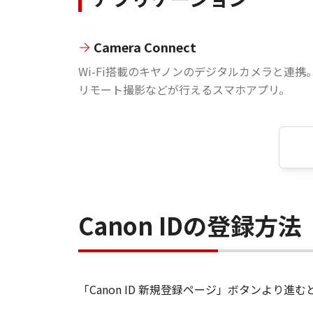
Camera Connect
Wi-Fi搭載のキヤノンのデジタルカメラと連携
リモート撮影などが行えるスマホアプリ。
Canon IDの登録方法
「Canon ID 新規登録ページ」ボタンより