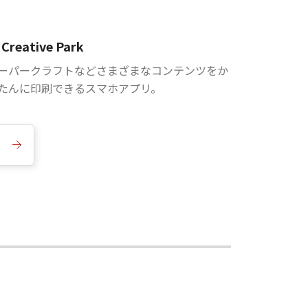
Creative Park
ーパークラフトなどさまざまなコンテンツをか
たんに印刷できるスマホアプリ。