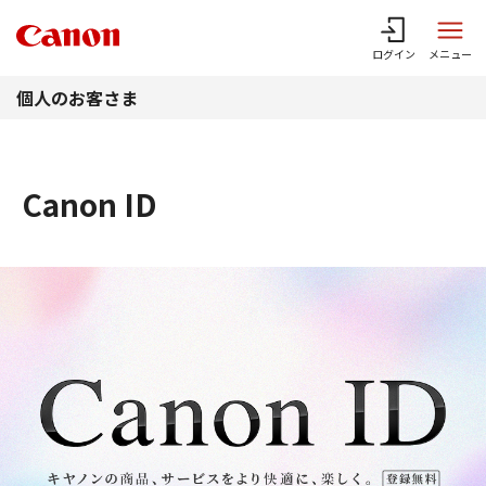
このページの本文へ
ログイン
メニュー
個人のお客さま
Canon ID