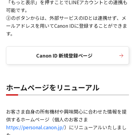
「もっと表示」を押すことでLINEアカウントとの連携も
可能です。
②のボタンからは、外部サービスのIDとは連携せず、メ
ールアドレスを用いてCanon IDに登録することができま
す。
Canon ID 新規登録ページ
ホームページをリニューアル
お客さま自身の所有機材や興味関心に合わせた情報を提
供するホームページ（個人のお客さま
https://personal.canon.jp/
）にリニューアルいたしまし