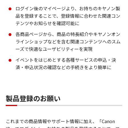
ログイン後のマイページより、お持ちのキヤノン製
品を登録することで、登録情報に合わせた関連コン
テンツやお知らせを確認可能に
各商品ページから、商品の特長紹介やキヤノンオン
ラインショップなどを含む関連コンテンツへのスム
ーズで快適なユーザビリティーを実現
イベントをはじめとする各種サービスの申込・決
済・申込状況の確認などの手続きをより簡単に
製品登録のお願い
これまでの商品情報やサポート情報に加え、「Canon