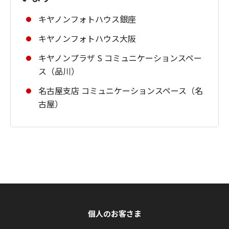
キヤノンフォトハウス銀座
キヤノンフォトハウス大阪
キヤノンプラザ S コミュニケーションスペー
ス（品川）
名古屋支店 コミュニケーションスペース（名
古屋）
個人のお客さま