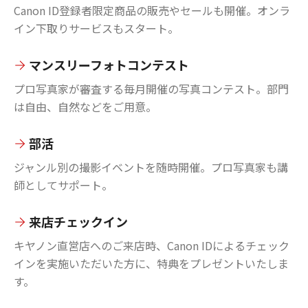
Canon ID登録者限定商品の販売やセールも開催。オンラ
イン下取りサービスもスタート。
マンスリーフォトコンテスト
プロ写真家が審査する毎月開催の写真コンテスト。部門
は自由、自然などをご用意。
部活
ジャンル別の撮影イベントを随時開催。プロ写真家も講
師としてサポート。
来店チェックイン
キヤノン直営店へのご来店時、Canon IDによるチェック
インを実施いただいた方に、特典をプレゼントいたしま
す。