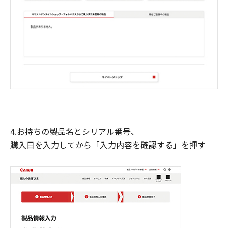
4.お持ちの製品名とシリアル番号、
購入日を入力してから「入力内容を確認する」を押す