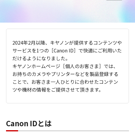
2024年2月以降、キヤノンが提供するコンテンツや
サービスを1つの［Canon ID］で快適にご利用いた
だけるようになりました。
キヤノンホームページ［個人のお客さま］では、
お持ちのカメラやプリンターなどを製品登録する
ことで、お客さま一人ひとりに合わせたコンテン
ツや機材の情報をご提供させて頂きます。
Canon IDとは