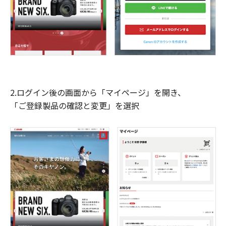
2.ログイン後の画面から「マイページ」を開き、
「ご登録製品の確認と変更」を選択