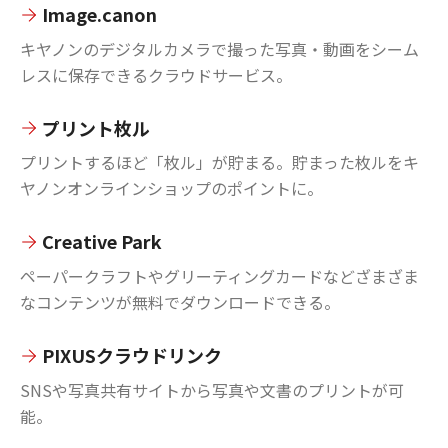
Image.canon
キヤノンのデジタルカメラで撮った写真・動画をシーム
レスに保存できるクラウドサービス。
プリント枚ル
プリントするほど「枚ル」が貯まる。貯まった枚ルをキ
ヤノンオンラインショップのポイントに。
Creative Park
ペーパークラフトやグリーティングカードなどざまざま
なコンテンツが無料でダウンロードできる。
PIXUSクラウドリンク
SNSや写真共有サイトから写真や文書のプリントが可
能。