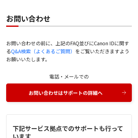
お問い合わせ
お問い合わせの前に、上記のFAQ並びにCanon IDに関す
る
Q&A検索（よくあるご質問）
をご覧いただきますよう
お願いいたします。
電話・メールでの
お問い合わせはサポートの詳細へ
下記サービス拠点でのサポートも行って
います