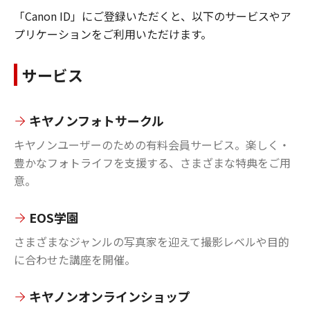
「Canon ID」にご登録いただくと、以下のサービスやア
プリケーションをご利用いただけます。
サービス
キヤノンフォトサークル
キヤノンユーザーのための有料会員サービス。楽しく・
豊かなフォトライフを支援する、さまざまな特典をご用
意。
EOS学園
さまざまなジャンルの写真家を迎えて撮影レベルや目的
に合わせた講座を開催。
キヤノンオンラインショップ