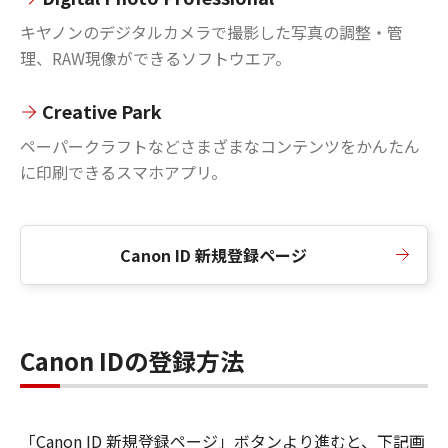
キヤノンのデジタルカメラで撮影した写真の調整・管
理、RAW現像ができるソフトウエア。
Creative Park
ペーパークラフトなどさまざまなコンテンツをかんたん
に印刷できるスマホアプリ。
Canon ID 新規登録ページ
Canon IDの登録方法
「Canon ID 新規登録ページ」ボタンより進むと、下記画