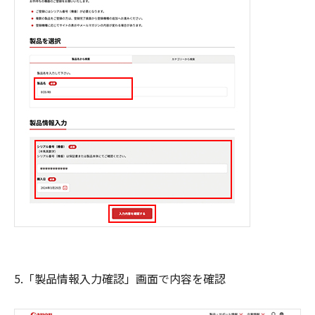
5.「製品情報入力確認」画面で内容を確認