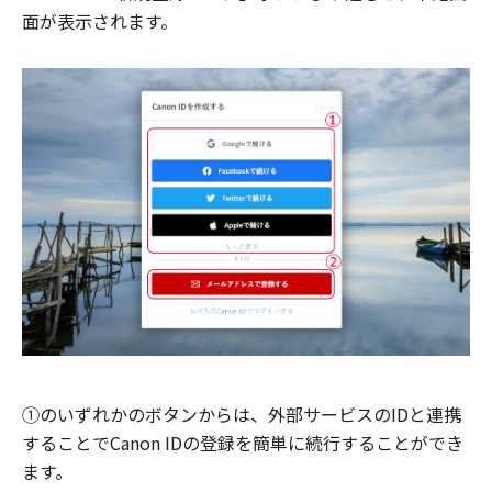
面が表示されます。
①のいずれかのボタンからは、外部サービスのIDと連携
することでCanon IDの登録を簡単に続行することができ
ます。