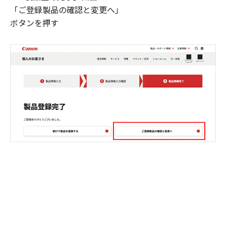
「ご登録製品の確認と変更へ」
ボタンを押す