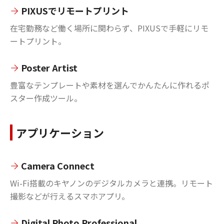
PIXUSでリモートプリント
在宅勤務など働く場所に関わらず、PIXUSで手軽にリモ
ートプリント。
Poster Artist
豊富なテンプレートや素材を選んでかんたんに作れるポ
スター作成ツール。
アプリケーション
Camera Connect
Wi-Fi搭載のキヤノンのデジタルカメラと連携。リモート
撮影などが行えるスマホアプリ。
Digital Photo Professional