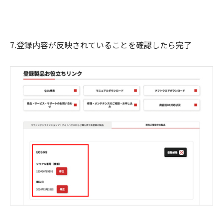
7.登録内容が反映されていることを確認したら完了