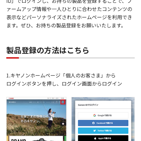
ID」でログインし、お持ちの製品を登録することで、フ
ァームアップ情報や一人ひとりに合わせたコンテンツの
表示などパーソナライズされたホームページを利用でき
ます。ぜひ、お持ちの製品登録をお願いいたします。
製品登録の方法はこちら
1.キヤノンホームページ「個人のお客さま」から
ログインボタンを押し、ログイン画面からログイン