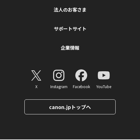
法人のお客さま
サポートサイト
企業情報
X
Instagram
Facebook
YouTube
canon.jpトップへ