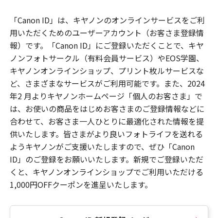
「Canon ID」は、キヤノンのオンラインサービスをご利
用いただくためのユーザーアカウント（お客さま登録情
報）です。「Canon ID」にご登録いただくことで、キヤ
ノンフォトサークル（有料会員サービス）やEOS学園、
キヤノンオンラインショップ、プリント枚ルサービスな
ど、さまざまなサービスがご利用可能です。また、2024
年2 月よりキヤノンホームページ「個人のお客さま」で
は、お使いの商品をはじめお客さまのご登録情報などに
合わせて、お客さま一人ひとりに最適化された情報を提
供いたします。皆さまがより良いフォトライフを送れる
ようキヤノンがご支援いたしますので、ぜひ「Canon
ID」のご登録をお願いいたします。新規でご登録いただ
くと、キヤノンオンラインショップでご利用いただける
1,000円OFFクーポンを進呈いたします。