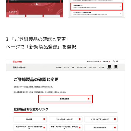
3.「ご登録製品の確認と変更」
ページで「新規製品登録」を選択