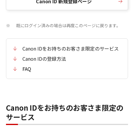
Canon ID 新規登録ページ
既にログイン済みの場合は再度このページに戻ります。
※
Canon IDをお持ちのお客さま限定のサービス
Canon IDの登録方法
FAQ
Canon IDをお持ちのお客さま限定の
サービス