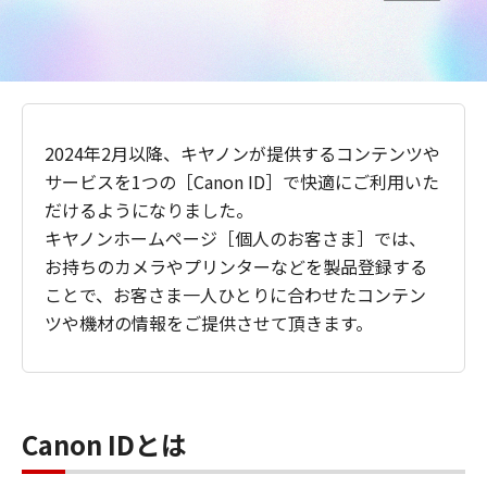
2024年2月以降、キヤノンが提供するコンテンツや
サービスを1つの［Canon ID］で快適にご利用いた
だけるようになりました。
キヤノンホームページ［個人のお客さま］では、
お持ちのカメラやプリンターなどを製品登録する
ことで、お客さま一人ひとりに合わせたコンテン
ツや機材の情報をご提供させて頂きます。
Canon IDとは