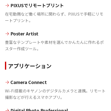
PIXUSでリモートプリント
在宅勤務など働く場所に関わらず、PIXUSで手軽にリモ
ートプリント。
Poster Artist
豊富なテンプレートや素材を選んでかんたんに作れるポ
スター作成ツール。
アプリケーション
Camera Connect
Wi-Fi搭載のキヤノンのデジタルカメラと連携。リモート
撮影などが行えるスマホアプリ。
Digital Photo Professional