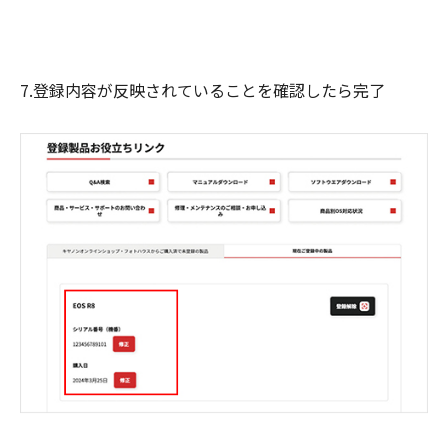
7.登録内容が反映されていることを確認したら完了