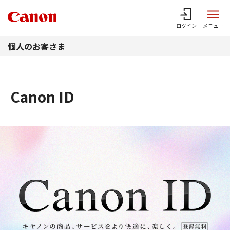
このページの本文へ
ログイン
メニュー
個人のお客さま
Canon ID