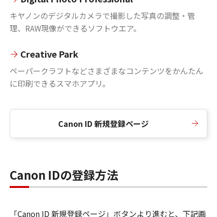
キヤノンのデジタルカメラで撮影した写真の調整・管
理、RAW現像ができるソフトウエア。
Creative Park
ペーパークラフトなどさまざまなコンテンツをかんたん
に印刷できるスマホアプリ。
Canon ID 新規登録ページ
Canon IDの登録方法
「Canon ID 新規登録ページ」ボタンより進むと、下記画