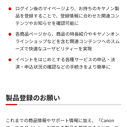
ログイン後のマイページより、お持ちのキヤノン製
品を登録することで、登録情報に合わせた関連コン
テンツやお知らせを確認可能に
各商品ページから、商品の特長紹介やキヤノンオン
ラインショップなどを含む関連コンテンツへのスム
ーズで快適なユーザビリティーを実現
イベントをはじめとする各種サービスの申込・決
済・申込状況の確認などの手続きをより簡単に
製品登録のお願い
これまでの商品情報やサポート情報に加え、「Canon