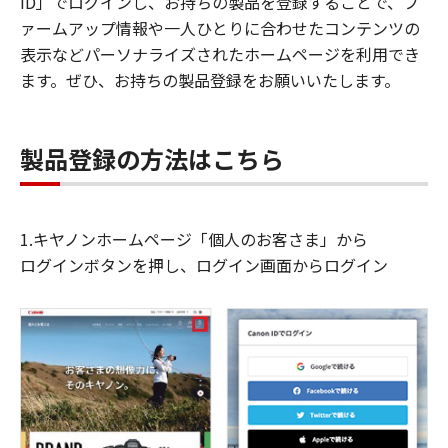
ID」でログインし、お持ちの製品を登録することで、フ
ァームアップ情報や一人ひとりに合わせたコンテンツの
表示などパーソナライズされたホームページを利用でき
ます。ぜひ、お持ちの製品登録をお願いいたします。
製品登録の方法はこちら
1.キヤノンホームページ「個人のお客さま」から
ログインボタンを押し、ログイン画面からログイン