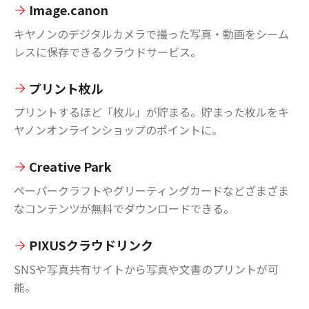
Image.canon
キヤノンのデジタルカメラで撮った写真・動画をシーム
レスに保存できるクラウドサービス。
プリント枚ル
プリントするほど「枚ル」が貯まる。貯まった枚ルをキ
ヤノンオンラインショップのポイントに。
Creative Park
ペーパークラフトやグリーティングカードなどざまざま
なコンテンツが無料でダウンロードできる。
PIXUSクラウドリンク
SNSや写真共有サイトから写真や文書のプリントが可
能。