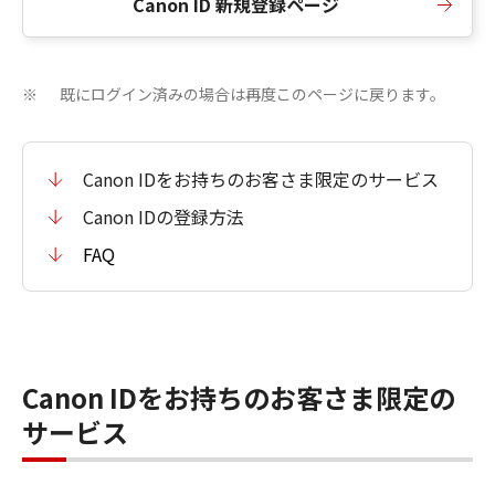
Canon ID 新規登録ページ
既にログイン済みの場合は再度このページに戻ります。
※
Canon IDをお持ちのお客さま限定のサービス
Canon IDの登録方法
FAQ
Canon IDをお持ちのお客さま限定の
サービス