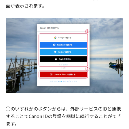
面が表示されます。
①のいずれかのボタンからは、外部サービスのIDと連携
することでCanon IDの登録を簡単に続行することができ
ます。