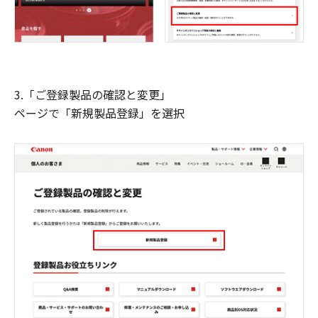
3.「ご登録製品の確認と変更」
ページで「新規製品登録」を選択