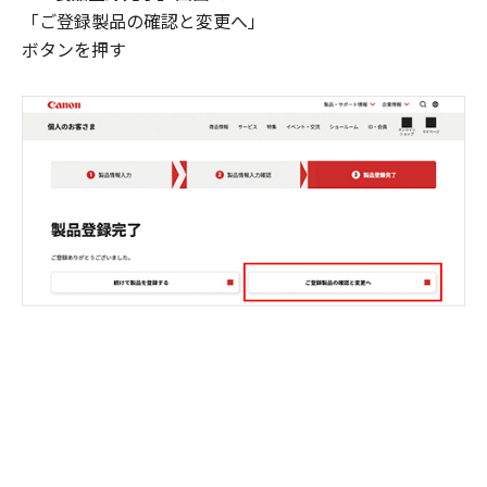
「ご登録製品の確認と変更へ」
ボタンを押す