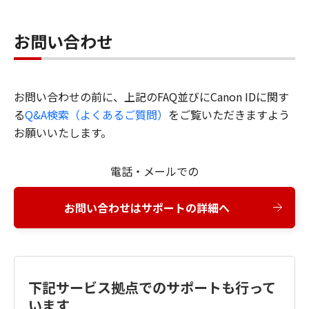
お問い合わせ
お問い合わせの前に、上記のFAQ並びにCanon IDに関す
る
Q&A検索（よくあるご質問）
をご覧いただきますよう
お願いいたします。
電話・メールでの
お問い合わせはサポートの詳細へ
下記サービス拠点でのサポートも行って
います