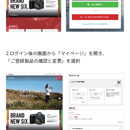
2.ログイン後の画面から「マイページ」を開き、
「ご登録製品の確認と変更」を選択