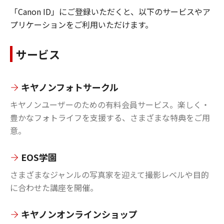
「Canon ID」にご登録いただくと、以下のサービスやア
プリケーションをご利用いただけます。
サービス
キヤノンフォトサークル
キヤノンユーザーのための有料会員サービス。楽しく・
豊かなフォトライフを支援する、さまざまな特典をご用
意。
EOS学園
さまざまなジャンルの写真家を迎えて撮影レベルや目的
に合わせた講座を開催。
キヤノンオンラインショップ