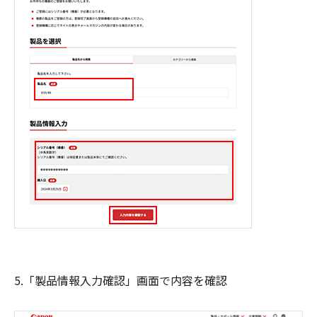
5.「製品情報入力確認」画面で内容を確認