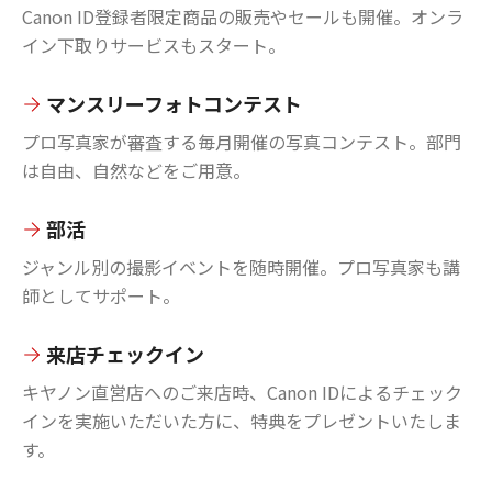
Canon ID登録者限定商品の販売やセールも開催。オンラ
イン下取りサービスもスタート。
マンスリーフォトコンテスト
プロ写真家が審査する毎月開催の写真コンテスト。部門
は自由、自然などをご用意。
部活
ジャンル別の撮影イベントを随時開催。プロ写真家も講
師としてサポート。
来店チェックイン
キヤノン直営店へのご来店時、Canon IDによるチェック
インを実施いただいた方に、特典をプレゼントいたしま
す。