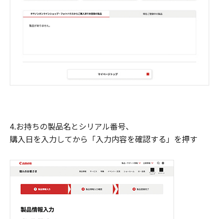
4.お持ちの製品名とシリアル番号、
購入日を入力してから「入力内容を確認する」を押す