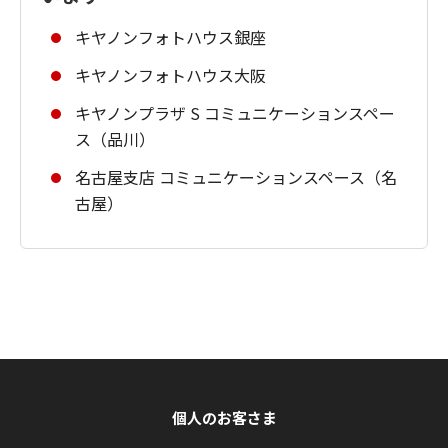
キヤノンフォトハウス銀座
キヤノンフォトハウス大阪
キヤノンプラザ S コミュニケーションスペー
ス（品川）
名古屋支店 コミュニケーションスペース（名
古屋）
個人のお客さま