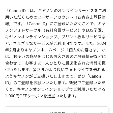
「Canon ID」は、キヤノンのオンラインサービスをご利
用いただくためのユーザーアカウント（お客さま登録情
報）です。「Canon ID」にご登録いただくことで、キヤ
ノンフォトサークル（有料会員サービス）やEOS学園、
キヤノンオンラインショップ、プリント枚ルサービスな
ど、さまざまなサービスがご利用可能です。また、2024
年2 月よりキヤノンホームページ「個人のお客さま」で
は、お使いの商品をはじめお客さまのご登録情報などに
合わせて、お客さま一人ひとりに最適化された情報を提
供いたします。皆さまがより良いフォトライフを送れる
ようキヤノンがご支援いたしますので、ぜひ「Canon
ID」のご登録をお願いいたします。新規でご登録いただ
くと、キヤノンオンラインショップでご利用いただける
1,000円OFFクーポンを進呈いたします。