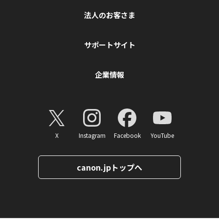
法人のお客さま
サポートサイト
企業情報
X
Instagram
Facebook
YouTube
canon.jpトップへ