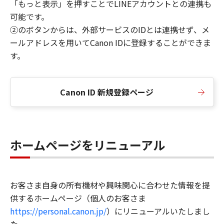
「もっと表示」を押すことでLINEアカウントとの連携も
可能です。
②のボタンからは、外部サービスのIDとは連携せず、メ
ールアドレスを用いてCanon IDに登録することができま
す。
Canon ID 新規登録ページ
ホームページをリニューアル
お客さま自身の所有機材や興味関心に合わせた情報を提
供するホームページ（個人のお客さま
https://personal.canon.jp/
）にリニューアルいたしまし