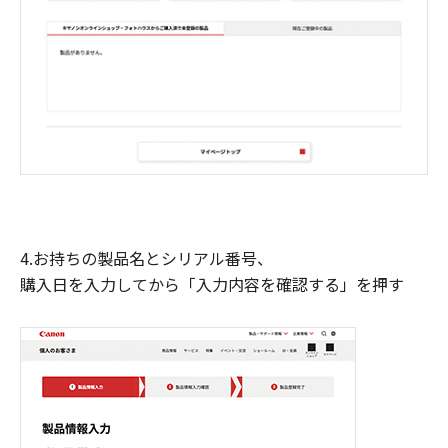
4.お持ちの製品名とシリアル番号、
購入日を入力してから「入力内容を確認する」を押す