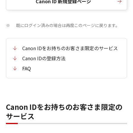
Canon ID 新規登録ページ
既にログイン済みの場合は再度このページに戻ります。
※
Canon IDをお持ちのお客さま限定のサービス
Canon IDの登録方法
FAQ
Canon IDをお持ちのお客さま限定の
サービス