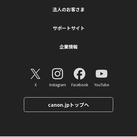
法人のお客さま
サポートサイト
企業情報
X
Instagram
Facebook
YouTube
canon.jpトップへ