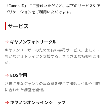
「Canon ID」にご登録いただくと、以下のサービスやア
プリケーションをご利用いただけます。
サービス
キヤノンフォトサークル
キヤノンユーザーのための有料会員サービス。楽しく・
豊かなフォトライフを支援する、さまざまな特典をご用
意。
EOS学園
さまざまなジャンルの写真家を迎えて撮影レベルや目的
に合わせた講座を開催。
キヤノンオンラインショップ