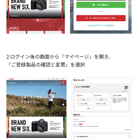
2.ログイン後の画面から「マイページ」を開き、
「ご登録製品の確認と変更」を選択