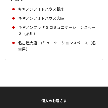
キヤノンフォトハウス銀座
キヤノンフォトハウス大阪
キヤノンプラザ S コミュニケーションスペー
ス（品川）
名古屋支店 コミュニケーションスペース（名
古屋）
個人のお客さま