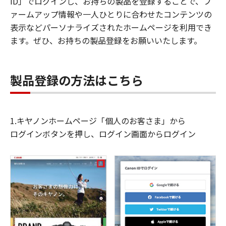
ID」でログインし、お持ちの製品を登録することで、フ
ァームアップ情報や一人ひとりに合わせたコンテンツの
表示などパーソナライズされたホームページを利用でき
ます。ぜひ、お持ちの製品登録をお願いいたします。
製品登録の方法はこちら
1.キヤノンホームページ「個人のお客さま」から
ログインボタンを押し、ログイン画面からログイン