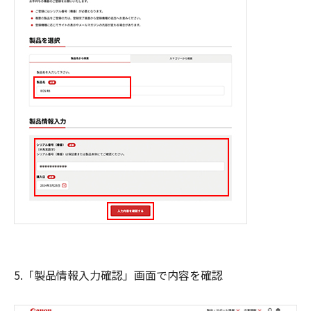
5.「製品情報入力確認」画面で内容を確認