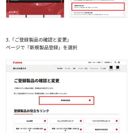
3.「ご登録製品の確認と変更」
ページで「新規製品登録」を選択