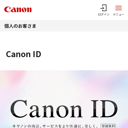
このページの本文へ
ログイン
メニュー
個人のお客さま
Canon ID