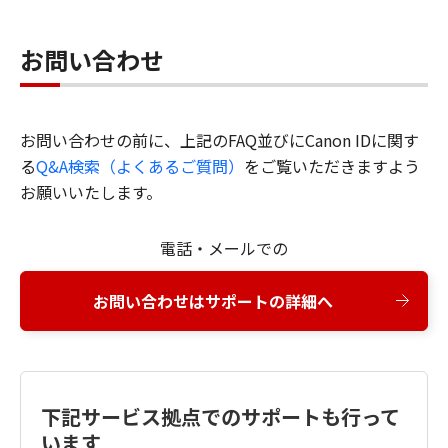
お問い合わせ
お問い合わせの前に、上記のFAQ並びにCanon IDに関す
る
Q&A検索（よくあるご質問）
をご覧いただきますよう
お願いいたします。
電話・メールでの
お問い合わせはサポートの詳細へ
下記サービス拠点でのサポートも行って
います