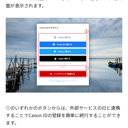
面が表示されます。
①のいずれかのボタンからは、外部サービスのIDと連携
することでCanon IDの登録を簡単に続行することができ
ます。