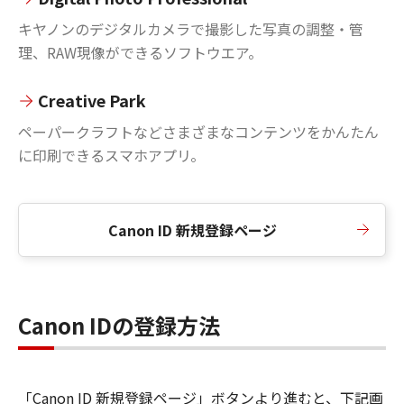
キヤノンのデジタルカメラで撮影した写真の調整・管
理、RAW現像ができるソフトウエア。
Creative Park
ペーパークラフトなどさまざまなコンテンツをかんたん
に印刷できるスマホアプリ。
Canon ID 新規登録ページ
Canon IDの登録方法
「Canon ID 新規登録ページ」ボタンより進むと、下記画