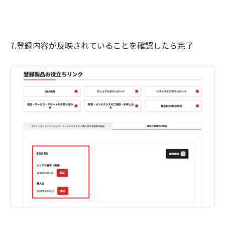
7.登録内容が反映されていることを確認したら完了