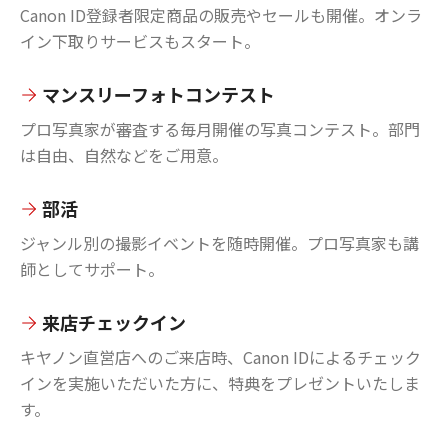
Canon ID登録者限定商品の販売やセールも開催。オンラ
イン下取りサービスもスタート。
マンスリーフォトコンテスト
プロ写真家が審査する毎月開催の写真コンテスト。部門
は自由、自然などをご用意。
部活
ジャンル別の撮影イベントを随時開催。プロ写真家も講
師としてサポート。
来店チェックイン
キヤノン直営店へのご来店時、Canon IDによるチェック
インを実施いただいた方に、特典をプレゼントいたしま
す。