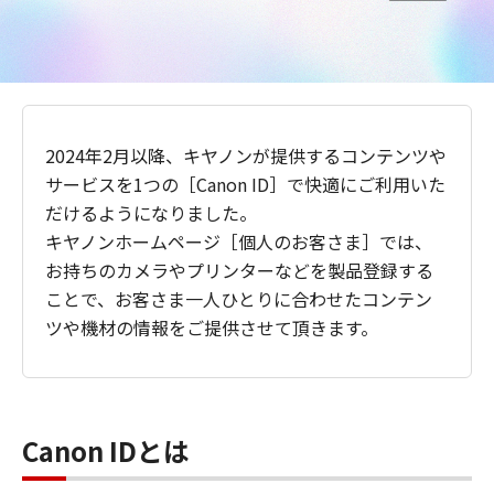
2024年2月以降、キヤノンが提供するコンテンツや
サービスを1つの［Canon ID］で快適にご利用いた
だけるようになりました。
キヤノンホームページ［個人のお客さま］では、
お持ちのカメラやプリンターなどを製品登録する
ことで、お客さま一人ひとりに合わせたコンテン
ツや機材の情報をご提供させて頂きます。
Canon IDとは