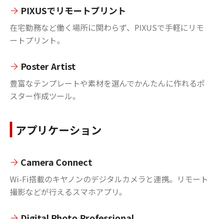
PIXUSでリモートプリント
在宅勤務など働く場所に関わらず、PIXUSで手軽にリモ
ートプリント。
Poster Artist
豊富なテンプレートや素材を選んでかんたんに作れるポ
スター作成ツール。
アプリケーション
Camera Connect
Wi-Fi搭載のキヤノンのデジタルカメラと連携。リモート
撮影などが行えるスマホアプリ。
Digital Photo Professional