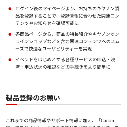
ログイン後のマイページより、お持ちのキヤノン製
品を登録することで、登録情報に合わせた関連コン
テンツやお知らせを確認可能に
各商品ページから、商品の特長紹介やキヤノンオン
ラインショップなどを含む関連コンテンツへのスム
ーズで快適なユーザビリティーを実現
イベントをはじめとする各種サービスの申込・決
済・申込状況の確認などの手続きをより簡単に
製品登録のお願い
これまでの商品情報やサポート情報に加え、「Canon