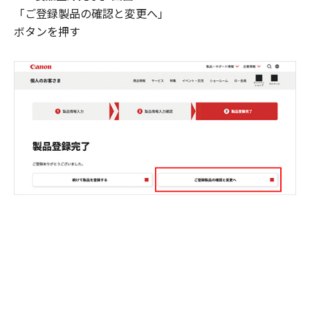
「ご登録製品の確認と変更へ」
ボタンを押す