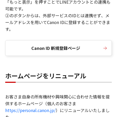
「もっと表示」を押すことでLINEアカウントとの連携も
可能です。
②のボタンからは、外部サービスのIDとは連携せず、メ
ールアドレスを用いてCanon IDに登録することができま
す。
Canon ID 新規登録ページ
ホームページをリニューアル
お客さま自身の所有機材や興味関心に合わせた情報を提
供するホームページ（個人のお客さま
https://personal.canon.jp/
）にリニューアルいたしまし