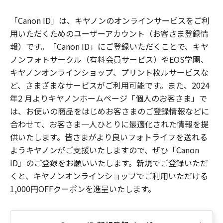
「Canon ID」は、キヤノンのオンラインサービスをご利
用いただくためのユーザーアカウント（お客さま登録情
報）です。「Canon ID」にご登録いただくことで、キヤ
ノンフォトサークル（有料会員サービス）やEOS学園、
キヤノンオンラインショップ、プリント枚ルサービスな
ど、さまざまなサービスがご利用可能です。また、2024
年2 月よりキヤノンホームページ「個人のお客さま」で
は、お使いの商品をはじめお客さまのご登録情報などに
合わせて、お客さま一人ひとりに最適化された情報を提
供いたします。皆さまがより良いフォトライフを送れる
ようキヤノンがご支援いたしますので、ぜひ「Canon
ID」のご登録をお願いいたします。新規でご登録いただ
くと、キヤノンオンラインショップでご利用いただける
1,000円OFFクーポンを進呈いたします。