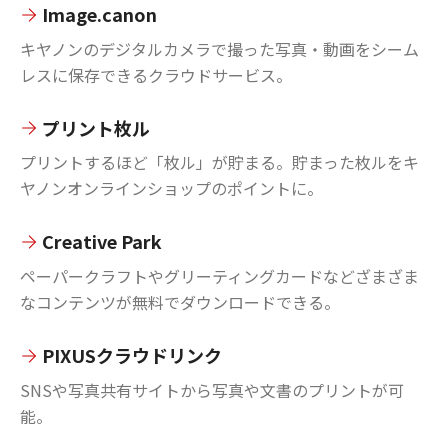
Image.canon
キヤノンのデジタルカメラで撮った写真・動画をシーム
レスに保存できるクラウドサービス。
プリント枚ル
プリントするほど「枚ル」が貯まる。貯まった枚ルをキ
ヤノンオンラインショップのポイントに。
Creative Park
ペーパークラフトやグリーティングカードなどざまざま
なコンテンツが無料でダウンロードできる。
PIXUSクラウドリンク
SNSや写真共有サイトから写真や文書のプリントが可
能。