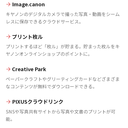
Image.canon
キヤノンのデジタルカメラで撮った写真・動画をシーム
レスに保存できるクラウドサービス。
プリント枚ル
プリントするほど「枚ル」が貯まる。貯まった枚ルをキ
ヤノンオンラインショップのポイントに。
Creative Park
ペーパークラフトやグリーティングカードなどざまざま
なコンテンツが無料でダウンロードできる。
PIXUSクラウドリンク
SNSや写真共有サイトから写真や文書のプリントが可
能。