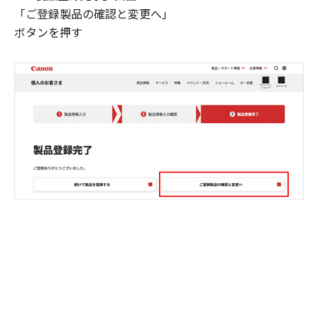
「ご登録製品の確認と変更へ」
ボタンを押す