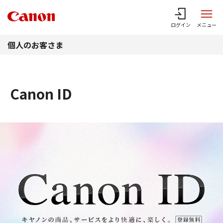
このページの本文へ
ログイン
メニュー
個人のお客さま
Canon ID