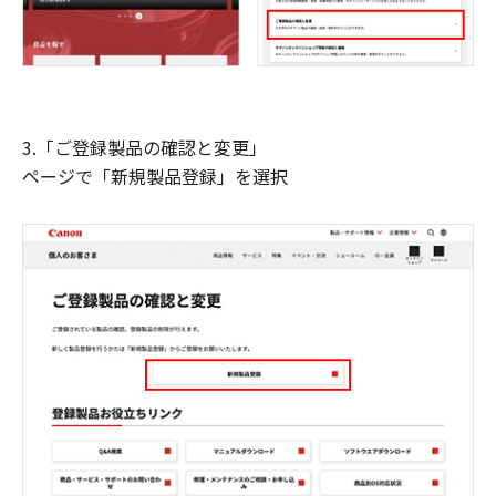
3.「ご登録製品の確認と変更」
ページで「新規製品登録」を選択