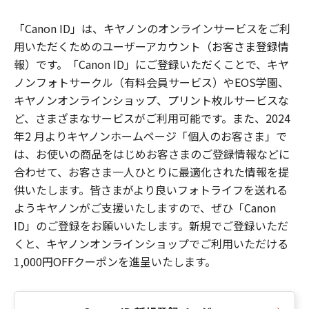
「Canon ID」は、キヤノンのオンラインサービスをご利
用いただくためのユーザーアカウント（お客さま登録情
報）です。「Canon ID」にご登録いただくことで、キヤ
ノンフォトサークル（有料会員サービス）やEOS学園、
キヤノンオンラインショップ、プリント枚ルサービスな
ど、さまざまなサービスがご利用可能です。また、2024
年2 月よりキヤノンホームページ「個人のお客さま」で
は、お使いの商品をはじめお客さまのご登録情報などに
合わせて、お客さま一人ひとりに最適化された情報を提
供いたします。皆さまがより良いフォトライフを送れる
ようキヤノンがご支援いたしますので、ぜひ「Canon
ID」のご登録をお願いいたします。新規でご登録いただ
くと、キヤノンオンラインショップでご利用いただける
1,000円OFFクーポンを進呈いたします。