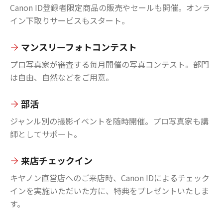
Canon ID登録者限定商品の販売やセールも開催。オンラ
イン下取りサービスもスタート。
マンスリーフォトコンテスト
プロ写真家が審査する毎月開催の写真コンテスト。部門
は自由、自然などをご用意。
部活
ジャンル別の撮影イベントを随時開催。プロ写真家も講
師としてサポート。
来店チェックイン
キヤノン直営店へのご来店時、Canon IDによるチェック
インを実施いただいた方に、特典をプレゼントいたしま
す。