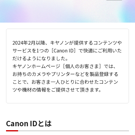
2024年2月以降、キヤノンが提供するコンテンツや
サービスを1つの［Canon ID］で快適にご利用いた
だけるようになりました。
キヤノンホームページ［個人のお客さま］では、
お持ちのカメラやプリンターなどを製品登録する
ことで、お客さま一人ひとりに合わせたコンテン
ツや機材の情報をご提供させて頂きます。
Canon IDとは