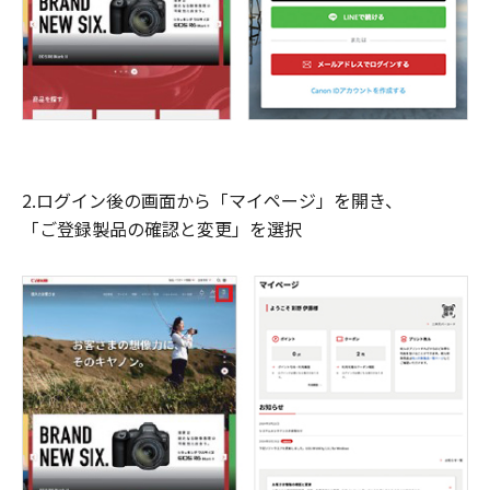
2.ログイン後の画面から「マイページ」を開き、
「ご登録製品の確認と変更」を選択