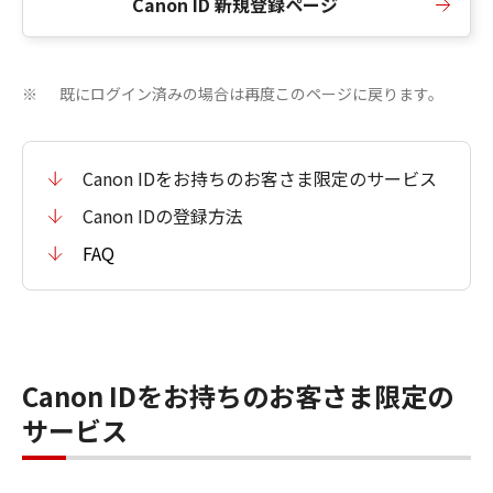
Canon ID 新規登録ページ
既にログイン済みの場合は再度このページに戻ります。
※
Canon IDをお持ちのお客さま限定のサービス
Canon IDの登録方法
FAQ
Canon IDをお持ちのお客さま限定の
サービス