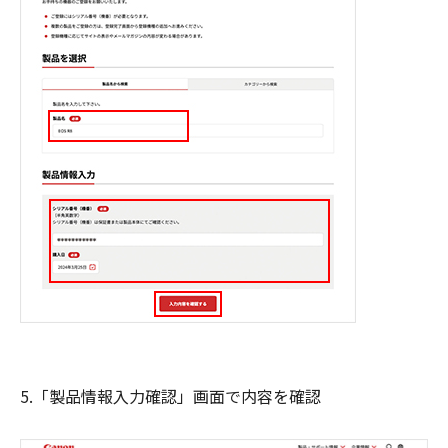
5.「製品情報入力確認」画面で内容を確認