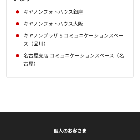
キヤノンフォトハウス銀座
キヤノンフォトハウス大阪
キヤノンプラザ S コミュニケーションスペー
ス（品川）
名古屋支店 コミュニケーションスペース（名
古屋）
個人のお客さま