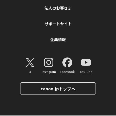
法人のお客さま
サポートサイト
企業情報
X
Instagram
Facebook
YouTube
canon.jpトップへ