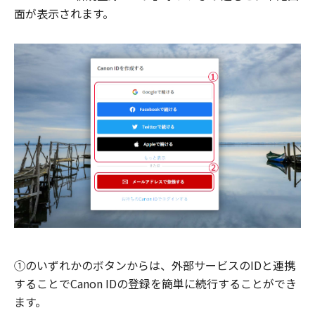
面が表示されます。
①のいずれかのボタンからは、外部サービスのIDと連携
することでCanon IDの登録を簡単に続行することができ
ます。