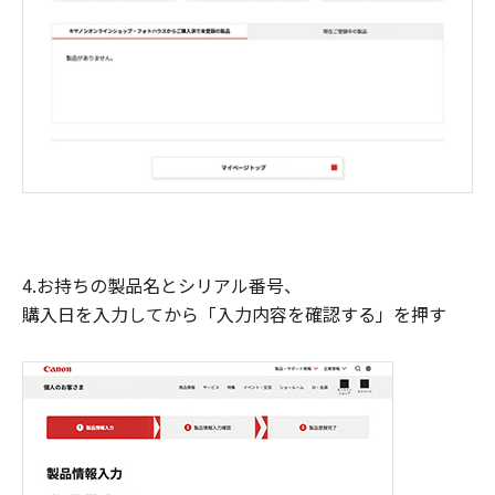
4.お持ちの製品名とシリアル番号、
購入日を入力してから「入力内容を確認する」を押す