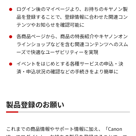
ログイン後のマイページより、お持ちのキヤノン製
品を登録することで、登録情報に合わせた関連コン
テンツやお知らせを確認可能に
各商品ページから、商品の特長紹介やキヤノンオン
ラインショップなどを含む関連コンテンツへのスム
ーズで快適なユーザビリティーを実現
イベントをはじめとする各種サービスの申込・決
済・申込状況の確認などの手続きをより簡単に
製品登録のお願い
これまでの商品情報やサポート情報に加え、「Canon