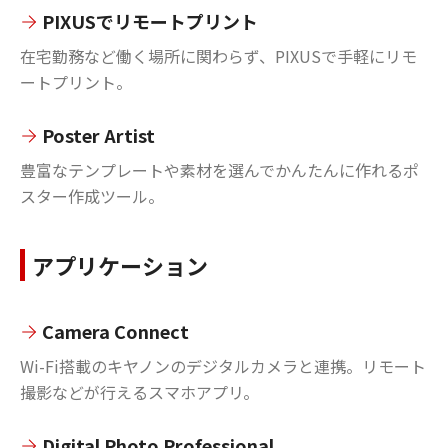
PIXUSでリモートプリント
在宅勤務など働く場所に関わらず、PIXUSで手軽にリモ
ートプリント。
Poster Artist
豊富なテンプレートや素材を選んでかんたんに作れるポ
スター作成ツール。
アプリケーション
Camera Connect
Wi-Fi搭載のキヤノンのデジタルカメラと連携。リモート
撮影などが行えるスマホアプリ。
Digital Photo Professional