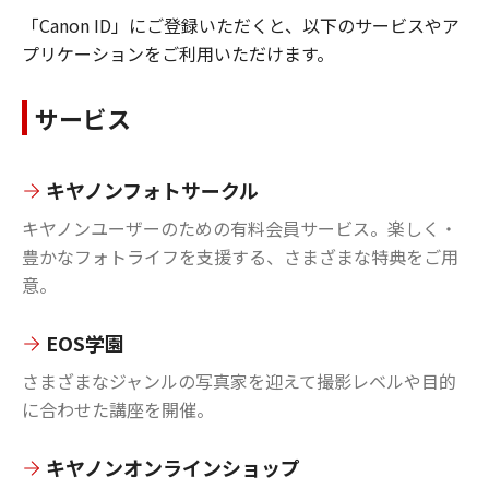
「Canon ID」にご登録いただくと、以下のサービスやア
プリケーションをご利用いただけます。
サービス
キヤノンフォトサークル
キヤノンユーザーのための有料会員サービス。楽しく・
豊かなフォトライフを支援する、さまざまな特典をご用
意。
EOS学園
さまざまなジャンルの写真家を迎えて撮影レベルや目的
に合わせた講座を開催。
キヤノンオンラインショップ