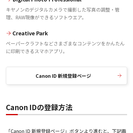
キヤノンのデジタルカメラで撮影した写真の調整・管
理、RAW現像ができるソフトウエア。
Creative Park
ペーパークラフトなどさまざまなコンテンツをかんたん
に印刷できるスマホアプリ。
Canon ID 新規登録ページ
Canon IDの登録方法
「Canon ID 新規登録ページ」ボタンより進むと、下記画