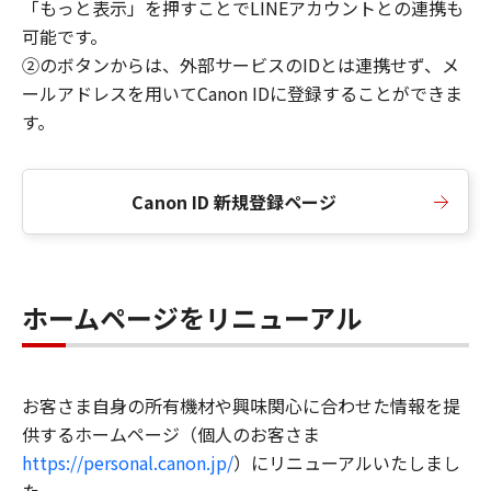
「もっと表示」を押すことでLINEアカウントとの連携も
可能です。
②のボタンからは、外部サービスのIDとは連携せず、メ
ールアドレスを用いてCanon IDに登録することができま
す。
Canon ID 新規登録ページ
ホームページをリニューアル
お客さま自身の所有機材や興味関心に合わせた情報を提
供するホームページ（個人のお客さま
https://personal.canon.jp/
）にリニューアルいたしまし