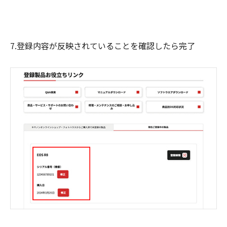
7.登録内容が反映されていることを確認したら完了