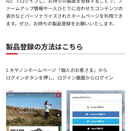
ID」でログインし、お持ちの製品を登録することで、フ
ァームアップ情報や一人ひとりに合わせたコンテンツの
表示などパーソナライズされたホームページを利用でき
ます。ぜひ、お持ちの製品登録をお願いいたします。
製品登録の方法はこちら
1.キヤノンホームページ「個人のお客さま」から
ログインボタンを押し、ログイン画面からログイン