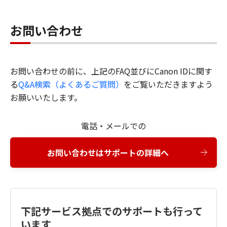
お問い合わせ
お問い合わせの前に、上記のFAQ並びにCanon IDに関す
る
Q&A検索（よくあるご質問）
をご覧いただきますよう
お願いいたします。
電話・メールでの
お問い合わせはサポートの詳細へ
下記サービス拠点でのサポートも行って
います