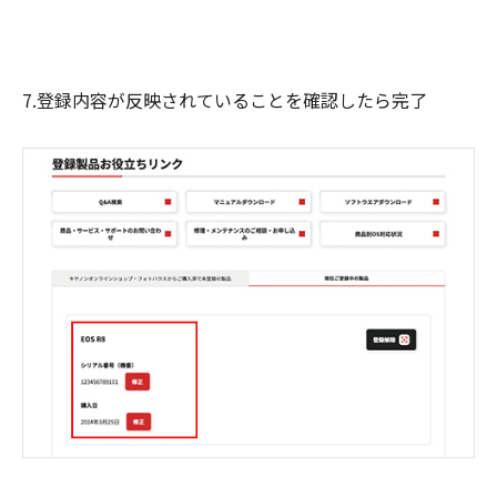
7.登録内容が反映されていることを確認したら完了