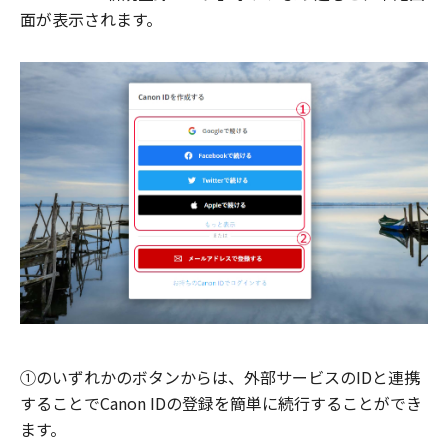
面が表示されます。
①のいずれかのボタンからは、外部サービスのIDと連携
することでCanon IDの登録を簡単に続行することができ
ます。