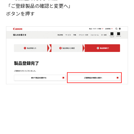
「ご登録製品の確認と変更へ」
ボタンを押す