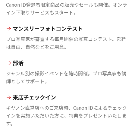
Canon ID登録者限定商品の販売やセールも開催。オンラ
イン下取りサービスもスタート。
マンスリーフォトコンテスト
プロ写真家が審査する毎月開催の写真コンテスト。部門
は自由、自然などをご用意。
部活
ジャンル別の撮影イベントを随時開催。プロ写真家も講
師としてサポート。
来店チェックイン
キヤノン直営店へのご来店時、Canon IDによるチェック
インを実施いただいた方に、特典をプレゼントいたしま
す。