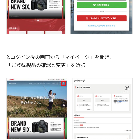
2.ログイン後の画面から「マイページ」を開き、
「ご登録製品の確認と変更」を選択