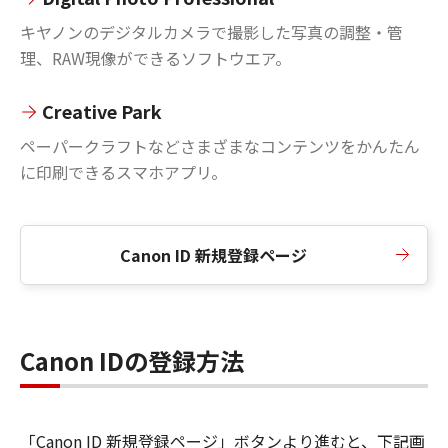
キヤノンのデジタルカメラで撮影した写真の調整・管
理、RAW現像ができるソフトウエア。
Creative Park
ペーパークラフトなどさまざまなコンテンツをかんたん
に印刷できるスマホアプリ。
Canon ID 新規登録ページ
Canon IDの登録方法
「Canon ID 新規登録ページ」ボタンより進むと、下記画