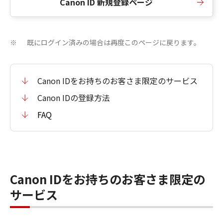
Canon ID 新規登録ページ
既にログイン済みの場合は再度このページに戻ります。
※
Canon IDをお持ちのお客さま限定のサービス
Canon IDの登録方法
FAQ
Canon IDをお持ちのお客さま限定の
サービス