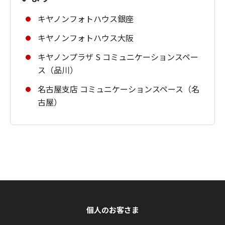
キヤノンフォトハウス銀座
キヤノンフォトハウス大阪
キヤノンプラザ S コミュニケーションスペー
ス（品川）
名古屋支店 コミュニケーションスペース（名
古屋）
個人のお客さま