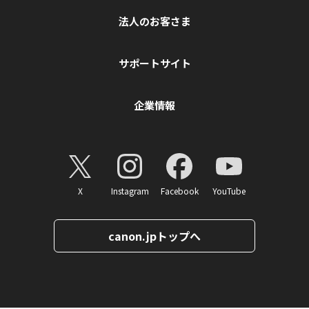
法人のお客さま
サポートサイト
企業情報
X
Instagram
Facebook
YouTube
canon.jpトップへ