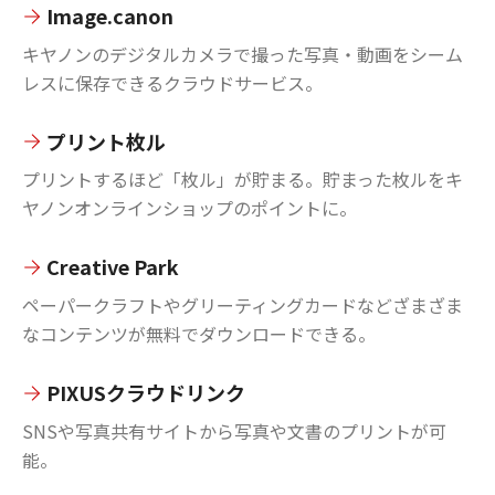
Image.canon
キヤノンのデジタルカメラで撮った写真・動画をシーム
レスに保存できるクラウドサービス。
プリント枚ル
プリントするほど「枚ル」が貯まる。貯まった枚ルをキ
ヤノンオンラインショップのポイントに。
Creative Park
ペーパークラフトやグリーティングカードなどざまざま
なコンテンツが無料でダウンロードできる。
PIXUSクラウドリンク
SNSや写真共有サイトから写真や文書のプリントが可
能。