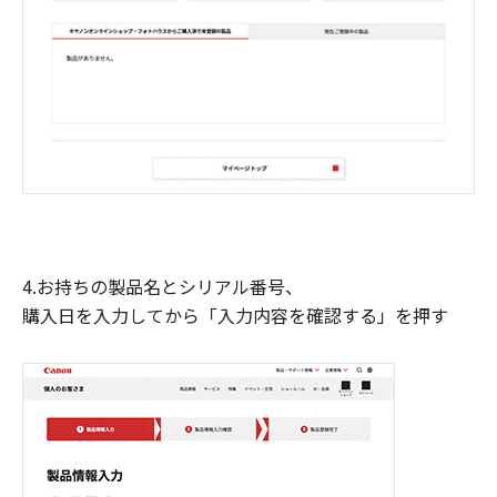
4.お持ちの製品名とシリアル番号、
購入日を入力してから「入力内容を確認する」を押す