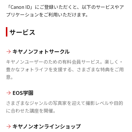
「Canon ID」にご登録いただくと、以下のサービスやア
プリケーションをご利用いただけます。
サービス
キヤノンフォトサークル
キヤノンユーザーのための有料会員サービス。楽しく・
豊かなフォトライフを支援する、さまざまな特典をご用
意。
EOS学園
さまざまなジャンルの写真家を迎えて撮影レベルや目的
に合わせた講座を開催。
キヤノンオンラインショップ