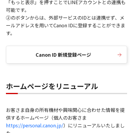
「もっと表示」を押すことでLINEアカウントとの連携も
可能です。
②のボタンからは、外部サービスのIDとは連携せず、メ
ールアドレスを用いてCanon IDに登録することができま
す。
Canon ID 新規登録ページ
ホームページをリニューアル
お客さま自身の所有機材や興味関心に合わせた情報を提
供するホームページ（個人のお客さま
https://personal.canon.jp/
）にリニューアルいたしまし