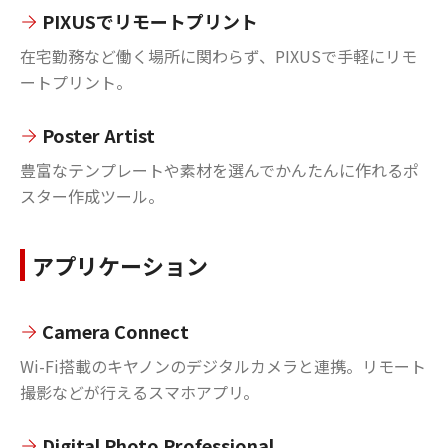
PIXUSでリモートプリント
在宅勤務など働く場所に関わらず、PIXUSで手軽にリモ
ートプリント。
Poster Artist
豊富なテンプレートや素材を選んでかんたんに作れるポ
スター作成ツール。
アプリケーション
Camera Connect
Wi-Fi搭載のキヤノンのデジタルカメラと連携。リモート
撮影などが行えるスマホアプリ。
Digital Photo Professional