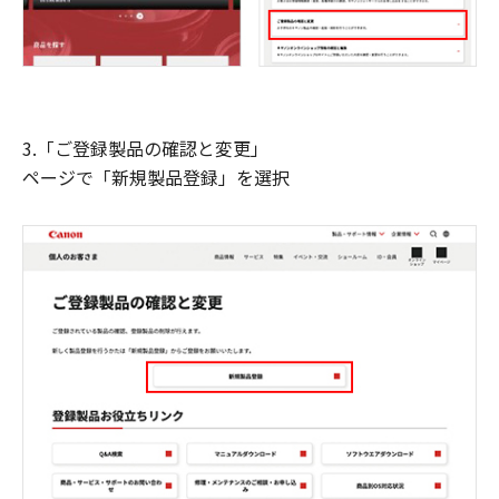
3.「ご登録製品の確認と変更」
ページで「新規製品登録」を選択