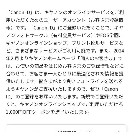
「Canon ID」は、キヤノンのオンラインサービスをご利
用いただくためのユーザーアカウント（お客さま登録情
報）です。「Canon ID」にご登録いただくことで、キヤ
ノンフォトサークル（有料会員サービス）やEOS学園、
キヤノンオンラインショップ、プリント枚ルサービスな
ど、さまざまなサービスがご利用可能です。また、2024
年2 月よりキヤノンホームページ「個人のお客さま」で
は、お使いの商品をはじめお客さまのご登録情報などに
合わせて、お客さま一人ひとりに最適化された情報を提
供いたします。皆さまがより良いフォトライフを送れる
ようキヤノンがご支援いたしますので、ぜひ「Canon
ID」のご登録をお願いいたします。新規でご登録いただ
くと、キヤノンオンラインショップでご利用いただける
1,000円OFFクーポンを進呈いたします。