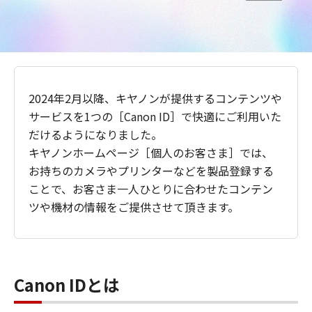
2024年2月以降、キヤノンが提供するコンテンツや
サービスを1つの［Canon ID］で快適にご利用いた
だけるようになりました。
キヤノンホームページ［個人のお客さま］では、
お持ちのカメラやプリンターなどを製品登録する
ことで、お客さま一人ひとりに合わせたコンテン
ツや機材の情報をご提供させて頂きます。
Canon IDとは