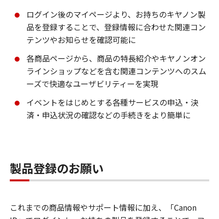
ログイン後のマイページより、お持ちのキヤノン製
品を登録することで、登録情報に合わせた関連コン
テンツやお知らせを確認可能に
各商品ページから、商品の特長紹介やキヤノンオン
ラインショップなどを含む関連コンテンツへのスム
ーズで快適なユーザビリティーを実現
イベントをはじめとする各種サービスの申込・決
済・申込状況の確認などの手続きをより簡単に
製品登録のお願い
これまでの商品情報やサポート情報に加え、「Canon