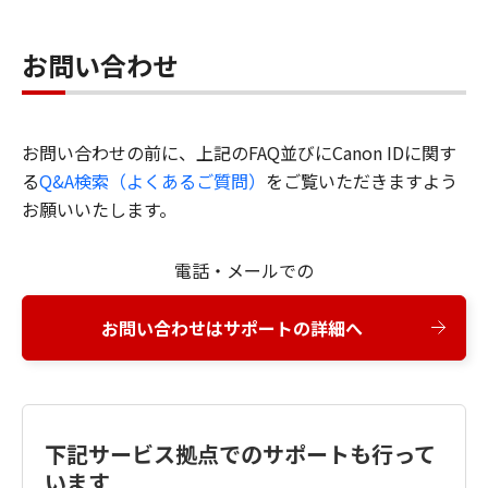
お問い合わせ
お問い合わせの前に、上記のFAQ並びにCanon IDに関す
る
Q&A検索（よくあるご質問）
をご覧いただきますよう
お願いいたします。
電話・メールでの
お問い合わせはサポートの詳細へ
下記サービス拠点でのサポートも行って
います