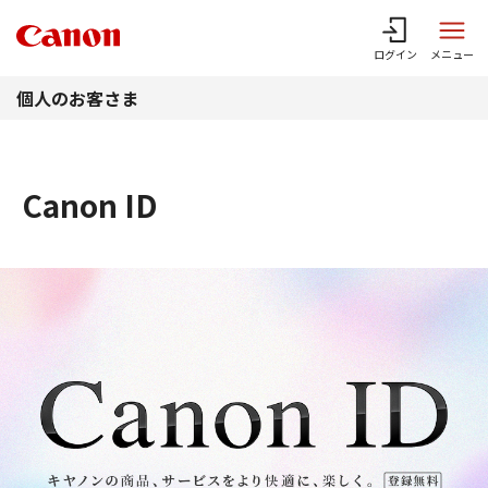
このページの本文へ
ログイン
メニュー
個人のお客さま
Canon ID