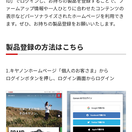
ID」でログインし、お持ちの製品を登録することで、フ
ァームアップ情報や一人ひとりに合わせたコンテンツの
表示などパーソナライズされたホームページを利用でき
ます。ぜひ、お持ちの製品登録をお願いいたします。
製品登録の方法はこちら
1.キヤノンホームページ「個人のお客さま」から
ログインボタンを押し、ログイン画面からログイン