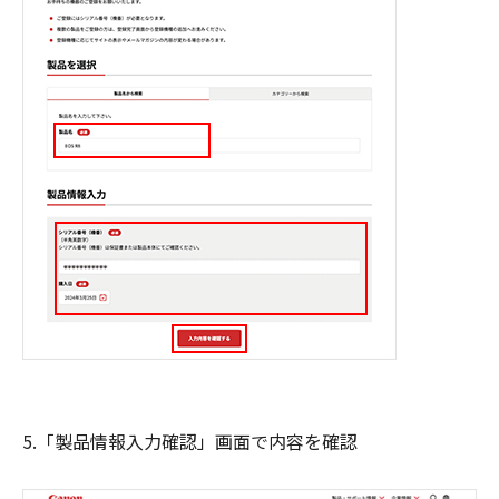
5.「製品情報入力確認」画面で内容を確認