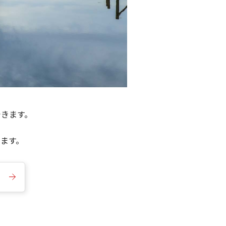
できます。
きます。