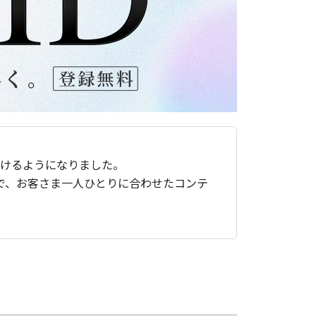
ただけるようになりました。
で、お客さま一人ひとりに合わせたコンテ