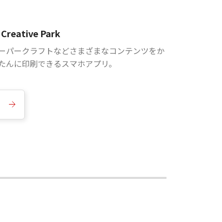
Creative Park
ーパークラフトなどさまざまなコンテンツをか
たんに印刷できるスマホアプリ。