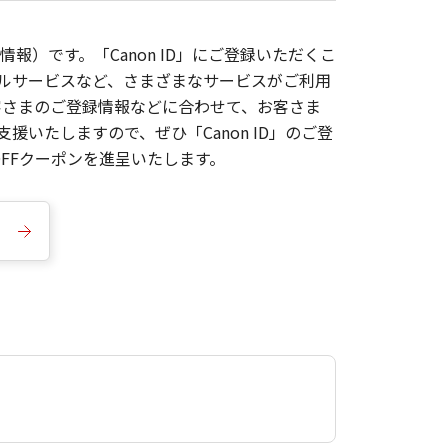
報）です。「Canon ID」にご登録いただくこ
枚ルサービスなど、さまざまなサービスがご利用
お客さまのご登録情報などに合わせて、お客さま
いたしますので、ぜひ「Canon ID」のご登
FFクーポンを進呈いたします。