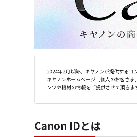
2024年2月以降、キヤノンが提供するコ
キヤノンホームページ［個人のお客さま
ンツや機材の情報をご提供させて頂きま
Canon IDとは