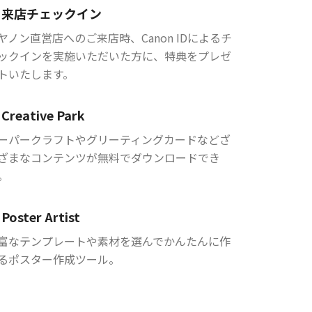
来店チェックイン
ヤノン直営店へのご来店時、Canon IDによるチ
ックインを実施いただいた方に、特典をプレゼ
トいたします。
Creative Park
ーパークラフトやグリーティングカードなどざ
ざまなコンテンツが無料でダウンロードでき
。
Poster Artist
富なテンプレートや素材を選んでかんたんに作
るポスター作成ツール。