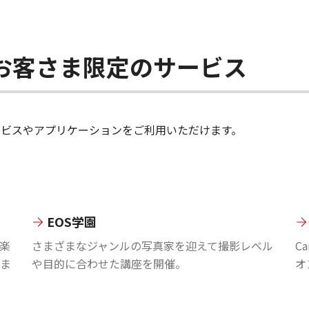
ちのお客さま限定のサービス
のサービスやアプリケーションをご利用いただけます。
EOS学園
楽
さまざまなジャンルの写真家を迎えて撮影レベル
C
ま
や目的に合わせた講座を開催。
オ