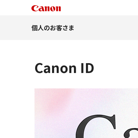
個人のお客さま
Canon ID