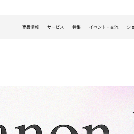
このページの本文へ
商品情報
サービス
特集
イベント・交流
シ