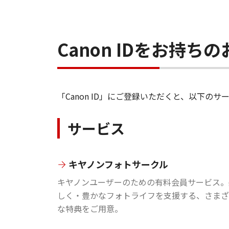
Canon IDをお持
「Canon ID」にご登録いただくと、以下
サービス
キヤノンフォトサークル
キヤノンユーザーのための有料会員サービス。
しく・豊かなフォトライフを支援する、さまざ
な特典をご用意。