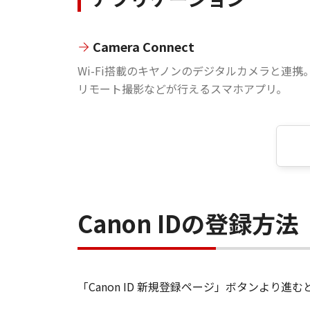
Camera Connect
Wi-Fi搭載のキヤノンのデジタルカメラと連携
リモート撮影などが行えるスマホアプリ。
Canon IDの登録方法
「Canon ID 新規登録ページ」ボタンより