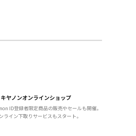
キヤノンオンラインショップ
anon ID登録者限定商品の販売やセールも開催。
ンライン下取りサービスもスタート。