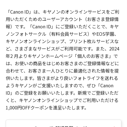
「Canon ID」は、キヤノンのオンラインサービスをご利
用いただくためのユーザーアカウント（お客さま登録情
報）です。「Canon ID」にご登録いただくことで、キヤ
ノンフォトサークル（有料会員サービス）やEOS学園、
キヤノンオンラインショップ、プリント枚ルサービスな
ど、さまざまなサービスがご利用可能です。また、2024
年2 月よりキヤノンホームページ「個人のお客さま」で
は、お使いの商品をはじめお客さまのご登録情報などに
合わせて、お客さま一人ひとりに最適化された情報を提
供いたします。皆さまがより良いフォトライフを送れる
ようキヤノンがご支援いたしますので、ぜひ「Canon
ID」のご登録をお願いいたします。新規でご登録いただ
くと、キヤノンオンラインショップでご利用いただける
1,000円OFFクーポンを進呈いたします。