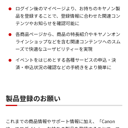
ログイン後のマイページより、お持ちのキヤノン製
品を登録することで、登録情報に合わせた関連コン
テンツやお知らせを確認可能に
各商品ページから、商品の特長紹介やキヤノンオン
ラインショップなどを含む関連コンテンツへのスム
ーズで快適なユーザビリティーを実現
イベントをはじめとする各種サービスの申込・決
済・申込状況の確認などの手続きをより簡単に
製品登録のお願い
これまでの商品情報やサポート情報に加え、「Canon