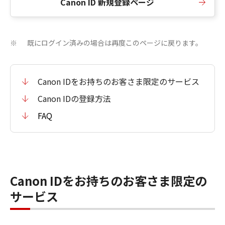
Canon ID 新規登録ページ
既にログイン済みの場合は再度このページに戻ります。
※
Canon IDをお持ちのお客さま限定のサービス
Canon IDの登録方法
FAQ
Canon IDをお持ちのお客さま限定の
サービス