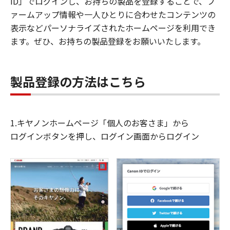
ID」でログインし、お持ちの製品を登録することで、フ
ァームアップ情報や一人ひとりに合わせたコンテンツの
表示などパーソナライズされたホームページを利用でき
ます。ぜひ、お持ちの製品登録をお願いいたします。
製品登録の方法はこちら
1.キヤノンホームページ「個人のお客さま」から
ログインボタンを押し、ログイン画面からログイン