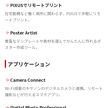
PIXUSでリモートプリント
在宅勤務など働く場所に関わらず、PIXUSで手軽にリモ
ートプリント。
Poster Artist
豊富なテンプレートや素材を選んでかんたんに作れるポ
スター作成ツール。
アプリケーション
Camera Connect
Wi-Fi搭載のキヤノンのデジタルカメラと連携。リモート
撮影などが行えるスマホアプリ。
Digital Photo Professional