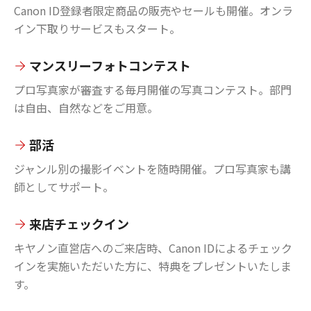
Canon ID登録者限定商品の販売やセールも開催。オンラ
イン下取りサービスもスタート。
マンスリーフォトコンテスト
プロ写真家が審査する毎月開催の写真コンテスト。部門
は自由、自然などをご用意。
部活
ジャンル別の撮影イベントを随時開催。プロ写真家も講
師としてサポート。
来店チェックイン
キヤノン直営店へのご来店時、Canon IDによるチェック
インを実施いただいた方に、特典をプレゼントいたしま
す。