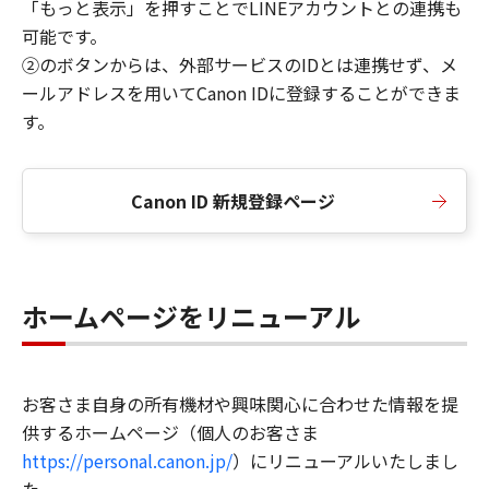
「もっと表示」を押すことでLINEアカウントとの連携も
可能です。
②のボタンからは、外部サービスのIDとは連携せず、メ
ールアドレスを用いてCanon IDに登録することができま
す。
Canon ID 新規登録ページ
ホームページをリニューアル
お客さま自身の所有機材や興味関心に合わせた情報を提
供するホームページ（個人のお客さま
https://personal.canon.jp/
）にリニューアルいたしまし