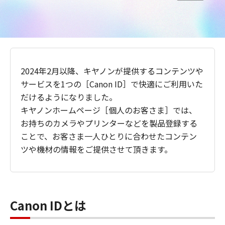
2024年2月以降、キヤノンが提供するコンテンツや
サービスを1つの［Canon ID］で快適にご利用いた
だけるようになりました。
キヤノンホームページ［個人のお客さま］では、
お持ちのカメラやプリンターなどを製品登録する
ことで、お客さま一人ひとりに合わせたコンテン
ツや機材の情報をご提供させて頂きます。
Canon IDとは