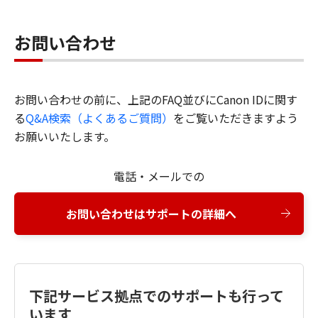
お問い合わせ
お問い合わせの前に、上記のFAQ並びにCanon IDに関す
る
Q&A検索（よくあるご質問）
をご覧いただきますよう
お願いいたします。
電話・メールでの
お問い合わせはサポートの詳細へ
下記サービス拠点でのサポートも行って
います