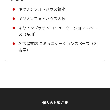
キヤノンフォトハウス銀座
キヤノンフォトハウス大阪
キヤノンプラザ S コミュニケーションスペー
ス（品川）
名古屋支店 コミュニケーションスペース（名
古屋）
個人のお客さま