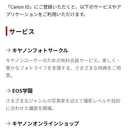
「Canon ID」にご登録いただくと、以下のサービスやア
プリケーションをご利用いただけます。
サービス
キヤノンフォトサークル
キヤノンユーザーのための有料会員サービス。楽しく・
豊かなフォトライフを支援する、さまざまな特典をご用
意。
EOS学園
さまざまなジャンルの写真家を迎えて撮影レベルや目的
に合わせた講座を開催。
キヤノンオンラインショップ