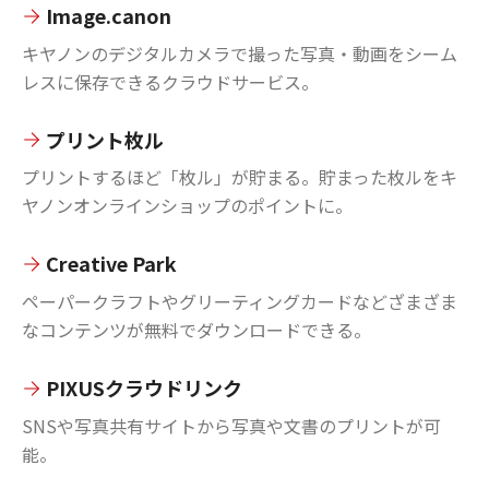
Image.canon
キヤノンのデジタルカメラで撮った写真・動画をシーム
レスに保存できるクラウドサービス。
プリント枚ル
プリントするほど「枚ル」が貯まる。貯まった枚ルをキ
ヤノンオンラインショップのポイントに。
Creative Park
ペーパークラフトやグリーティングカードなどざまざま
なコンテンツが無料でダウンロードできる。
PIXUSクラウドリンク
SNSや写真共有サイトから写真や文書のプリントが可
能。