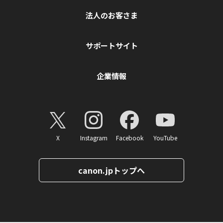
法人のお客さま
サポートサイト
企業情報
X
Instagram
Facebook
YouTube
canon.jpトップへ