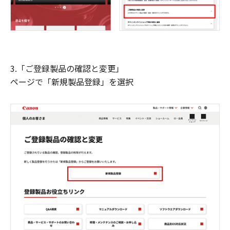
3.「ご登録製品の確認と変更」
ページで「新規製品登録」を選択