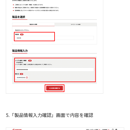
5.「製品情報入力確認」画面で内容を確認