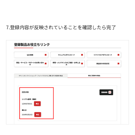
7.登録内容が反映されていることを確認したら完了