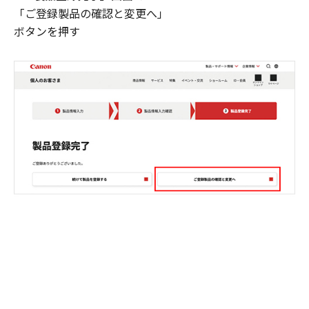
「ご登録製品の確認と変更へ」
ボタンを押す