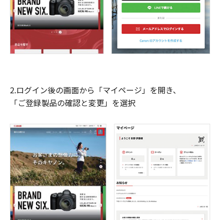
2.ログイン後の画面から「マイページ」を開き、
「ご登録製品の確認と変更」を選択