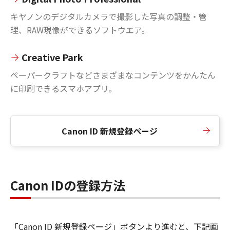
キヤノンのデジタルカメラで撮影した写真の調整・管
理、RAW現像ができるソフトウエア。
Creative Park
ペーパークラフトなどさまざまなコンテンツをかんたん
に印刷できるスマホアプリ。
Canon ID 新規登録ページ
Canon IDの登録方法
「Canon ID 新規登録ページ」ボタンより進むと、下記画