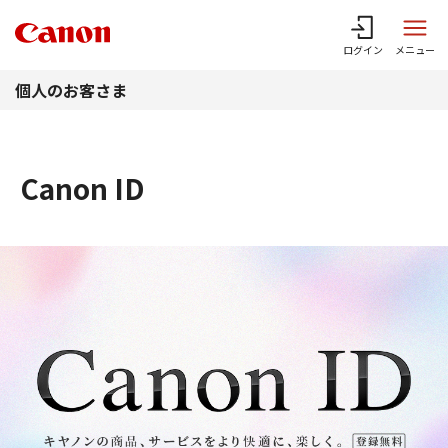
このページの本文へ
ログイン
メニュー
個人のお客さま
Canon ID