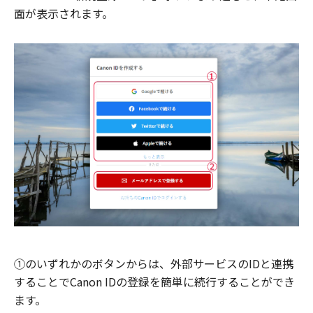
面が表示されます。
①のいずれかのボタンからは、外部サービスのIDと連携
することでCanon IDの登録を簡単に続行することができ
ます。