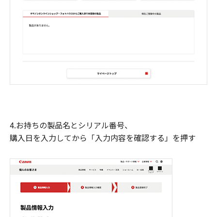
4.お持ちの製品名とシリアル番号、
購入日を入力してから「入力内容を確認する」を押す