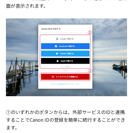
面が表示されます。
①のいずれかのボタンからは、外部サービスのIDと連携
することでCanon IDの登録を簡単に続行することができ
ます。