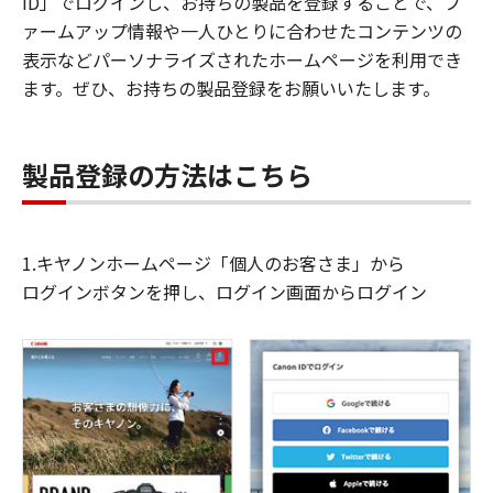
ID」でログインし、お持ちの製品を登録することで、フ
ァームアップ情報や一人ひとりに合わせたコンテンツの
表示などパーソナライズされたホームページを利用でき
ます。ぜひ、お持ちの製品登録をお願いいたします。
製品登録の方法はこちら
1.キヤノンホームページ「個人のお客さま」から
ログインボタンを押し、ログイン画面からログイン