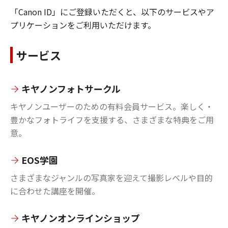
「Canon ID」にご登録いただくと、以下のサービスやア
プリケーションをご利用いただけます。
サービス
キヤノンフォトサークル
キヤノンユーザーのための有料会員サービス。楽しく・
豊かなフォトライフを支援する、さまざまな特典をご用
意。
EOS学園
さまざまなジャンルの写真家を迎えて撮影レベルや目的
に合わせた講座を開催。
キヤノンオンラインショップ