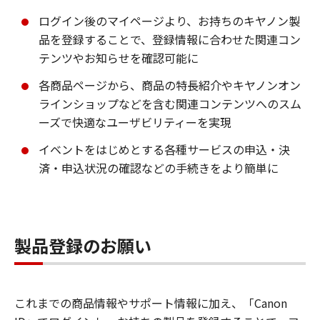
ログイン後のマイページより、お持ちのキヤノン製
品を登録することで、登録情報に合わせた関連コン
テンツやお知らせを確認可能に
各商品ページから、商品の特長紹介やキヤノンオン
ラインショップなどを含む関連コンテンツへのスム
ーズで快適なユーザビリティーを実現
イベントをはじめとする各種サービスの申込・決
済・申込状況の確認などの手続きをより簡単に
製品登録のお願い
これまでの商品情報やサポート情報に加え、「Canon