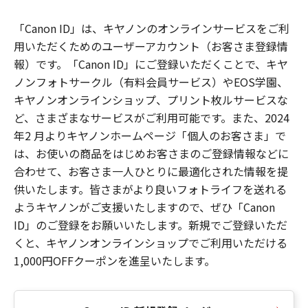
「Canon ID」は、キヤノンのオンラインサービスをご利
用いただくためのユーザーアカウント（お客さま登録情
報）です。「Canon ID」にご登録いただくことで、キヤ
ノンフォトサークル（有料会員サービス）やEOS学園、
キヤノンオンラインショップ、プリント枚ルサービスな
ど、さまざまなサービスがご利用可能です。また、2024
年2 月よりキヤノンホームページ「個人のお客さま」で
は、お使いの商品をはじめお客さまのご登録情報などに
合わせて、お客さま一人ひとりに最適化された情報を提
供いたします。皆さまがより良いフォトライフを送れる
ようキヤノンがご支援いたしますので、ぜひ「Canon
ID」のご登録をお願いいたします。新規でご登録いただ
くと、キヤノンオンラインショップでご利用いただける
1,000円OFFクーポンを進呈いたします。