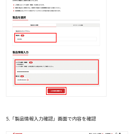
5.「製品情報入力確認」画面で内容を確認