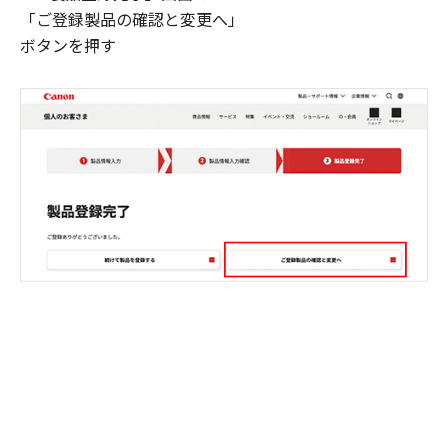
「ご登録製品の確認と変更へ」
ボタンを押す