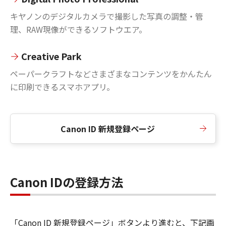
キヤノンのデジタルカメラで撮影した写真の調整・管
理、RAW現像ができるソフトウエア。
Creative Park
ペーパークラフトなどさまざまなコンテンツをかんたん
に印刷できるスマホアプリ。
Canon ID 新規登録ページ
Canon IDの登録方法
「Canon ID 新規登録ページ」ボタンより進むと、下記画