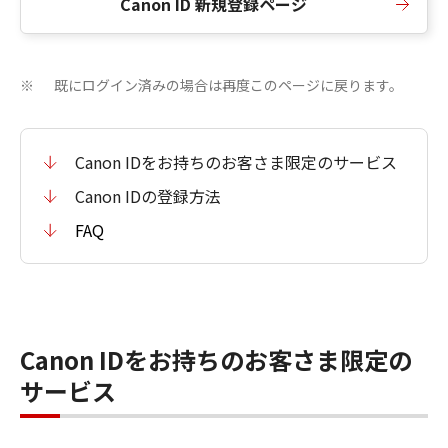
Canon ID 新規登録ページ
既にログイン済みの場合は再度このページに戻ります。
※
Canon IDをお持ちのお客さま限定のサービス
Canon IDの登録方法
FAQ
Canon IDをお持ちのお客さま限定の
サービス