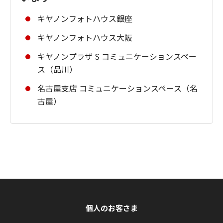
キヤノンフォトハウス銀座
キヤノンフォトハウス大阪
キヤノンプラザ S コミュニケーションスペー
ス（品川）
名古屋支店 コミュニケーションスペース（名
古屋）
個人のお客さま