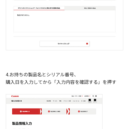
4.お持ちの製品名とシリアル番号、
購入日を入力してから「入力内容を確認する」を押す