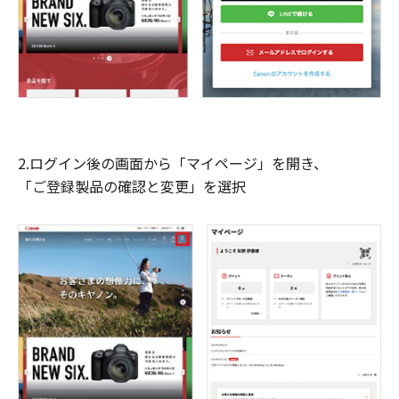
2.ログイン後の画面から「マイページ」を開き、
「ご登録製品の確認と変更」を選択