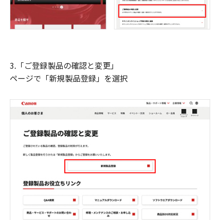
3.「ご登録製品の確認と変更」
ページで「新規製品登録」を選択