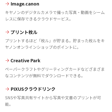
Image.canon
キヤノンのデジタルカメラで撮った写真・動画をシーム
レスに保存できるクラウドサービス。
プリント枚ル
プリントするほど「枚ル」が貯まる。貯まった枚ルをキ
ヤノンオンラインショップのポイントに。
Creative Park
ペーパークラフトやグリーティングカードなどざまざま
なコンテンツが無料でダウンロードできる。
PIXUSクラウドリンク
SNSや写真共有サイトから写真や文書のプリントが可
能。