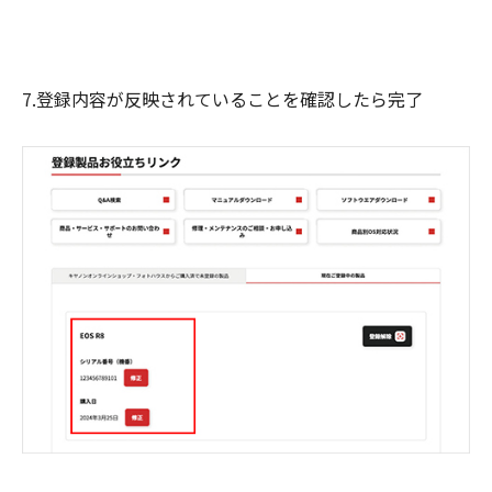
7.登録内容が反映されていることを確認したら完了