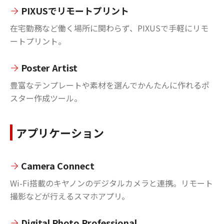
PIXUSでリモートプリント
在宅勤務など働く場所に関わらず、PIXUSで手軽にリモ
ートプリント。
Poster Artist
豊富なテンプレートや素材を選んでかんたんに作れるポ
スター作成ツール。
アプリケーション
Camera Connect
Wi-Fi搭載のキヤノンのデジタルカメラと連携。リモート
撮影などが行えるスマホアプリ。
Digital Photo Professional