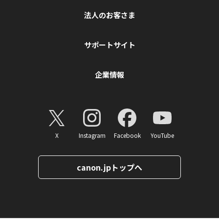
法人のお客さま
サポートサイト
企業情報
X
Instagram
Facebook
YouTube
canon.jpトップへ