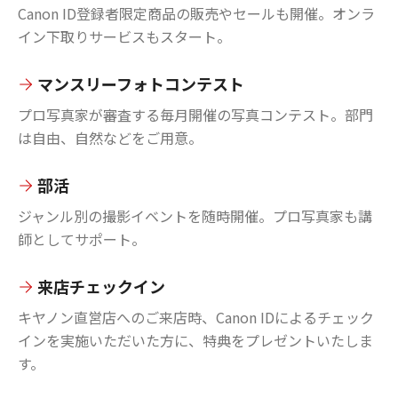
Canon ID登録者限定商品の販売やセールも開催。オンラ
イン下取りサービスもスタート。
マンスリーフォトコンテスト
プロ写真家が審査する毎月開催の写真コンテスト。部門
は自由、自然などをご用意。
部活
ジャンル別の撮影イベントを随時開催。プロ写真家も講
師としてサポート。
来店チェックイン
キヤノン直営店へのご来店時、Canon IDによるチェック
インを実施いただいた方に、特典をプレゼントいたしま
す。