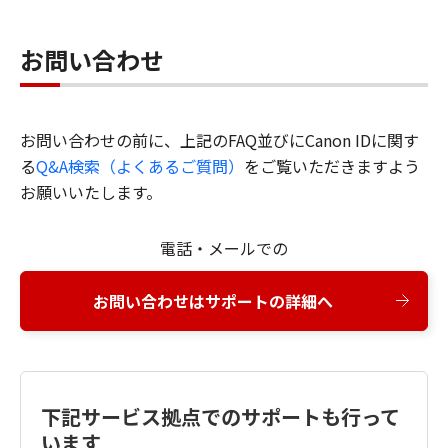
お問い合わせ
お問い合わせの前に、上記のFAQ並びにCanon IDに関す
る
Q&A検索（よくあるご質問）
をご覧いただきますよう
お願いいたします。
電話・メールでの
お問い合わせはサポートの詳細へ
下記サービス拠点でのサポートも行って
います