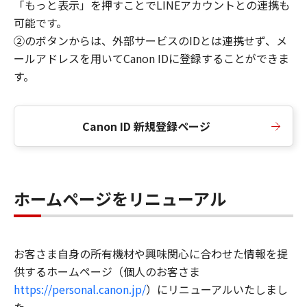
「もっと表示」を押すことでLINEアカウントとの連携も
可能です。
②のボタンからは、外部サービスのIDとは連携せず、メ
ールアドレスを用いてCanon IDに登録することができま
す。
Canon ID 新規登録ページ
ホームページをリニューアル
お客さま自身の所有機材や興味関心に合わせた情報を提
供するホームページ（個人のお客さま
https://personal.canon.jp/
）にリニューアルいたしまし