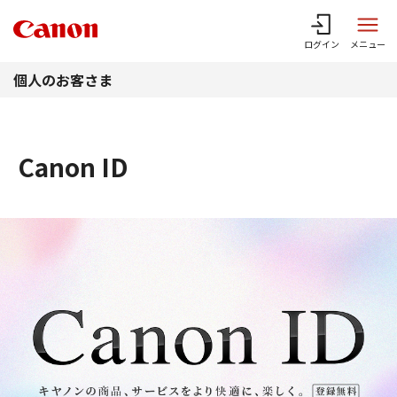
このページの本文へ
ログイン
メニュー
個人のお客さま
Canon ID