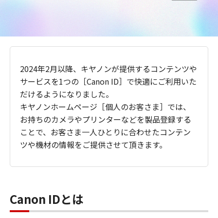
2024年2月以降、キヤノンが提供するコンテンツや
サービスを1つの［Canon ID］で快適にご利用いた
だけるようになりました。
キヤノンホームページ［個人のお客さま］では、
お持ちのカメラやプリンターなどを製品登録する
ことで、お客さま一人ひとりに合わせたコンテン
ツや機材の情報をご提供させて頂きます。
Canon IDとは