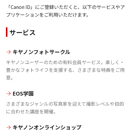
「Canon ID」にご登録いただくと、以下のサービスやア
プリケーションをご利用いただけます。
サービス
キヤノンフォトサークル
キヤノンユーザーのための有料会員サービス。楽しく・
豊かなフォトライフを支援する、さまざまな特典をご用
意。
EOS学園
さまざまなジャンルの写真家を迎えて撮影レベルや目的
に合わせた講座を開催。
キヤノンオンラインショップ