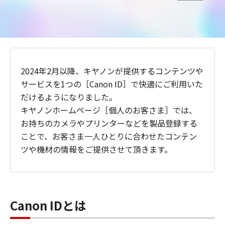
2024年2月以降、キヤノンが提供するコンテンツや
サービスを1つの［Canon ID］で快適にご利用いた
だけるようになりました。
キヤノンホームページ［個人のお客さま］では、
お持ちのカメラやプリンターなどを製品登録する
ことで、お客さま一人ひとりに合わせたコンテン
ツや機材の情報をご提供させて頂きます。
Canon IDとは