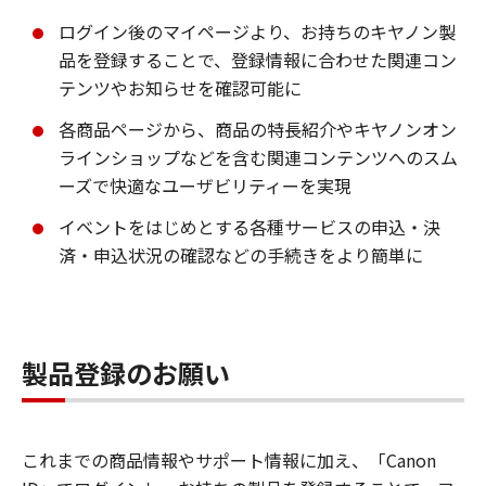
ログイン後のマイページより、お持ちのキヤノン製
品を登録することで、登録情報に合わせた関連コン
テンツやお知らせを確認可能に
各商品ページから、商品の特長紹介やキヤノンオン
ラインショップなどを含む関連コンテンツへのスム
ーズで快適なユーザビリティーを実現
イベントをはじめとする各種サービスの申込・決
済・申込状況の確認などの手続きをより簡単に
製品登録のお願い
これまでの商品情報やサポート情報に加え、「Canon