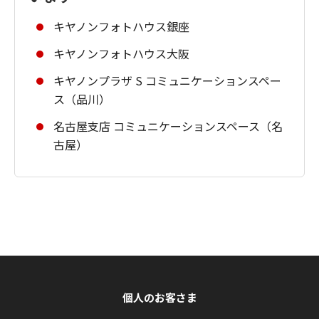
キヤノンフォトハウス銀座
キヤノンフォトハウス大阪
キヤノンプラザ S コミュニケーションスペー
ス（品川）
名古屋支店 コミュニケーションスペース（名
古屋）
個人のお客さま