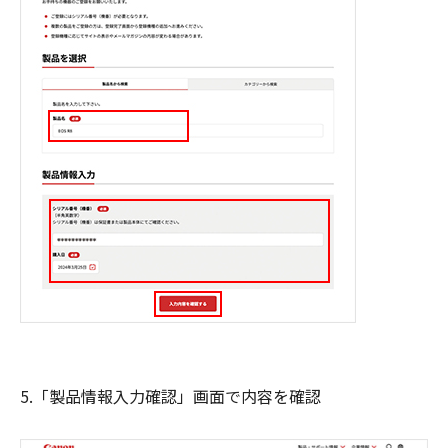
5.「製品情報入力確認」画面で内容を確認