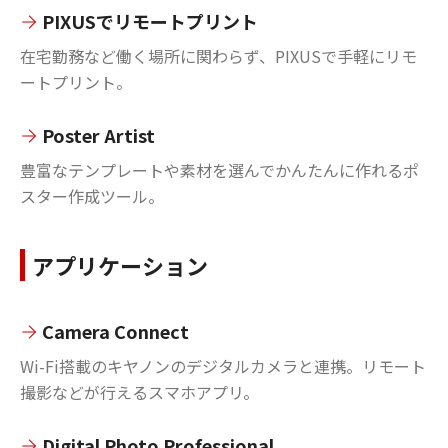
PIXUSでリモートプリント
在宅勤務など働く場所に関わらず、PIXUSで手軽にリモ
ートプリント。
Poster Artist
豊富なテンプレートや素材を選んでかんたんに作れるポ
スター作成ツール。
アプリケーション
Camera Connect
Wi-Fi搭載のキヤノンのデジタルカメラと連携。リモート
撮影などが行えるスマホアプリ。
Digital Photo Professional