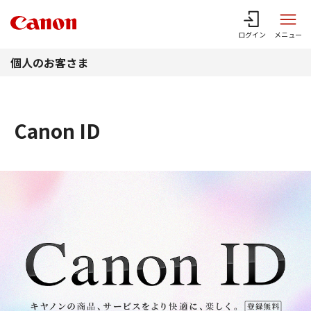
このページの本文へ
ログイン
メニュー
個人のお客さま
Canon ID