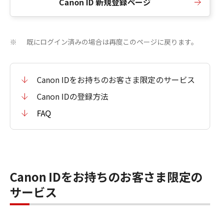
Canon ID 新規登録ページ
既にログイン済みの場合は再度このページに戻ります。
※
Canon IDをお持ちのお客さま限定のサービス
Canon IDの登録方法
FAQ
Canon IDをお持ちのお客さま限定の
サービス