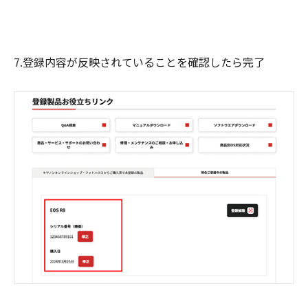
7.登録内容が反映されていることを確認したら完了