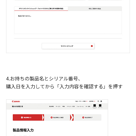
4.お持ちの製品名とシリアル番号、
購入日を入力してから「入力内容を確認する」を押す