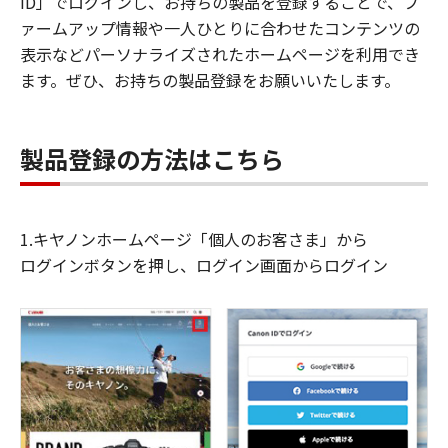
ID」でログインし、お持ちの製品を登録することで、フ
ァームアップ情報や一人ひとりに合わせたコンテンツの
表示などパーソナライズされたホームページを利用でき
ます。ぜひ、お持ちの製品登録をお願いいたします。
製品登録の方法はこちら
1.キヤノンホームページ「個人のお客さま」から
ログインボタンを押し、ログイン画面からログイン