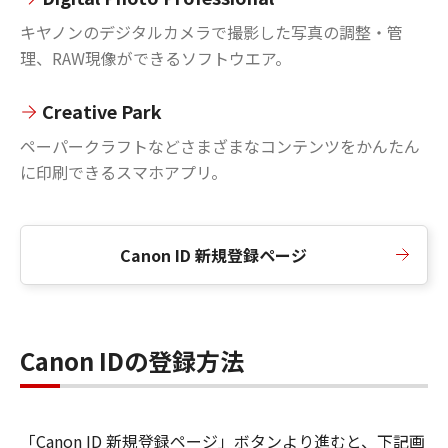
キヤノンのデジタルカメラで撮影した写真の調整・管
理、RAW現像ができるソフトウエア。
Creative Park
ペーパークラフトなどさまざまなコンテンツをかんたん
に印刷できるスマホアプリ。
Canon ID 新規登録ページ
Canon IDの登録方法
「Canon ID 新規登録ページ」ボタンより進むと、下記画