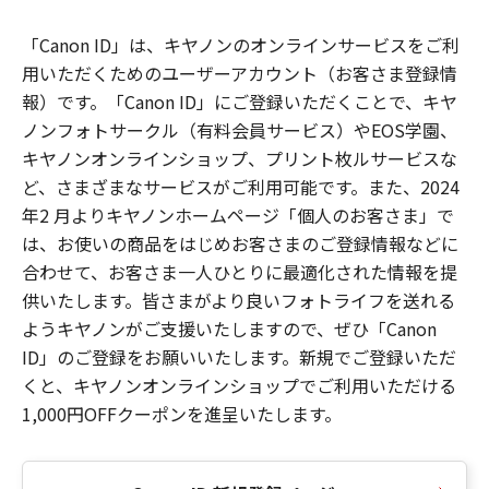
「Canon ID」は、キヤノンのオンラインサービスをご利
用いただくためのユーザーアカウント（お客さま登録情
報）です。「Canon ID」にご登録いただくことで、キヤ
ノンフォトサークル（有料会員サービス）やEOS学園、
キヤノンオンラインショップ、プリント枚ルサービスな
ど、さまざまなサービスがご利用可能です。また、2024
年2 月よりキヤノンホームページ「個人のお客さま」で
は、お使いの商品をはじめお客さまのご登録情報などに
合わせて、お客さま一人ひとりに最適化された情報を提
供いたします。皆さまがより良いフォトライフを送れる
ようキヤノンがご支援いたしますので、ぜひ「Canon
ID」のご登録をお願いいたします。新規でご登録いただ
くと、キヤノンオンラインショップでご利用いただける
1,000円OFFクーポンを進呈いたします。