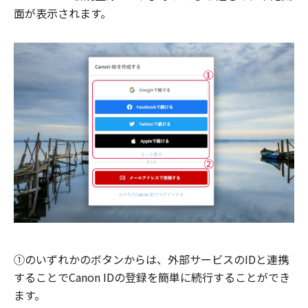
面が表示されます。
①のいずれかのボタンからは、外部サービスのIDと連携
することでCanon IDの登録を簡単に続行することができ
ます。