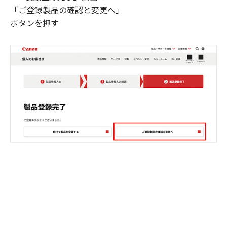
「ご登録製品の確認と変更へ」
ボタンを押す