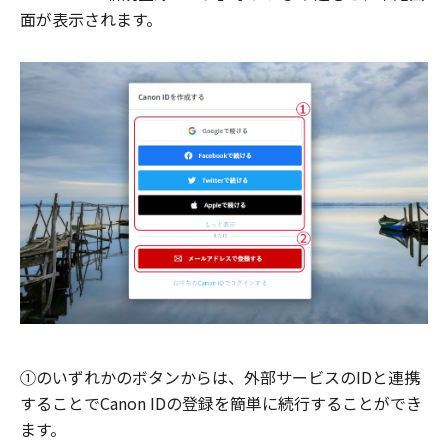
面が表示されます。
①のいずれかのボタンからは、外部サービスのIDと連携
することでCanon IDの登録を簡単に続行することができ
ます。