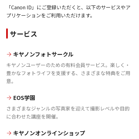
「Canon ID」にご登録いただくと、以下のサービスやア
プリケーションをご利用いただけます。
サービス
キヤノンフォトサークル
キヤノンユーザーのための有料会員サービス。楽しく・
豊かなフォトライフを支援する、さまざまな特典をご用
意。
EOS学園
さまざまなジャンルの写真家を迎えて撮影レベルや目的
に合わせた講座を開催。
キヤノンオンラインショップ