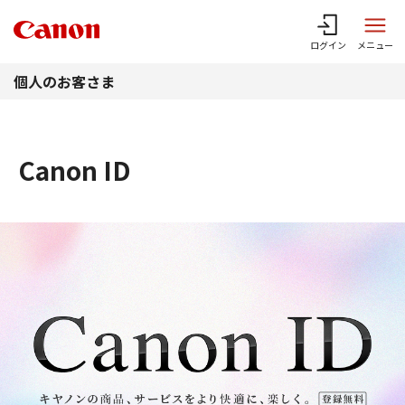
このページの本文へ
ログイン
メニュー
個人のお客さま
Canon ID