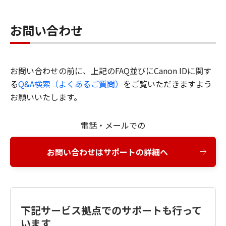
お問い合わせ
お問い合わせの前に、上記のFAQ並びにCanon IDに関す
る
Q&A検索（よくあるご質問）
をご覧いただきますよう
お願いいたします。
電話・メールでの
お問い合わせはサポートの詳細へ
下記サービス拠点でのサポートも行って
います