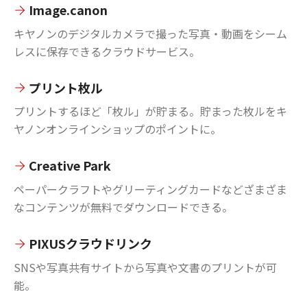
Image.canon
キヤノンのデジタルカメラで撮った写真・動画をシーム
レスに保存できるクラウドサービス。
プリント枚ル
プリントするほど「枚ル」が貯まる。貯まった枚ルをキ
ヤノンオンラインショップのポイントに。
Creative Park
ペーパークラフトやグリーティングカードなどざまざま
なコンテンツが無料でダウンロードできる。
PIXUSクラウドリンク
SNSや写真共有サイトから写真や文書のプリントが可
能。