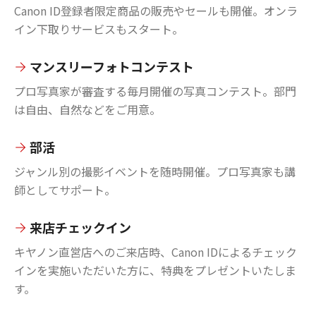
Canon ID登録者限定商品の販売やセールも開催。オンラ
イン下取りサービスもスタート。
マンスリーフォトコンテスト
プロ写真家が審査する毎月開催の写真コンテスト。部門
は自由、自然などをご用意。
部活
ジャンル別の撮影イベントを随時開催。プロ写真家も講
師としてサポート。
来店チェックイン
キヤノン直営店へのご来店時、Canon IDによるチェック
インを実施いただいた方に、特典をプレゼントいたしま
す。