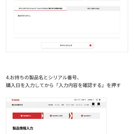
4.お持ちの製品名とシリアル番号、
購入日を入力してから「入力内容を確認する」を押す