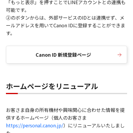
「もっと表示」を押すことでLINEアカウントとの連携も
可能です。
②のボタンからは、外部サービスのIDとは連携せず、メ
ールアドレスを用いてCanon IDに登録することができま
す。
Canon ID 新規登録ページ
ホームページをリニューアル
お客さま自身の所有機材や興味関心に合わせた情報を提
供するホームページ（個人のお客さま
https://personal.canon.jp/
）にリニューアルいたしまし