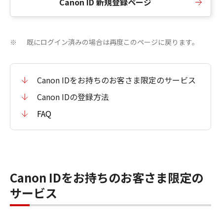
Canon ID 新規登録ページ
既にログイン済みの場合は再度このページに戻ります。
※
Canon IDをお持ちのお客さま限定のサービス
Canon IDの登録方法
FAQ
Canon IDをお持ちのお客さま限定の
サービス