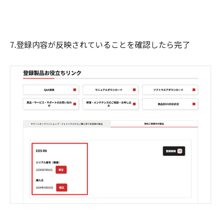
7.登録内容が反映されていることを確認したら完了