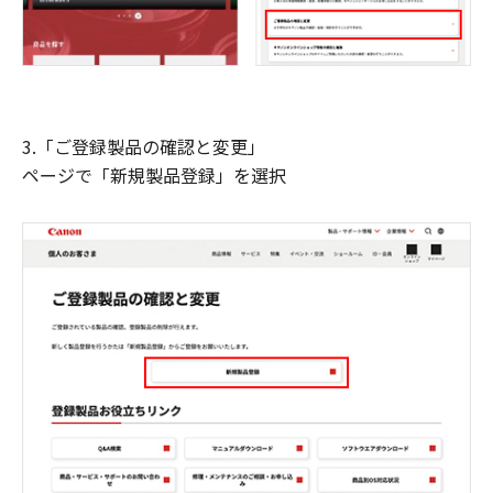
3.「ご登録製品の確認と変更」
ページで「新規製品登録」を選択