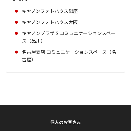
キヤノンフォトハウス銀座
キヤノンフォトハウス大阪
キヤノンプラザ S コミュニケーションスペー
ス（品川）
名古屋支店 コミュニケーションスペース（名
古屋）
個人のお客さま