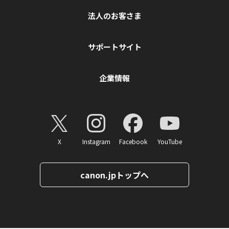
法人のお客さま
サポートサイト
企業情報
X
Instagram
Facebook
YouTube
canon.jpトップへ