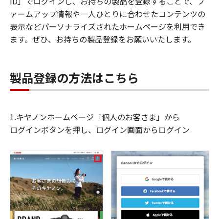
ID」でログインし、お持ちの製品を登録することで、フ
ァームアップ情報や一人ひとりに合わせたコンテンツの
表示などパーソナライズされたホームページを利用でき
ます。ぜひ、お持ちの製品登録をお願いいたします。
製品登録の方法はこちら
1.キヤノンホームページ「個人のお客さま」から
ログインボタンを押し、ログイン画面からログイン