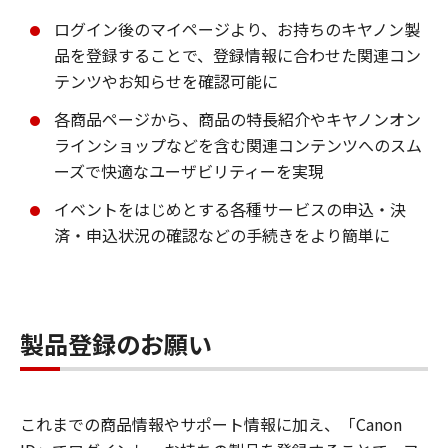
ログイン後のマイページより、お持ちのキヤノン製
品を登録することで、登録情報に合わせた関連コン
テンツやお知らせを確認可能に
各商品ページから、商品の特長紹介やキヤノンオン
ラインショップなどを含む関連コンテンツへのスム
ーズで快適なユーザビリティーを実現
イベントをはじめとする各種サービスの申込・決
済・申込状況の確認などの手続きをより簡単に
製品登録のお願い
これまでの商品情報やサポート情報に加え、「Canon