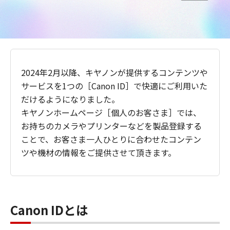
2024年2月以降、キヤノンが提供するコンテンツや
サービスを1つの［Canon ID］で快適にご利用いた
だけるようになりました。
キヤノンホームページ［個人のお客さま］では、
お持ちのカメラやプリンターなどを製品登録する
ことで、お客さま一人ひとりに合わせたコンテン
ツや機材の情報をご提供させて頂きます。
Canon IDとは