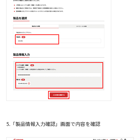
5.「製品情報入力確認」画面で内容を確認