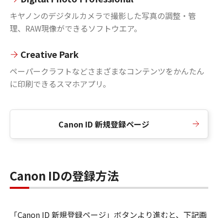
キヤノンのデジタルカメラで撮影した写真の調整・管
理、RAW現像ができるソフトウエア。
Creative Park
ペーパークラフトなどさまざまなコンテンツをかんたん
に印刷できるスマホアプリ。
Canon ID 新規登録ページ
Canon IDの登録方法
「Canon ID 新規登録ページ」ボタンより進むと、下記画