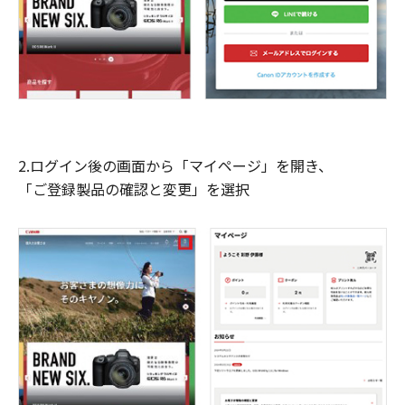
2.ログイン後の画面から「マイページ」を開き、
「ご登録製品の確認と変更」を選択