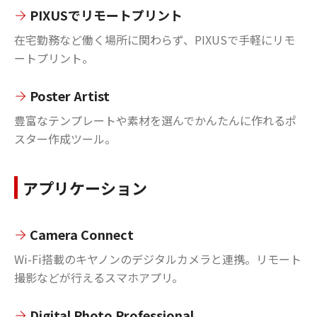
PIXUSでリモートプリント
在宅勤務など働く場所に関わらず、PIXUSで手軽にリモ
ートプリント。
Poster Artist
豊富なテンプレートや素材を選んでかんたんに作れるポ
スター作成ツール。
アプリケーション
Camera Connect
Wi-Fi搭載のキヤノンのデジタルカメラと連携。リモート
撮影などが行えるスマホアプリ。
Digital Photo Professional