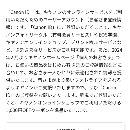
「Canon ID」は、キヤノンのオンラインサービスをご利
用いただくためのユーザーアカウント（お客さま登録情
報）です。「Canon ID」にご登録いただくことで、キヤ
ノンフォトサークル（有料会員サービス）やEOS学園、
キヤノンオンラインショップ、プリント枚ルサービスな
ど、さまざまなサービスがご利用可能です。また、2024
年2 月よりキヤノンホームページ「個人のお客さま」で
は、お使いの商品をはじめお客さまのご登録情報などに
合わせて、お客さま一人ひとりに最適化された情報を提
供いたします。皆さまがより良いフォトライフを送れる
ようキヤノンがご支援いたしますので、ぜひ「Canon
ID」のご登録をお願いいたします。新規でご登録いただ
くと、キヤノンオンラインショップでご利用いただける
1,000円OFFクーポンを進呈いたします。