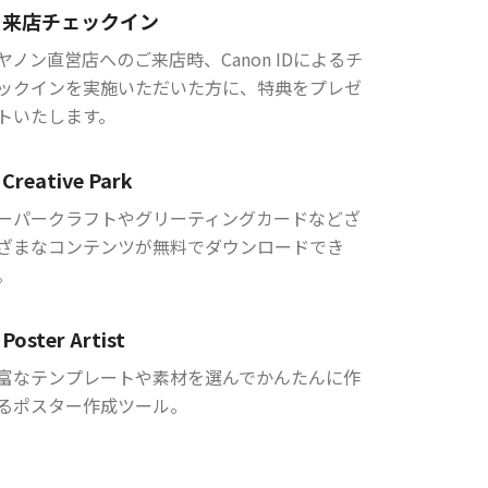
来店チェックイン
ヤノン直営店へのご来店時、Canon IDによるチ
ックインを実施いただいた方に、特典をプレゼ
トいたします。
Creative Park
ーパークラフトやグリーティングカードなどざ
ざまなコンテンツが無料でダウンロードでき
。
Poster Artist
富なテンプレートや素材を選んでかんたんに作
るポスター作成ツール。