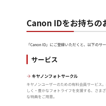
Canon IDをお持
「Canon ID」にご登録いただくと、以下
サービス
キヤノンフォトサークル
キヤノンユーザーのための有料会員サービス。
しく・豊かなフォトライフを支援する、さまざ
な特典をご用意。