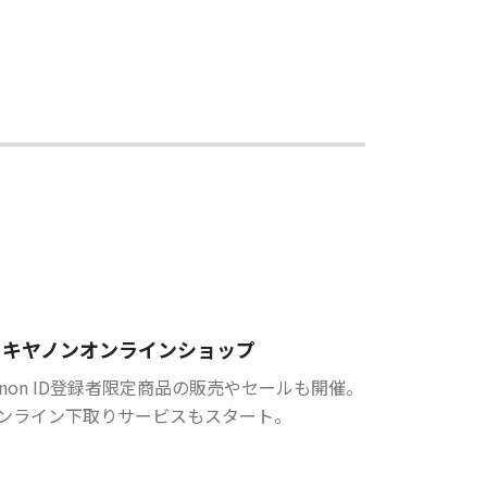
キヤノンオンラインショップ
anon ID登録者限定商品の販売やセールも開催。
ンライン下取りサービスもスタート。