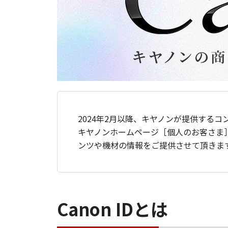
2024年2月以降、キヤノンが提供するコ
キヤノンホームページ［個人のお客さま
ンツや機材の情報をご提供させて頂きま
Canon IDとは