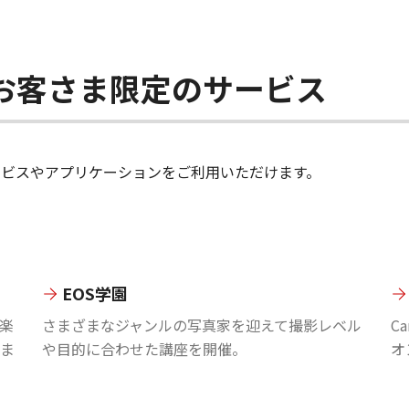
ちのお客さま限定のサービス
のサービスやアプリケーションをご利用いただけます。
EOS学園
楽
さまざまなジャンルの写真家を迎えて撮影レベル
C
ま
や目的に合わせた講座を開催。
オ