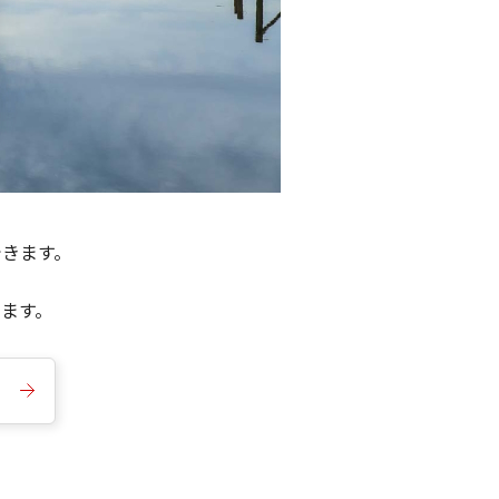
できます。
きます。