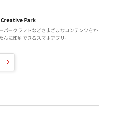
Creative Park
ーパークラフトなどさまざまなコンテンツをか
たんに印刷できるスマホアプリ。