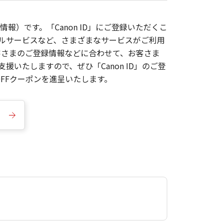
報）です。「Canon ID」にご登録いただくこ
枚ルサービスなど、さまざまなサービスがご利用
お客さまのご登録情報などに合わせて、お客さま
いたしますので、ぜひ「Canon ID」のご登
FFクーポンを進呈いたします。