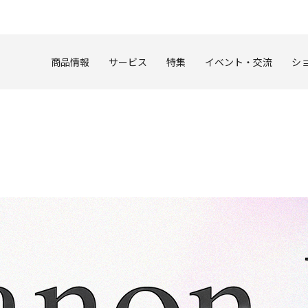
このページの本文へ
商品情報
サービス
特集
イベント・交流
シ