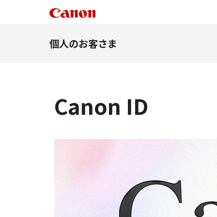
個人のお客さま
Canon ID