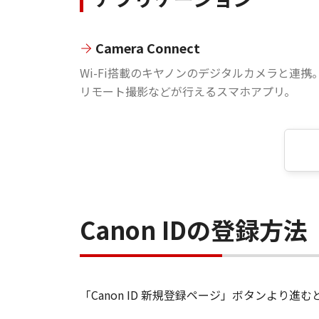
Camera Connect
Wi-Fi搭載のキヤノンのデジタルカメラと連携
リモート撮影などが行えるスマホアプリ。
Canon IDの登録方法
「Canon ID 新規登録ページ」ボタンより