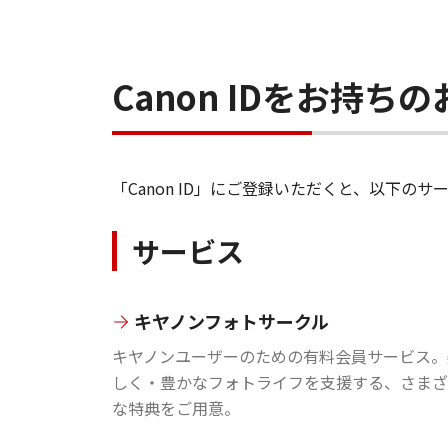
Canon IDをお持
「Canon ID」にご登録いただくと、以下
サービス
キヤノンフォトサークル
キヤノンユーザーのための有料会員サービス。
しく・豊かなフォトライフを支援する、さまざ
な特典をご用意。