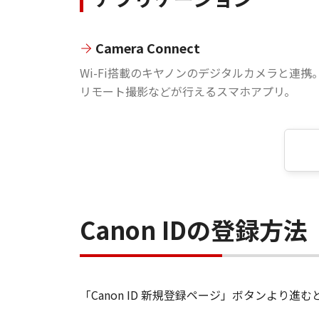
Camera Connect
Wi-Fi搭載のキヤノンのデジタルカメラと連携
リモート撮影などが行えるスマホアプリ。
Canon IDの登録方法
「Canon ID 新規登録ページ」ボタンより