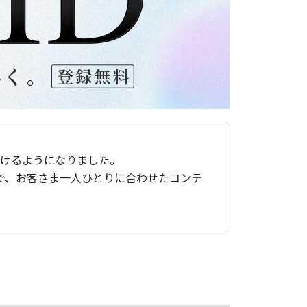
ただけるようになりました。
で、お客さま一人ひとりに合わせたコンテ