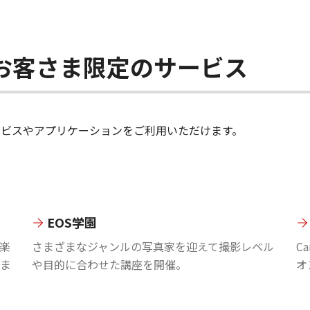
ちのお客さま限定のサービス
のサービスやアプリケーションをご利用いただけます。
EOS学園
楽
さまざまなジャンルの写真家を迎えて撮影レベル
C
ま
や目的に合わせた講座を開催。
オ