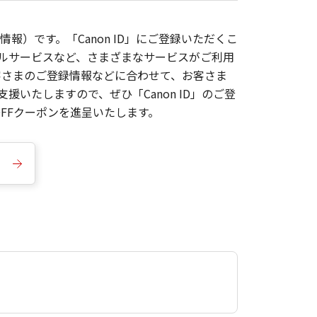
報）です。「Canon ID」にご登録いただくこ
枚ルサービスなど、さまざまなサービスがご利用
お客さまのご登録情報などに合わせて、お客さま
いたしますので、ぜひ「Canon ID」のご登
FFクーポンを進呈いたします。