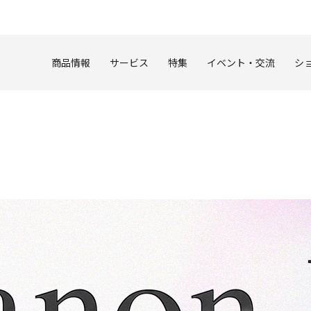
このページの本文へ
商品情報
サービス
特集
イベント・交流
シ