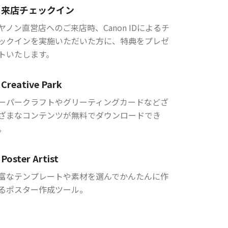
来店チェックイン
ヤノン直営店へのご来店時、Canon IDによるチ
ックインを実施いただいた方に、特典をプレゼ
トいたします。
Creative Park
ーパークラフトやグリーティングカードなどざ
ざまなコンテンツが無料でダウンロードでき
。
Poster Artist
富なテンプレートや素材を選んでかんたんに作
るポスター作成ツール。