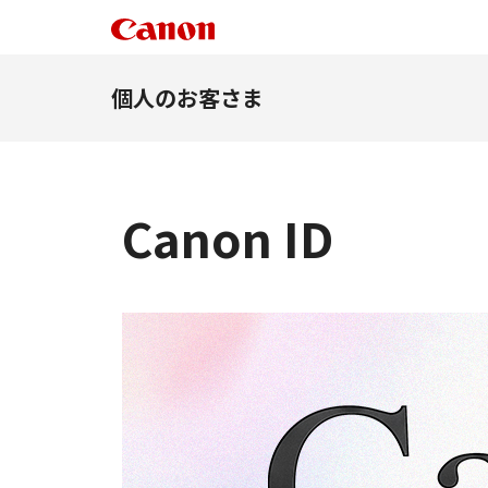
個人のお客さま
Canon ID