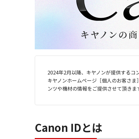
2024年2月以降、キヤノンが提供するコ
キヤノンホームページ［個人のお客さま
ンツや機材の情報をご提供させて頂きま
Canon IDとは