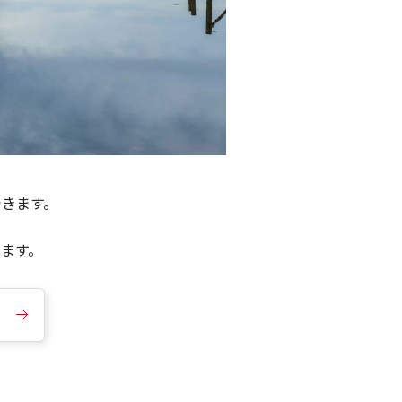
できます。
きます。