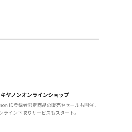
キヤノンオンラインショップ
anon ID登録者限定商品の販売やセールも開催。
ンライン下取りサービスもスタート。