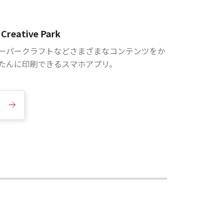
Creative Park
ーパークラフトなどさまざまなコンテンツをか
たんに印刷できるスマホアプリ。