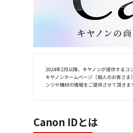
2024年2月以降、キヤノンが提供するコ
キヤノンホームページ［個人のお客さま
ンツや機材の情報をご提供させて頂きま
Canon IDとは