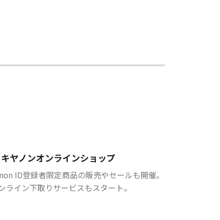
キヤノンオンラインショップ
anon ID登録者限定商品の販売やセールも開催。
ンライン下取りサービスもスタート。