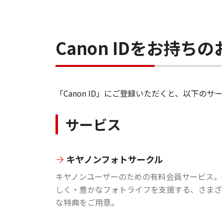
Canon IDをお持
「Canon ID」にご登録いただくと、以下
サービス
キヤノンフォトサークル
キヤノンユーザーのための有料会員サービス。
しく・豊かなフォトライフを支援する、さまざ
な特典をご用意。