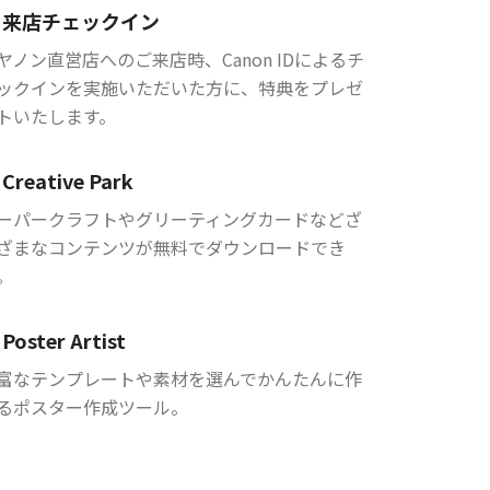
来店チェックイン
ヤノン直営店へのご来店時、Canon IDによるチ
ックインを実施いただいた方に、特典をプレゼ
トいたします。
Creative Park
ーパークラフトやグリーティングカードなどざ
ざまなコンテンツが無料でダウンロードでき
。
Poster Artist
富なテンプレートや素材を選んでかんたんに作
るポスター作成ツール。