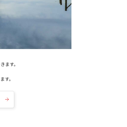
できます。
きます。