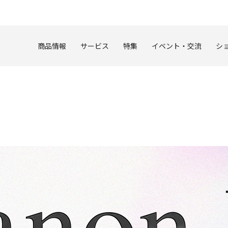
このページの本文へ
商品情報
サービス
特集
イベント・交流
シ