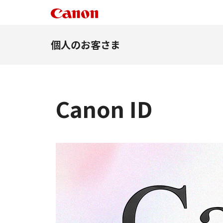
個人のお客さま
Canon ID