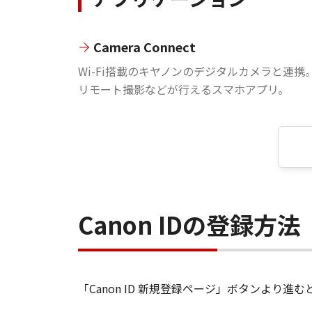
Camera Connect
Wi-Fi搭載のキヤノンのデジタルカメラと連携
リモート撮影などが行えるスマホアプリ。
Canon IDの登録方法
「Canon ID 新規登録ページ」ボタンより