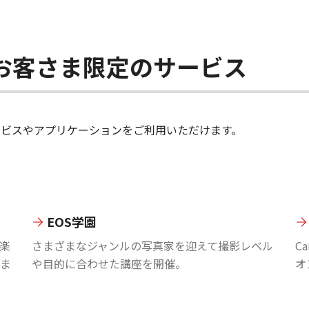
ちのお客さま限定のサービス
のサービスやアプリケーションをご利用いただけます。
EOS学園
楽
さまざまなジャンルの写真家を迎えて撮影レベル
C
ま
や目的に合わせた講座を開催。
オ