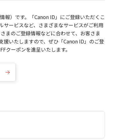
報）です。「Canon ID」にご登録いただくこ
枚ルサービスなど、さまざまなサービスがご利用
お客さまのご登録情報などに合わせて、お客さま
いたしますので、ぜひ「Canon ID」のご登
FFクーポンを進呈いたします。