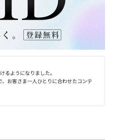
ただけるようになりました。
で、お客さま一人ひとりに合わせたコンテ