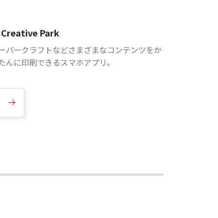
Creative Park
ーパークラフトなどさまざまなコンテンツをか
たんに印刷できるスマホアプリ。