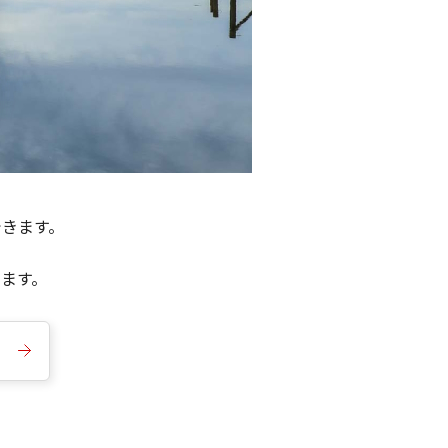
できます。
きます。