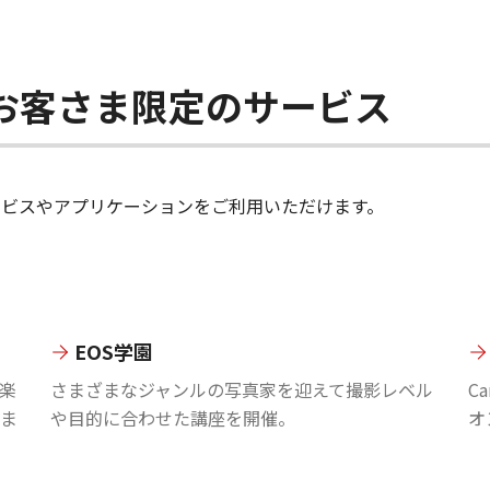
ちのお客さま限定のサービス
のサービスやアプリケーションをご利用いただけます。
EOS学園
楽
さまざまなジャンルの写真家を迎えて撮影レベル
C
ま
や目的に合わせた講座を開催。
オ