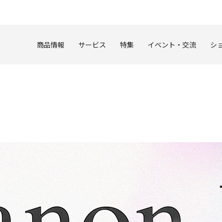
このページの本文へ
商品情報
サービス
特集
イベント・交流
シ