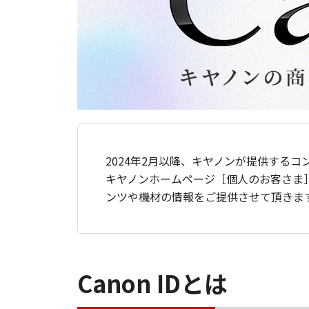
2024年2月以降、キヤノンが提供するコ
キヤノンホームページ［個人のお客さま
ンツや機材の情報をご提供させて頂きま
Canon IDとは