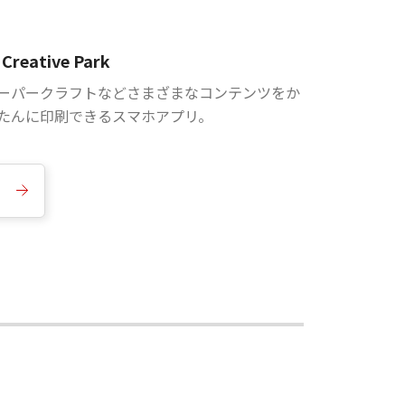
Creative Park
ーパークラフトなどさまざまなコンテンツをか
たんに印刷できるスマホアプリ。