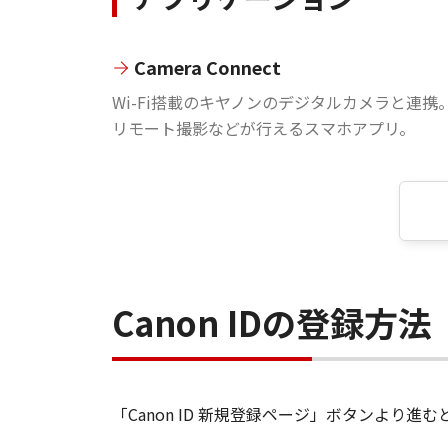
Camera Connect
Wi-Fi搭載のキヤノンのデジタルカメラと連携
リモート撮影などが行えるスマホアプリ。
Canon IDの登録方法
「Canon ID 新規登録ページ」ボタンより