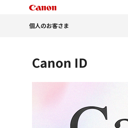
個人のお客さま
Canon ID