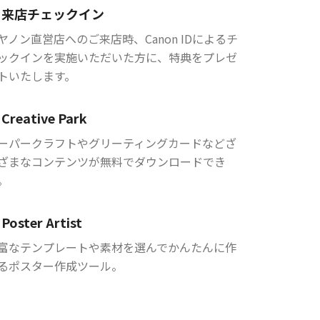
来店チェックイン
ヤノン直営店へのご来店時、Canon IDによるチ
ックインを実施いただいた方に、特典をプレゼ
トいたします。
Creative Park
ーパークラフトやグリーティングカードなどざ
ざまなコンテンツが無料でダウンロードでき
。
Poster Artist
富なテンプレートや素材を選んでかんたんに作
るポスター作成ツール。