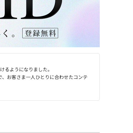
ただけるようになりました。
で、お客さま一人ひとりに合わせたコンテ