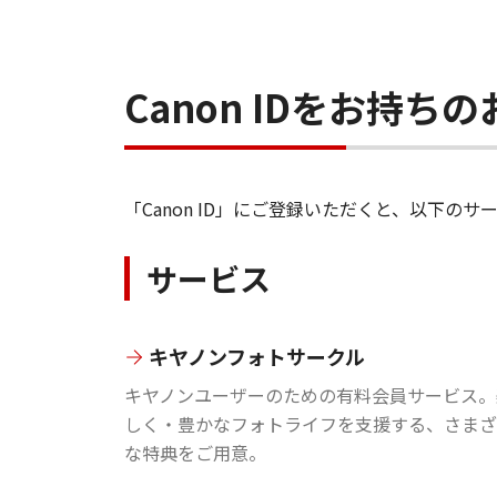
Canon IDをお持
「Canon ID」にご登録いただくと、以下
サービス
キヤノンフォトサークル
キヤノンユーザーのための有料会員サービス。
しく・豊かなフォトライフを支援する、さまざ
な特典をご用意。