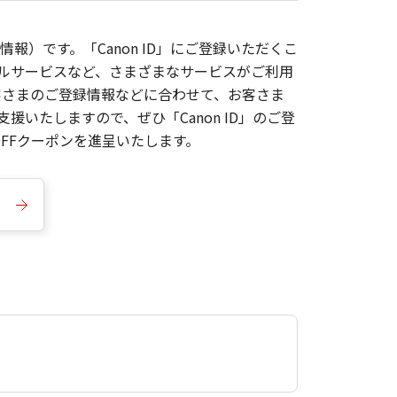
報）です。「Canon ID」にご登録いただくこ
枚ルサービスなど、さまざまなサービスがご利用
お客さまのご登録情報などに合わせて、お客さま
いたしますので、ぜひ「Canon ID」のご登
FFクーポンを進呈いたします。